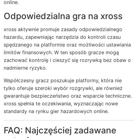
online.
Odpowiedzialna gra na xross
xross aktywnie promuje zasady odpowiedzialnego
hazardu, zapewniając narzędzia do kontroli czasu
spędzanego na platformie oraz możliwości ustawiania
limitów finansowych. W ten sposób gracze mogą
zachować kontrolę i cieszyć się rozrywką bez obaw o
nadmierne ryzyko.
Współczesny gracz poszukuje platformy, która nie
tylko oferuje szeroki wybór rozgrywki, ale również
gwarantuje bezpieczeństwo oraz wsparcie techniczne.
xross spełnia te oczekiwania, wyznaczając nowe
standardy na rynku gier hazardowych online.
FAQ: Najczęściej zadawane