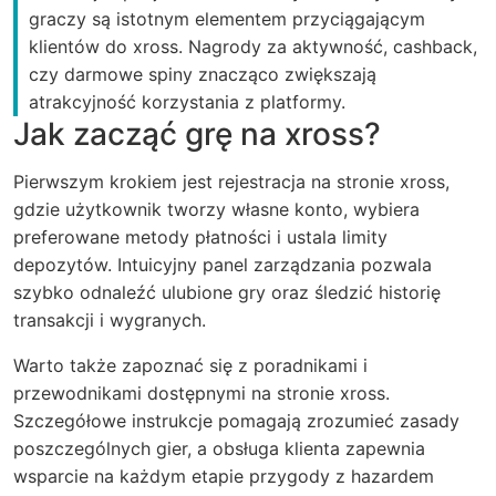
graczy są istotnym elementem przyciągającym
klientów do xross. Nagrody za aktywność, cashback,
czy darmowe spiny znacząco zwiększają
atrakcyjność korzystania z platformy.
Jak zacząć grę na xross?
Pierwszym krokiem jest rejestracja na stronie xross,
gdzie użytkownik tworzy własne konto, wybiera
preferowane metody płatności i ustala limity
depozytów. Intuicyjny panel zarządzania pozwala
szybko odnaleźć ulubione gry oraz śledzić historię
transakcji i wygranych.
Warto także zapoznać się z poradnikami i
przewodnikami dostępnymi na stronie xross.
Szczegółowe instrukcje pomagają zrozumieć zasady
poszczególnych gier, a obsługa klienta zapewnia
wsparcie na każdym etapie przygody z hazardem