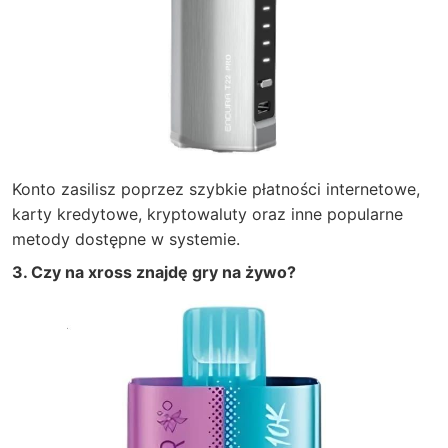
Konto zasilisz poprzez szybkie płatności internetowe,
karty kredytowe, kryptowaluty oraz inne popularne
metody dostępne w systemie.
3. Czy na xross znajdę gry na żywo?