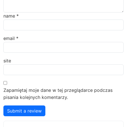
name
*
email
*
site
Zapamiętaj moje dane w tej przeglądarce podczas
pisania kolejnych komentarzy.
Submit a review