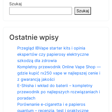
Szukaj
Szukaj
Ostatnie wpisy
Przegląd IBVape starter kits i opinia
ekspertów czy papierosy elektryczne
szkodzą dla zdrowia
Kompletny przewodnik Online Vape Shop —
gdzie kupić rx250 vape w najlepszej cenie i
z gwarancją jakości
E-Shisha i wkład do baterii – kompletny
przewodnik po najlepszych rozwiązaniach i
poradach
Porównanie e-cigaretta i e papieros
quantum – recenzja, test i praktyczne