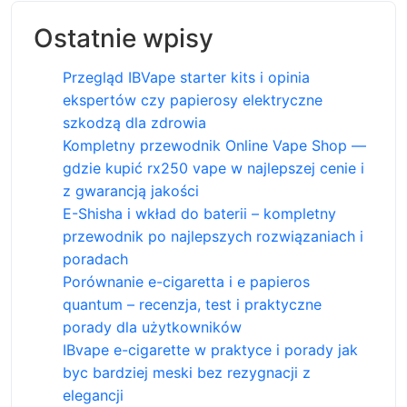
Ostatnie wpisy
Przegląd IBVape starter kits i opinia
ekspertów czy papierosy elektryczne
szkodzą dla zdrowia
Kompletny przewodnik Online Vape Shop —
gdzie kupić rx250 vape w najlepszej cenie i
z gwarancją jakości
E-Shisha i wkład do baterii – kompletny
przewodnik po najlepszych rozwiązaniach i
poradach
Porównanie e-cigaretta i e papieros
quantum – recenzja, test i praktyczne
porady dla użytkowników
IBvape e-cigarette w praktyce i porady jak
byc bardziej meski bez rezygnacji z
elegancji