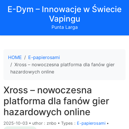
E-Dym – Innowacje w Świecie
Vapingu
Punta Larga
HOME
E-papierosami
Xross – nowoczesna platforma dla fanów gier
hazardowych online
Xross – nowoczesna
platforma dla fanów gier
hazardowych online
2025-10-03
•
uthor：znbo • Types：
E-papierosami
•