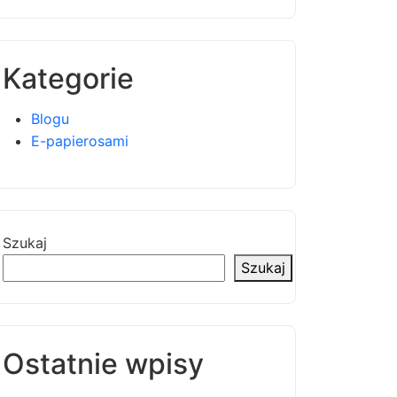
Kategorie
Blogu
E-papierosami
Szukaj
Szukaj
Ostatnie wpisy