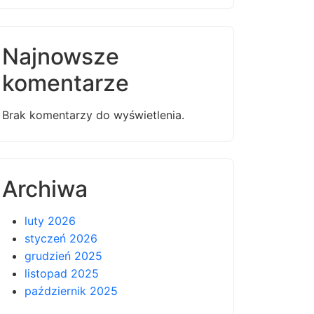
Najnowsze
komentarze
Brak komentarzy do wyświetlenia.
Archiwa
luty 2026
styczeń 2026
grudzień 2025
listopad 2025
październik 2025