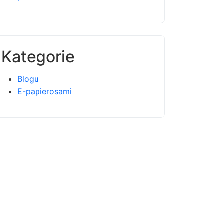
Kategorie
Blogu
E-papierosami