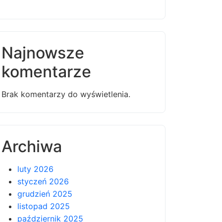
Najnowsze
komentarze
Brak komentarzy do wyświetlenia.
Archiwa
luty 2026
styczeń 2026
grudzień 2025
listopad 2025
październik 2025