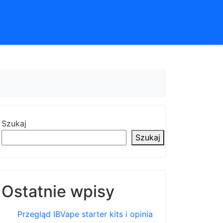
Szukaj
Szukaj
Ostatnie wpisy
Przegląd IBVape starter kits i opinia