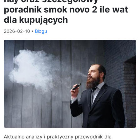
poradnik smok novo 2 ile wat
dla kupujących
2026-02-10
•
Blogu
Aktualne analizy i praktyczny przewodnik dla