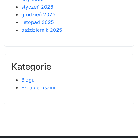
styczeń 2026
grudzień 2025
listopad 2025
październik 2025
Kategorie
Blogu
E-papierosami