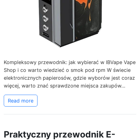
Kompleksowy przewodnik: jak wybierać w IBVape Vape
Shop i co warto wiedzieć o smok pod rpm W świecie
elektronicznych papierosów, gdzie wyborów jest coraz
więcej, warto znać sprawdzone miejsca zakupów…
Read more
Praktyczny przewodnik E-