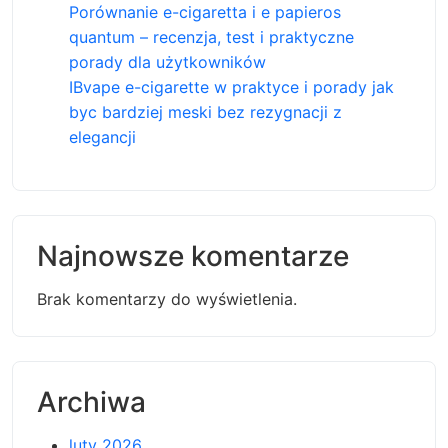
Porównanie e-cigaretta i e papieros
quantum – recenzja, test i praktyczne
porady dla użytkowników
IBvape e-cigarette w praktyce i porady jak
byc bardziej meski bez rezygnacji z
elegancji
Najnowsze komentarze
Brak komentarzy do wyświetlenia.
Archiwa
luty 2026