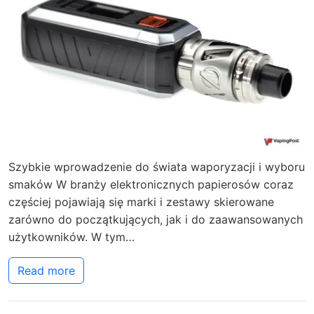
Szybkie wprowadzenie do świata waporyzacji i wyboru
smaków W branży elektronicznych papierosów coraz
częściej pojawiają się marki i zestawy skierowane
zarówno do początkujących, jak i do zaawansowanych
użytkowników. W tym…
Read more