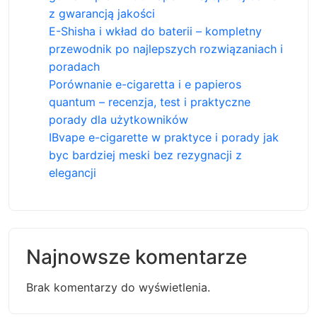
z gwarancją jakości
E-Shisha i wkład do baterii – kompletny
przewodnik po najlepszych rozwiązaniach i
poradach
Porównanie e-cigaretta i e papieros
quantum – recenzja, test i praktyczne
porady dla użytkowników
IBvape e-cigarette w praktyce i porady jak
byc bardziej meski bez rezygnacji z
elegancji
Najnowsze komentarze
Brak komentarzy do wyświetlenia.