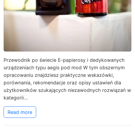
Przewodnik po świecie E-papierosy i dedykowanych
urządzeniach typu aegis pod mod W tym obszernym
opracowaniu znajdziesz praktyczne wskazówki,
porównania, rekomendacje oraz opisy ustawień dla
użytkowników szukających niezawodnych rozwiązań w
kategorii…
Read more