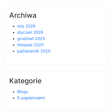
Archiwa
luty 2026
styczeń 2026
grudzień 2025
listopad 2025
październik 2025
Kategorie
Blogu
E-papierosami