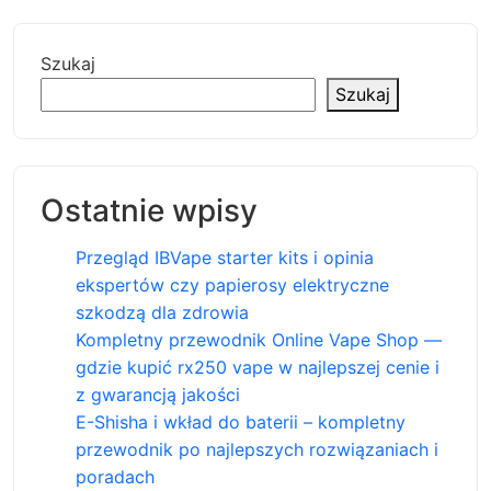
Szukaj
Szukaj
Ostatnie wpisy
Przegląd IBVape starter kits i opinia
ekspertów czy papierosy elektryczne
szkodzą dla zdrowia
Kompletny przewodnik Online Vape Shop —
gdzie kupić rx250 vape w najlepszej cenie i
z gwarancją jakości
E-Shisha i wkład do baterii – kompletny
przewodnik po najlepszych rozwiązaniach i
poradach