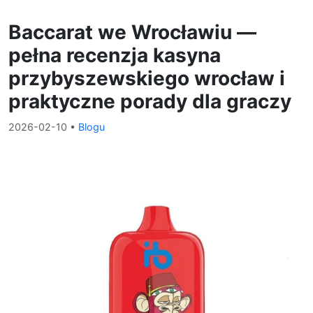
Baccarat we Wrocławiu —
pełna recenzja kasyna
przybyszewskiego wrocław i
praktyczne porady dla graczy
2026-02-10
•
Blogu