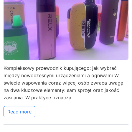
Kompleksowy przewodnik kupującego: jak wybrać
między nowoczesnymi urządzeniami a ogniwami W
świecie wapowania coraz więcej osób zwraca uwagę
na dwa kluczowe elementy: sam sprzęt oraz jakość
zasilania. W praktyce oznacza…
Read more