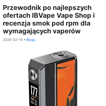
Przewodnik po najlepszych
ofertach IBVape Vape Shop i
recenzja smok pod rpm dla
wymagających vaperów
2026-02-10
•
Blogu