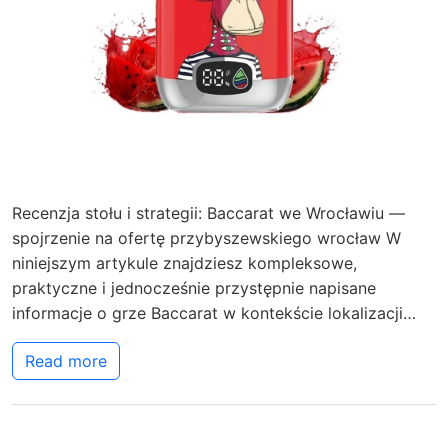
Recenzja stołu i strategii: Baccarat we Wrocławiu —
spojrzenie na ofertę przybyszewskiego wrocław W
niniejszym artykule znajdziesz kompleksowe,
praktyczne i jednocześnie przystępnie napisane
informacje o grze Baccarat w kontekście lokalizacji…
Read more