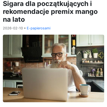
Sigara dla początkujących i
rekomendacje premix mango
na lato
2026-02-10
•
E-papierosami