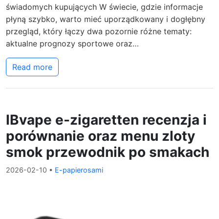
świadomych kupujących W świecie, gdzie informacje
płyną szybko, warto mieć uporządkowany i dogłębny
przegląd, który łączy dwa pozornie różne tematy:
aktualne prognozy sportowe oraz…
Read more
IBvape e-zigaretten recenzja i
porównanie oraz menu zloty
smok przewodnik po smakach
2026-02-10
•
E-papierosami