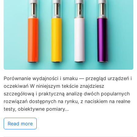
Porównanie wydajności i smaku — przegląd urządzeń i
oczekiwań W niniejszym tekście znajdziesz
szczegółową i praktyczną analizę dwóch popularnych
rozwiązań dostępnych na rynku, z naciskiem na realne
testy, obiektywne pomiary…
Read more