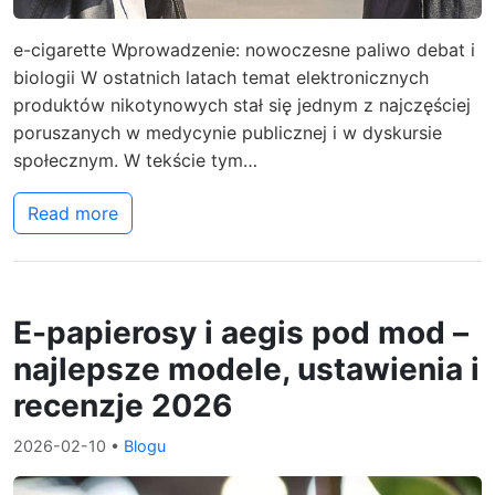
e-cigarette Wprowadzenie: nowoczesne paliwo debat i
biologii W ostatnich latach temat elektronicznych
produktów nikotynowych stał się jednym z najczęściej
poruszanych w medycynie publicznej i w dyskursie
społecznym. W tekście tym…
Read more
E-papierosy i aegis pod mod –
najlepsze modele, ustawienia i
recenzje 2026
2026-02-10
•
Blogu