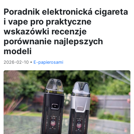
Poradnik elektronická cigareta
i vape pro praktyczne
wskazówki recenzje
porównanie najlepszych
modeli
2026-02-10
•
E-papierosami