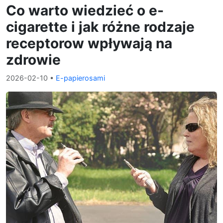
Co warto wiedzieć o e-
cigarette i jak różne rodzaje
receptorow wpływają na
zdrowie
2026-02-10
•
E-papierosami