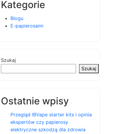
Kategorie
Blogu
E-papierosami
Szukaj
Szukaj
Ostatnie wpisy
Przegląd IBVape starter kits i opinia
ekspertów czy papierosy
elektryczne szkodzą dla zdrowia