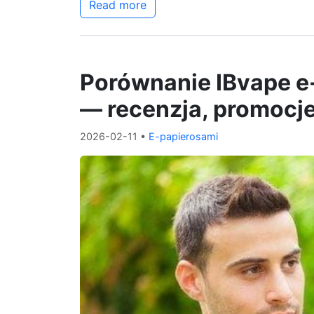
Read more
Porównanie IBvape e-
— recenzja, promocje
2026-02-11
•
E-papierosami