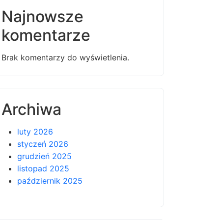
Najnowsze
komentarze
Brak komentarzy do wyświetlenia.
Archiwa
luty 2026
styczeń 2026
grudzień 2025
listopad 2025
październik 2025