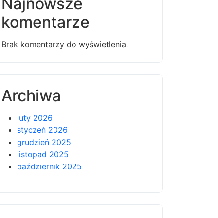
Najnowsze
komentarze
Brak komentarzy do wyświetlenia.
Archiwa
luty 2026
styczeń 2026
grudzień 2025
listopad 2025
październik 2025