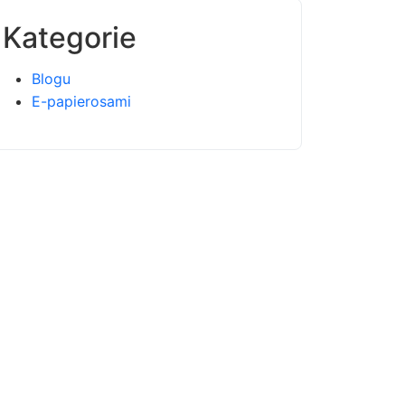
Kategorie
Blogu
E-papierosami