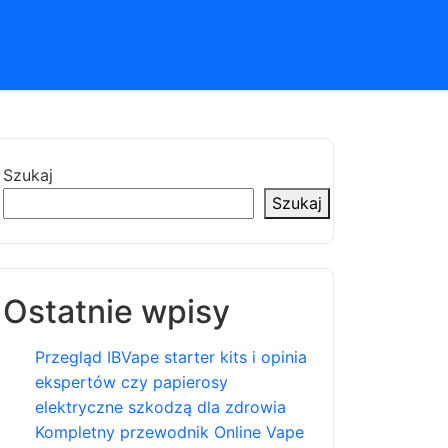
Szukaj
Szukaj
Ostatnie wpisy
Przegląd IBVape starter kits i opinia
ekspertów czy papierosy
elektryczne szkodzą dla zdrowia
Kompletny przewodnik Online Vape