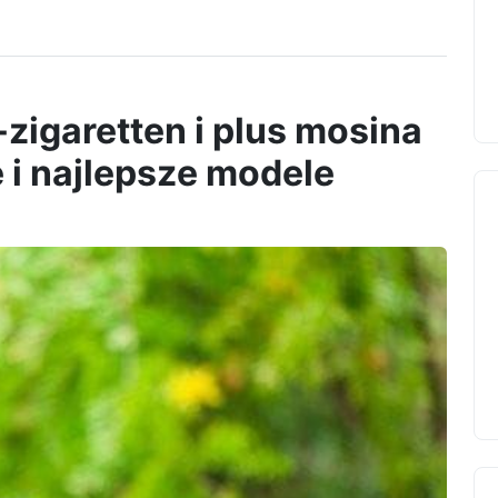
zigaretten i plus mosina
 i najlepsze modele