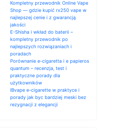
Kompletny przewodnik Online Vape
Shop — gdzie kupić rx250 vape w
najlepszej cenie i z gwarancją
jakości
E-Shisha i wkład do baterii –
kompletny przewodnik po
najlepszych rozwiązaniach i
poradach
Porównanie e-cigaretta i e papieros
quantum – recenzja, test i
praktyczne porady dla
użytkowników
IBvape e-cigarette w praktyce i
porady jak byc bardziej meski bez
rezygnacji z elegancji