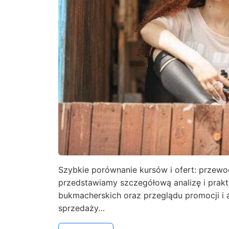
Szybkie porównanie kursów i ofert: przewo
przedstawiamy szczegółową analizę i pra
bukmacherskich oraz przeglądu promocji i
sprzedaży…