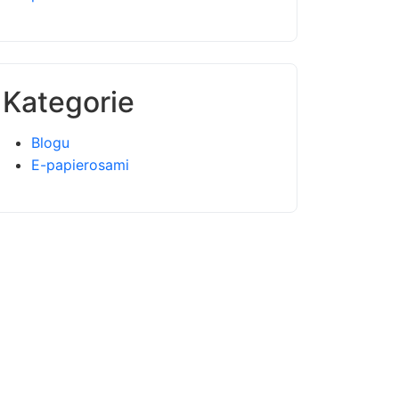
Kategorie
Blogu
E-papierosami