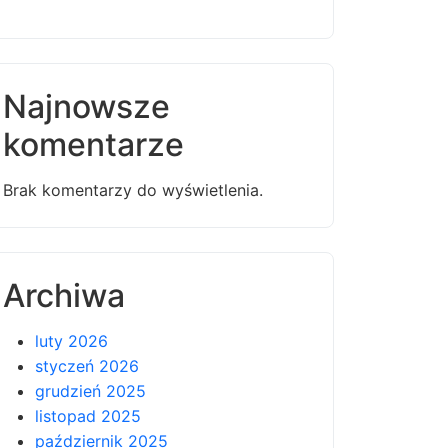
Najnowsze
komentarze
Brak komentarzy do wyświetlenia.
Archiwa
luty 2026
styczeń 2026
grudzień 2025
listopad 2025
październik 2025