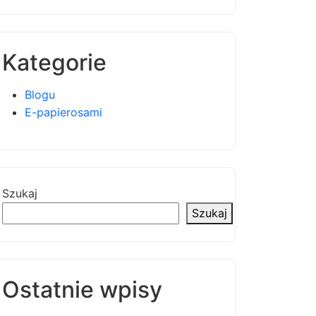
Kategorie
Blogu
E-papierosami
Szukaj
Szukaj
Ostatnie wpisy