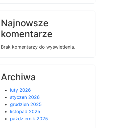
Najnowsze
komentarze
Brak komentarzy do wyświetlenia.
Archiwa
luty 2026
styczeń 2026
grudzień 2025
listopad 2025
październik 2025