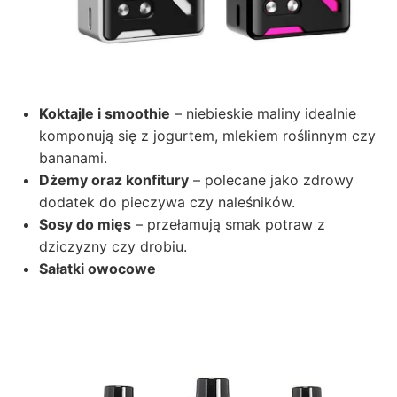
Koktajle i smoothie
– niebieskie maliny idealnie
komponują się z jogurtem, mlekiem roślinnym czy
bananami.
Dżemy oraz konfitury
– polecane jako zdrowy
dodatek do pieczywa czy naleśników.
Sosy do mięs
– przełamują smak potraw z
dziczyzny czy drobiu.
Sałatki owocowe