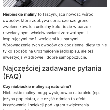
Niebieskie maliny
to fascynująca nowość wśród
owoców, która zdobywa coraz szersze grono
zwolenników. Ich unikalny kolor idzie w parze z
rewelacyjnymi właściwościami zdrowotnymi i
inspirującymi możliwościami kulinarnymi.
Wprowadzenie tych owoców do codziennej diety to nie
tylko sposób na urozmaicenie jadłospisu, ale też
inwestycja w zdrowie i dobre samopoczucie.
Najczęściej zadawane pytania
(FAQ)
Czy niebieskie maliny są naturalne?
Niebieskie maliny mogą występować naturalnie (np.
jeżyna popielata), ale część odmian to efekt
krzyżowania i selekcji pod kątem zwiększenia