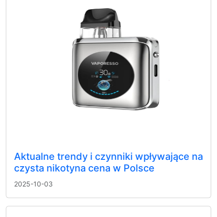
Aktualne trendy i czynniki wpływające na
czysta nikotyna cena w Polsce
2025-10-03