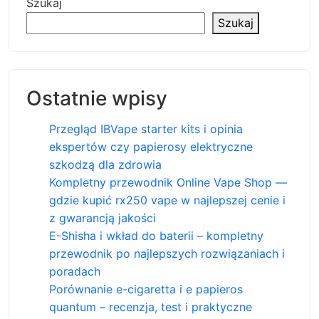
Szukaj
Szukaj
Ostatnie wpisy
Przegląd IBVape starter kits i opinia
ekspertów czy papierosy elektryczne
szkodzą dla zdrowia
Kompletny przewodnik Online Vape Shop —
gdzie kupić rx250 vape w najlepszej cenie i
z gwarancją jakości
E-Shisha i wkład do baterii – kompletny
przewodnik po najlepszych rozwiązaniach i
poradach
Porównanie e-cigaretta i e papieros
quantum – recenzja, test i praktyczne