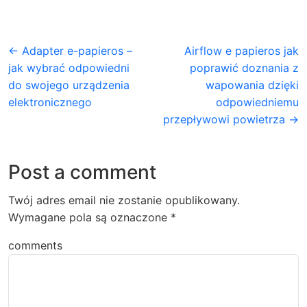
← Adapter e-papieros –
Airflow e papieros jak
jak wybrać odpowiedni
poprawić doznania z
do swojego urządzenia
wapowania dzięki
elektronicznego
odpowiedniemu
przepływowi powietrza →
Post a comment
Twój adres email nie zostanie opublikowany.
Wymagane pola są oznaczone
*
comments