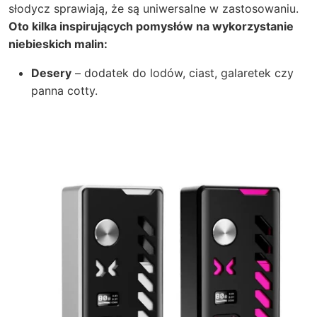
słodycz sprawiają, że są uniwersalne w zastosowaniu.
Oto kilka inspirujących pomysłów na wykorzystanie
niebieskich malin:
Desery
– dodatek do lodów, ciast, galaretek czy
panna cotty.