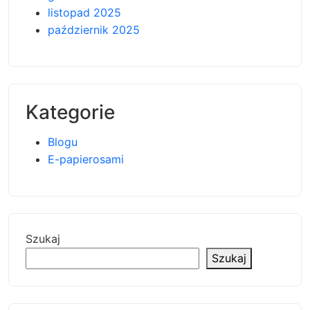
listopad 2025
październik 2025
Kategorie
Blogu
E-papierosami
Szukaj
Szukaj