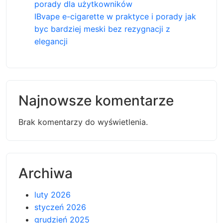
porady dla użytkowników
IBvape e-cigarette w praktyce i porady jak
byc bardziej meski bez rezygnacji z
elegancji
Najnowsze komentarze
Brak komentarzy do wyświetlenia.
Archiwa
luty 2026
styczeń 2026
grudzień 2025