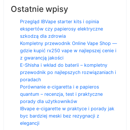
Ostatnie wpisy
Przegląd IBVape starter kits i opinia
ekspertów czy papierosy elektryczne
szkodzą dla zdrowia
Kompletny przewodnik Online Vape Shop —
gdzie kupić rx250 vape w najlepszej cenie i
z gwarancją jakości
E-Shisha i wkład do baterii – kompletny
przewodnik po najlepszych rozwiązaniach i
poradach
Porównanie e-cigaretta i e papieros
quantum – recenzja, test i praktyczne
porady dla użytkowników
IBvape e-cigarette w praktyce i porady jak
byc bardziej meski bez rezygnacji z
elegancji