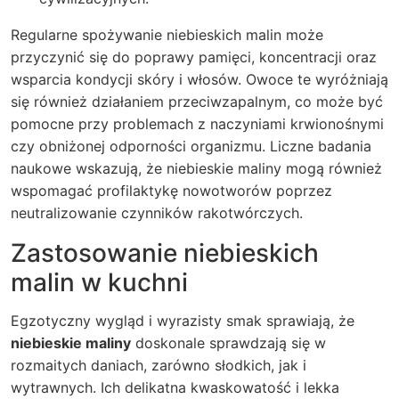
Regularne spożywanie niebieskich malin może
przyczynić się do poprawy pamięci, koncentracji oraz
wsparcia kondycji skóry i włosów. Owoce te wyróżniają
się również działaniem przeciwzapalnym, co może być
pomocne przy problemach z naczyniami krwionośnymi
czy obniżonej odporności organizmu. Liczne badania
naukowe wskazują, że niebieskie maliny mogą również
wspomagać profilaktykę nowotworów poprzez
neutralizowanie czynników rakotwórczych.
Zastosowanie niebieskich
malin w kuchni
Egzotyczny wygląd i wyrazisty smak sprawiają, że
niebieskie maliny
doskonale sprawdzają się w
rozmaitych daniach, zarówno słodkich, jak i
wytrawnych. Ich delikatna kwaskowatość i lekka