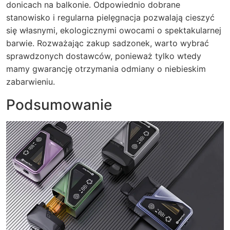
donicach na balkonie. Odpowiednio dobrane
stanowisko i regularna pielęgnacja pozwalają cieszyć
się własnymi, ekologicznymi owocami o spektakularnej
barwie. Rozważając zakup sadzonek, warto wybrać
sprawdzonych dostawców, ponieważ tylko wtedy
mamy gwarancję otrzymania odmiany o niebieskim
zabarwieniu.
Podsumowanie