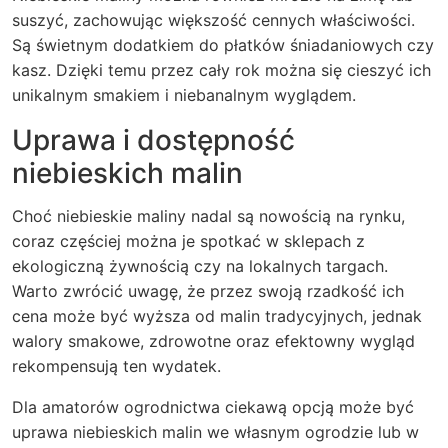
suszyć, zachowując większość cennych właściwości.
Są świetnym dodatkiem do płatków śniadaniowych czy
kasz. Dzięki temu przez cały rok można się cieszyć ich
unikalnym smakiem i niebanalnym wyglądem.
Uprawa i dostępność
niebieskich malin
Choć niebieskie maliny nadal są nowością na rynku,
coraz częściej można je spotkać w sklepach z
ekologiczną żywnością czy na lokalnych targach.
Warto zwrócić uwagę, że przez swoją rzadkość ich
cena może być wyższa od malin tradycyjnych, jednak
walory smakowe, zdrowotne oraz efektowny wygląd
rekompensują ten wydatek.
Dla amatorów ogrodnictwa ciekawą opcją może być
uprawa niebieskich malin we własnym ogrodzie lub w