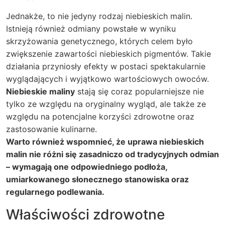
Jednakże, to nie jedyny rodzaj niebieskich malin.
Istnieją również odmiany powstałe w wyniku
skrzyżowania genetycznego, których celem było
zwiększenie zawartości niebieskich pigmentów. Takie
działania przyniosły efekty w postaci spektakularnie
wyglądających i wyjątkowo wartościowych owoców.
Niebieskie maliny
stają się coraz popularniejsze nie
tylko ze względu na oryginalny wygląd, ale także ze
względu na potencjalne korzyści zdrowotne oraz
zastosowanie kulinarne.
Warto również wspomnieć, że uprawa niebieskich
malin nie różni się zasadniczo od tradycyjnych odmian
– wymagają one odpowiedniego podłoża,
umiarkowanego słonecznego stanowiska oraz
regularnego podlewania.
Właściwości zdrowotne