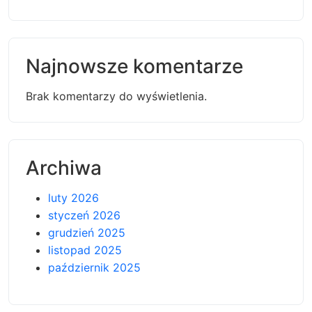
Najnowsze komentarze
Brak komentarzy do wyświetlenia.
Archiwa
luty 2026
styczeń 2026
grudzień 2025
listopad 2025
październik 2025