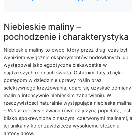
Niebieskie maliny –
pochodzenie i charakterystyka
Niebieskie maliny to owoc, który przez długi czas był
wynikiem wyłącznie eksperymentów hodowlanych lub
występował jako egzotyczna ciekawostka w
najdzikszych rejonach świata. Ostatnimi laty, dzięki
postępom w dziedzinie uprawy roślin oraz
selektywnego krzyżowania, udało się uzyskać odmiany
malin o intensywnie niebieskim zabarwieniu. W
rzeczywistości naturalnie występująca niebieska malina
–
Rubus caesius
– zwana również jeżyną popielatą, jest
blisko spokrewniona z naszymi czerwonymi malinami, a
jej unikalny kolor zawdzięcza wysokiemu stężeniu
antocyjanów.