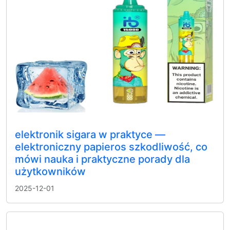
elektronik sigara w praktyce —
elektroniczny papieros szkodliwość, co
mówi nauka i praktyczne porady dla
użytkowników
2025-12-01