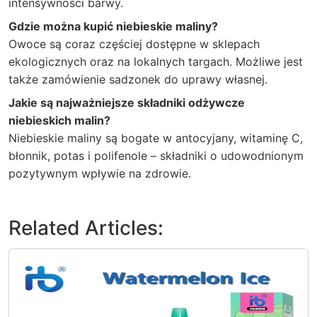
intensywności barwy.
Gdzie można kupić niebieskie maliny?
Owoce są coraz częściej dostępne w sklepach
ekologicznych oraz na lokalnych targach. Możliwe jest
także zamówienie sadzonek do uprawy własnej.
Jakie są najważniejsze składniki odżywcze
niebieskich malin?
Niebieskie maliny są bogate w antocyjany, witaminę C,
błonnik, potas i polifenole – składniki o udowodnionym
pozytywnym wpływie na zdrowie.
Related Articles: