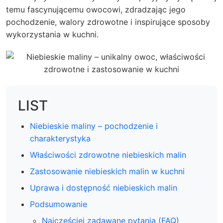
temu fascynującemu owocowi, zdradzając jego
pochodzenie, walory zdrowotne i inspirujące sposoby
wykorzystania w kuchni.
LIST
Niebieskie maliny – pochodzenie i
charakterystyka
Właściwości zdrowotne niebieskich malin
Zastosowanie niebieskich malin w kuchni
Uprawa i dostępność niebieskich malin
Podsumowanie
Najczęściej zadawane pytania (FAQ)