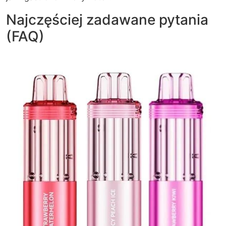
Najczęściej zadawane pytania
(FAQ)