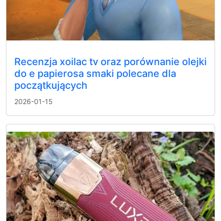
Recenzja xoilac tv oraz porównanie olejki
do e papierosa smaki polecane dla
początkujących
2026-01-15