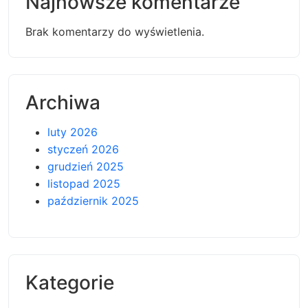
Najnowsze komentarze
Brak komentarzy do wyświetlenia.
Archiwa
luty 2026
styczeń 2026
grudzień 2025
listopad 2025
październik 2025
Kategorie