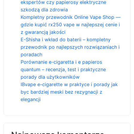
ekspertów czy papierosy elektryczne
szkodzą dla zdrowia
Kompletny przewodnik Online Vape Shop —
gdzie kupić rx250 vape w najlepszej cenie i
z gwarancją jakości
E-Shisha i wkład do baterii – kompletny
przewodnik po najlepszych rozwiązaniach i
poradach
Porównanie e-cigaretta i e papieros
quantum – recenzja, test i praktyczne
porady dla użytkowników
IBvape e-cigarette w praktyce i porady jak
byc bardziej meski bez rezygnacji z
elegancji