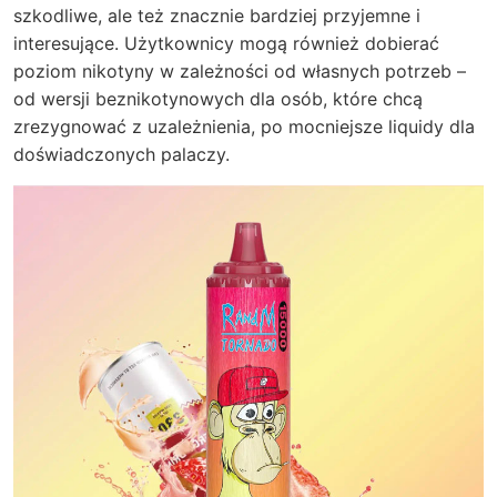
szkodliwe, ale też znacznie bardziej przyjemne i
interesujące. Użytkownicy mogą również dobierać
poziom nikotyny w zależności od własnych potrzeb –
od wersji beznikotynowych dla osób, które chcą
zrezygnować z uzależnienia, po mocniejsze liquidy dla
doświadczonych palaczy.