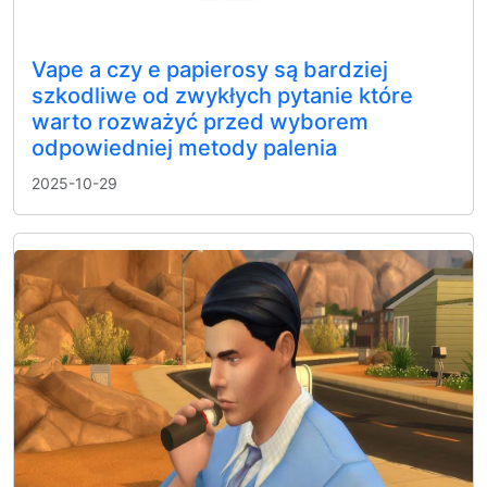
Vape a czy e papierosy są bardziej
szkodliwe od zwykłych pytanie które
warto rozważyć przed wyborem
odpowiedniej metody palenia
2025-10-29