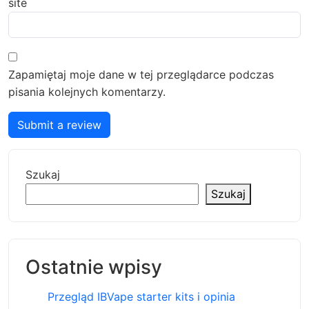
site
Zapamiętaj moje dane w tej przeglądarce podczas
pisania kolejnych komentarzy.
Submit a review
Szukaj
Szukaj
Ostatnie wpisy
Przegląd IBVape starter kits i opinia