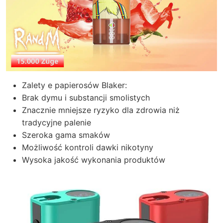
Zalety e papierosów Blaker:
Brak dymu i substancji smolistych
Znacznie mniejsze ryzyko dla zdrowia niż
tradycyjne palenie
Szeroka gama smaków
Możliwość kontroli dawki nikotyny
Wysoka jakość wykonania produktów