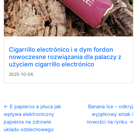
Cigarrillo electrónico i e dym fordon
nowoczesne rozwiązania dla palaczy z
użyciem cigarrillo electrónico
2025-10-06
← E papieros a płuca jak
Banana Ice – odkryj
wpływa elektroniczny
wyjątkowy smak i
papieros na zdrowie
nowości na rynku →
układu oddechowego