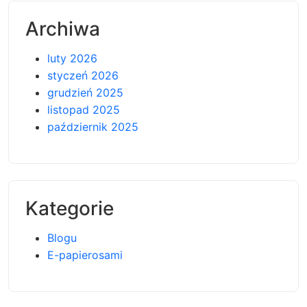
Archiwa
luty 2026
styczeń 2026
grudzień 2025
listopad 2025
październik 2025
Kategorie
Blogu
E-papierosami