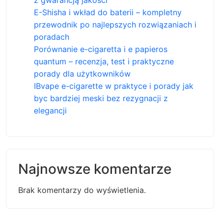
E-Shisha i wkład do baterii – kompletny
przewodnik po najlepszych rozwiązaniach i
poradach
Porównanie e-cigaretta i e papieros
quantum – recenzja, test i praktyczne
porady dla użytkowników
IBvape e-cigarette w praktyce i porady jak
byc bardziej meski bez rezygnacji z
elegancji
Najnowsze komentarze
Brak komentarzy do wyświetlenia.