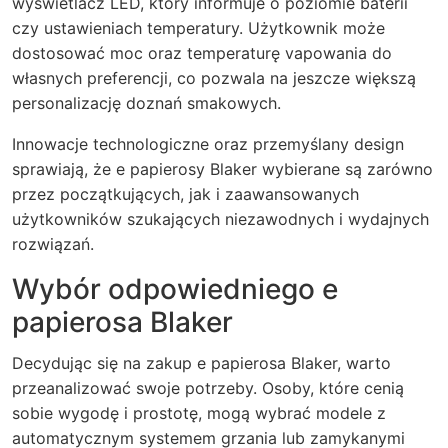
wyświetlacz LED, który informuje o poziomie baterii
czy ustawieniach temperatury. Użytkownik może
dostosować moc oraz temperaturę vapowania do
własnych preferencji, co pozwala na jeszcze większą
personalizację doznań smakowych.
Innowacje technologiczne oraz przemyślany design
sprawiają, że e papierosy Blaker wybierane są zarówno
przez początkujących, jak i zaawansowanych
użytkowników szukających niezawodnych i wydajnych
rozwiązań.
Wybór odpowiedniego e
papierosa Blaker
Decydując się na zakup e papierosa Blaker, warto
przeanalizować swoje potrzeby. Osoby, które cenią
sobie wygodę i prostotę, mogą wybrać modele z
automatycznym systemem grzania lub zamykanymi