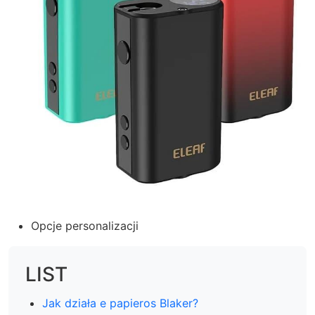
Opcje personalizacji
LIST
Jak działa e papieros Blaker?