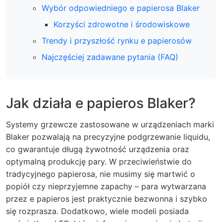
Wybór odpowiedniego e papierosa Blaker
Korzyści zdrowotne i środowiskowe
Trendy i przyszłość rynku e papierosów
Najczęściej zadawane pytania (FAQ)
Jak działa e papieros Blaker?
Systemy grzewcze zastosowane w urządzeniach marki
Blaker pozwalają na precyzyjne podgrzewanie liquidu,
co gwarantuje długą żywotność urządzenia oraz
optymalną produkcję pary. W przeciwieństwie do
tradycyjnego papierosa, nie musimy się martwić o
popiół czy nieprzyjemne zapachy – para wytwarzana
przez e papieros jest praktycznie bezwonna i szybko
się rozprasza. Dodatkowo, wiele modeli posiada