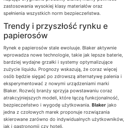
zastosowania wysokiej klasy materiałów oraz
spełnienia wszystkich norm bezpieczeństwa.
Trendy i przyszłość rynku e
papierosów
Rynek e papierosów stale ewoluuje. Blaker aktywnie
wprowadza nowe technologie, takie jak lepsze baterie,
bardziej wydajne grzałki i systemy optymalizujące
zużycie liquidu. Prognozy wskazują, że coraz więcej
osób będzie sięgać po zdrowszą alternatywę palenia i
eksperymentować z nowymi urządzeniami marki
Blaker. Rozwój branży sprzyja powstawaniu coraz
atrakcyjniejszych modeli, które łączą funkcjonalność,
bezpieczeństwo i wygodę użytkowania.
Blaker
jako
jedna z czołowych marek proponuje rozwiązania
skierowane zarówno do indywidualnych użytkowników,
jak i gastronomii czy hoteli.