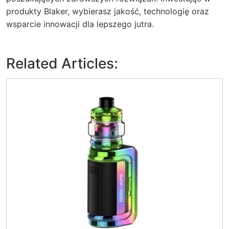
produkty Blaker, wybierasz jakość, technologię oraz
wsparcie innowacji dla lepszego jutra.
Related Articles: