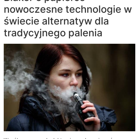
nowoczesne technologie w
świecie alternatyw dla
tradycyjnego palenia