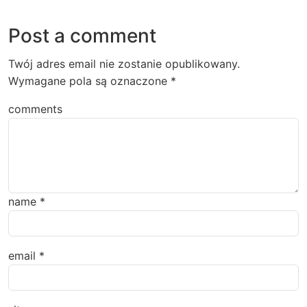
Post a comment
Twój adres email nie zostanie opublikowany.
Wymagane pola są oznaczone
*
comments
name
*
email
*