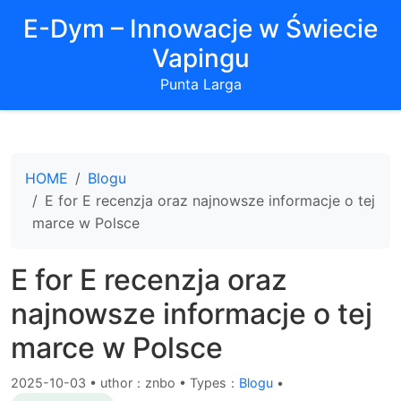
E-Dym – Innowacje w Świecie
Vapingu
Punta Larga
HOME
Blogu
E for E recenzja oraz najnowsze informacje o tej
marce w Polsce
E for E recenzja oraz
najnowsze informacje o tej
marce w Polsce
2025-10-03
•
uthor：znbo • Types：
Blogu
•