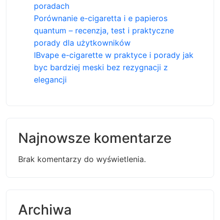
poradach
Porównanie e-cigaretta i e papieros
quantum – recenzja, test i praktyczne
porady dla użytkowników
IBvape e-cigarette w praktyce i porady jak
byc bardziej meski bez rezygnacji z
elegancji
Najnowsze komentarze
Brak komentarzy do wyświetlenia.
Archiwa