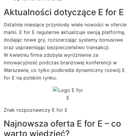
Aktualności dotyczące E for E
Ostatnie miesiące przyniosły wiele nowości w ofercie
marki. E for E regularnie aktualizuje swoją platformę,
dodając nowe gry, rozszerzając systemy bonusowe
oraz usprawniając bezpieczeństwo transakcji.
W kwietniu firma zdobyła wyróżnienie za
innowacyjność podczas branżowej konferencji w
Warszawie, co tylko podkreśla dynamiczny rozwój E
for E na polskim rynku.
Znak rozpoznawczy E for E
Najnowsza oferta E for E – co
warto wiedzieć?