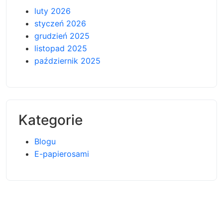
luty 2026
styczeń 2026
grudzień 2025
listopad 2025
październik 2025
Kategorie
Blogu
E-papierosami