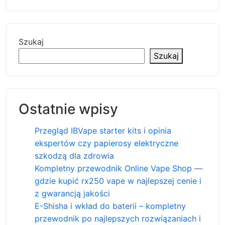
Szukaj
Szukaj
Ostatnie wpisy
Przegląd IBVape starter kits i opinia
ekspertów czy papierosy elektryczne
szkodzą dla zdrowia
Kompletny przewodnik Online Vape Shop —
gdzie kupić rx250 vape w najlepszej cenie i
z gwarancją jakości
E-Shisha i wkład do baterii – kompletny
przewodnik po najlepszych rozwiązaniach i