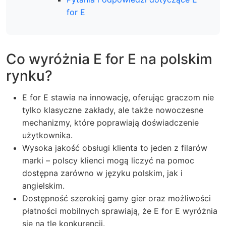
for E
Co wyróżnia E for E na polskim
rynku?
E for E stawia na innowację, oferując graczom nie
tylko klasyczne zakłady, ale także nowoczesne
mechanizmy, które poprawiają doświadczenie
użytkownika.
Wysoka jakość obsługi klienta to jeden z filarów
marki – polscy klienci mogą liczyć na pomoc
dostępna zarówno w języku polskim, jak i
angielskim.
Dostępność szerokiej gamy gier oraz możliwości
płatności mobilnych sprawiają, że E for E wyróżnia
się na tle konkurencji.