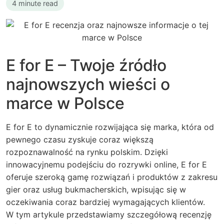
4 minute read
E for E – Twoje źródło
najnowszych wieści o
marce w Polsce
E for E to dynamicznie rozwijająca się marka, która od
pewnego czasu zyskuje coraz większą
rozpoznawalność na rynku polskim. Dzięki
innowacyjnemu podejściu do rozrywki online, E for E
oferuje szeroką gamę rozwiązań i produktów z zakresu
gier oraz usług bukmacherskich, wpisując się w
oczekiwania coraz bardziej wymagających klientów.
W tym artykule przedstawiamy szczegółową recenzję