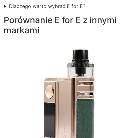
Dlaczego warto wybrać E for E?
Porównanie E for E z innymi
markami