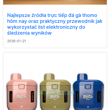
Najlepsze źródła trực tiếp đá gà thomo
hôm nay oraz praktyczny przewodnik jak
wykorzystać list elektroniczny do
śledzenia wyników
2026-01-21