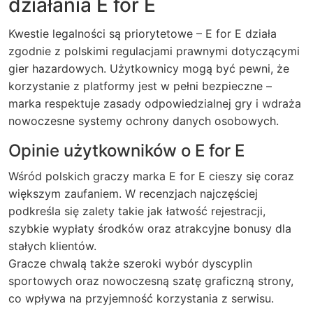
działania E for E
Kwestie legalności są priorytetowe – E for E działa
zgodnie z polskimi regulacjami prawnymi dotyczącymi
gier hazardowych. Użytkownicy mogą być pewni, że
korzystanie z platformy jest w pełni bezpieczne –
marka respektuje zasady odpowiedzialnej gry i wdraża
nowoczesne systemy ochrony danych osobowych.
Opinie użytkowników o E for E
Wśród polskich graczy marka E for E cieszy się coraz
większym zaufaniem. W recenzjach najczęściej
podkreśla się zalety takie jak łatwość rejestracji,
szybkie wypłaty środków oraz atrakcyjne bonusy dla
stałych klientów.
Gracze chwalą także szeroki wybór dyscyplin
sportowych oraz nowoczesną szatę graficzną strony,
co wpływa na przyjemność korzystania z serwisu.