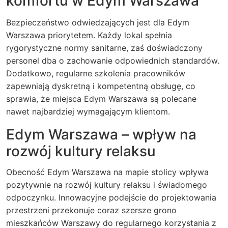
komfortu w Edym Warszawa
Bezpieczeństwo odwiedzających jest dla Edym
Warszawa priorytetem. Każdy lokal spełnia
rygorystyczne normy sanitarne, zaś doświadczony
personel dba o zachowanie odpowiednich standardów.
Dodatkowo, regularne szkolenia pracowników
zapewniają dyskretną i kompetentną obsługę, co
sprawia, że miejsca Edym Warszawa są polecane
nawet najbardziej wymagającym klientom.
Edym Warszawa – wpływ na
rozwój kultury relaksu
Obecność Edym Warszawa na mapie stolicy wpływa
pozytywnie na rozwój kultury relaksu i świadomego
odpoczynku. Innowacyjne podejście do projektowania
przestrzeni przekonuje coraz szersze grono
mieszkańców Warszawy do regularnego korzystania z