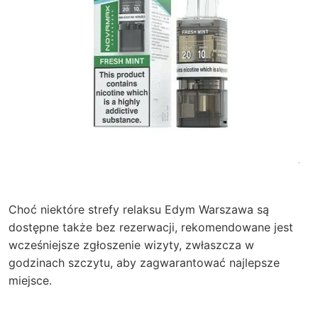
Choć niektóre strefy relaksu Edym Warszawa są
dostępne także bez rezerwacji, rekomendowane jest
wcześniejsze zgłoszenie wizyty, zwłaszcza w
godzinach szczytu, aby zagwarantować najlepsze
miejsce.