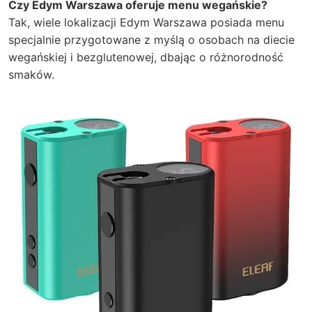
Czy Edym Warszawa oferuje menu wegańskie?
Tak, wiele lokalizacji Edym Warszawa posiada menu
specjalnie przygotowane z myślą o osobach na diecie
wegańskiej i bezglutenowej, dbając o różnorodność
smaków.