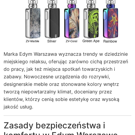
Marka Edym Warszawa wyznacza trendy w dziedzinie
miejskiego relaksu, oferując zarówno cichą przestrzeń
do pracy, jak też miejsca spotkań towarzyskich i
zabawy. Nowoczesne urządzenia do rozrywki,
designerskie meble oraz stonowane kolory wnętrz
tworzą niepowtarzalny klimat, doceniany przez
klientów, którzy cenią sobie estetykę oraz wysoką
jakość usług.
Zasady bezpieczeństwa i