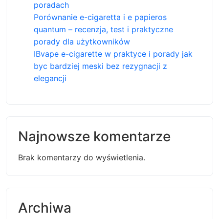
poradach
Porównanie e-cigaretta i e papieros
quantum – recenzja, test i praktyczne
porady dla użytkowników
IBvape e-cigarette w praktyce i porady jak
byc bardziej meski bez rezygnacji z
elegancji
Najnowsze komentarze
Brak komentarzy do wyświetlenia.
Archiwa