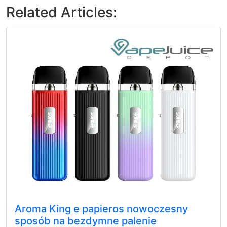
Related Articles:
Aroma King e papieros nowoczesny
sposób na bezdymne palenie