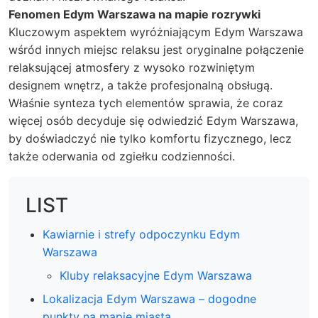
Fenomen Edym Warszawa na mapie rozrywki
Kluczowym aspektem wyróżniającym Edym Warszawa
wśród innych miejsc relaksu jest oryginalne połączenie
relaksującej atmosfery z wysoko rozwiniętym
designem wnętrz, a także profesjonalną obsługą.
Właśnie synteza tych elementów sprawia, że coraz
więcej osób decyduje się odwiedzić Edym Warszawa,
by doświadczyć nie tylko komfortu fizycznego, lecz
także oderwania od zgiełku codzienności.
LIST
Kawiarnie i strefy odpoczynku Edym
Warszawa
Kluby relaksacyjne Edym Warszawa
Lokalizacja Edym Warszawa – dogodne
punkty na mapie miasta