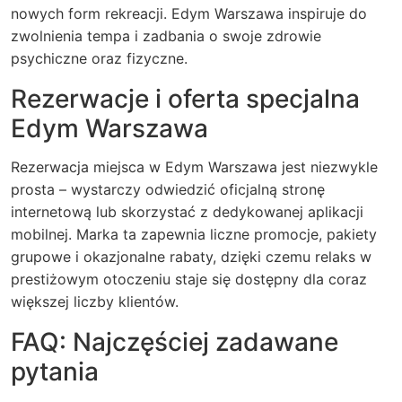
nowych form rekreacji. Edym Warszawa inspiruje do
zwolnienia tempa i zadbania o swoje zdrowie
psychiczne oraz fizyczne.
Rezerwacje i oferta specjalna
Edym Warszawa
Rezerwacja miejsca w Edym Warszawa jest niezwykle
prosta – wystarczy odwiedzić oficjalną stronę
internetową lub skorzystać z dedykowanej aplikacji
mobilnej. Marka ta zapewnia liczne promocje, pakiety
grupowe i okazjonalne rabaty, dzięki czemu relaks w
prestiżowym otoczeniu staje się dostępny dla coraz
większej liczby klientów.
FAQ: Najczęściej zadawane
pytania