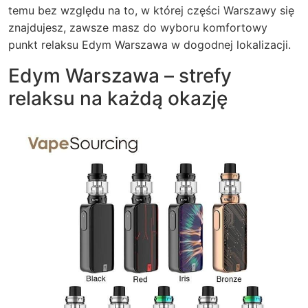
temu bez względu na to, w której części Warszawy się
znajdujesz, zawsze masz do wyboru komfortowy
punkt relaksu Edym Warszawa w dogodnej lokalizacji.
Edym Warszawa – strefy
relaksu na każdą okazję