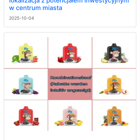
lokalizacja z potencjałem inwestycyjnym
w centrum miasta
2025-10-04