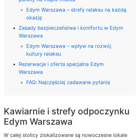
Edym Warszawa – strefy relaksu na każdą
okazję
Zasady bezpieczeństwa i komfortu w Edym
Warszawa
Edym Warszawa – wpływ na rozwój
kultury relaksu
Rezerwacje i oferta specjalna Edym
Warszawa
FAQ: Najczęściej zadawane pytania
Kawiarnie i strefy odpoczynku
Edym Warszawa
W całej stolicy zlokalizowane są nowoczesne lokale