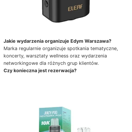
Jakie wydarzenia organizuje Edym Warszawa?
Marka regularnie organizuje spotkania tematyczne,
koncerty, warsztaty wellness oraz wydarzenia
networkingowe dla różnych grup klientów.
Czy konieczna jest rezerwacja?