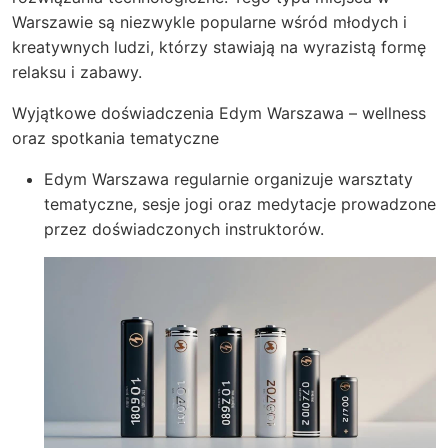
Warszawie są niezwykle popularne wśród młodych i
kreatywnych ludzi, którzy stawiają na wyrazistą formę
relaksu i zabawy.
Wyjątkowe doświadczenia Edym Warszawa – wellness
oraz spotkania tematyczne
Edym Warszawa regularnie organizuje warsztaty
tematyczne, sesje jogi oraz medytacje prowadzone
przez doświadczonych instruktorów.