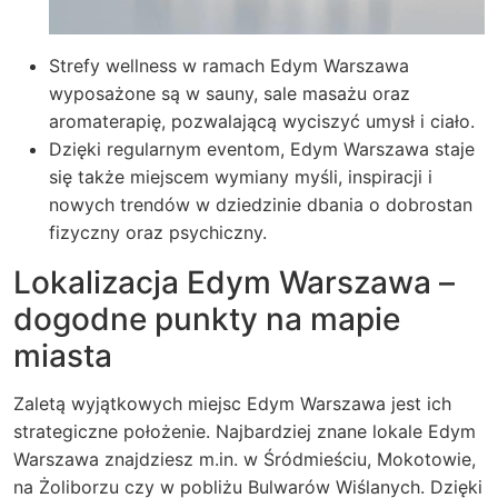
Strefy wellness w ramach Edym Warszawa
wyposażone są w sauny, sale masażu oraz
aromaterapię, pozwalającą wyciszyć umysł i ciało.
Dzięki regularnym eventom, Edym Warszawa staje
się także miejscem wymiany myśli, inspiracji i
nowych trendów w dziedzinie dbania o dobrostan
fizyczny oraz psychiczny.
Lokalizacja Edym Warszawa –
dogodne punkty na mapie
miasta
Zaletą wyjątkowych miejsc Edym Warszawa jest ich
strategiczne położenie. Najbardziej znane lokale Edym
Warszawa znajdziesz m.in. w Śródmieściu, Mokotowie,
na Żoliborzu czy w pobliżu Bulwarów Wiślanych. Dzięki