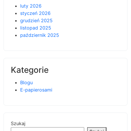
luty 2026
styczeń 2026
grudzień 2025
listopad 2025
październik 2025
Kategorie
Blogu
E-papierosami
Szukaj