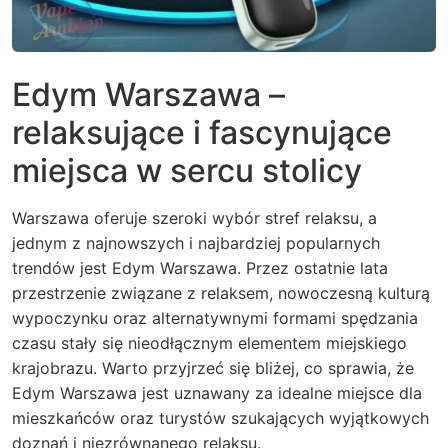
Edym Warszawa –
relaksujące i fascynujące
miejsca w sercu stolicy
Warszawa oferuje szeroki wybór stref relaksu, a
jednym z najnowszych i najbardziej popularnych
trendów jest Edym Warszawa. Przez ostatnie lata
przestrzenie związane z relaksem, nowoczesną kulturą
wypoczynku oraz alternatywnymi formami spędzania
czasu stały się nieodłącznym elementem miejskiego
krajobrazu. Warto przyjrzeć się bliżej, co sprawia, że
Edym Warszawa jest uznawany za idealne miejsce dla
mieszkańców oraz turystów szukających wyjątkowych
doznań i niezrównanego relaksu.