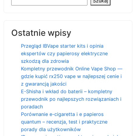
Szukaj
Ostatnie wpisy
Przegląd IBVape starter kits i opinia
ekspertów czy papierosy elektryczne
szkodzą dla zdrowia
Kompletny przewodnik Online Vape Shop —
gdzie kupić rx250 vape w najlepszej cenie i
z gwarancją jakości
E-Shisha i wkład do baterii – kompletny
przewodnik po najlepszych rozwiązaniach i
poradach
Porównanie e-cigaretta i e papieros
quantum – recenzja, test i praktyczne
porady dla użytkowników