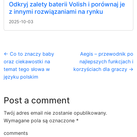
Odkryj zalety baterii Volish i porównaj je
z innymi rozwiązaniami na rynku
2025-10-03
← Co to znaczy baby
Aegis – przewodnik po
oraz ciekawostki na
najlepszych funkcjach i
temat tego słowa w
korzyściach dla graczy →
języku polskim
Post a comment
Twój adres email nie zostanie opublikowany.
Wymagane pola są oznaczone
*
comments