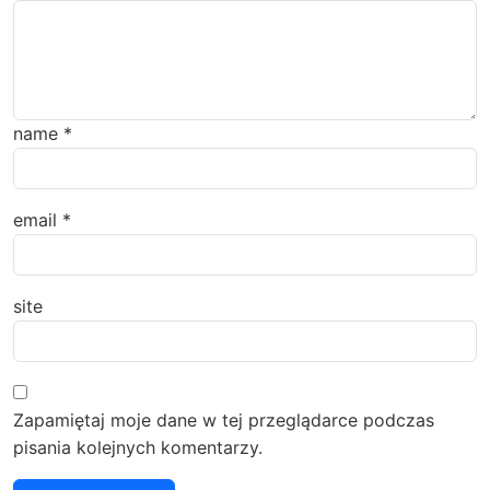
name
*
email
*
site
Zapamiętaj moje dane w tej przeglądarce podczas
pisania kolejnych komentarzy.