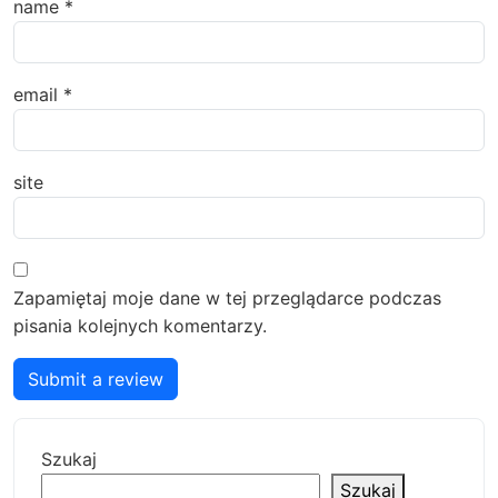
name
*
email
*
site
Zapamiętaj moje dane w tej przeglądarce podczas
pisania kolejnych komentarzy.
Submit a review
Szukaj
Szukaj