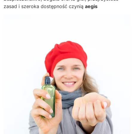
zasad i szeroka dostępność czynią
aegis