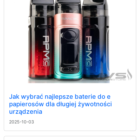
Jak wybrać najlepsze baterie do e
papierosów dla długiej żywotności
urządzenia
2025-10-03