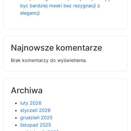
byc bardziej meski bez rezygnacji z
elegancji
Najnowsze komentarze
Brak komentarzy do wyświetlenia.
Archiwa
luty 2026
styczeń 2026
grudzień 2025
listopad 2025