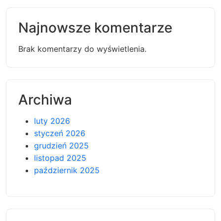
Najnowsze komentarze
Brak komentarzy do wyświetlenia.
Archiwa
luty 2026
styczeń 2026
grudzień 2025
listopad 2025
październik 2025