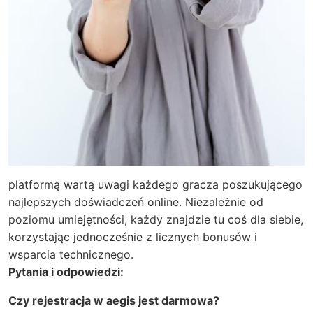
platformą wartą uwagi każdego gracza poszukującego
najlepszych doświadczeń online. Niezależnie od
poziomu umiejętności, każdy znajdzie tu coś dla siebie,
korzystając jednocześnie z licznych bonusów i
wsparcia technicznego.
Pytania i odpowiedzi:
Czy rejestracja w aegis jest darmowa?