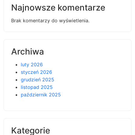
Najnowsze komentarze
Brak komentarzy do wyświetlenia.
Archiwa
luty 2026
styczeń 2026
grudzień 2025
listopad 2025
październik 2025
Kategorie