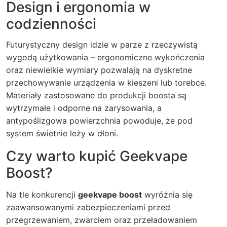
Design i ergonomia w
codzienności
Futurystyczny design idzie w parze z rzeczywistą
wygodą użytkowania – ergonomiczne wykończenia
oraz niewielkie wymiary pozwalają na dyskretne
przechowywanie urządzenia w kieszeni lub torebce.
Materiały zastosowane do produkcji boosta są
wytrzymałe i odporne na zarysowania, a
antypoślizgowa powierzchnia powoduje, że pod
system świetnie leży w dłoni.
Czy warto kupić Geekvape
Boost?
Na tle konkurencji
geekvape boost
wyróżnia się
zaawansowanymi zabezpieczeniami przed
przegrzewaniem, zwarciem oraz przeładowaniem