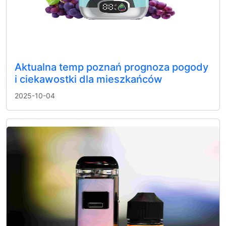
Aktualna temp poznań prognoza pogody
i ciekawostki dla mieszkańców
2025-10-04