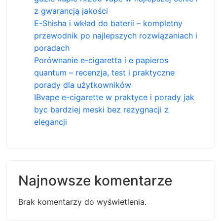
z gwarancją jakości
E-Shisha i wkład do baterii – kompletny
przewodnik po najlepszych rozwiązaniach i
poradach
Porównanie e-cigaretta i e papieros
quantum – recenzja, test i praktyczne
porady dla użytkowników
IBvape e-cigarette w praktyce i porady jak
byc bardziej meski bez rezygnacji z
elegancji
Najnowsze komentarze
Brak komentarzy do wyświetlenia.