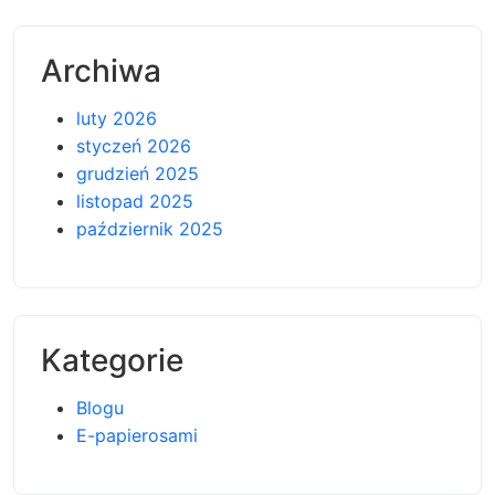
Archiwa
luty 2026
styczeń 2026
grudzień 2025
listopad 2025
październik 2025
Kategorie
Blogu
E-papierosami