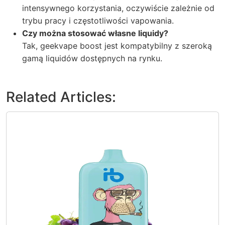
intensywnego korzystania, oczywiście zależnie od
trybu pracy i częstotliwości vapowania.
Czy można stosować własne liquidy?
Tak, geekvape boost jest kompatybilny z szeroką
gamą liquidów dostępnych na rynku.
Related Articles: