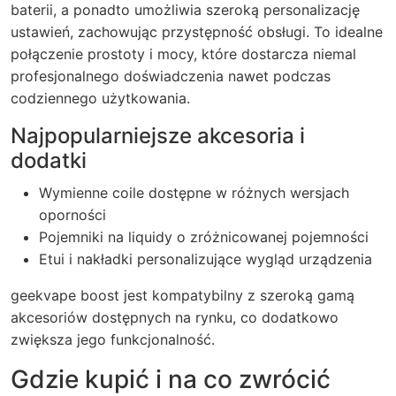
baterii, a ponadto umożliwia szeroką personalizację
ustawień, zachowując przystępność obsługi. To idealne
połączenie prostoty i mocy, które dostarcza niemal
profesjonalnego doświadczenia nawet podczas
codziennego użytkowania.
Najpopularniejsze akcesoria i
dodatki
Wymienne coile dostępne w różnych wersjach
oporności
Pojemniki na liquidy o zróżnicowanej pojemności
Etui i nakładki personalizujące wygląd urządzenia
geekvape boost
jest kompatybilny z szeroką gamą
akcesoriów dostępnych na rynku, co dodatkowo
zwiększa jego funkcjonalność.
Gdzie kupić i na co zwrócić