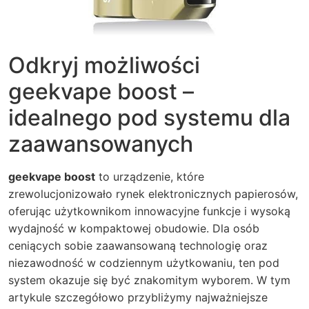
Odkryj możliwości
geekvape boost –
idealnego pod systemu dla
zaawansowanych
geekvape boost
to urządzenie, które
zrewolucjonizowało rynek elektronicznych papierosów,
oferując użytkownikom innowacyjne funkcje i wysoką
wydajność w kompaktowej obudowie. Dla osób
ceniących sobie zaawansowaną technologię oraz
niezawodność w codziennym użytkowaniu, ten pod
system okazuje się być znakomitym wyborem. W tym
artykule szczegółowo przybliżymy najważniejsze