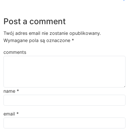
Post a comment
Twój adres email nie zostanie opublikowany.
Wymagane pola są oznaczone
*
comments
name
*
email
*