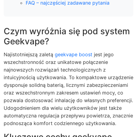
FAQ – najczęściej zadawane pytania
Czym wyróżnia się pod system
Geekvape?
Najistotniejszą zaletą
geekvape boost
jest jego
wszechstronność oraz unikatowe połączenie
najnowszych rozwiązań technologicznych z
intuicyjnością użytkowania. To kompaktowe urządzenie
dysponuje solidną baterią, licznymi zabezpieczeniami
oraz wszechstronnym zakresem ustawień mocy, co
pozwala dostosować inhalację do własnych preferencji.
Udogodnieniem dla wielu użytkowników jest także
automatyczna regulacja przepływu powietrza, znacznie
podnosząca komfort codziennego użytkowania.