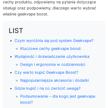
cechy produktu, odpowiemy na pytania dotyczące
obsługi oraz podpowiemy, dlaczego warto wybrać
właśnie
geekvape boost
.
LIST
Czym wyróżnia się pod system Geekvape?
Kluczowe cechy geekvape boost
Wydajność i doświadczenie użytkownika
Design i ergonomia w codzienności
Czy warto kupić Geekvape Boost?
Najpopularniejsze akcesoria i dodatki
Gdzie kupić i na co zwrócić uwagę?
Podsumowanie – dla kogo jest geekvape
boost?