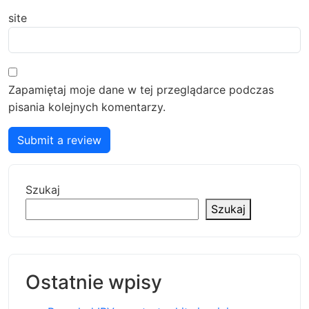
site
Zapamiętaj moje dane w tej przeglądarce podczas
pisania kolejnych komentarzy.
Submit a review
Szukaj
Szukaj
Ostatnie wpisy