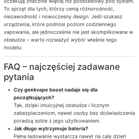
oczekują znacznie więcej niż podstawowy pod system.
To sprzęt dla tych, którzy cenią różnorodność,
niezawodność i nowoczesny design. Jeśli szukasz
urządzenia, które podnosi poziom codziennego
vapowania, ale jednocześnie nie jest skomplikowane w
obsłudze – warto rozważyć wybór właśnie tego
modelu.
FAQ – najczęściej zadawane
pytania
Czy geekvape boost nadaje się dla
początkujących?
Tak, dzięki intuicyjnej obsłudze i licznym
zabezpieczeniom, nawet osoby bez doświadczenia
poradzą sobie z jego użytkowaniem.
Jak długo wytrzymuje bateria?
Pełne ładowanie wystarcza nawet na cały dzień