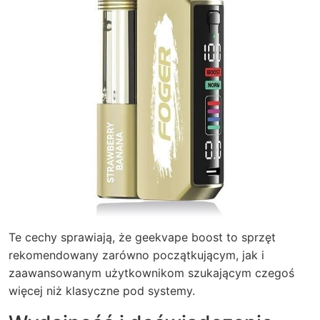
Te cechy sprawiają, że geekvape boost to sprzęt
rekomendowany zarówno początkującym, jak i
zaawansowanym użytkownikom szukającym czegoś
więcej niż klasyczne pod systemy.