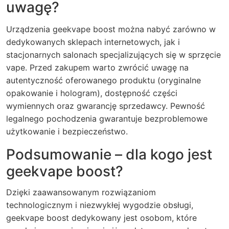
uwagę?
Urządzenia geekvape boost można nabyć zarówno w
dedykowanych sklepach internetowych, jak i
stacjonarnych salonach specjalizujących się w sprzęcie
vape. Przed zakupem warto zwrócić uwagę na
autentyczność oferowanego produktu (oryginalne
opakowanie i hologram), dostępność części
wymiennych oraz gwarancję sprzedawcy. Pewność
legalnego pochodzenia gwarantuje bezproblemowe
użytkowanie i bezpieczeństwo.
Podsumowanie – dla kogo jest
geekvape boost?
Dzięki zaawansowanym rozwiązaniom
technologicznym i niezwykłej wygodzie obsługi,
geekvape boost dedykowany jest osobom, które