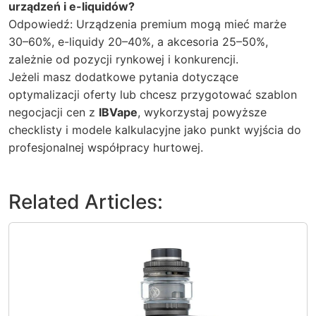
urządzeń i e-liquidów?
Odpowiedź: Urządzenia premium mogą mieć marże
30–60%, e-liquidy 20–40%, a akcesoria 25–50%,
zależnie od pozycji rynkowej i konkurencji.
Jeżeli masz dodatkowe pytania dotyczące
optymalizacji oferty lub chcesz przygotować szablon
negocjacji cen z
IBVape
, wykorzystaj powyższe
checklisty i modele kalkulacyjne jako punkt wyjścia do
profesjonalnej współpracy hurtowej.
Related Articles: