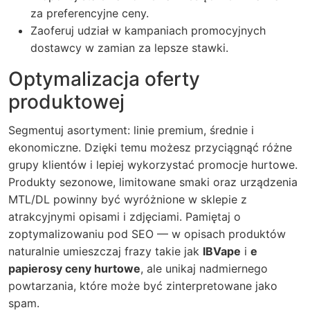
za preferencyjne ceny.
Zaoferuj udział w kampaniach promocyjnych
dostawcy w zamian za lepsze stawki.
Optymalizacja oferty
produktowej
Segmentuj asortyment: linie premium, średnie i
ekonomiczne. Dzięki temu możesz przyciągnąć różne
grupy klientów i lepiej wykorzystać promocje hurtowe.
Produkty sezonowe, limitowane smaki oraz urządzenia
MTL/DL powinny być wyróżnione w sklepie z
atrakcyjnymi opisami i zdjęciami. Pamiętaj o
zoptymalizowaniu pod SEO — w opisach produktów
naturalnie umieszczaj frazy takie jak
IBVape
i
e
papierosy ceny hurtowe
, ale unikaj nadmiernego
powtarzania, które może być zinterpretowane jako
spam.