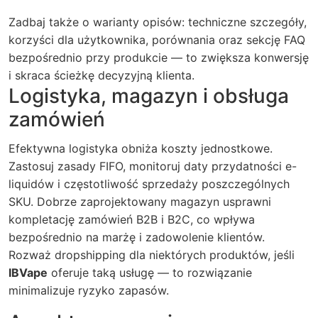
Zadbaj także o warianty opisów: techniczne szczegóły,
korzyści dla użytkownika, porównania oraz sekcję FAQ
bezpośrednio przy produkcie — to zwiększa konwersję
i skraca ścieżkę decyzyjną klienta.
Logistyka, magazyn i obsługa
zamówień
Efektywna logistyka obniża koszty jednostkowe.
Zastosuj zasady FIFO, monitoruj daty przydatności e-
liquidów i częstotliwość sprzedaży poszczególnych
SKU. Dobrze zaprojektowany magazyn usprawni
kompletację zamówień B2B i B2C, co wpływa
bezpośrednio na marżę i zadowolenie klientów.
Rozważ dropshipping dla niektórych produktów, jeśli
IBVape
oferuje taką usługę — to rozwiązanie
minimalizuje ryzyko zapasów.