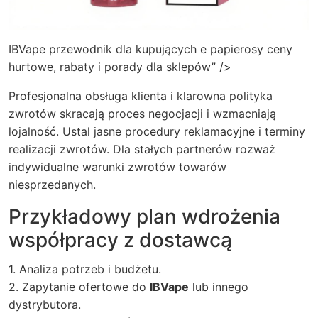
IBVape przewodnik dla kupujących e papierosy ceny
hurtowe, rabaty i porady dla sklepów” />
Profesjonalna obsługa klienta i klarowna polityka
zwrotów skracają proces negocjacji i wzmacniają
lojalność. Ustal jasne procedury reklamacyjne i terminy
realizacji zwrotów. Dla stałych partnerów rozważ
indywidualne warunki zwrotów towarów
niesprzedanych.
Przykładowy plan wdrożenia
współpracy z dostawcą
1. Analiza potrzeb i budżetu.
2. Zapytanie ofertowe do
IBVape
lub innego
dystrybutora.