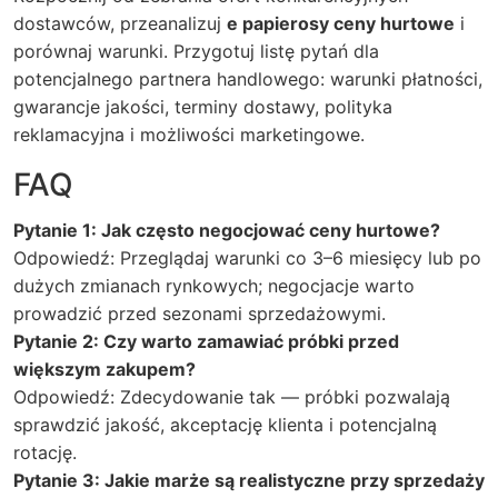
dostawców, przeanalizuj
e papierosy ceny hurtowe
i
porównaj warunki. Przygotuj listę pytań dla
potencjalnego partnera handlowego: warunki płatności,
gwarancje jakości, terminy dostawy, polityka
reklamacyjna i możliwości marketingowe.
FAQ
Pytanie 1: Jak często negocjować ceny hurtowe?
Odpowiedź: Przeglądaj warunki co 3–6 miesięcy lub po
dużych zmianach rynkowych; negocjacje warto
prowadzić przed sezonami sprzedażowymi.
Pytanie 2: Czy warto zamawiać próbki przed
większym zakupem?
Odpowiedź: Zdecydowanie tak — próbki pozwalają
sprawdzić jakość, akceptację klienta i potencjalną
rotację.
Pytanie 3: Jakie marże są realistyczne przy sprzedaży