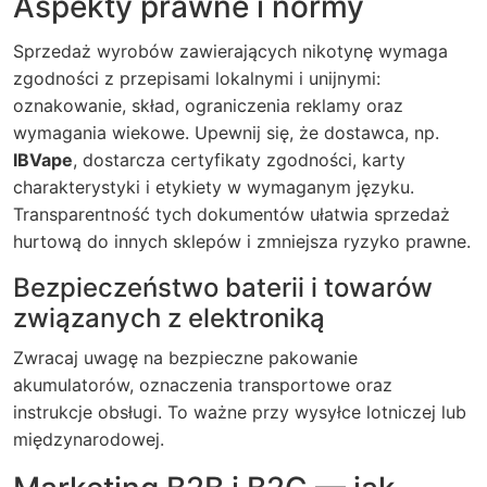
Aspekty prawne i normy
Sprzedaż wyrobów zawierających nikotynę wymaga
zgodności z przepisami lokalnymi i unijnymi:
oznakowanie, skład, ograniczenia reklamy oraz
wymagania wiekowe. Upewnij się, że dostawca, np.
IBVape
, dostarcza certyfikaty zgodności, karty
charakterystyki i etykiety w wymaganym języku.
Transparentność tych dokumentów ułatwia sprzedaż
hurtową do innych sklepów i zmniejsza ryzyko prawne.
Bezpieczeństwo baterii i towarów
związanych z elektroniką
Zwracaj uwagę na bezpieczne pakowanie
akumulatorów, oznaczenia transportowe oraz
instrukcje obsługi. To ważne przy wysyłce lotniczej lub
międzynarodowej.