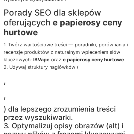
Porady SEO dla sklepów
oferujących
e papierosy ceny
hurtowe
1. Twórz wartościowe treści — poradniki, porównania i
recenzje produktów z naturalnym wpleceniem słów
kluczowych:
IBVape
oraz
e papierosy ceny hurtowe
.
2. Używaj struktury nagłówków (
,
,
) dla lepszego zrozumienia treści
przez wyszukiwarki.
3. Optymalizuj opisy obrazów (alt) i