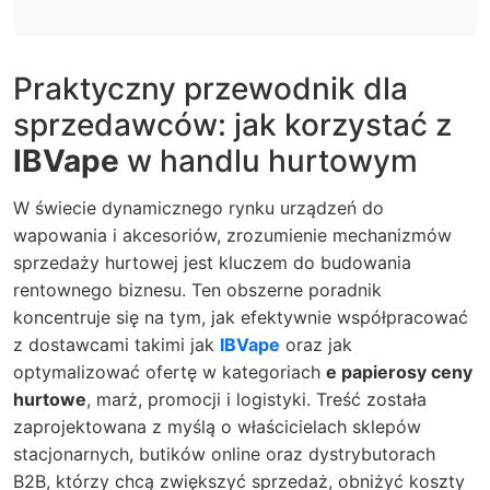
Praktyczny przewodnik dla
sprzedawców: jak korzystać z
IBVape
w handlu hurtowym
W świecie dynamicznego rynku urządzeń do
wapowania i akcesoriów, zrozumienie mechanizmów
sprzedaży hurtowej jest kluczem do budowania
rentownego biznesu. Ten obszerne poradnik
koncentruje się na tym, jak efektywnie współpracować
z dostawcami takimi jak
IBVape
oraz jak
optymalizować ofertę w kategoriach
e papierosy ceny
hurtowe
, marż, promocji i logistyki. Treść została
zaprojektowana z myślą o właścicielach sklepów
stacjonarnych, butików online oraz dystrybutorach
B2B, którzy chcą zwiększyć sprzedaż, obniżyć koszty