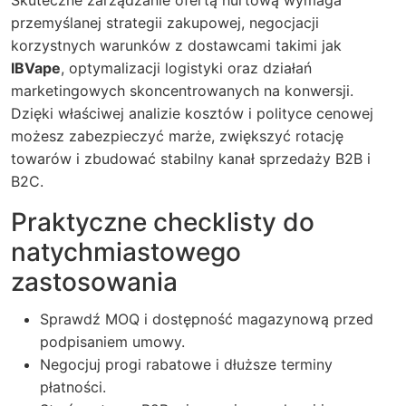
przemyślanej strategii zakupowej, negocjacji
korzystnych warunków z dostawcami takimi jak
IBVape
, optymalizacji logistyki oraz działań
marketingowych skoncentrowanych na konwersji.
Dzięki właściwej analizie kosztów i polityce cenowej
możesz zabezpieczyć marże, zwiększyć rotację
towarów i zbudować stabilny kanał sprzedaży B2B i
B2C.
Praktyczne checklisty do
natychmiastowego
zastosowania
Sprawdź MOQ i dostępność magazynową przed
podpisaniem umowy.
Negocjuj progi rabatowe i dłuższe terminy
płatności.