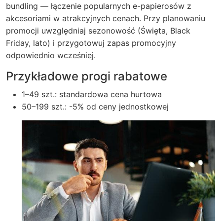
bundling — łączenie popularnych e-papierosów z
akcesoriami w atrakcyjnych cenach. Przy planowaniu
promocji uwzględniaj sezonowość (Święta, Black
Friday, lato) i przygotowuj zapas promocyjny
odpowiednio wcześniej.
Przykładowe progi rabatowe
1–49 szt.: standardowa cena hurtowa
50–199 szt.: -5% od ceny jednostkowej