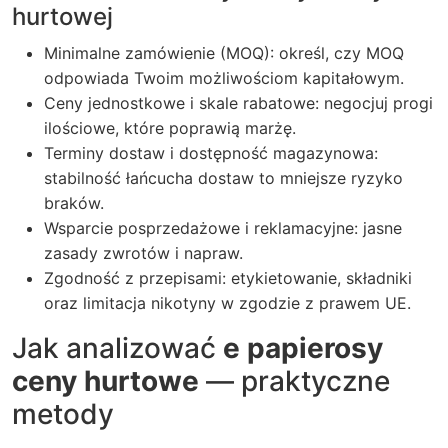
hurtowej
Minimalne zamówienie (MOQ): określ, czy MOQ
odpowiada Twoim możliwościom kapitałowym.
Ceny jednostkowe i skale rabatowe: negocjuj progi
ilościowe, które poprawią marżę.
Terminy dostaw i dostępność magazynowa:
stabilność łańcucha dostaw to mniejsze ryzyko
braków.
Wsparcie posprzedażowe i reklamacyjne: jasne
zasady zwrotów i napraw.
Zgodność z przepisami: etykietowanie, składniki
oraz limitacja nikotyny w zgodzie z prawem UE.
Jak analizować
e papierosy
ceny hurtowe
— praktyczne
metody