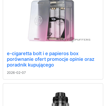
e-cigaretta bolt i e papieros box
porównanie ofert promocje opinie oraz
poradnik kupującego
2026-02-07