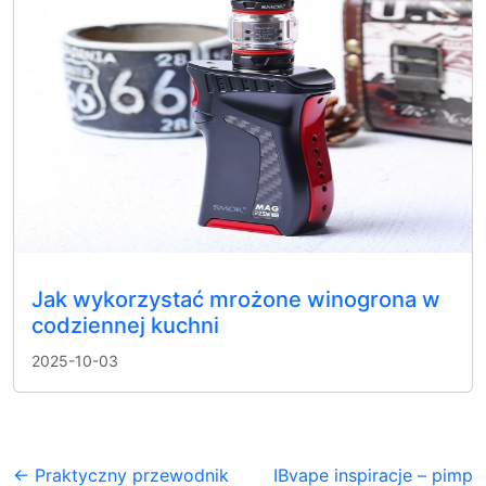
Jak wykorzystać mrożone winogrona w
codziennej kuchni
2025-10-03
← Praktyczny przewodnik
IBvape inspiracje – pimp