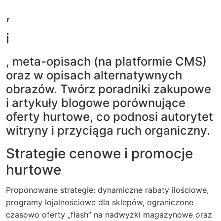
,
i
, meta-opisach (na platformie CMS)
oraz w opisach alternatywnych
obrazów. Twórz poradniki zakupowe
i artykuły blogowe porównujące
oferty hurtowe, co podnosi autorytet
witryny i przyciąga ruch organiczny.
Strategie cenowe i promocje
hurtowe
Proponowane strategie: dynamiczne rabaty ilościowe,
programy lojalnościowe dla sklepów, ograniczone
czasowo oferty „flash” na nadwyżki magazynowe oraz