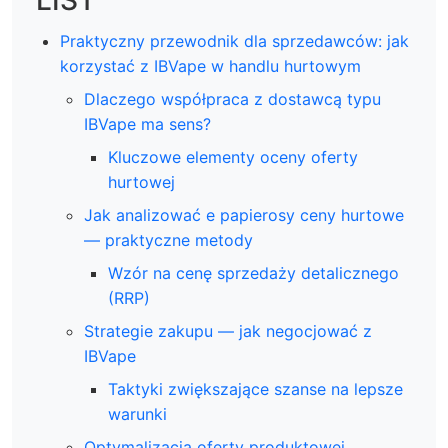
Praktyczny przewodnik dla sprzedawców: jak
korzystać z IBVape w handlu hurtowym
Dlaczego współpraca z dostawcą typu
IBVape ma sens?
Kluczowe elementy oceny oferty
hurtowej
Jak analizować e papierosy ceny hurtowe
— praktyczne metody
Wzór na cenę sprzedaży detalicznego
(RRP)
Strategie zakupu — jak negocjować z
IBVape
Taktyki zwiększające szanse na lepsze
warunki
Optymalizacja oferty produktowej