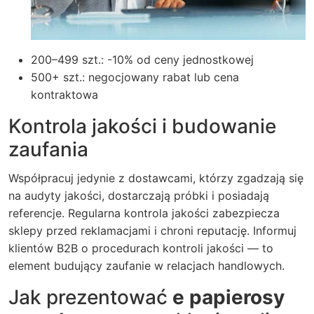
200–499 szt.: -10% od ceny jednostkowej
500+ szt.: negocjowany rabat lub cena
kontraktowa
Kontrola jakości i budowanie
zaufania
Współpracuj jedynie z dostawcami, którzy zgadzają się
na audyty jakości, dostarczają próbki i posiadają
referencje. Regularna kontrola jakości zabezpiecza
sklepy przed reklamacjami i chroni reputację. Informuj
klientów B2B o procedurach kontroli jakości — to
element budujący zaufanie w relacjach handlowych.
Jak prezentować
e papierosy