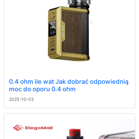
0.4 ohm ile wat Jak dobrać odpowiednią
moc do oporu 0.4 ohm
2025-10-03