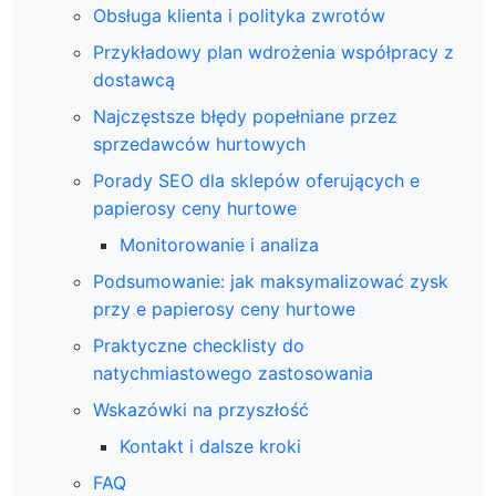
Obsługa klienta i polityka zwrotów
Przykładowy plan wdrożenia współpracy z
dostawcą
Najczęstsze błędy popełniane przez
sprzedawców hurtowych
Porady SEO dla sklepów oferujących e
papierosy ceny hurtowe
Monitorowanie i analiza
Podsumowanie: jak maksymalizować zysk
przy e papierosy ceny hurtowe
Praktyczne checklisty do
natychmiastowego zastosowania
Wskazówki na przyszłość
Kontakt i dalsze kroki
FAQ