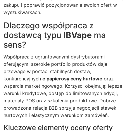
zakupu i poprawić pozycjonowanie swoich ofert w
wyszukiwarkach.
Dlaczego współpraca z
dostawcą typu
IBVape
ma
sens?
Współpraca z ugruntowanymi dystrybutorami
oferującymi szerokie portfolio produktów daje
przewagę w postaci stabilnych dostaw,
konkurencyjnych
e papierosy ceny hurtowe
oraz
wsparcia marketingowego. Korzyści obejmują: lepsze
warunki kredytowe, dostęp do limitowanych edycji,
materiały POS oraz szkolenia produktowe. Dobrze
prowadzona relacja B2B sprzyja negocjacji stawek
hurtowych i elastycznym warunkom zamówień.
Kluczowe elementy oceny oferty