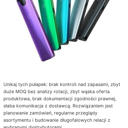
Unikaj tych pułapek: brak kontroli nad zapasami, zbyt
duże MOQ bez analizy rotacji, zbyt wąska oferta
produktowa, brak dokumentacji zgodności prawnej,
słaba komunikacja z dostawcą. Rozwiązaniem jest
planowanie zamówień, regularne przeglądy
asortymentu i budowanie długofalowych relacji z
wybranymi dystrybutorami.