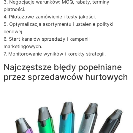
3. Negocjacje warunków: MOQ, rabaty, terminy
płatności.
4. Pilotażowe zamówienie i testy jakości.
5. Optymalizacja asortymentu i ustalenie polityki
cenowej.
6. Start kanałów sprzedaży i kampanii
marketingowych.
7. Monitorowanie wyników i korekty strategii.
Najczęstsze błędy popełniane
przez sprzedawców hurtowych