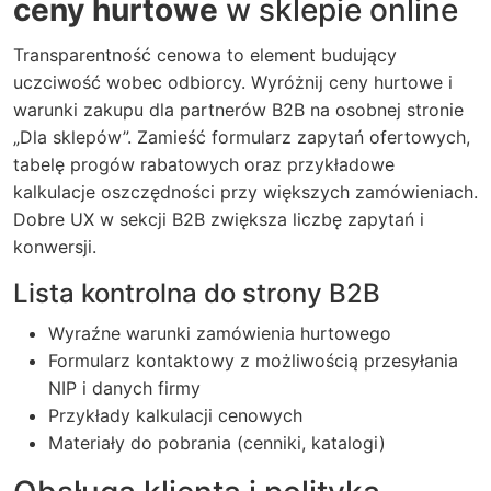
ceny hurtowe
w sklepie online
Transparentność cenowa to element budujący
uczciwość wobec odbiorcy. Wyróżnij ceny hurtowe i
warunki zakupu dla partnerów B2B na osobnej stronie
„Dla sklepów”. Zamieść formularz zapytań ofertowych,
tabelę progów rabatowych oraz przykładowe
kalkulacje oszczędności przy większych zamówieniach.
Dobre UX w sekcji B2B zwiększa liczbę zapytań i
konwersji.
Lista kontrolna do strony B2B
Wyraźne warunki zamówienia hurtowego
Formularz kontaktowy z możliwością przesyłania
NIP i danych firmy
Przykłady kalkulacji cenowych
Materiały do pobrania (cenniki, katalogi)