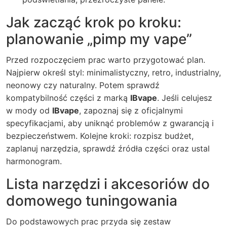
Jak zacząć krok po kroku:
planowanie „pimp my vape”
Przed rozpoczęciem prac warto przygotować plan.
Najpierw określ styl: minimalistyczny, retro, industrialny,
neonowy czy naturalny. Potem sprawdź
kompatybilność części z marką
IBvape
. Jeśli celujesz
w mody od
IBvape
, zapoznaj się z oficjalnymi
specyfikacjami, aby uniknąć problemów z gwarancją i
bezpieczeństwem. Kolejne kroki: rozpisz budżet,
zaplanuj narzędzia, sprawdź źródła części oraz ustal
harmonogram.
Lista narzędzi i akcesoriów do
domowego tuningowania
Do podstawowych prac przyda się zestaw