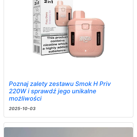
Poznaj zalety zestawu Smok H Priv
220W i sprawdź jego unikalne
możliwości
2025-10-03