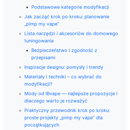
Podstawowe kategorie modyfikacji
Jak zacząć krok po kroku: planowanie
„pimp my vape”
Lista narzędzi i akcesoriów do domowego
tuningowania
Bezpieczeństwo i zgodność z
przepisami
Inspiracje designu: pomysły i trendy
Materiały i techniki – co wybrać do
modyfikacji?
Mody od IBvape — najlepsze propozycje i
dlaczego warto je rozważyć
Praktyczny przewodnik krok po kroku:
proste projekty „pimp my vape” dla
początkujących