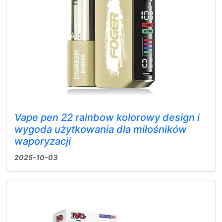
Vape pen 22 rainbow kolorowy design i
wygoda użytkowania dla miłośników
waporyzacji
2025-10-03