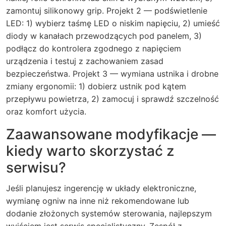
zamontuj silikonowy grip. Projekt 2 — podświetlenie
LED: 1) wybierz taśmę LED o niskim napięciu, 2) umieść
diody w kanałach przewodzących pod panelem, 3)
podłącz do kontrolera zgodnego z napięciem
urządzenia i testuj z zachowaniem zasad
bezpieczeństwa. Projekt 3 — wymiana ustnika i drobne
zmiany ergonomii: 1) dobierz ustnik pod kątem
przepływu powietrza, 2) zamocuj i sprawdź szczelność
oraz komfort użycia.
Zaawansowane modyfikacje —
kiedy warto skorzystać z
serwisu?
Jeśli planujesz ingerencję w układy elektroniczne,
wymianę ogniw na inne niż rekomendowane lub
dodanie złożonych systemów sterowania, najlepszym