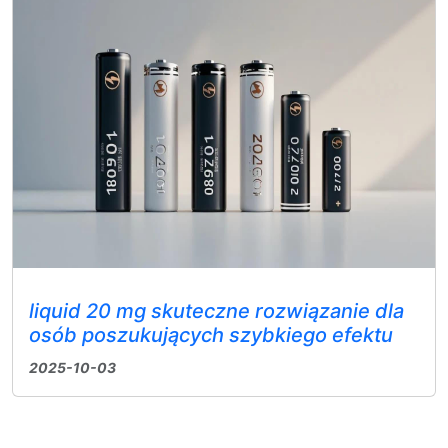
liquid 20 mg skuteczne rozwiązanie dla
osób poszukujących szybkiego efektu
2025-10-03