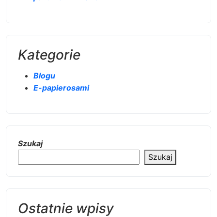
Kategorie
Blogu
E-papierosami
Szukaj
Szukaj
Ostatnie wpisy