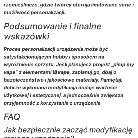
rzemieślnicze, gdzie twórcy oferują limitowane serie i
możliwość personalizacji.
Podsumowanie i finalne
wskazówki
Proces personalizacji urządzenia może być
satysfakcjonującym hobby i sposobem na
wyróżnienie sprzętu. Jeśli planujesz projekt „pimp my
vape” z elementami
IBvape
, zaplanuj go, dbaj o
bezpieczeństwo i jakościowe materiały. Pamiętaj:
dobrze wykonana modyfikacja dodaje wartości
użytkowej i estetycznej, a jednocześnie zwiększa
przyjemność z korzystania z urządzenia.
FAQ
Jak bezpiecznie zacząć modyfikację