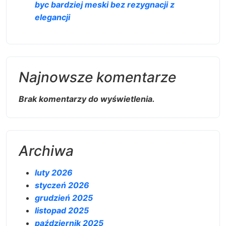
byc bardziej meski bez rezygnacji z
elegancji
Najnowsze komentarze
Brak komentarzy do wyświetlenia.
Archiwa
luty 2026
styczeń 2026
grudzień 2025
listopad 2025
październik 2025