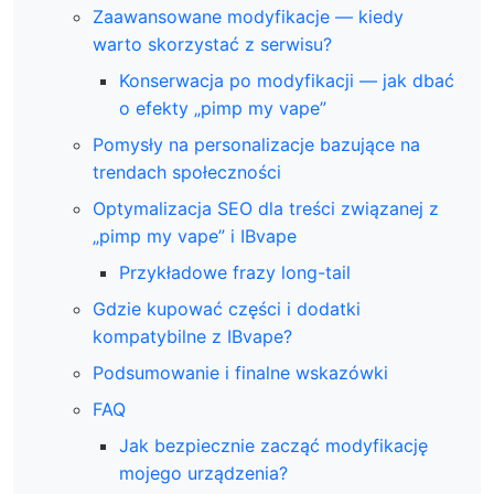
Zaawansowane modyfikacje — kiedy
warto skorzystać z serwisu?
Konserwacja po modyfikacji — jak dbać
o efekty „pimp my vape”
Pomysły na personalizacje bazujące na
trendach społeczności
Optymalizacja SEO dla treści związanej z
„pimp my vape” i IBvape
Przykładowe frazy long-tail
Gdzie kupować części i dodatki
kompatybilne z IBvape?
Podsumowanie i finalne wskazówki
FAQ
Jak bezpiecznie zacząć modyfikację
mojego urządzenia?