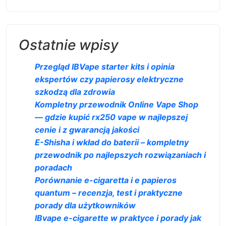
Ostatnie wpisy
Przegląd IBVape starter kits i opinia
ekspertów czy papierosy elektryczne
szkodzą dla zdrowia
Kompletny przewodnik Online Vape Shop
— gdzie kupić rx250 vape w najlepszej
cenie i z gwarancją jakości
E-Shisha i wkład do baterii – kompletny
przewodnik po najlepszych rozwiązaniach i
poradach
Porównanie e-cigaretta i e papieros
quantum – recenzja, test i praktyczne
porady dla użytkowników
IBvape e-cigarette w praktyce i porady jak