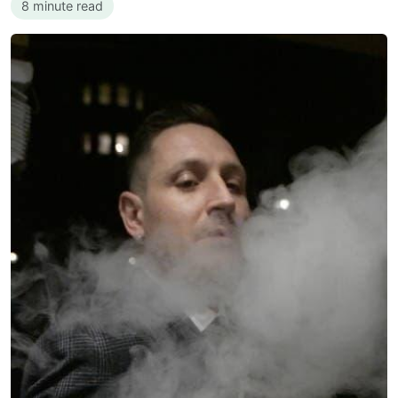
8 minute read