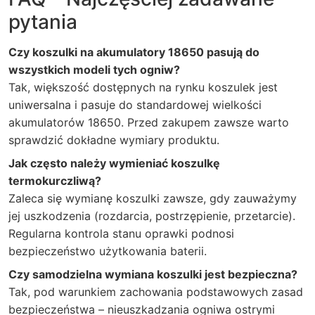
pytania
Czy koszulki na akumulatory 18650 pasują do
wszystkich modeli tych ogniw?
Tak, większość dostępnych na rynku koszulek jest
uniwersalna i pasuje do standardowej wielkości
akumulatorów 18650. Przed zakupem zawsze warto
sprawdzić dokładne wymiary produktu.
Jak często należy wymieniać koszulkę
termokurczliwą?
Zaleca się wymianę koszulki zawsze, gdy zauważymy
jej uszkodzenia (rozdarcia, postrzępienie, przetarcie).
Regularna kontrola stanu oprawki podnosi
bezpieczeństwo użytkowania baterii.
Czy samodzielna wymiana koszulki jest bezpieczna?
Tak, pod warunkiem zachowania podstawowych zasad
bezpieczeństwa – nieuszkadzania ogniwa ostrymi