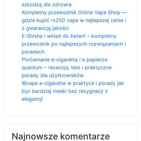
szkodzą dla zdrowia
Kompletny przewodnik Online Vape Shop —
gdzie kupić rx250 vape w najlepszej cenie i
z gwarancją jakości
E-Shisha i wkład do baterii – kompletny
przewodnik po najlepszych rozwiązaniach i
poradach
Porównanie e-cigaretta i e papieros
quantum – recenzja, test i praktyczne
porady dla użytkowników
IBvape e-cigarette w praktyce i porady jak
byc bardziej meski bez rezygnacji z
elegancji
Najnowsze komentarze