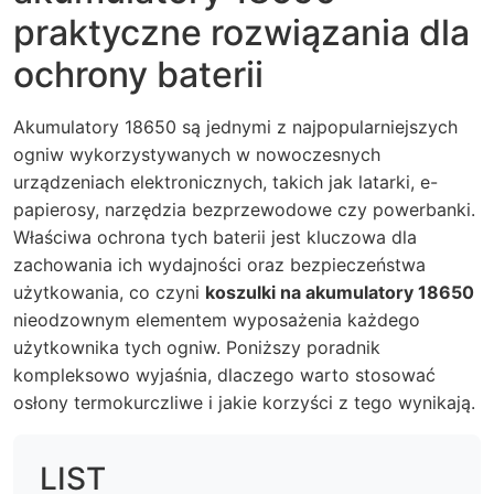
praktyczne rozwiązania dla
ochrony baterii
Akumulatory 18650 są jednymi z najpopularniejszych
ogniw wykorzystywanych w nowoczesnych
urządzeniach elektronicznych, takich jak latarki, e-
papierosy, narzędzia bezprzewodowe czy powerbanki.
Właściwa ochrona tych baterii jest kluczowa dla
zachowania ich wydajności oraz bezpieczeństwa
użytkowania, co czyni
koszulki na akumulatory 18650
nieodzownym elementem wyposażenia każdego
użytkownika tych ogniw. Poniższy poradnik
kompleksowo wyjaśnia, dlaczego warto stosować
osłony termokurczliwe i jakie korzyści z tego wynikają.
LIST