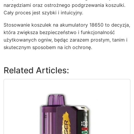
narzędziami oraz ostrożnego podgrzewania koszulki.
Cały proces jest szybki i intuicyjny.
Stosowanie koszulek na akumulatory 18650 to decyzja,
która zwiększa bezpieczeństwo i funkcjonalność
użytkowanych ogniw, będąc zarazem prostym, tanim i
skutecznym sposobem na ich ochronę.
Related Articles: