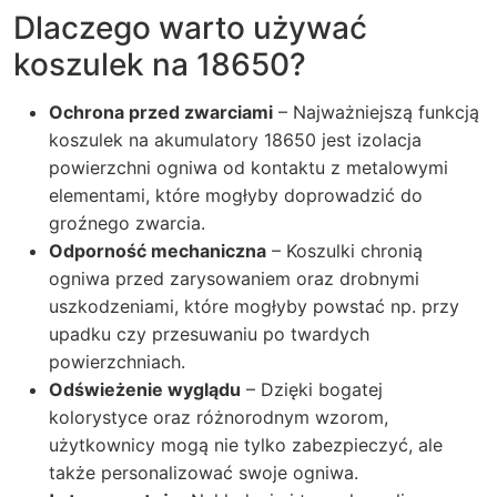
Dlaczego warto używać
koszulek na 18650?
Ochrona przed zwarciami
– Najważniejszą funkcją
koszulek na akumulatory 18650 jest izolacja
powierzchni ogniwa od kontaktu z metalowymi
elementami, które mogłyby doprowadzić do
groźnego zwarcia.
Odporność mechaniczna
– Koszulki chronią
ogniwa przed zarysowaniem oraz drobnymi
uszkodzeniami, które mogłyby powstać np. przy
upadku czy przesuwaniu po twardych
powierzchniach.
Odświeżenie wyglądu
– Dzięki bogatej
kolorystyce oraz różnorodnym wzorom,
użytkownicy mogą nie tylko zabezpieczyć, ale
także personalizować swoje ogniwa.