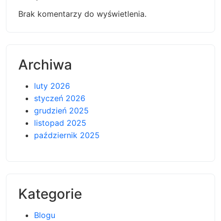
Brak komentarzy do wyświetlenia.
Archiwa
luty 2026
styczeń 2026
grudzień 2025
listopad 2025
październik 2025
Kategorie
Blogu