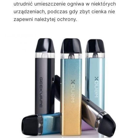
utrudnić umieszczenie ogniwa w niektórych
urządzeniach, podczas gdy zbyt cienka nie
zapewni należytej ochrony.