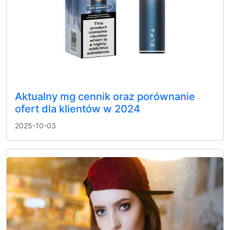
Aktualny mg cennik oraz porównanie
ofert dla klientów w 2024
2025-10-03