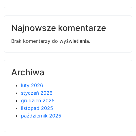
Najnowsze komentarze
Brak komentarzy do wyświetlenia.
Archiwa
luty 2026
styczeń 2026
grudzień 2025
listopad 2025
październik 2025