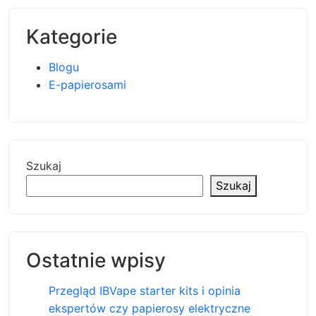
Kategorie
Blogu
E-papierosami
Szukaj
Szukaj
Ostatnie wpisy
Przegląd IBVape starter kits i opinia
ekspertów czy papierosy elektryczne