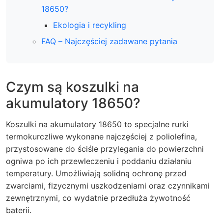
18650?
Ekologia i recykling
FAQ – Najczęściej zadawane pytania
Czym są koszulki na
akumulatory 18650?
Koszulki na akumulatory 18650 to specjalne rurki
termokurczliwe wykonane najczęściej z poliolefina,
przystosowane do ściśle przylegania do powierzchni
ogniwa po ich przewleczeniu i poddaniu działaniu
temperatury. Umożliwiają solidną ochronę przed
zwarciami, fizycznymi uszkodzeniami oraz czynnikami
zewnętrznymi, co wydatnie przedłuża żywotność
baterii.