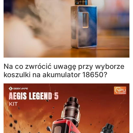
Na co zwrócić uwagę przy wyborze
koszulki na akumulator 18650?