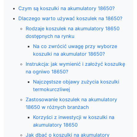
Czym są koszulki na akumulatory 18650?
Dlaczego warto używać koszulek na 18650?
Rodzaje koszulek na akumulatory 18650
dostępnych na rynku
Na co zwrócić uwagę przy wyborze
koszulki na akumulator 18650?
Instrukcja: jak wymienić i założyć koszulkę
na ogniwo 18650?
Najczęstsze objawy zużycia koszulki
termokurczliwej
Zastosowanie koszulek na akumulatory
18650 w różnych branżach
Korzyści z inwestycji w koszulki na
akumulatory 18650
Jak dbać o koszulki na akumulatory