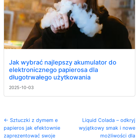
Jak wybrać najlepszy akumulator do
elektronicznego papierosa dla
długotrwałego użytkowania
2025-10-03
← Sztuczki z dymem e
Liquid Colada – odkryj
papieros jak efektownie
wyjątkowy smak i nowe
zaprezentować swoje
możliwości dla