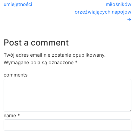
umiejętności
miłośników
orzeźwiających napojów
→
Post a comment
Twój adres email nie zostanie opublikowany.
Wymagane pola są oznaczone
*
comments
name
*