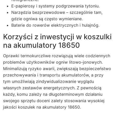
E-papierosy i systemy podgrzewania tytoniu.
Narzędzia bezprzewodowe – szczególnie tam,
gdzie ogniwa są często wymieniane.
Baterie do rowerów elektrycznych i hulajnóg.
Korzyści z inwestycji w koszulki
na akumulatory 18650
Oprawki termokurczliwe rozwiązują wiele codziennych
problemów użytkowników ogniw litowo-jonowych.
Minimalizują ryzyko awarii, zwiększają bezpieczeństwo
przechowywania i transportu akumulatorów, a przy
tym umożliwiają zindywidualizowanie wyglądu
własnych zestawów energetycznych. Z pewnością
każdy, komu zależy na długoterminowym działaniu
swojego sprzętu doceni zalety stosowania wysokiej
jakości koszulek na akumulatory 18650.