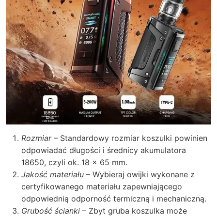
Rozmiar
– Standardowy rozmiar koszulki powinien
odpowiadać długości i średnicy akumulatora
18650, czyli ok. 18 x 65 mm.
Jakość materiału
– Wybieraj owijki wykonane z
certyfikowanego materiału zapewniającego
odpowiednią odporność termiczną i mechaniczną.
Grubość ścianki
– Zbyt gruba koszulka może