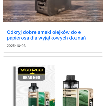
Odkryj dobre smaki olejków do e
papierosa dla wyjątkowych doznań
2025-10-03