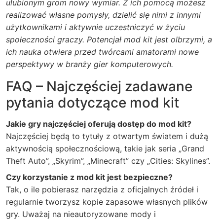
ulubionym grom nowy wymiar. Z ich pomocą możesz
realizować własne pomysły, dzielić się nimi z innymi
użytkownikami i aktywnie uczestniczyć w życiu
społeczności graczy. Potencjał mod kit jest olbrzymi, a
ich nauka otwiera przed twórcami amatorami nowe
perspektywy w branży gier komputerowych.
FAQ – Najczęściej zadawane
pytania dotyczące mod kit
Jakie gry najczęściej oferują dostęp do mod kit?
Najczęściej będą to tytuły z otwartym światem i dużą
aktywnością społecznościową, takie jak seria „Grand
Theft Auto”, „Skyrim”, „Minecraft” czy „Cities: Skylines”.
Czy korzystanie z mod kit jest bezpieczne?
Tak, o ile pobierasz narzędzia z oficjalnych źródeł i
regularnie tworzysz kopie zapasowe własnych plików
gry. Uważaj na nieautoryzowane mody i