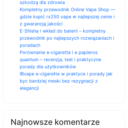
szkodzą dla zdrowia
Kompletny przewodnik Online Vape Shop —
gdzie kupić rx250 vape w najlepszej cenie i
z gwarancją jakości
E-Shisha i wkład do baterii – kompletny
przewodnik po najlepszych rozwiązaniach i
poradach
Porównanie e-cigaretta i e papieros
quantum – recenzja, test i praktyczne
porady dla użytkowników
IBvape e-cigarette w praktyce i porady jak
byc bardziej meski bez rezygnacji z
elegancji
Najnowsze komentarze