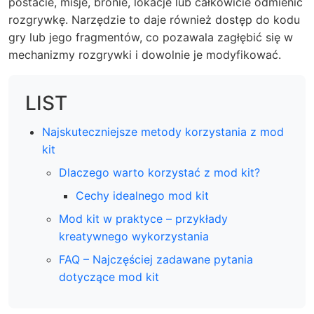
postacie, misje, bronie, lokacje lub całkowicie odmienić
rozgrywkę. Narzędzie to daje również dostęp do kodu
gry lub jego fragmentów, co pozawala zagłębić się w
mechanizmy rozgrywki i dowolnie je modyfikować.
LIST
Najskuteczniejsze metody korzystania z mod
kit
Dlaczego warto korzystać z mod kit?
Cechy idealnego mod kit
Mod kit w praktyce – przykłady
kreatywnego wykorzystania
FAQ – Najczęściej zadawane pytania
dotyczące mod kit