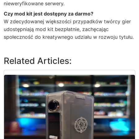
nieweryfikowane serwery.
Czy mod kit jest dostępny za darmo?
W zdecydowanej większości przypadków twórcy gier
udostępniają mod kit bezpłatnie, zachęcając
społeczność do kreatywnego udziału w rozwoju tytułu.
Related Articles: