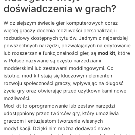
doświadczenia w grach?
W dzisiejszym świecie gier komputerowych coraz
więcej graczy docenia możliwości personalizacji i
rozbudowy dostępnych tytułów. Jednym z najbardziej
powszechnych narzędzi, pozwalających na edytowanie
lub rozszerzanie funkcjonalności gier, są
mod kit
, które
w Polsce nazywane są często narzędziami
modderskimi lub zestawami moddingowymi. Co
istotne, mod kit stają się kluczowym elementem
rozwoju społeczności graczy, wpływając na długość
życia gry oraz otwierając przed użytkownikami nowe
możliwości.
Mod kit to oprogramowanie lub zestaw narzędzi
udostępniony przez twórców gry, który umożliwia
graczom i entuzjastom tworzenie własnych
modyfikacji. Dzięki nim można dodawać nowe