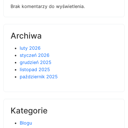
Brak komentarzy do wyświetlenia.
Archiwa
luty 2026
styczeń 2026
grudzień 2025
listopad 2025
październik 2025
Kategorie
Blogu