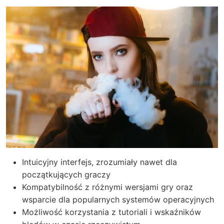
Intuicyjny interfejs, zrozumiały nawet dla
początkujących graczy
Kompatybilność z różnymi wersjami gry oraz
wsparcie dla popularnych systemów operacyjnych
Możliwość korzystania z tutoriali i wskaźników