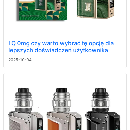
LQ 0mg czy warto wybrać tę opcję dla
lepszych doświadczeń użytkownika
2025-10-04