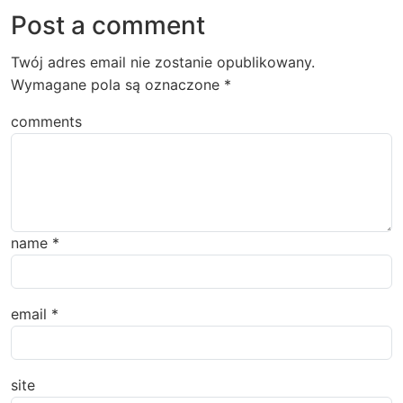
Post a comment
Twój adres email nie zostanie opublikowany.
Wymagane pola są oznaczone
*
comments
name
*
email
*
site