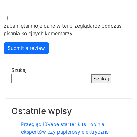
Zapamiętaj moje dane w tej przeglądarce podczas
pisania kolejnych komentarzy.
Submit a review
Szukaj
Szukaj
Ostatnie wpisy
Przegląd IBVape starter kits i opinia
ekspertów czy papierosy elektryczne