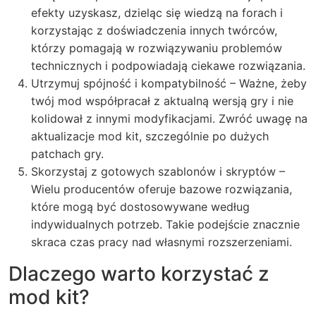
efekty uzyskasz, dzieląc się wiedzą na forach i
korzystając z doświadczenia innych twórców,
którzy pomagają w rozwiązywaniu problemów
technicznych i podpowiadają ciekawe rozwiązania.
Utrzymuj spójność i kompatybilność – Ważne, żeby
twój mod współpracał z aktualną wersją gry i nie
kolidował z innymi modyfikacjami. Zwróć uwagę na
aktualizacje mod kit, szczególnie po dużych
patchach gry.
Skorzystaj z gotowych szablonów i skryptów –
Wielu producentów oferuje bazowe rozwiązania,
które mogą być dostosowywane według
indywidualnych potrzeb. Takie podejście znacznie
skraca czas pracy nad własnymi rozszerzeniami.
Dlaczego warto korzystać z
mod kit?