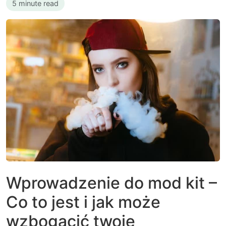
5 minute read
Wprowadzenie do mod kit –
Co to jest i jak może
wzbogacić twoje