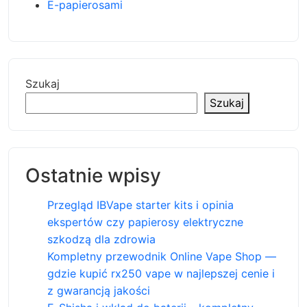
E-papierosami
Szukaj
Szukaj
Ostatnie wpisy
Przegląd IBVape starter kits i opinia
ekspertów czy papierosy elektryczne
szkodzą dla zdrowia
Kompletny przewodnik Online Vape Shop —
gdzie kupić rx250 vape w najlepszej cenie i
z gwarancją jakości