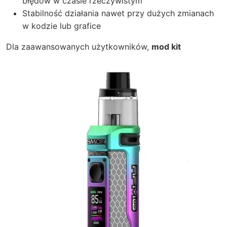
błędów w czasie rzeczywistym
Stabilność działania nawet przy dużych zmianach
w kodzie lub grafice
Dla zaawansowanych użytkowników,
mod kit