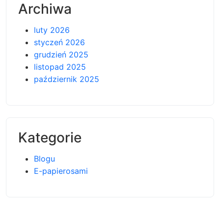
Archiwa
luty 2026
styczeń 2026
grudzień 2025
listopad 2025
październik 2025
Kategorie
Blogu
E-papierosami