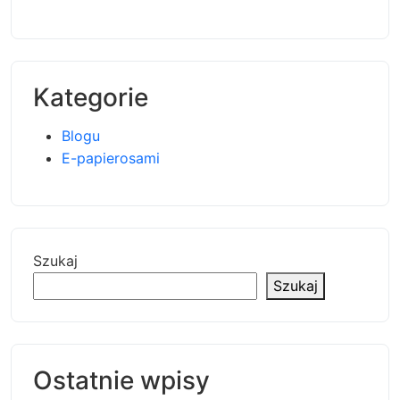
Kategorie
Blogu
E-papierosami
Szukaj
Szukaj
Ostatnie wpisy