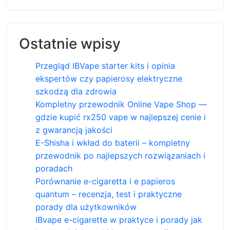
Ostatnie wpisy
Przegląd IBVape starter kits i opinia
ekspertów czy papierosy elektryczne
szkodzą dla zdrowia
Kompletny przewodnik Online Vape Shop —
gdzie kupić rx250 vape w najlepszej cenie i
z gwarancją jakości
E-Shisha i wkład do baterii – kompletny
przewodnik po najlepszych rozwiązaniach i
poradach
Porównanie e-cigaretta i e papieros
quantum – recenzja, test i praktyczne
porady dla użytkowników
IBvape e-cigarette w praktyce i porady jak