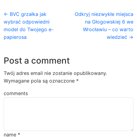
← BVC grzałka jak
Odkryj niezwykłe miejsca
wybrać odpowiedni
na Głogowskiej 6 we
model do Twojego e-
Wrocławiu – co warto
papierosa
wiedzieć →
Post a comment
Twój adres email nie zostanie opublikowany.
Wymagane pola są oznaczone
*
comments
name
*