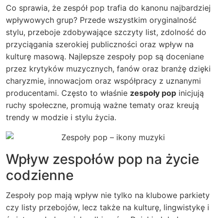
Co sprawia, że zespół pop trafia do kanonu najbardziej
wpływowych grup? Przede wszystkim oryginalność
stylu, przeboje zdobywające szczyty list, zdolność do
przyciągania szerokiej publiczności oraz wpływ na
kulturę masową. Najlepsze zespoły pop są doceniane
przez krytyków muzycznych, fanów oraz branżę dzięki
charyzmie, innowacjom oraz współpracy z uznanymi
producentami. Często to właśnie
zespoły pop
inicjują
ruchy społeczne, promują ważne tematy oraz kreują
trendy w modzie i stylu życia.
Wpływ zespołów pop na życie
codzienne
Zespoły pop mają wpływ nie tylko na klubowe parkiety
czy listy przebojów, lecz także na kulturę, lingwistykę i