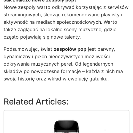
Nowe zespoły warto odkrywać korzystając z serwisów
streamingowych, śledząc rekomendowane playlisty i
aktywność na mediach społecznościowych. Warto
także zaglądać na lokalne sceny muzyczne, gdzie
często pojawiają się nowe talenty.
Podsumowując, świat
zespołów pop
jest barwny,
dynamiczny i pełen nieoczywistych możliwości
odkrywania muzycznych pereł. Od legendarnych
składów po nowoczesne formacje – każda z nich ma
swoją historię oraz wkład w ewolucję gatunku.
Related Articles: