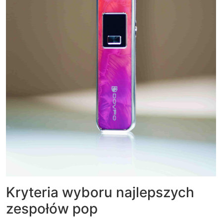
Kryteria wyboru najlepszych
zespołów pop