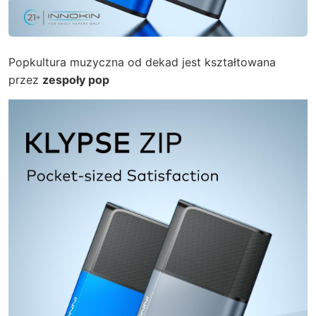
Popkultura muzyczna od dekad jest kształtowana
przez
zespoły pop