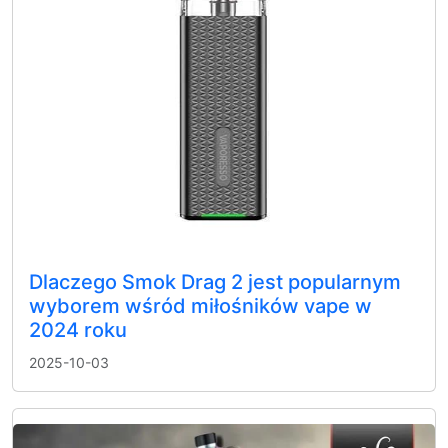
Dlaczego Smok Drag 2 jest popularnym
wyborem wśród miłośników vape w
2024 roku
2025-10-03