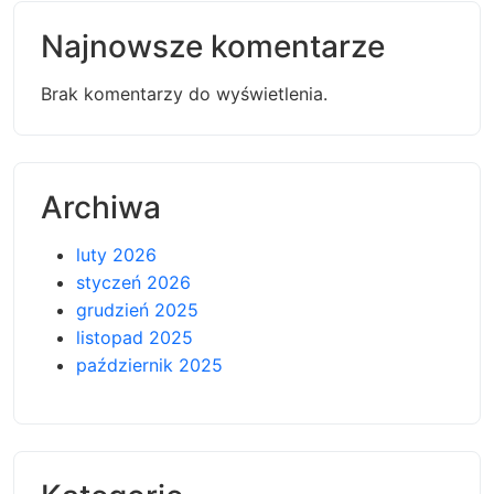
Najnowsze komentarze
Brak komentarzy do wyświetlenia.
Archiwa
luty 2026
styczeń 2026
grudzień 2025
listopad 2025
październik 2025