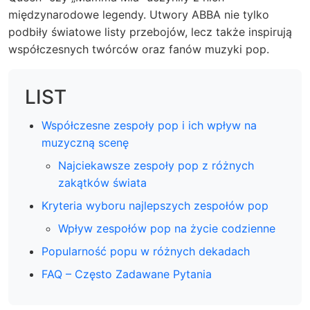
międzynarodowe legendy. Utwory ABBA nie tylko
podbiły światowe listy przebojów, lecz także inspirują
współczesnych twórców oraz fanów muzyki pop.
LIST
Współczesne zespoły pop i ich wpływ na
muzyczną scenę
Najciekawsze zespoły pop z różnych
zakątków świata
Kryteria wyboru najlepszych zespołów pop
Wpływ zespołów pop na życie codzienne
Popularność popu w różnych dekadach
FAQ – Często Zadawane Pytania