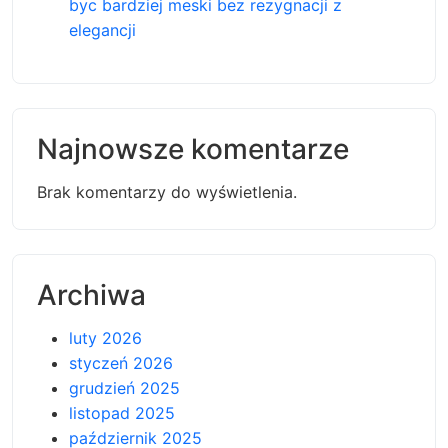
byc bardziej meski bez rezygnacji z
elegancji
Najnowsze komentarze
Brak komentarzy do wyświetlenia.
Archiwa
luty 2026
styczeń 2026
grudzień 2025
listopad 2025
październik 2025