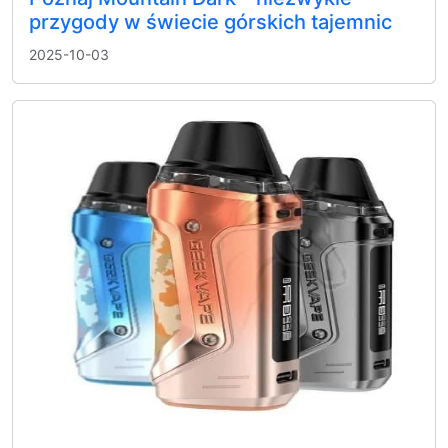
przygody w świecie górskich tajemnic
2025-10-03