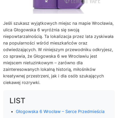
Jeśli szukasz wyjątkowych miejsc na mapie Wrocławia,
ulica Głogowska 6 wyróżnia się swoją
niepowtarzalnością. Ta lokalizacja przez lata zyskiwała
na popularności wśród mieszkańców oraz
odwiedzających. W niniejszym przewodniku odkryjesz,
co sprawia, że Głogowska 6 we Wrocławiu jest
miejscem nietuzinkowym – zarówno dla
zainteresowanych lokalną historią, miłośników
kreatywnej przestrzeni, jak i dla osób szukających
ciekawej rozrywki.
LIST
Głogowska 6 Wrocław – Serce Przedmieścia