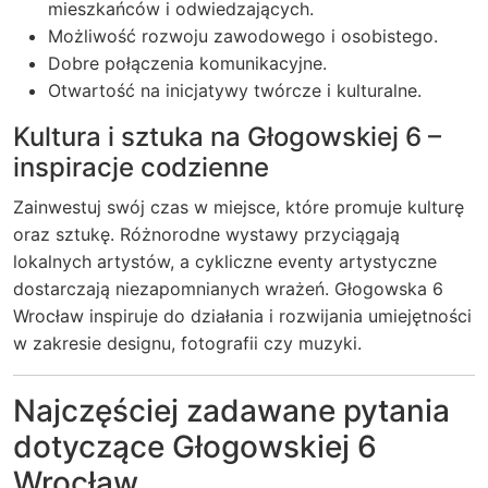
mieszkańców i odwiedzających.
Możliwość rozwoju zawodowego i osobistego.
Dobre połączenia komunikacyjne.
Otwartość na inicjatywy twórcze i kulturalne.
Kultura i sztuka na Głogowskiej 6 –
inspiracje codzienne
Zainwestuj swój czas w miejsce, które promuje kulturę
oraz sztukę. Różnorodne wystawy przyciągają
lokalnych artystów, a cykliczne eventy artystyczne
dostarczają niezapomnianych wrażeń. Głogowska 6
Wrocław inspiruje do działania i rozwijania umiejętności
w zakresie designu, fotografii czy muzyki.
Najczęściej zadawane pytania
dotyczące Głogowskiej 6
Wrocław