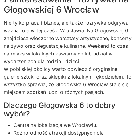
Głogowskiej 6 Wrocław
Nie tylko praca i biznes, ale także rozrywka odgrywa
ważną rolę w tej części Wrocławia. Na Głogowskiej 6
znajdziesz wieczorne warsztaty artystyczne, koncerty
na żywo oraz degustacje kulinarne. Weekend to czas
na relaks w lokalnych kawiarniach lub udział w
wydarzeniach dla rodzin i dzieci.
W pobliskiej okolicy warto odwiedzić oryginalne
galerie sztuki oraz sklepiki z lokalnym rękodziełem. To
wszystko sprawia, że Głogowska 6 Wrocław staje się
miejscem spotkań ludzi o różnych pasjach.
Dlaczego Głogowska 6 to dobry
wybór?
Centralna lokalizacja we Wrocławiu.
Różnorodność atrakcji dostępnych dla