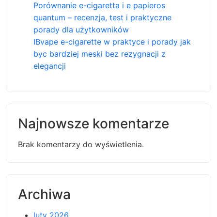
Porównanie e-cigaretta i e papieros
quantum – recenzja, test i praktyczne
porady dla użytkowników
IBvape e-cigarette w praktyce i porady jak
byc bardziej meski bez rezygnacji z
elegancji
Najnowsze komentarze
Brak komentarzy do wyświetlenia.
Archiwa
luty 2026