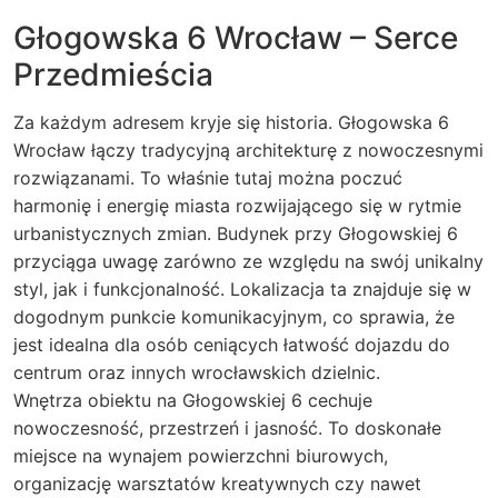
Głogowska 6 Wrocław – Serce
Przedmieścia
Za każdym adresem kryje się historia. Głogowska 6
Wrocław łączy tradycyjną architekturę z nowoczesnymi
rozwiązanami. To właśnie tutaj można poczuć
harmonię i energię miasta rozwijającego się w rytmie
urbanistycznych zmian. Budynek przy Głogowskiej 6
przyciąga uwagę zarówno ze względu na swój unikalny
styl, jak i funkcjonalność. Lokalizacja ta znajduje się w
dogodnym punkcie komunikacyjnym, co sprawia, że
jest idealna dla osób ceniących łatwość dojazdu do
centrum oraz innych wrocławskich dzielnic.
Wnętrza obiektu na Głogowskiej 6 cechuje
nowoczesność, przestrzeń i jasność. To doskonałe
miejsce na wynajem powierzchni biurowych,
organizację warsztatów kreatywnych czy nawet