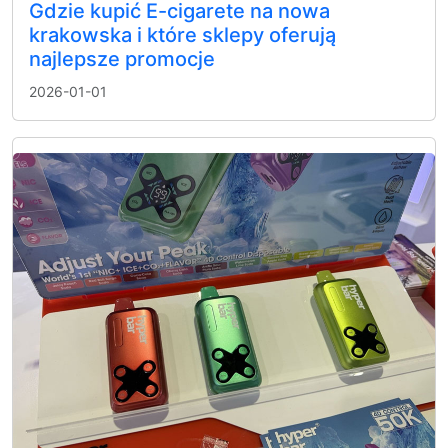
Gdzie kupić E-cigarete na nowa
krakowska i które sklepy oferują
najlepsze promocje
2026-01-01