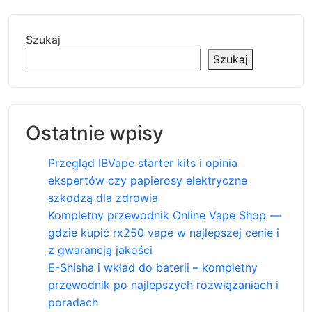
Szukaj
Szukaj
Ostatnie wpisy
Przegląd IBVape starter kits i opinia
ekspertów czy papierosy elektryczne
szkodzą dla zdrowia
Kompletny przewodnik Online Vape Shop —
gdzie kupić rx250 vape w najlepszej cenie i
z gwarancją jakości
E-Shisha i wkład do baterii – kompletny
przewodnik po najlepszych rozwiązaniach i
poradach