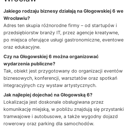
Jakiego rodzaju biznesy działają na Głogowskiej 6 we
Wrocławiu?
Adres ten skupia różnorodne firmy – od startupów i
przedsiębiorstw branży IT, przez agencje kreatywne,
po miejsca oferujące usługi gastronomiczne, eventowe
oraz edukacyjne.
Czy na Głogowskiej 6 można organizować
wydarzenia publiczne?
Tak, obiekt jest przygotowany do organizacji eventów
biznesowych, konferencji, warsztatów oraz spotkań
integracyjnych czy wystaw artystycznych.
Jak najlepiej dojechać na Głogowską 6?
Lokalizacja jest doskonale obsługiwana przez
komunikację miejską, w pobliżu znajdują się przystanki
tramwajowe i autobusowe, a także wygodny dojazd
rowerowy oraz parking dla samochodów.