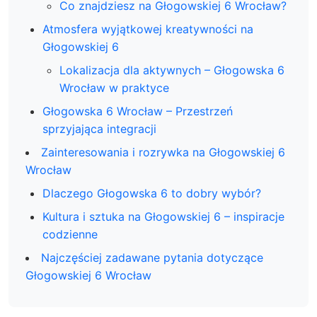
Co znajdziesz na Głogowskiej 6 Wrocław?
Atmosfera wyjątkowej kreatywności na
Głogowskiej 6
Lokalizacja dla aktywnych – Głogowska 6
Wrocław w praktyce
Głogowska 6 Wrocław – Przestrzeń
sprzyjająca integracji
Zainteresowania i rozrywka na Głogowskiej 6
Wrocław
Dlaczego Głogowska 6 to dobry wybór?
Kultura i sztuka na Głogowskiej 6 – inspiracje
codzienne
Najczęściej zadawane pytania dotyczące
Głogowskiej 6 Wrocław