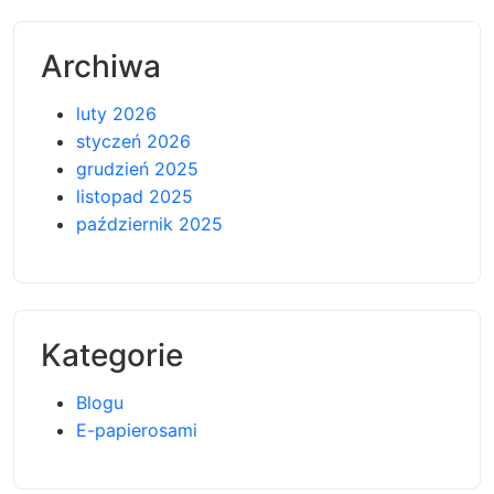
Archiwa
luty 2026
styczeń 2026
grudzień 2025
listopad 2025
październik 2025
Kategorie
Blogu
E-papierosami