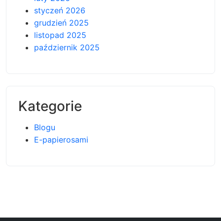
styczeń 2026
grudzień 2025
listopad 2025
październik 2025
Kategorie
Blogu
E-papierosami