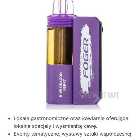
Lokale gastronomiczne oraz kawiarnie oferujące
lokalne specjały i wyśmienitą kawę.
Eventy tematyczne, wystawy sztuki współczesnej