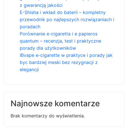
z gwarancją jakości
E-Shisha i wkład do baterii – kompletny
przewodnik po najlepszych rozwiązaniach i
poradach
Porównanie e-cigaretta i e papieros
quantum – recenzja, test i praktyczne
porady dla użytkowników
IBvape e-cigarette w praktyce i porady jak
byc bardziej meski bez rezygnacji z
elegancji
Najnowsze komentarze
Brak komentarzy do wyświetlenia.