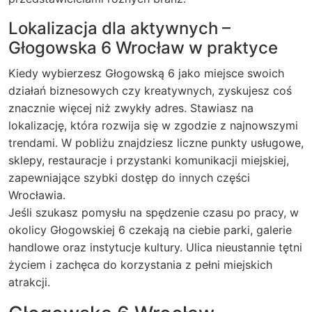
Lokalizacja dla aktywnych –
Głogowska 6 Wrocław w praktyce
Kiedy wybierzesz Głogowską 6 jako miejsce swoich
działań biznesowych czy kreatywnych, zyskujesz coś
znacznie więcej niż zwykły adres. Stawiasz na
lokalizację, która rozwija się w zgodzie z najnowszymi
trendami. W pobliżu znajdziesz liczne punkty usługowe,
sklepy, restauracje i przystanki komunikacji miejskiej,
zapewniające szybki dostęp do innych części
Wrocławia.
Jeśli szukasz pomysłu na spędzenie czasu po pracy, w
okolicy Głogowskiej 6 czekają na ciebie parki, galerie
handlowe oraz instytucje kultury. Ulica nieustannie tętni
życiem i zachęca do korzystania z pełni miejskich
atrakcji.