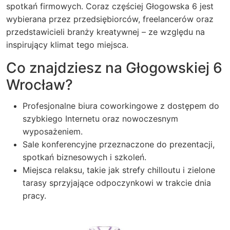
spotkań firmowych. Coraz częściej Głogowska 6 jest
wybierana przez przedsiębiorców, freelancerów oraz
przedstawicieli branży kreatywnej – ze względu na
inspirujący klimat tego miejsca.
Co znajdziesz na Głogowskiej 6
Wrocław?
Profesjonalne biura coworkingowe z dostępem do
szybkiego Internetu oraz nowoczesnym
wyposażeniem.
Sale konferencyjne przeznaczone do prezentacji,
spotkań biznesowych i szkoleń.
Miejsca relaksu, takie jak strefy chilloutu i zielone
tarasy sprzyjające odpoczynkowi w trakcie dnia
pracy.