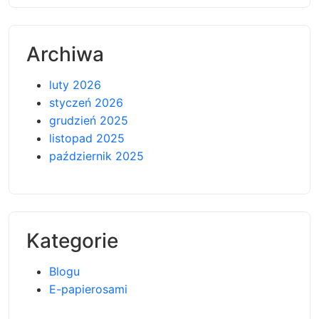
Archiwa
luty 2026
styczeń 2026
grudzień 2025
listopad 2025
październik 2025
Kategorie
Blogu
E-papierosami