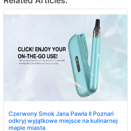
Related Articles:
Czerwony Smok Jana Pawła II Poznań
odkryj wyjątkowe miejsce na kulinarnej
mapie miasta