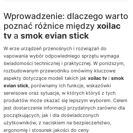
Wprowadzenie: dlaczego warto
poznać różnice między
xoilac
tv
a
smok evian stick
W erze urządzeń przenośnych i rozwiązań do
vapowania wybór odpowiedniego sprzętu wymaga
świadomości technicznej i praktycznej. W poniższym,
rozbudowanym przewodniku omówimy kluczowe
aspekty dotyczące modeli takich jak
xoilac tv
i
smok
evian stick
, porównamy ich funkcje, wskazówki
serwisowe oraz sytuacje, w których któryś z tych
produktów może okazać się lepszym wyborem. Celem
jest dostarczenie informacji przydatnych zarówno dla
początkujących, jak i dla doświadczonych
użytkowników, z naciskiem na bezpieczeństwo,
ergonomię i stosunek jakości do ceny.