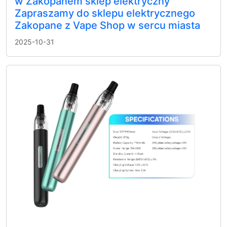
w Zakopanem sklep elektryczny
Zapraszamy do sklepu elektrycznego
Zakopane z Vape Shop w sercu miasta
2025-10-31