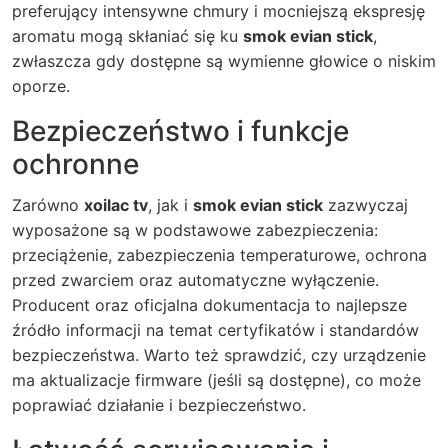
preferujący intensywne chmury i mocniejszą ekspresję
aromatu mogą skłaniać się ku
smok evian stick
,
zwłaszcza gdy dostępne są wymienne głowice o niskim
oporze.
Bezpieczeństwo i funkcje
ochronne
Zarówno
xoilac tv
, jak i
smok evian stick
zazwyczaj
wyposażone są w podstawowe zabezpieczenia:
przeciążenie, zabezpieczenia temperaturowe, ochrona
przed zwarciem oraz automatyczne wyłączenie.
Producent oraz oficjalna dokumentacja to najlepsze
źródło informacji na temat certyfikatów i standardów
bezpieczeństwa. Warto też sprawdzić, czy urządzenie
ma aktualizacje firmware (jeśli są dostępne), co może
poprawiać działanie i bezpieczeństwo.