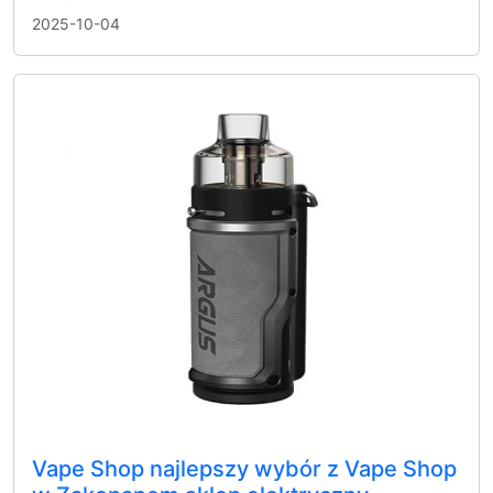
2025-10-04
Vape Shop najlepszy wybór z Vape Shop