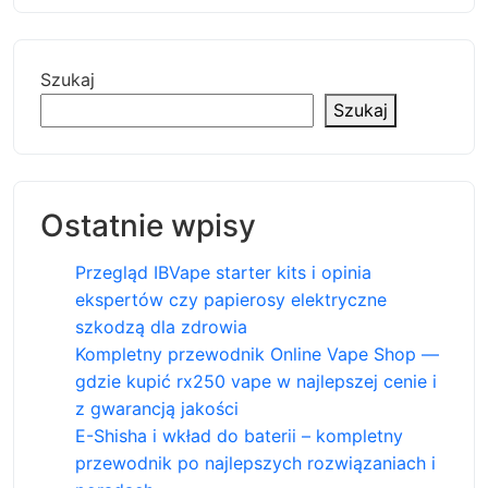
Szukaj
Szukaj
Ostatnie wpisy
Przegląd IBVape starter kits i opinia
ekspertów czy papierosy elektryczne
szkodzą dla zdrowia
Kompletny przewodnik Online Vape Shop —
gdzie kupić rx250 vape w najlepszej cenie i
z gwarancją jakości
E-Shisha i wkład do baterii – kompletny
przewodnik po najlepszych rozwiązaniach i