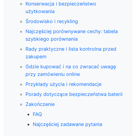
Konserwacja i bezpieczeństwo
użytkowania
Środowisko i recykling
Najczęściej porównywane cechy: tabela
szybkiego porównania
Rady praktyczne i lista kontrolna przed
zakupem
Gdzie kupować i na co zwracać uwagę
przy zamówieniu online
Przykłady użycia i rekomendacje
Porady dotyczące bezpieczeństwa baterii
Zakończenie
FAQ
Najczęściej zadawane pytania