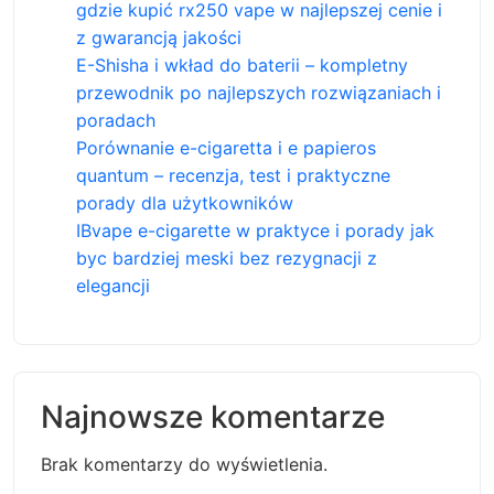
gdzie kupić rx250 vape w najlepszej cenie i
z gwarancją jakości
E-Shisha i wkład do baterii – kompletny
przewodnik po najlepszych rozwiązaniach i
poradach
Porównanie e-cigaretta i e papieros
quantum – recenzja, test i praktyczne
porady dla użytkowników
IBvape e-cigarette w praktyce i porady jak
byc bardziej meski bez rezygnacji z
elegancji
Najnowsze komentarze
Brak komentarzy do wyświetlenia.