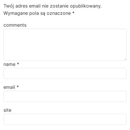
Twój adres email nie zostanie opublikowany.
Wymagane pola są oznaczone
*
comments
name
*
email
*
site