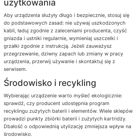
użytkowania
Aby urządzenia służyły długo i bezpiecznie, stosuj się
do podstawowych zasad: nie używaj uszkodzonych
kabli, ładuj zgodnie z zaleceniami producenta, czyść
gniazda i ustniki regularnie, wymieniaj uszczelki i
grzałki zgodnie z instrukcją. Jeżeli zauważysz
przegrzewanie, dziwny zapach lub zmiany w pracy
urządzenia, przerwij używanie i skontaktuj się z
serwisem.
Środowisko i recykling
Wybierając urządzenie warto myśleć ekologicznie:
sprawdź, czy producent udostępnia program
recyklingu zużytych baterii i elementów. Wiele sklepów
prowadzi punkty zbiórki baterii i zużytych kartridży.
Dbałość o odpowiednią utylizację zmniejsza wpływ na
środowisko.