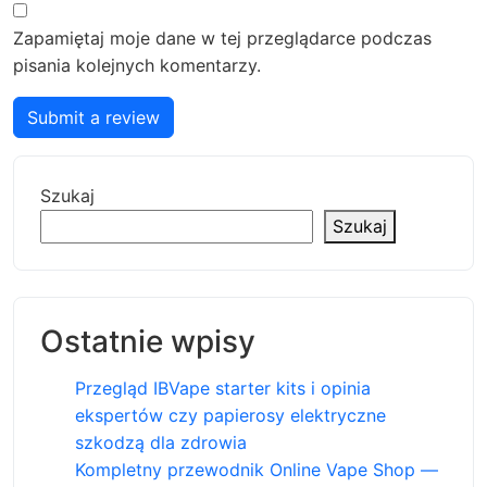
Zapamiętaj moje dane w tej przeglądarce podczas
pisania kolejnych komentarzy.
Submit a review
Szukaj
Szukaj
Ostatnie wpisy
Przegląd IBVape starter kits i opinia
ekspertów czy papierosy elektryczne
szkodzą dla zdrowia
Kompletny przewodnik Online Vape Shop —