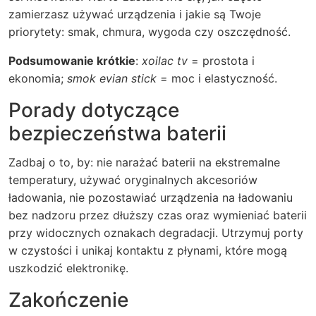
zamierzasz używać urządzenia i jakie są Twoje
priorytety: smak, chmura, wygoda czy oszczędność.
Podsumowanie krótkie
:
xoilac tv
= prostota i
ekonomia;
smok evian stick
= moc i elastyczność.
Porady dotyczące
bezpieczeństwa baterii
Zadbaj o to, by: nie narażać baterii na ekstremalne
temperatury, używać oryginalnych akcesoriów
ładowania, nie pozostawiać urządzenia na ładowaniu
bez nadzoru przez dłuższy czas oraz wymieniać baterii
przy widocznych oznakach degradacji. Utrzymuj porty
w czystości i unikaj kontaktu z płynami, które mogą
uszkodzić elektronikę.
Zakończenie