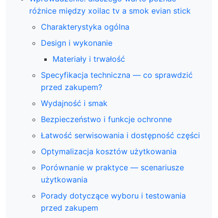
różnice między xoilac tv a smok evian stick
Charakterystyka ogólna
Design i wykonanie
Materiały i trwałość
Specyfikacja techniczna — co sprawdzić
przed zakupem?
Wydajność i smak
Bezpieczeństwo i funkcje ochronne
Łatwość serwisowania i dostępność części
Optymalizacja kosztów użytkowania
Porównanie w praktyce — scenariusze
użytkowania
Porady dotyczące wyboru i testowania
przed zakupem