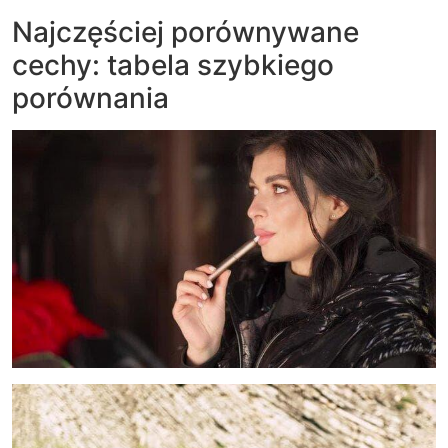
Najczęściej porównywane
cechy: tabela szybkiego
porównania