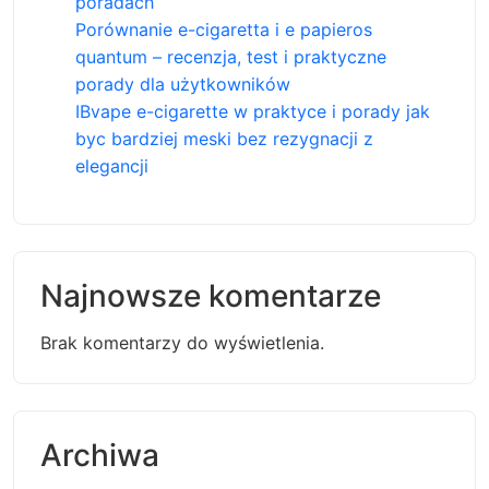
poradach
Porównanie e-cigaretta i e papieros
quantum – recenzja, test i praktyczne
porady dla użytkowników
IBvape e-cigarette w praktyce i porady jak
byc bardziej meski bez rezygnacji z
elegancji
Najnowsze komentarze
Brak komentarzy do wyświetlenia.
Archiwa