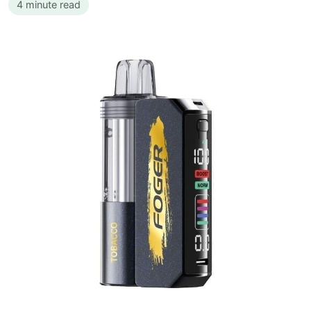
4 minute read