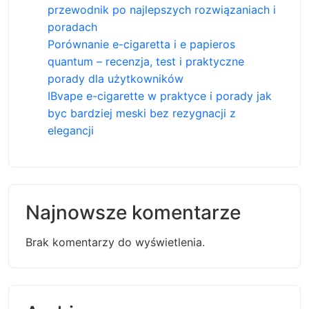
przewodnik po najlepszych rozwiązaniach i
poradach
Porównanie e-cigaretta i e papieros
quantum – recenzja, test i praktyczne
porady dla użytkowników
IBvape e-cigarette w praktyce i porady jak
byc bardziej meski bez rezygnacji z
elegancji
Najnowsze komentarze
Brak komentarzy do wyświetlenia.