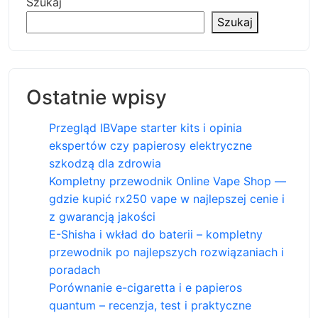
Szukaj
Szukaj
Ostatnie wpisy
Przegląd IBVape starter kits i opinia
ekspertów czy papierosy elektryczne
szkodzą dla zdrowia
Kompletny przewodnik Online Vape Shop —
gdzie kupić rx250 vape w najlepszej cenie i
z gwarancją jakości
E-Shisha i wkład do baterii – kompletny
przewodnik po najlepszych rozwiązaniach i
poradach
Porównanie e-cigaretta i e papieros
quantum – recenzja, test i praktyczne