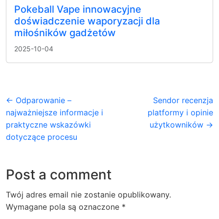
Pokeball Vape innowacyjne
doświadczenie waporyzacji dla
miłośników gadżetów
2025-10-04
← Odparowanie –
Sendor recenzja
najważniejsze informacje i
platformy i opinie
praktyczne wskazówki
użytkowników →
dotyczące procesu
Post a comment
Twój adres email nie zostanie opublikowany.
Wymagane pola są oznaczone
*