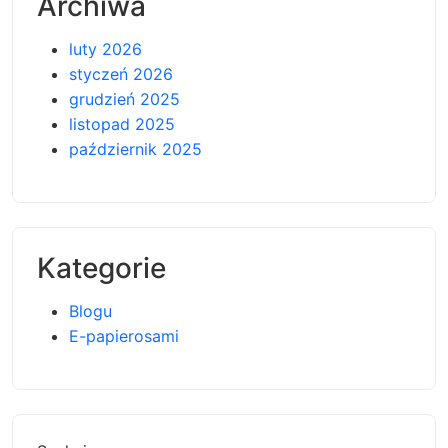
Archiwa
luty 2026
styczeń 2026
grudzień 2025
listopad 2025
październik 2025
Kategorie
Blogu
E-papierosami