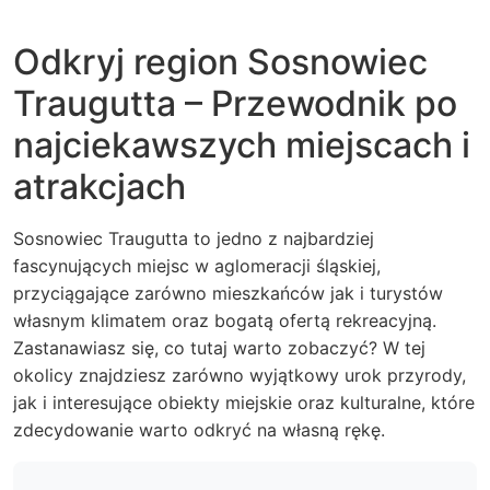
Odkryj region Sosnowiec
Traugutta – Przewodnik po
najciekawszych miejscach i
atrakcjach
Sosnowiec Traugutta to jedno z najbardziej
fascynujących miejsc w aglomeracji śląskiej,
przyciągające zarówno mieszkańców jak i turystów
własnym klimatem oraz bogatą ofertą rekreacyjną.
Zastanawiasz się, co tutaj warto zobaczyć? W tej
okolicy znajdziesz zarówno wyjątkowy urok przyrody,
jak i interesujące obiekty miejskie oraz kulturalne, które
zdecydowanie warto odkryć na własną rękę.