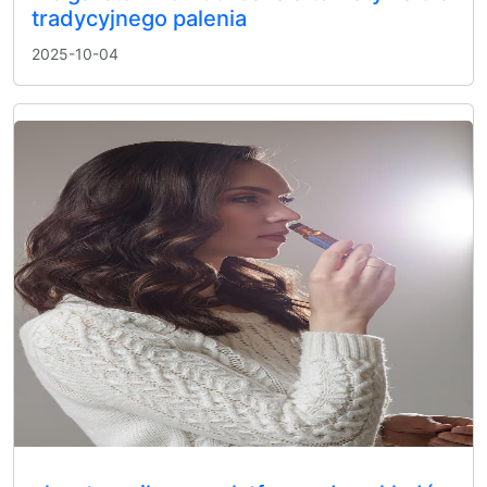
tradycyjnego palenia
2025-10-04