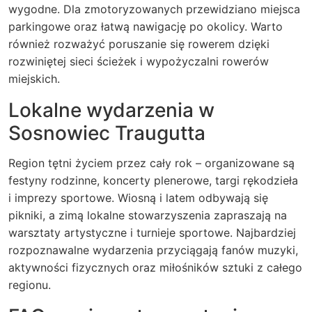
wygodne. Dla zmotoryzowanych przewidziano miejsca
parkingowe oraz łatwą nawigację po okolicy. Warto
również rozważyć poruszanie się rowerem dzięki
rozwiniętej sieci ścieżek i wypożyczalni rowerów
miejskich.
Lokalne wydarzenia w
Sosnowiec Traugutta
Region tętni życiem przez cały rok – organizowane są
festyny rodzinne, koncerty plenerowe, targi rękodzieła
i imprezy sportowe. Wiosną i latem odbywają się
pikniki, a zimą lokalne stowarzyszenia zapraszają na
warsztaty artystyczne i turnieje sportowe. Najbardziej
rozpoznawalne wydarzenia przyciągają fanów muzyki,
aktywności fizycznych oraz miłośników sztuki z całego
regionu.