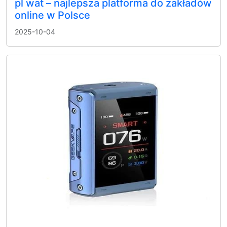
pl wat – najlepsza platforma do zakładów
online w Polsce
2025-10-04