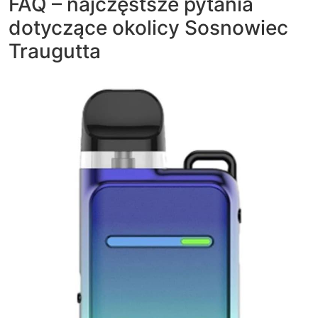
FAQ – najczęstsze pytania
dotyczące okolicy Sosnowiec
Traugutta