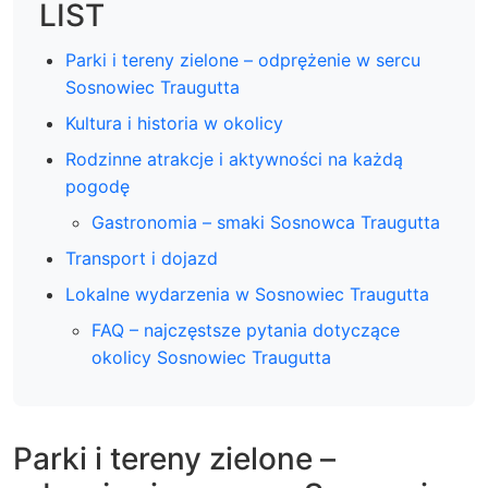
LIST
Parki i tereny zielone – odprężenie w sercu
Sosnowiec Traugutta
Kultura i historia w okolicy
Rodzinne atrakcje i aktywności na każdą
pogodę
Gastronomia – smaki Sosnowca Traugutta
Transport i dojazd
Lokalne wydarzenia w Sosnowiec Traugutta
FAQ – najczęstsze pytania dotyczące
okolicy Sosnowiec Traugutta
Parki i tereny zielone –