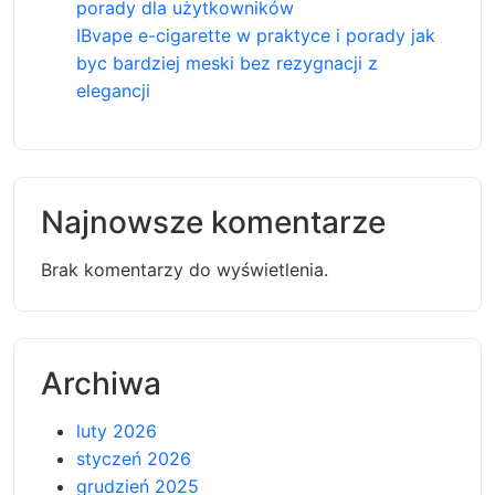
porady dla użytkowników
IBvape e-cigarette w praktyce i porady jak
byc bardziej meski bez rezygnacji z
elegancji
Najnowsze komentarze
Brak komentarzy do wyświetlenia.
Archiwa
luty 2026
styczeń 2026
grudzień 2025