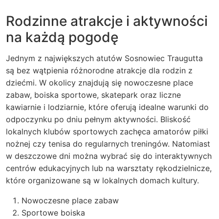
Rodzinne atrakcje i aktywności
na każdą pogodę
Jednym z największych atutów
Sosnowiec Traugutta
są bez wątpienia różnorodne atrakcje dla rodzin z
dziećmi. W okolicy znajdują się nowoczesne place
zabaw, boiska sportowe, skatepark oraz liczne
kawiarnie i lodziarnie, które oferują idealne warunki do
odpoczynku po dniu pełnym aktywności. Bliskość
lokalnych klubów sportowych zachęca amatorów piłki
nożnej czy tenisa do regularnych treningów. Natomiast
w deszczowe dni można wybrać się do interaktywnych
centrów edukacyjnych lub na warsztaty rękodzielnicze,
które organizowane są w lokalnych domach kultury.
Nowoczesne place zabaw
Sportowe boiska