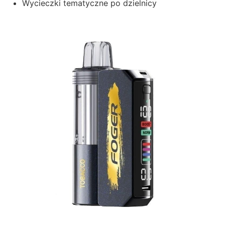
Wycieczki tematyczne po dzielnicy