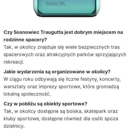
Czy Sosnowiec Traugutta jest dobrym miejscem na
rodzinne spacery?
Tak, w okolicy znajduje się wiele bezpiecznych tras
spacerowych oraz atrakcyjnych parków sprzyjających
rekreacji.
Jakie wydarzenia są organizowane w okolicy?
W ciągu roku odbywają się liczne festyny, koncerty,
warsztaty oraz imprezy sportowe, które gromadzą
lokalną społeczność.
Czy w pobliżu są obiekty sportowe?
Tak, w okolicy dostępne są boiska, skatepark oraz
kluby sportowe, dostępne również dla osób spoza
dzielnicy.