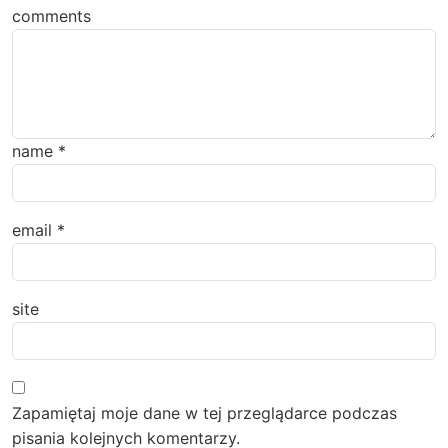
comments
name
*
email
*
site
Zapamiętaj moje dane w tej przeglądarce podczas
pisania kolejnych komentarzy.