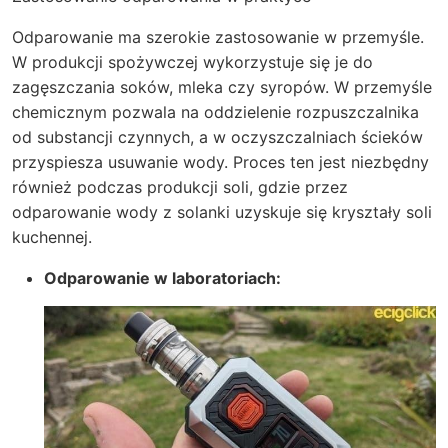
Odparowanie ma szerokie zastosowanie w przemyśle.
W produkcji spożywczej wykorzystuje się je do
zagęszczania soków, mleka czy syropów. W przemyśle
chemicznym pozwala na oddzielenie rozpuszczalnika
od substancji czynnych, a w oczyszczalniach ścieków
przyspiesza usuwanie wody. Proces ten jest niezbędny
również podczas produkcji soli, gdzie przez
odparowanie wody z solanki uzyskuje się kryształy soli
kuchennej.
Odparowanie w laboratoriach: