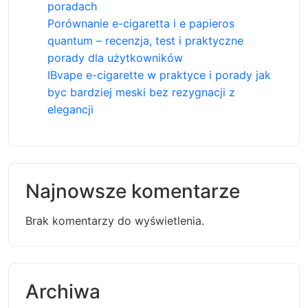
poradach
Porównanie e-cigaretta i e papieros
quantum – recenzja, test i praktyczne
porady dla użytkowników
IBvape e-cigarette w praktyce i porady jak
byc bardziej meski bez rezygnacji z
elegancji
Najnowsze komentarze
Brak komentarzy do wyświetlenia.
Archiwa