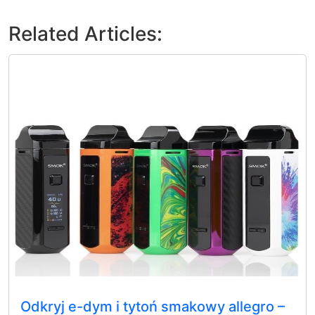
Related Articles:
Odkryj e-dym i tytoń smakowy allegro –