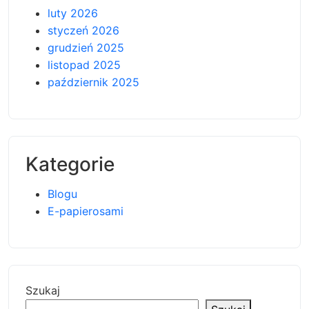
luty 2026
styczeń 2026
grudzień 2025
listopad 2025
październik 2025
Kategorie
Blogu
E-papierosami
Szukaj