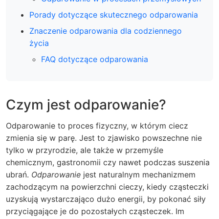
Porady dotyczące skutecznego odparowania
Znaczenie odparowania dla codziennego
życia
FAQ dotyczące odparowania
Czym jest odparowanie?
Odparowanie to proces fizyczny, w którym ciecz
zmienia się w parę. Jest to zjawisko powszechne nie
tylko w przyrodzie, ale także w przemyśle
chemicznym, gastronomii czy nawet podczas suszenia
ubrań.
Odparowanie
jest naturalnym mechanizmem
zachodzącym na powierzchni cieczy, kiedy cząsteczki
uzyskują wystarczająco dużo energii, by pokonać siły
przyciągające je do pozostałych cząsteczek. Im