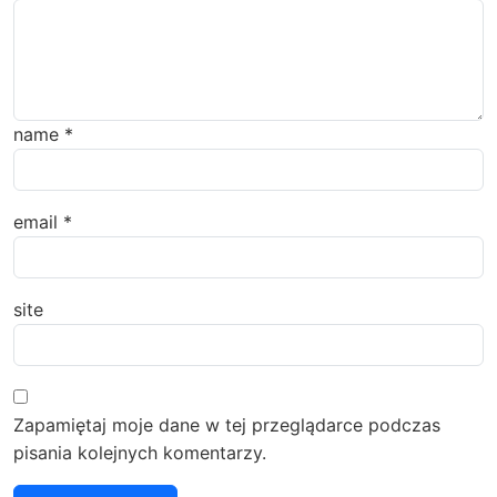
name
*
email
*
site
Zapamiętaj moje dane w tej przeglądarce podczas
pisania kolejnych komentarzy.