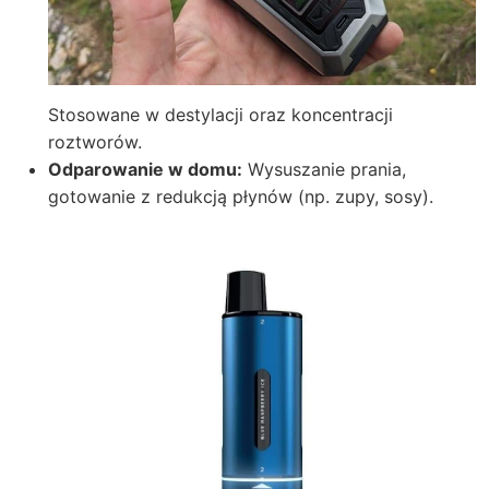
Stosowane w destylacji oraz koncentracji
roztworów.
Odparowanie w domu:
Wysuszanie prania,
gotowanie z redukcją płynów (np. zupy, sosy).