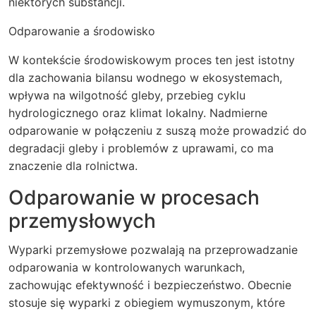
niektórych substancji.
Odparowanie a środowisko
W kontekście środowiskowym proces ten jest istotny
dla zachowania bilansu wodnego w ekosystemach,
wpływa na wilgotność gleby, przebieg cyklu
hydrologicznego oraz klimat lokalny. Nadmierne
odparowanie w połączeniu z suszą może prowadzić do
degradacji gleby i problemów z uprawami, co ma
znaczenie dla rolnictwa.
Odparowanie w procesach
przemysłowych
Wyparki przemysłowe pozwalają na przeprowadzanie
odparowania w kontrolowanych warunkach,
zachowując efektywność i bezpieczeństwo. Obecnie
stosuje się wyparki z obiegiem wymuszonym, które