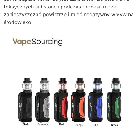
toksycznych substancji podczas procesu może
zanieczyszczać powietrze i mieć negatywny wpływ na
środowisko.