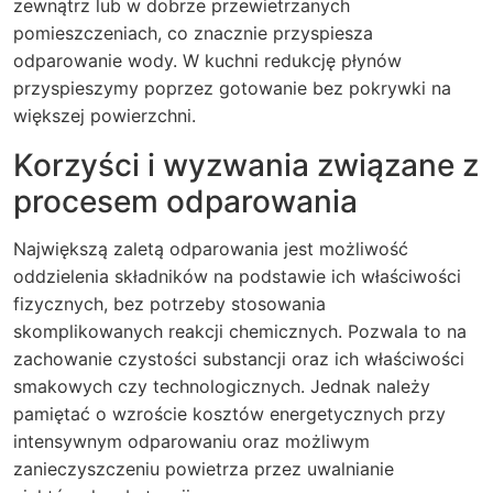
zewnątrz lub w dobrze przewietrzanych
pomieszczeniach, co znacznie przyspiesza
odparowanie wody. W kuchni redukcję płynów
przyspieszymy poprzez gotowanie bez pokrywki na
większej powierzchni.
Korzyści i wyzwania związane z
procesem odparowania
Największą zaletą odparowania jest możliwość
oddzielenia składników na podstawie ich właściwości
fizycznych, bez potrzeby stosowania
skomplikowanych reakcji chemicznych. Pozwala to na
zachowanie czystości substancji oraz ich właściwości
smakowych czy technologicznych. Jednak należy
pamiętać o wzroście kosztów energetycznych przy
intensywnym odparowaniu oraz możliwym
zanieczyszczeniu powietrza przez uwalnianie