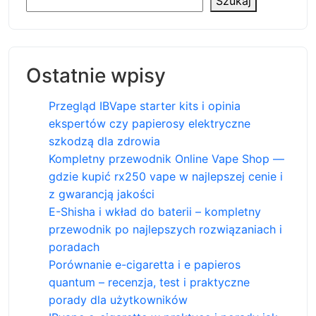
Szukaj
Ostatnie wpisy
Przegląd IBVape starter kits i opinia
ekspertów czy papierosy elektryczne
szkodzą dla zdrowia
Kompletny przewodnik Online Vape Shop —
gdzie kupić rx250 vape w najlepszej cenie i
z gwarancją jakości
E-Shisha i wkład do baterii – kompletny
przewodnik po najlepszych rozwiązaniach i
poradach
Porównanie e-cigaretta i e papieros
quantum – recenzja, test i praktyczne
porady dla użytkowników