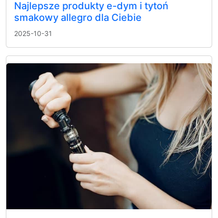
Najlepsze produkty e-dym i tytoń
smakowy allegro dla Ciebie
2025-10-31