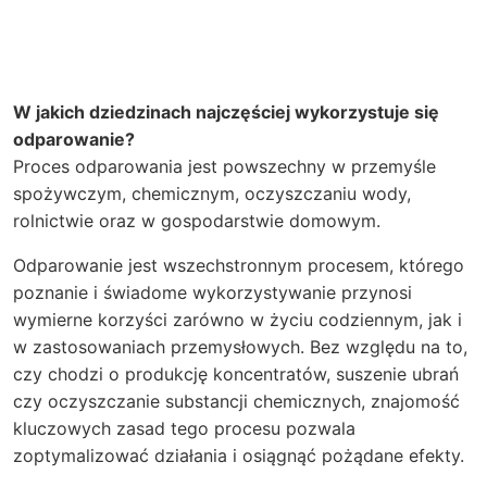
W jakich dziedzinach najczęściej wykorzystuje się
odparowanie?
Proces odparowania jest powszechny w przemyśle
spożywczym, chemicznym, oczyszczaniu wody,
rolnictwie oraz w gospodarstwie domowym.
Odparowanie jest wszechstronnym procesem, którego
poznanie i świadome wykorzystywanie przynosi
wymierne korzyści zarówno w życiu codziennym, jak i
w zastosowaniach przemysłowych. Bez względu na to,
czy chodzi o produkcję koncentratów, suszenie ubrań
czy oczyszczanie substancji chemicznych, znajomość
kluczowych zasad tego procesu pozwala
zoptymalizować działania i osiągnąć pożądane efekty.