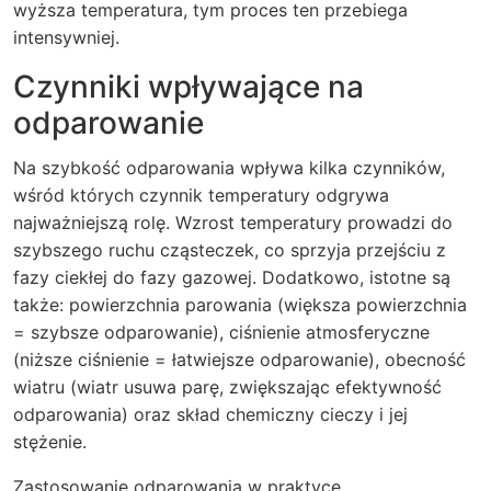
wyższa temperatura, tym proces ten przebiega
intensywniej.
Czynniki wpływające na
odparowanie
Na szybkość odparowania wpływa kilka czynników,
wśród których czynnik temperatury odgrywa
najważniejszą rolę. Wzrost temperatury prowadzi do
szybszego ruchu cząsteczek, co sprzyja przejściu z
fazy ciekłej do fazy gazowej. Dodatkowo, istotne są
także: powierzchnia parowania (większa powierzchnia
= szybsze odparowanie), ciśnienie atmosferyczne
(niższe ciśnienie = łatwiejsze odparowanie), obecność
wiatru (wiatr usuwa parę, zwiększając efektywność
odparowania) oraz skład chemiczny cieczy i jej
stężenie.
Zastosowanie odparowania w praktyce