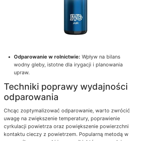
Odparowanie w rolnictwie:
Wpływ na bilans
wodny gleby, istotne dla irygacji i planowania
upraw.
Techniki poprawy wydajności
odparowania
Chcąc zoptymalizować odparowanie, warto zwrócić
uwagę na zwiększenie temperatury, poprawienie
cyrkulacji powietrza oraz powiększenie powierzchni
kontaktu cieczy z powietrzem. Popularną metodą w