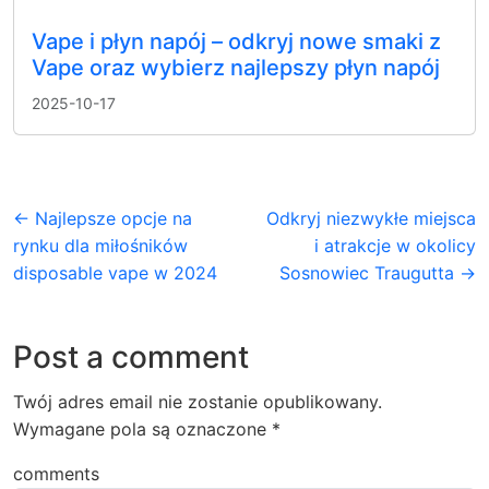
Vape i płyn napój – odkryj nowe smaki z
Vape oraz wybierz najlepszy płyn napój
2025-10-17
← Najlepsze opcje na
Odkryj niezwykłe miejsca
rynku dla miłośników
i atrakcje w okolicy
disposable vape w 2024
Sosnowiec Traugutta →
Post a comment
Twój adres email nie zostanie opublikowany.
Wymagane pola są oznaczone
*
comments