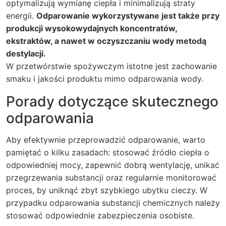
optymalizują wymianę ciepła i minimalizują straty
energii.
Odparowanie wykorzystywane jest także przy
produkcji wysokowydajnych koncentratów,
ekstraktów, a nawet w oczyszczaniu wody metodą
destylacji.
W przetwórstwie spożywczym istotne jest zachowanie
smaku i jakości produktu mimo odparowania wody.
Porady dotyczące skutecznego
odparowania
Aby efektywnie przeprowadzić odparowanie, warto
pamiętać o kilku zasadach: stosować źródło ciepła o
odpowiedniej mocy, zapewnić dobrą wentylację, unikać
przegrzewania substancji oraz regularnie monitorować
proces, by uniknąć zbyt szybkiego ubytku cieczy. W
przypadku odparowania substancji chemicznych należy
stosować odpowiednie zabezpieczenia osobiste.