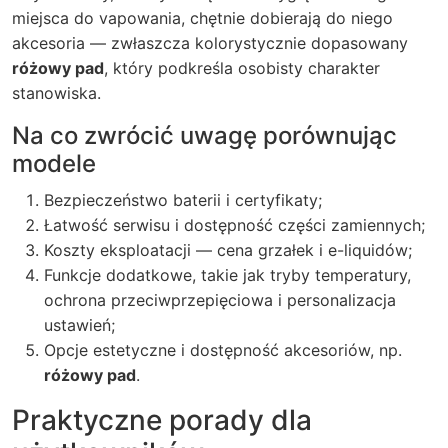
miejsca do vapowania, chętnie dobierają do niego
akcesoria — zwłaszcza kolorystycznie dopasowany
różowy pad
, który podkreśla osobisty charakter
stanowiska.
Na co zwrócić uwagę porównując
modele
Bezpieczeństwo baterii i certyfikaty;
Łatwość serwisu i dostępność części zamiennych;
Koszty eksploatacji — cena grzałek i e-liquidów;
Funkcje dodatkowe, takie jak tryby temperatury,
ochrona przeciwprzepięciowa i personalizacja
ustawień;
Opcje estetyczne i dostępność akcesoriów, np.
różowy pad
.
Praktyczne porady dla