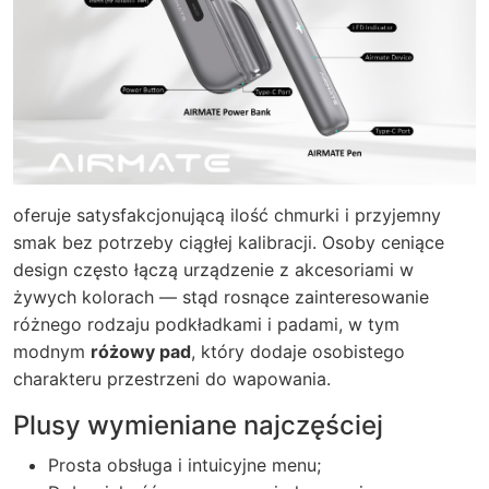
oferuje satysfakcjonującą ilość chmurki i przyjemny
smak bez potrzeby ciągłej kalibracji. Osoby ceniące
design często łączą urządzenie z akcesoriami w
żywych kolorach — stąd rosnące zainteresowanie
różnego rodzaju podkładkami i padami, w tym
modnym
różowy pad
, który dodaje osobistego
charakteru przestrzeni do wapowania.
Plusy wymieniane najczęściej
Prosta obsługa i intuicyjne menu;