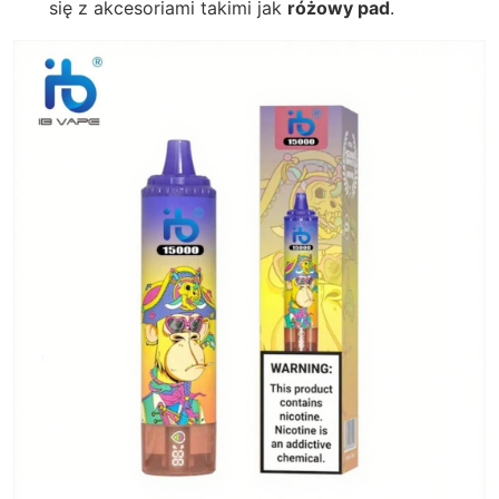
się z akcesoriami takimi jak
różowy pad
.