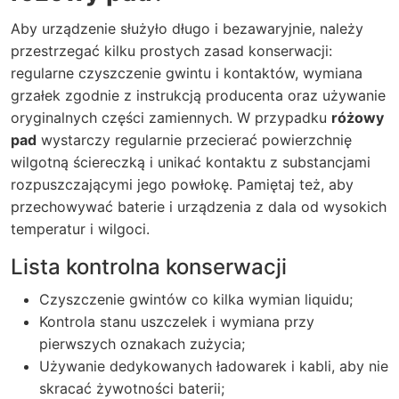
Aby urządzenie służyło długo i bezawaryjnie, należy
przestrzegać kilku prostych zasad konserwacji:
regularne czyszczenie gwintu i kontaktów, wymiana
grzałek zgodnie z instrukcją producenta oraz używanie
oryginalnych części zamiennych. W przypadku
różowy
pad
wystarczy regularnie przecierać powierzchnię
wilgotną ściereczką i unikać kontaktu z substancjami
rozpuszczającymi jego powłokę. Pamiętaj też, aby
przechowywać baterie i urządzenia z dala od wysokich
temperatur i wilgoci.
Lista kontrolna konserwacji
Czyszczenie gwintów co kilka wymian liquidu;
Kontrola stanu uszczelek i wymiana przy
pierwszych oznakach zużycia;
Używanie dedykowanych ładowarek i kabli, aby nie
skracać żywotności baterii;