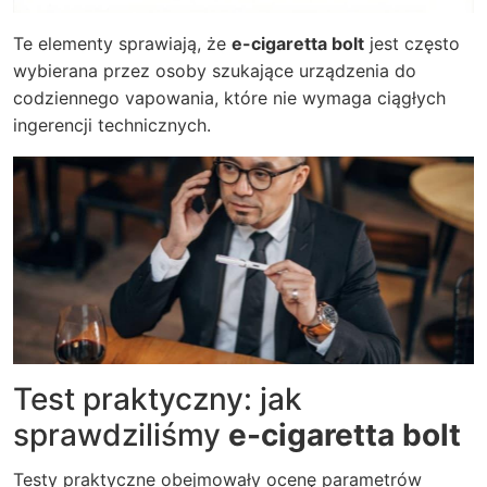
Te elementy sprawiają, że
e-cigaretta bolt
jest często
wybierana przez osoby szukające urządzenia do
codziennego vapowania, które nie wymaga ciągłych
ingerencji technicznych.
Test praktyczny: jak
sprawdziliśmy
e-cigaretta bolt
Testy praktyczne obejmowały ocenę parametrów