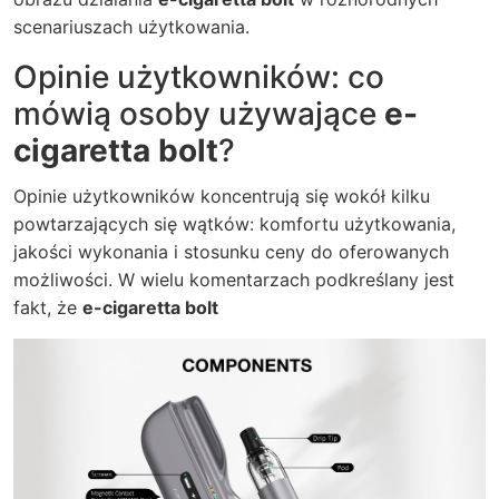
scenariuszach użytkowania.
Opinie użytkowników: co
mówią osoby używające
e-
cigaretta bolt
?
Opinie użytkowników koncentrują się wokół kilku
powtarzających się wątków: komfortu użytkowania,
jakości wykonania i stosunku ceny do oferowanych
możliwości. W wielu komentarzach podkreślany jest
fakt, że
e-cigaretta bolt