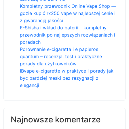
Kompletny przewodnik Online Vape Shop —
gdzie kupić rx250 vape w najlepszej cenie i
z gwarancją jakości
E-Shisha i wkład do baterii – kompletny
przewodnik po najlepszych rozwiązaniach i
poradach
Porównanie e-cigaretta i e papieros
quantum – recenzja, test i praktyczne
porady dla użytkowników
IBvape e-cigarette w praktyce i porady jak
byc bardziej meski bez rezygnacji z
elegancji
Najnowsze komentarze