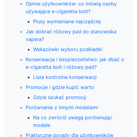
Opinie użytkowników: co mówią osoby
używające e-cigaretta bolt?
Plusy wymieniane najczęściej
Jak dobrać różowy pad do stanowiska
vapera?
Wskazówki wyboru podkładki
Konserwacja i bezpieczeństwo: jak dbać o
e-cigaretta bolt i różowy pad?
Lista kontrolna konserwacji
Promocje i gdzie kupić warto
Gdzie szukać promocji
Porównanie z innymi modelami
Na co zwrócić uwagę porównując
modele
Praktyczne porady dla użytkowników