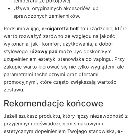
temperaturze pokojowej;
Używaj oryginalnych akcesoriów lub
sprawdzonych zamienników.
Podsumowując,
e-cigaretta bolt
to urządzenie, które
warto rozważyć zarówno ze względu na jakość
wykonania, jak i komfort użytkowania, a dobór
stylowego
różowy pad
może być doskonałym
uzupełnieniem estetyki stanowiska do vapingu. Przy
zakupie warto kierować się nie tylko wyglądem, ale i
parametrami technicznymi oraz ofertami
promocyjnymi, które często zwiększają wartość
zestawu.
Rekomendacje końcowe
Jeżeli szukasz produktu, który łączy niezawodność z
przyjemnym doświadczeniem smakowym i
estetycznym dopełnieniem Twojego stanowiska,
e-