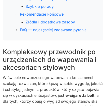
Szybkie porady
Rekomendacje końcowe
Źródła i dodatkowe zasoby
FAQ — najczęściej zadawane pytania
Kompleksowy przewodnik po
urządzeniach do wapowania i
akcesoriach stylowych
W świecie nowoczesnego wapowania konsumenci
szukają rozwiązań, które łączą w sobie wygodę, jakość
i estetykę; jednym z produktów, który często pojawia
się w dyskusjach entuzjastów, jest
e-cigaretta bolt
, a
dla tych, którzy dbają o wygląd swojego stanowiska