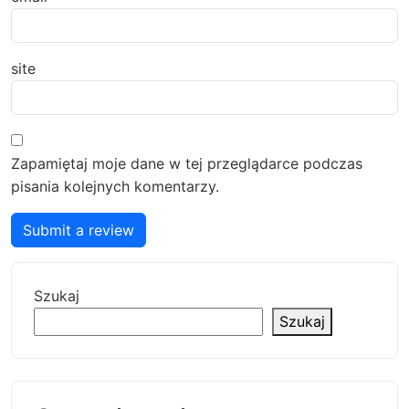
site
Zapamiętaj moje dane w tej przeglądarce podczas
pisania kolejnych komentarzy.
Submit a review
Szukaj
Szukaj