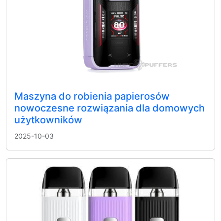
Maszyna do robienia papierosów
nowoczesne rozwiązania dla domowych
użytkowników
2025-10-03