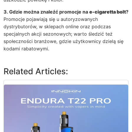
3. Gdzie można znaleźć promocje na
e-cigaretta bolt
?
Promocje pojawiają się u autoryzowanych
dystrybutorów, w sklepach online oraz podczas
specjalnych akcji sezonowych; warto śledzić też
społeczności branżowe, gdzie użytkownicy dzielą się
kodami rabatowymi.
Related Articles: