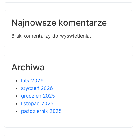
Najnowsze komentarze
Brak komentarzy do wyświetlenia.
Archiwa
luty 2026
styczeń 2026
grudzień 2025
listopad 2025
październik 2025