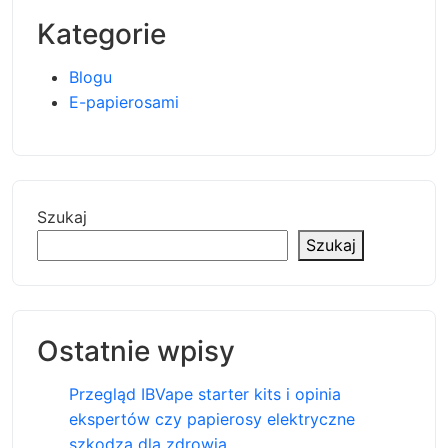
Kategorie
Blogu
E-papierosami
Szukaj
Szukaj
Ostatnie wpisy
Przegląd IBVape starter kits i opinia
ekspertów czy papierosy elektryczne
szkodzą dla zdrowia