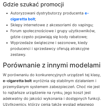
Gdzie szukać promocji
Autoryzowani dystrybutorzy producenta
e-
cigaretta bolt
;
Sklepy internetowe z akcesoriami do vapingu;
Forum społecznościowe i grupy użytkowników,
gdzie często pojawiają się kody rabatowe;
Wyprzedaże świąteczne i sezonowe, kiedy
producenci i sprzedawcy oferują atrakcyjne
zestawy.
Porównanie z innymi modelami
W porównaniu do konkurencyjnych urządzeń tej klasy,
e-cigaretta bolt
wyróżnia się stabilnym działaniem i
przemyślanym systemem zabezpieczeń. Choć nie jest
to najtańsze urządzenie na rynku, jego koszt jest
adekwatny do jakości wykonania i dostępnych funkcji.
Użytkownicy, którzy cenią także wygląd własnego