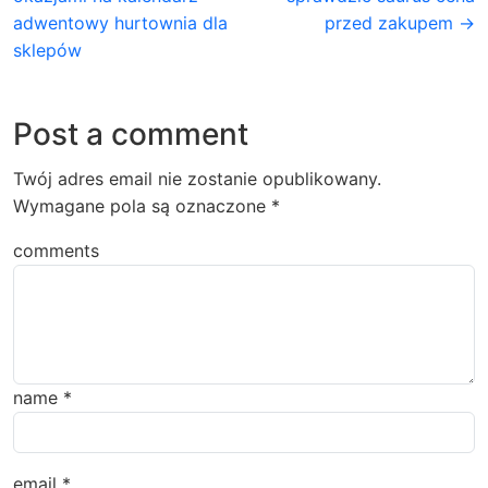
adwentowy hurtownia dla
przed zakupem →
sklepów
Post a comment
Twój adres email nie zostanie opublikowany.
Wymagane pola są oznaczone
*
comments
name
*
email
*