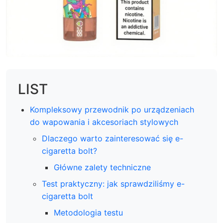
LIST
Kompleksowy przewodnik po urządzeniach
do wapowania i akcesoriach stylowych
Dlaczego warto zainteresować się e-
cigaretta bolt?
Główne zalety techniczne
Test praktyczny: jak sprawdziliśmy e-
cigaretta bolt
Metodologia testu