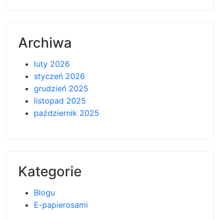
Archiwa
luty 2026
styczeń 2026
grudzień 2025
listopad 2025
październik 2025
Kategorie
Blogu
E-papierosami