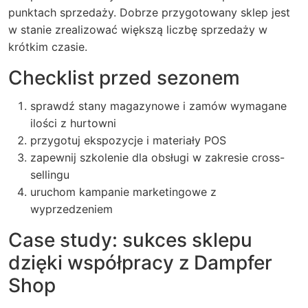
punktach sprzedaży. Dobrze przygotowany sklep jest
w stanie zrealizować większą liczbę sprzedaży w
krótkim czasie.
Checklist przed sezonem
sprawdź stany magazynowe i zamów wymagane
ilości z hurtowni
przygotuj ekspozycje i materiały POS
zapewnij szkolenie dla obsługi w zakresie cross-
sellingu
uruchom kampanie marketingowe z
wyprzedzeniem
Case study: sukces sklepu
dzięki współpracy z Dampfer
Shop