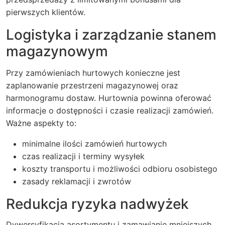
pierwszych klientów.
Logistyka i zarządzanie stanem
magazynowym
Przy zamówieniach hurtowych konieczne jest
zaplanowanie przestrzeni magazynowej oraz
harmonogramu dostaw. Hurtownia powinna oferować
informacje o dostępności i czasie realizacji zamówień.
Ważne aspekty to:
minimalne ilości zamówień hurtowych
czas realizacji i terminy wysyłek
koszty transportu i możliwości odbioru osobistego
zasady reklamacji i zwrotów
Redukcja ryzyka nadwyżek
Dywersyfikacja asortymentu i zamawianie mniejszych