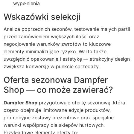
wypełnienia
Wskazówki selekcji
Analiza poprzednich sezonów, testowanie małych partii
przed zamówieniem większych ilości oraz
negocjowanie warunków zwrotów to kluczowe
elementy minimalizujące ryzyko. Warto także
uwzględnić opakowanie i estetykę — atrakcyjny design
zwiększa konwersję w punkcie sprzedaży.
Oferta sezonowa Dampfer
Shop — co może zawierać?
Dampfer Shop
przygotowuje ofertę sezonową, która
często obejmuje limitowane edycje produktów,
promocyjne zestawy prezentowe oraz specjalne
warunki współpracy dla sklepów hurtowych.
Przykładowe elementy oferty to: