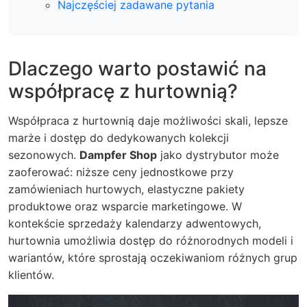
Najczęściej zadawane pytania
Dlaczego warto postawić na
współpracę z hurtownią?
Współpraca z hurtownią daje możliwości skali, lepsze
marże i dostęp do dedykowanych kolekcji
sezonowych.
Dampfer Shop
jako dystrybutor może
zaoferować: niższe ceny jednostkowe przy
zamówieniach hurtowych, elastyczne pakiety
produktowe oraz wsparcie marketingowe. W
kontekście sprzedaży kalendarzy adwentowych,
hurtownia umożliwia dostęp do różnorodnych modeli i
wariantów, które sprostają oczekiwaniom różnych grup
klientów.