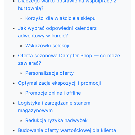
Dlaczego warto postawić na współpracę z
hurtownią?
Korzyści dla właściciela sklepu
Jak wybrać odpowiedni kalendarz
adwentowy w hurcie?
Wskazówki selekcji
Oferta sezonowa Dampfer Shop — co może
zawierać?
Personalizacja oferty
Optymalizacja ekspozycji i promocji
Promocje online i offline
Logistyka i zarządzanie stanem
magazynowym
Redukcja ryzyka nadwyżek
Budowanie oferty wartościowej dla klienta