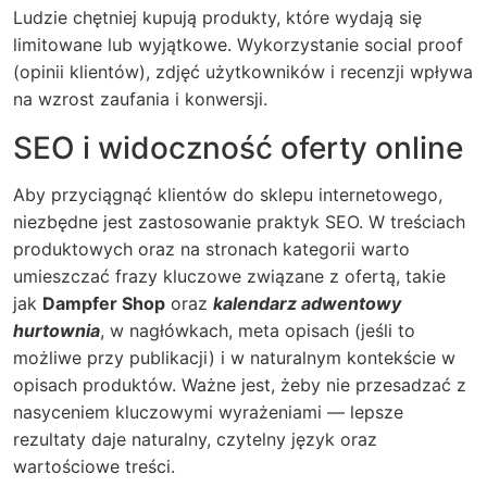
Ludzie chętniej kupują produkty, które wydają się
limitowane lub wyjątkowe. Wykorzystanie social proof
(opinii klientów), zdjęć użytkowników i recenzji wpływa
na wzrost zaufania i konwersji.
SEO i widoczność oferty online
Aby przyciągnąć klientów do sklepu internetowego,
niezbędne jest zastosowanie praktyk SEO. W treściach
produktowych oraz na stronach kategorii warto
umieszczać frazy kluczowe związane z ofertą, takie
jak
Dampfer Shop
oraz
kalendarz adwentowy
hurtownia
, w nagłówkach, meta opisach (jeśli to
możliwe przy publikacji) i w naturalnym kontekście w
opisach produktów. Ważne jest, żeby nie przesadzać z
nasyceniem kluczowymi wyrażeniami — lepsze
rezultaty daje naturalny, czytelny język oraz
wartościowe treści.