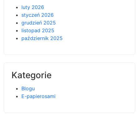
luty 2026
styczeń 2026
grudzień 2025
listopad 2025
październik 2025
Kategorie
Blogu
E-papierosami