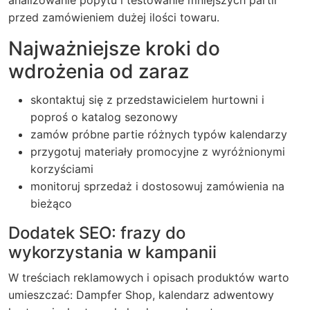
analizowanie popytu i testowanie mniejszych partii
przed zamówieniem dużej ilości towaru.
Najważniejsze kroki do
wdrożenia od zaraz
skontaktuj się z przedstawicielem hurtowni i
poproś o katalog sezonowy
zamów próbne partie różnych typów kalendarzy
przygotuj materiały promocyjne z wyróżnionymi
korzyściami
monitoruj sprzedaż i dostosowuj zamówienia na
bieżąco
Dodatek SEO: frazy do
wykorzystania w kampanii
W treściach reklamowych i opisach produktów warto
umieszczać: Dampfer Shop, kalendarz adwentowy