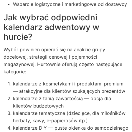
Wsparcie logistyczne i marketingowe od dostawcy
Jak wybrać odpowiedni
kalendarz adwentowy w
hurcie?
Wybór powinien opierać się na analizie grupy
docelowej, strategii cenowej i pojemności
magazynowej. Hurtownie oferują często następujące
kategorie:
kalendarze z kosmetykami i produktami premium
— atrakcyjne dla klientów szukających prezentów
kalendarze z tanią zawartością — opcja dla
klientów budżetowych
kalendarze tematyczne (dziecięce, dla miłośników
herbaty, kawy, e-papierosów itp.)
kalendarze DIY — puste okienka do samodzielnego