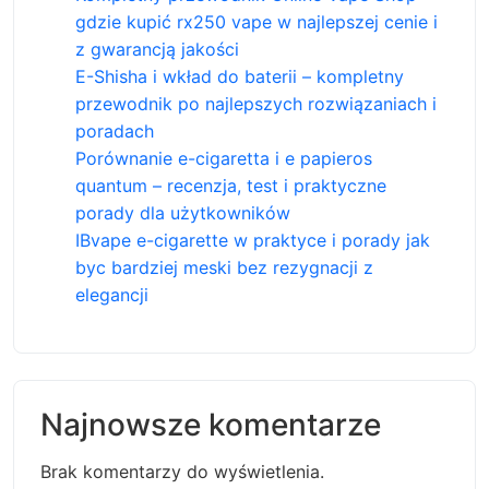
gdzie kupić rx250 vape w najlepszej cenie i
z gwarancją jakości
E-Shisha i wkład do baterii – kompletny
przewodnik po najlepszych rozwiązaniach i
poradach
Porównanie e-cigaretta i e papieros
quantum – recenzja, test i praktyczne
porady dla użytkowników
IBvape e-cigarette w praktyce i porady jak
byc bardziej meski bez rezygnacji z
elegancji
Najnowsze komentarze
Brak komentarzy do wyświetlenia.