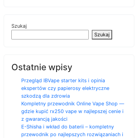
Szukaj
Szukaj
Ostatnie wpisy
Przegląd IBVape starter kits i opinia
ekspertów czy papierosy elektryczne
szkodzą dla zdrowia
Kompletny przewodnik Online Vape Shop —
gdzie kupić rx250 vape w najlepszej cenie i
z gwarancją jakości
E-Shisha i wkład do baterii – kompletny
przewodnik po najlepszych rozwiązaniach i