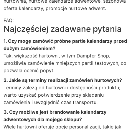
hurtownia, hurtowe kalendarze adwentowe, sezonowa
oferta kalendarzy, promocje hurtowe adwent.
FAQ:
Najczęściej zadawane pytania
1. Czy mogę zamówić próbne partie kalendarzy przed
dużym zamówieniem?
Tak, większość hurtowni, w tym Dampfer Shop,
umożliwia zamówienie mniejszych partii testowych, co
pozwala ocenić popyt.
2. Jakie są terminy realizacji zamówień hurtowych?
Terminy zależą od hurtowni i dostępności produktu;
warto uzyskać potwierdzenie przy składaniu
zamówienia i uwzględnić czas transportu.
3. Czy możliwe jest brandowanie kalendarzy
adwentowych dla mojego sklepu?
Wiele hurtowni oferuje opcje personalizacji, takie jak