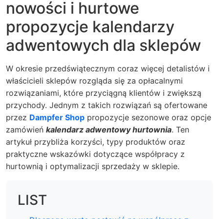
nowości i hurtowe
propozycje kalendarzy
adwentowych dla sklepów
W okresie przedświątecznym coraz więcej detalistów i
właścicieli sklepów rozgląda się za opłacalnymi
rozwiązaniami, które przyciągną klientów i zwiększą
przychody. Jednym z takich rozwiązań są ofertowane
przez
Dampfer Shop
propozycje sezonowe oraz opcje
zamówień
kalendarz adwentowy hurtownia
. Ten
artykuł przybliża korzyści, typy produktów oraz
praktyczne wskazówki dotyczące współpracy z
hurtownią i optymalizacji sprzedaży w sklepie.
LIST