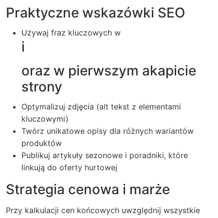
Praktyczne wskazówki SEO
Używaj fraz kluczowych w
i
oraz w pierwszym akapicie
strony
Optymalizuj zdjęcia (alt tekst z elementami
kluczowymi)
Twórz unikatowe opisy dla różnych wariantów
produktów
Publikuj artykuły sezonowe i poradniki, które
linkują do oferty hurtowej
Strategia cenowa i marże
Przy kalkulacji cen końcowych uwzględnij wszystkie