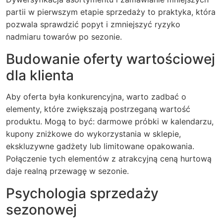
partii w pierwszym etapie sprzedaży to praktyka, która
pozwala sprawdzić popyt i zmniejszyć ryzyko
nadmiaru towarów po sezonie.
Budowanie oferty wartościowej
dla klienta
Aby oferta była konkurencyjna, warto zadbać o
elementy, które zwiększają postrzeganą wartość
produktu. Mogą to być: darmowe próbki w kalendarzu,
kupony zniżkowe do wykorzystania w sklepie,
ekskluzywne gadżety lub limitowane opakowania.
Połączenie tych elementów z atrakcyjną ceną hurtową
daje realną przewagę w sezonie.
Psychologia sprzedaży
sezonowej