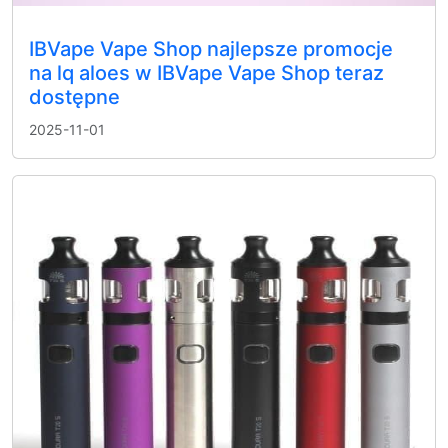
IBVape Vape Shop najlepsze promocje
na lq aloes w IBVape Vape Shop teraz
dostępne
2025-11-01