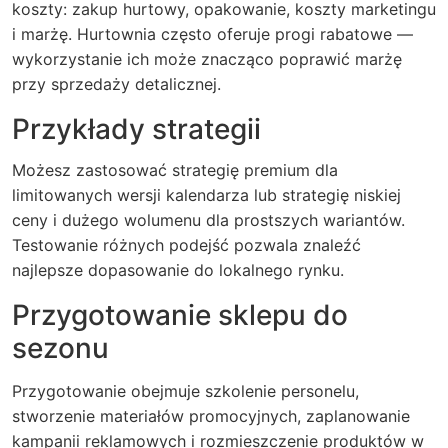
koszty: zakup hurtowy, opakowanie, koszty marketingu
i marżę. Hurtownia często oferuje progi rabatowe —
wykorzystanie ich może znacząco poprawić marżę
przy sprzedaży detalicznej.
Przykłady strategii
Możesz zastosować strategię premium dla
limitowanych wersji kalendarza lub strategię niskiej
ceny i dużego wolumenu dla prostszych wariantów.
Testowanie różnych podejść pozwala znaleźć
najlepsze dopasowanie do lokalnego rynku.
Przygotowanie sklepu do
sezonu
Przygotowanie obejmuje szkolenie personelu,
stworzenie materiałów promocyjnych, zaplanowanie
kampanii reklamowych i rozmieszczenie produktów w