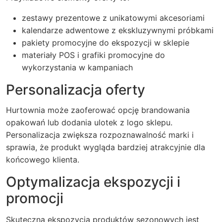
zestawy prezentowe z unikatowymi akcesoriami
kalendarze adwentowe z ekskluzywnymi próbkami
pakiety promocyjne do ekspozycji w sklepie
materiały POS i grafiki promocyjne do
wykorzystania w kampaniach
Personalizacja oferty
Hurtownia może zaoferować opcję brandowania
opakowań lub dodania ulotek z logo sklepu.
Personalizacja zwiększa rozpoznawalność marki i
sprawia, że produkt wygląda bardziej atrakcyjnie dla
końcowego klienta.
Optymalizacja ekspozycji i
promocji
Skuteczna ekspozycja produktów sezonowych jest