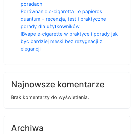
poradach
Porównanie e-cigaretta i e papieros
quantum – recenzja, test i praktyczne
porady dla użytkowników
IBvape e-cigarette w praktyce i porady jak
byc bardziej meski bez rezygnacji z
elegancji
Najnowsze komentarze
Brak komentarzy do wyświetlenia.
Archiwa