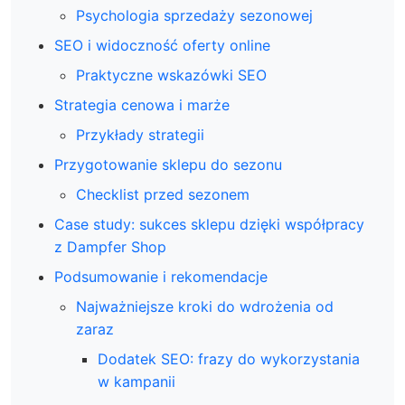
Psychologia sprzedaży sezonowej
SEO i widoczność oferty online
Praktyczne wskazówki SEO
Strategia cenowa i marże
Przykłady strategii
Przygotowanie sklepu do sezonu
Checklist przed sezonem
Case study: sukces sklepu dzięki współpracy
z Dampfer Shop
Podsumowanie i rekomendacje
Najważniejsze kroki do wdrożenia od
zaraz
Dodatek SEO: frazy do wykorzystania
w kampanii