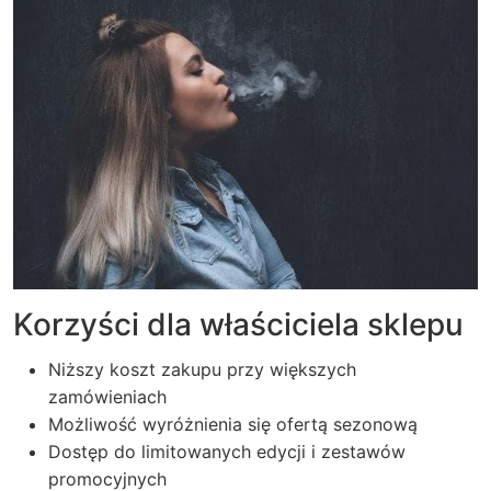
Korzyści dla właściciela sklepu
Niższy koszt zakupu przy większych
zamówieniach
Możliwość wyróżnienia się ofertą sezonową
Dostęp do limitowanych edycji i zestawów
promocyjnych