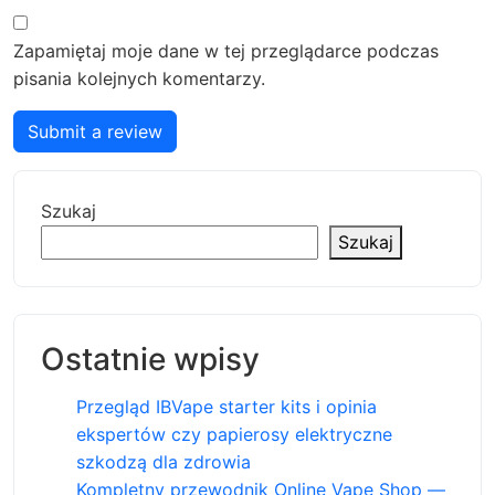
Zapamiętaj moje dane w tej przeglądarce podczas
pisania kolejnych komentarzy.
Submit a review
Szukaj
Szukaj
Ostatnie wpisy
Przegląd IBVape starter kits i opinia
ekspertów czy papierosy elektryczne
szkodzą dla zdrowia
Kompletny przewodnik Online Vape Shop —