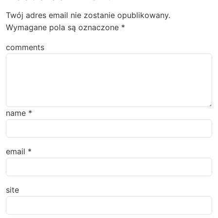
Twój adres email nie zostanie opublikowany.
Wymagane pola są oznaczone
*
comments
name
*
email
*
site