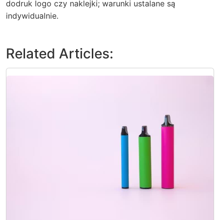
dodruk logo czy naklejki; warunki ustalane są
indywidualnie.
Related Articles: