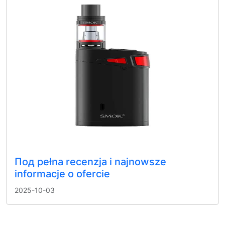
Под pełna recenzja i najnowsze
informacje o ofercie
2025-10-03