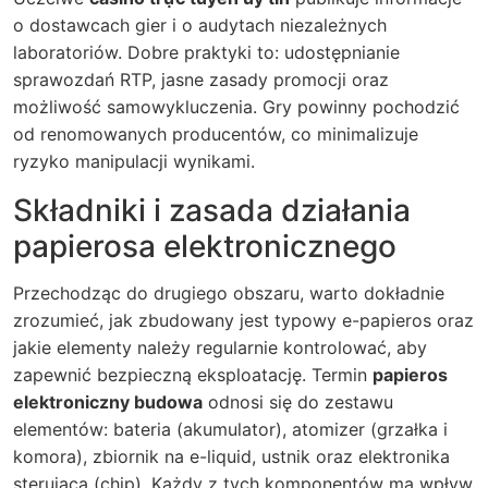
o dostawcach gier i o audytach niezależnych
laboratoriów. Dobre praktyki to: udostępnianie
sprawozdań RTP, jasne zasady promocji oraz
możliwość samowykluczenia. Gry powinny pochodzić
od renomowanych producentów, co minimalizuje
ryzyko manipulacji wynikami.
Składniki i zasada działania
papierosa elektronicznego
Przechodząc do drugiego obszaru, warto dokładnie
zrozumieć, jak zbudowany jest typowy e-papieros oraz
jakie elementy należy regularnie kontrolować, aby
zapewnić bezpieczną eksploatację. Termin
papieros
elektroniczny budowa
odnosi się do zestawu
elementów: bateria (akumulator), atomizer (grzałka i
komora), zbiornik na e-liquid, ustnik oraz elektronika
sterująca (chip). Każdy z tych komponentów ma wpływ