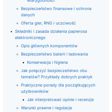
wiarygodności
Bezpieczeństwo finansowe i ochrona
danych
Oferta gier, RNG i uczciwość
Składniki i zasada działania papierosa
elektronicznego
Opis głównych komponentów
Bezpieczeństwo baterii i ładowania
Konserwacja i higiena
Jak połączyć bezpieczeństwo obu
tematów? Przykłady dobrych praktyk
Praktyczne porady dla początkujących
użytkowników
Jak interpretować opinie i recenzje
Warunki prawne i regulacje