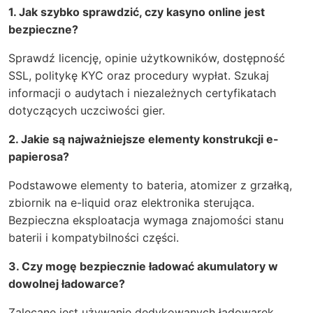
1. Jak szybko sprawdzić, czy kasyno online jest
bezpieczne?
Sprawdź licencję, opinie użytkowników, dostępność
SSL, politykę KYC oraz procedury wypłat. Szukaj
informacji o audytach i niezależnych certyfikatach
dotyczących uczciwości gier.
2. Jakie są najważniejsze elementy konstrukcji e-
papierosa?
Podstawowe elementy to bateria, atomizer z grzałką,
zbiornik na e-liquid oraz elektronika sterująca.
Bezpieczna eksploatacja wymaga znajomości stanu
baterii i kompatybilności części.
3. Czy mogę bezpiecznie ładować akumulatory w
dowolnej ładowarce?
Zalecane jest używanie dedykowanych ładowarek