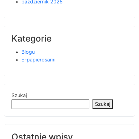
październik 2025
Kategorie
Blogu
E-papierosami
Szukaj
Szukaj
Ostatnie wpisy