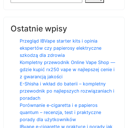
Ostatnie wpisy
Przegląd IBVape starter kits i opinia
ekspertów czy papierosy elektryczne
szkodzą dla zdrowia
Kompletny przewodnik Online Vape Shop —
gdzie kupić rx250 vape w najlepszej cenie i
z gwarancją jakości
E-Shisha i wkład do baterii – kompletny
przewodnik po najlepszych rozwiązaniach i
poradach
Porównanie e-cigaretta i e papieros
quantum – recenzja, test i praktyczne
porady dla użytkowników
IBvape e-cigarette w praktyce i porady jak