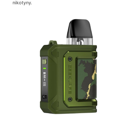
nikotyny.