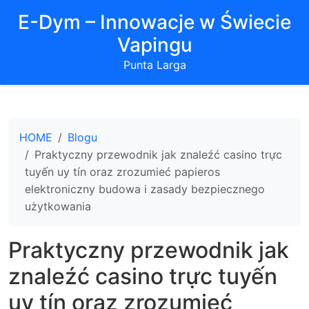
E-Dym – Innowacje w Świecie
Vapingu
Punta Larga
HOME
Blogu
Praktyczny przewodnik jak znaleźć casino trực
tuyến uy tín oraz zrozumieć papieros
elektroniczny budowa i zasady bezpiecznego
użytkowania
Praktyczny przewodnik jak
znaleźć casino trực tuyến
uy tín oraz zrozumieć