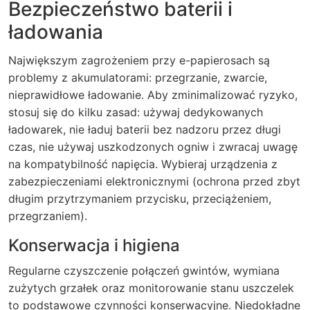
Bezpieczeństwo baterii i
ładowania
Największym zagrożeniem przy e-papierosach są
problemy z akumulatorami: przegrzanie, zwarcie,
nieprawidłowe ładowanie. Aby zminimalizować ryzyko,
stosuj się do kilku zasad: używaj dedykowanych
ładowarek, nie ładuj baterii bez nadzoru przez długi
czas, nie używaj uszkodzonych ogniw i zwracaj uwagę
na kompatybilność napięcia. Wybieraj urządzenia z
zabezpieczeniami elektronicznymi (ochrona przed zbyt
długim przytrzymaniem przycisku, przeciążeniem,
przegrzaniem).
Konserwacja i higiena
Regularne czyszczenie połączeń gwintów, wymiana
zużytych grzałek oraz monitorowanie stanu uszczelek
to podstawowe czynności konserwacyjne. Niedokładne