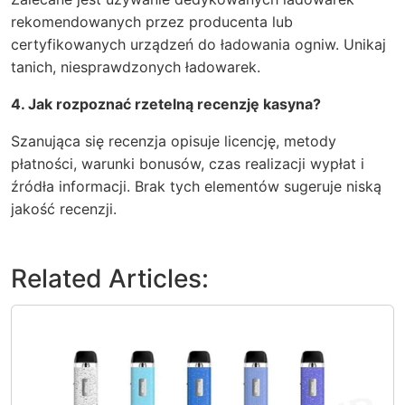
rekomendowanych przez producenta lub
certyfikowanych urządzeń do ładowania ogniw. Unikaj
tanich, niesprawdzonych ładowarek.
4. Jak rozpoznać rzetelną recenzję kasyna?
Szanująca się recenzja opisuje licencję, metody
płatności, warunki bonusów, czas realizacji wypłat i
źródła informacji. Brak tych elementów sugeruje niską
jakość recenzji.
Related Articles: