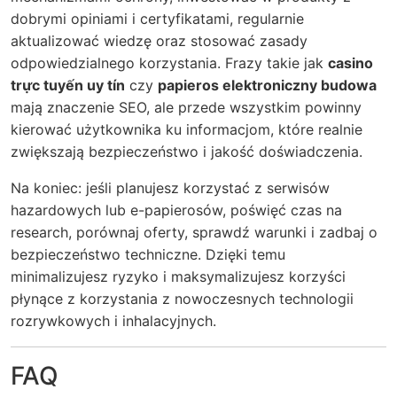
dobrymi opiniami i certyfikatami, regularnie
aktualizować wiedzę oraz stosować zasady
odpowiedzialnego korzystania. Frazy takie jak
casino
trực tuyến uy tín
czy
papieros elektroniczny budowa
mają znaczenie SEO, ale przede wszystkim powinny
kierować użytkownika ku informacjom, które realnie
zwiększają bezpieczeństwo i jakość doświadczenia.
Na koniec: jeśli planujesz korzystać z serwisów
hazardowych lub e-papierosów, poświęć czas na
research, porównaj oferty, sprawdź warunki i zadbaj o
bezpieczeństwo techniczne. Dzięki temu
minimalizujesz ryzyko i maksymalizujesz korzyści
płynące z korzystania z nowoczesnych technologii
rozrywkowych i inhalacyjnych.
FAQ