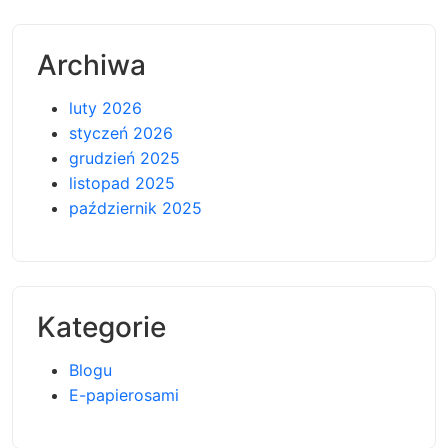
Archiwa
luty 2026
styczeń 2026
grudzień 2025
listopad 2025
październik 2025
Kategorie
Blogu
E-papierosami