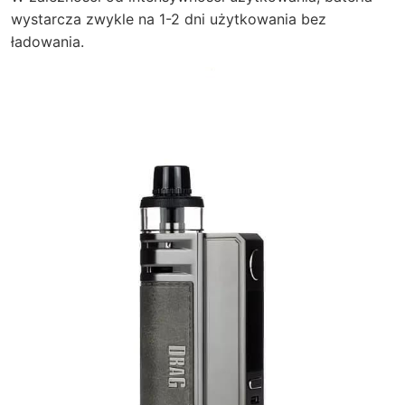
wystarcza zwykle na 1-2 dni użytkowania bez
ładowania.