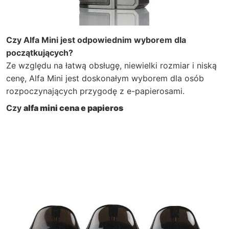
Czy Alfa Mini jest odpowiednim wyborem dla
początkujących?
Ze względu na łatwą obsługę, niewielki rozmiar i niską
cenę, Alfa Mini jest doskonałym wyborem dla osób
rozpoczynających przygodę z e-papierosami.
Czy
alfa mini cena e papieros