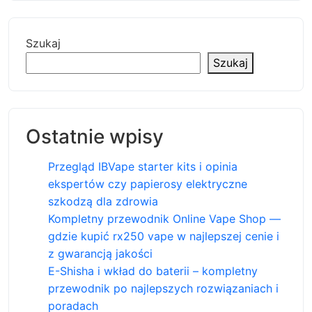
Szukaj
Szukaj
Ostatnie wpisy
Przegląd IBVape starter kits i opinia
ekspertów czy papierosy elektryczne
szkodzą dla zdrowia
Kompletny przewodnik Online Vape Shop —
gdzie kupić rx250 vape w najlepszej cenie i
z gwarancją jakości
E-Shisha i wkład do baterii – kompletny
przewodnik po najlepszych rozwiązaniach i
poradach