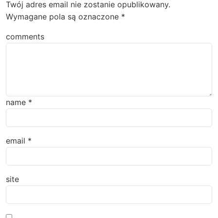
Twój adres email nie zostanie opublikowany.
Wymagane pola są oznaczone
*
comments
name
*
email
*
site