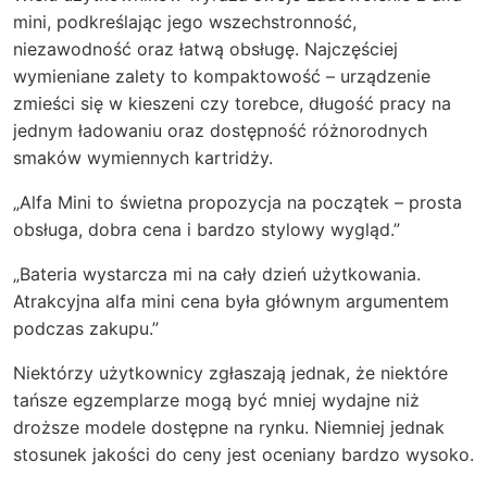
mini
, podkreślając jego wszechstronność,
niezawodność oraz łatwą obsługę. Najczęściej
wymieniane zalety to kompaktowość – urządzenie
zmieści się w kieszeni czy torebce, długość pracy na
jednym ładowaniu oraz dostępność różnorodnych
smaków wymiennych kartridży.
„Alfa Mini to świetna propozycja na początek – prosta
obsługa, dobra cena i bardzo stylowy wygląd.”
„Bateria wystarcza mi na cały dzień użytkowania.
Atrakcyjna alfa mini cena była głównym argumentem
podczas zakupu.”
Niektórzy użytkownicy zgłaszają jednak, że niektóre
tańsze egzemplarze mogą być mniej wydajne niż
droższe modele dostępne na rynku. Niemniej jednak
stosunek jakości do ceny jest oceniany bardzo wysoko.