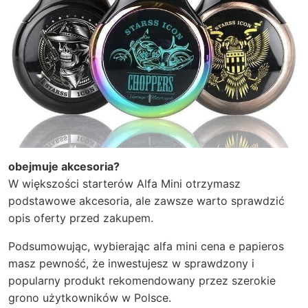
obejmuje akcesoria?
W większości starterów Alfa Mini otrzymasz
podstawowe akcesoria, ale zawsze warto sprawdzić
opis oferty przed zakupem.
Podsumowując, wybierając
alfa mini cena e papieros
masz pewność, że inwestujesz w sprawdzony i
popularny produkt rekomendowany przez szerokie
grono użytkowników w Polsce.