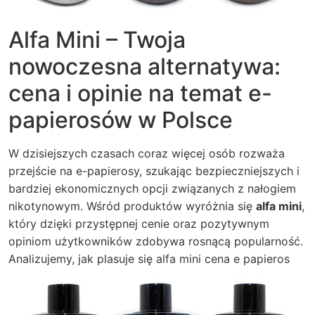
Alfa Mini – Twoja
nowoczesna alternatywa:
cena i opinie na temat e-
papierosów w Polsce
W dzisiejszych czasach coraz więcej osób rozważa
przejście na e-papierosy, szukając bezpieczniejszych i
bardziej ekonomicznych opcji związanych z nałogiem
nikotynowym. Wśród produktów wyróżnia się
alfa mini
,
który dzięki przystępnej cenie oraz pozytywnym
opiniom użytkowników zdobywa rosnącą popularność.
Analizujemy, jak plasuje się
alfa mini cena e papieros