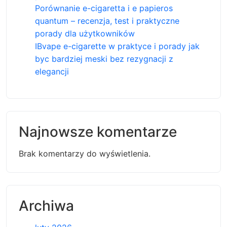
Porównanie e-cigaretta i e papieros
quantum – recenzja, test i praktyczne
porady dla użytkowników
IBvape e-cigarette w praktyce i porady jak
byc bardziej meski bez rezygnacji z
elegancji
Najnowsze komentarze
Brak komentarzy do wyświetlenia.
Archiwa