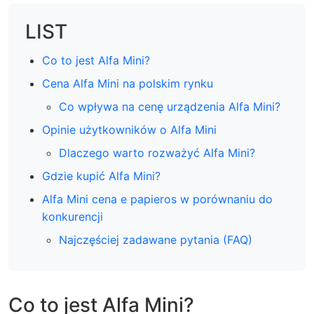
LIST
Co to jest Alfa Mini?
Cena Alfa Mini na polskim rynku
Co wpływa na cenę urządzenia Alfa Mini?
Opinie użytkowników o Alfa Mini
Dlaczego warto rozważyć Alfa Mini?
Gdzie kupić Alfa Mini?
Alfa Mini cena e papieros w porównaniu do
konkurencji
Najczęściej zadawane pytania (FAQ)
Co to jest Alfa Mini?