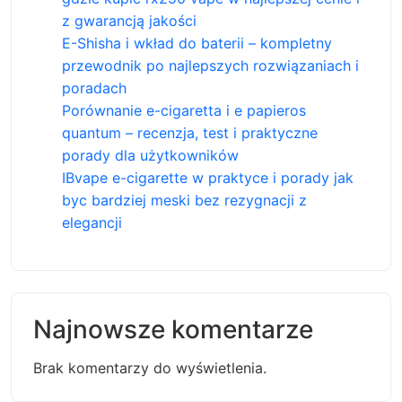
z gwarancją jakości
E-Shisha i wkład do baterii – kompletny
przewodnik po najlepszych rozwiązaniach i
poradach
Porównanie e-cigaretta i e papieros
quantum – recenzja, test i praktyczne
porady dla użytkowników
IBvape e-cigarette w praktyce i porady jak
byc bardziej meski bez rezygnacji z
elegancji
Najnowsze komentarze
Brak komentarzy do wyświetlenia.