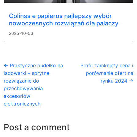
Colinss e papieros najlepszy wybór
nowoczesnych rozwiązań dla palaczy
2025-10-03
← Praktyczne pudełko na
Profil zamknięty cena i
ładowarki – sprytne
porównanie ofert na
rozwiązanie do
rynku 2024 →
przechowywania
akcesoriów
elektronicznych
Post a comment