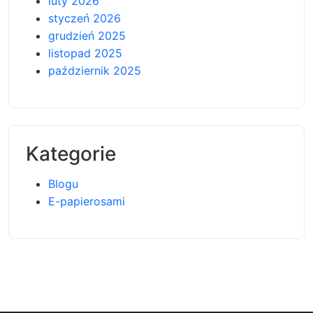
luty 2026
styczeń 2026
grudzień 2025
listopad 2025
październik 2025
Kategorie
Blogu
E-papierosami