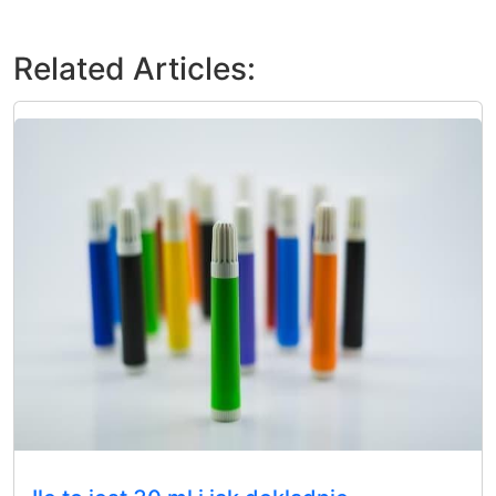
Related Articles: