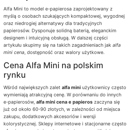
Alfa Mini to model e-papierosa zaprojektowany z
myślą o osobach szukających kompaktowej, wygodnej
oraz niedrogiej alternatywy dla tradycyjnych
papierosów. Dysponuje solidną baterią, eleganckim
designem i intuicyjną obsługą. W dalszej części
artykułu skupimy się na takich zagadnieniach jak
alfa
mini cena
, dostępność oraz walory użytkowe.
Cena Alfa Mini na polskim
rynku
Wśród największych zalet
alfa mini
użytkownicy często
wymieniają atrakcyjną cenę. W porównaniu do innych
e-papierosów,
alfa mini cena e papieros
zaczyna się
już od około 60-90 złotych, w zależności od miejsca
zakupu, dodatkowych akcesoriów i wersji
kolorystycznej. Sklepy internetowe i stacjonarne często