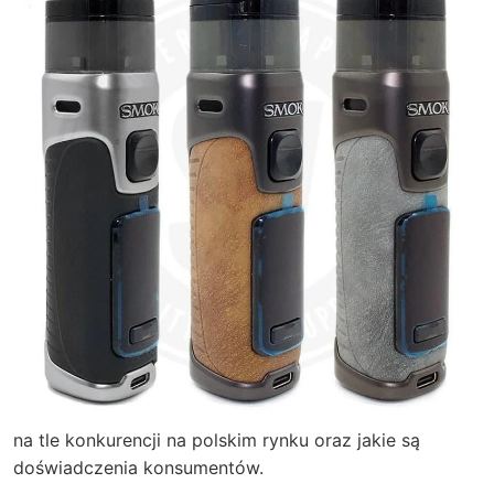
na tle konkurencji na polskim rynku oraz jakie są
doświadczenia konsumentów.