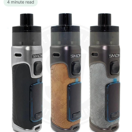
4 minute read