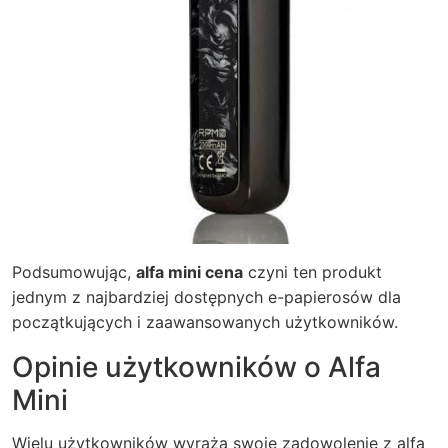
Podsumowując,
alfa mini cena
czyni ten produkt
jednym z najbardziej dostępnych e-papierosów dla
początkujących i zaawansowanych użytkowników.
Opinie użytkowników o Alfa
Mini
Wielu użytkowników wyraża swoje zadowolenie z
alfa