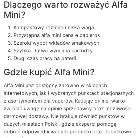
Dlaczego warto rozważyć Alfa
Mini?
Kompaktowy rozmiar i niska waga
Przystępna
alfa mini cena e papieros
Szeroki wybór wkładów smakowych
Szybka i łatwa wymiana kartridży
Długi czas pracy na baterii
Gdzie kupić Alfa Mini?
Alfa Mini jest dostępny zarówno w sklepach
internetowych, jak i wybranych punktach stacjonarnych
z asortymentem dla vaperów. Kupując online, warto
zwrócić uwagę na opinie sprzedawcy oraz możliwości
darmowej dostawy. Nie brakuje również punktów w
dużych miastach Polski, gdzie eksperci pomogą
dobrać odpowiedni wariant produktu oraz dodatkowe