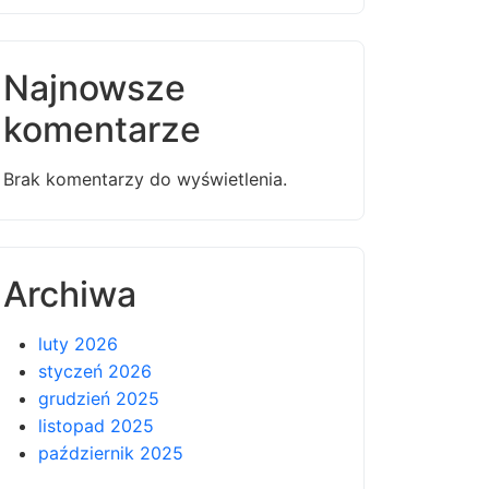
Najnowsze
komentarze
Brak komentarzy do wyświetlenia.
Archiwa
luty 2026
styczeń 2026
grudzień 2025
listopad 2025
październik 2025