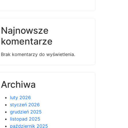
Najnowsze
komentarze
Brak komentarzy do wyświetlenia.
Archiwa
luty 2026
styczeń 2026
grudzień 2025
listopad 2025
październik 2025