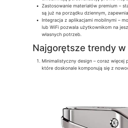
Zastosowanie materiałów premium – sta
są już na porządku dziennym, zapewnia
Integracja z aplikacjami mobilnymi – 
lub WiFi pozwala użytkownikom na jes
własnych potrzeb.
Najgorętsze trendy w 
Minimalistyczny design – coraz więcej 
które doskonale komponują się z nowoc