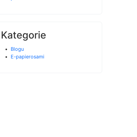
Kategorie
Blogu
E-papierosami