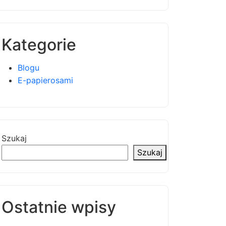
Kategorie
Blogu
E-papierosami
Szukaj
Szukaj
Ostatnie wpisy