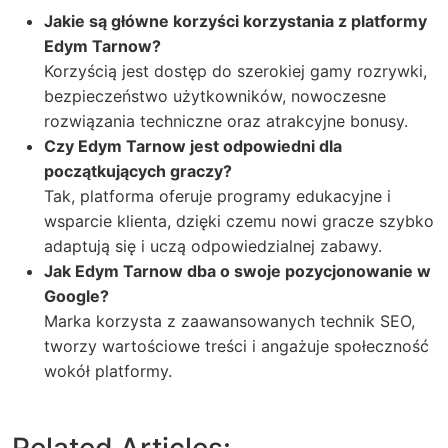
Jakie są główne korzyści korzystania z platformy
Edym Tarnow?
Korzyścią jest dostęp do szerokiej gamy rozrywki,
bezpieczeństwo użytkowników, nowoczesne
rozwiązania techniczne oraz atrakcyjne bonusy.
Czy Edym Tarnow jest odpowiedni dla
początkujących graczy?
Tak, platforma oferuje programy edukacyjne i
wsparcie klienta, dzięki czemu nowi gracze szybko
adaptują się i uczą odpowiedzialnej zabawy.
Jak Edym Tarnow dba o swoje pozycjonowanie w
Google?
Marka korzysta z zaawansowanych technik SEO,
tworzy wartościowe treści i angażuje społeczność
wokół platformy.
Related Articles: