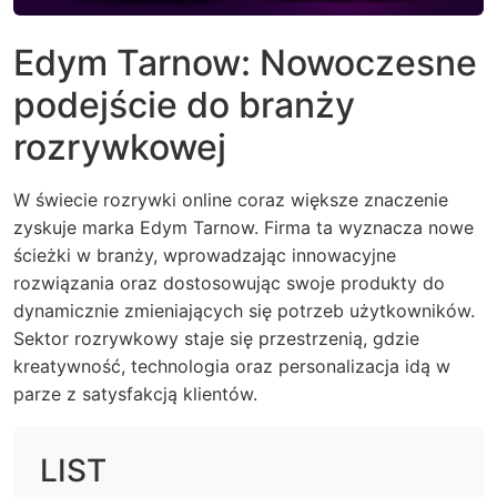
Edym Tarnow: Nowoczesne
podejście do branży
rozrywkowej
W świecie rozrywki online coraz większe znaczenie
zyskuje marka Edym Tarnow. Firma ta wyznacza nowe
ścieżki w branży, wprowadzając innowacyjne
rozwiązania oraz dostosowując swoje produkty do
dynamicznie zmieniających się potrzeb użytkowników.
Sektor rozrywkowy staje się przestrzenią, gdzie
kreatywność, technologia oraz personalizacja idą w
parze z satysfakcją klientów.
LIST