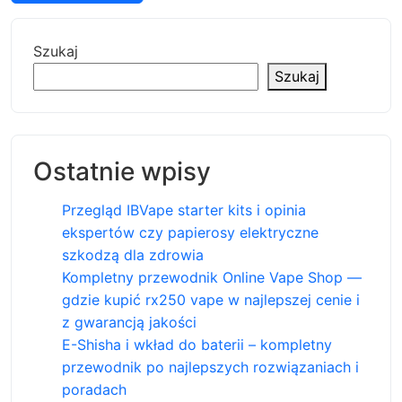
Szukaj
Szukaj
Ostatnie wpisy
Przegląd IBVape starter kits i opinia
ekspertów czy papierosy elektryczne
szkodzą dla zdrowia
Kompletny przewodnik Online Vape Shop —
gdzie kupić rx250 vape w najlepszej cenie i
z gwarancją jakości
E-Shisha i wkład do baterii – kompletny
przewodnik po najlepszych rozwiązaniach i
poradach