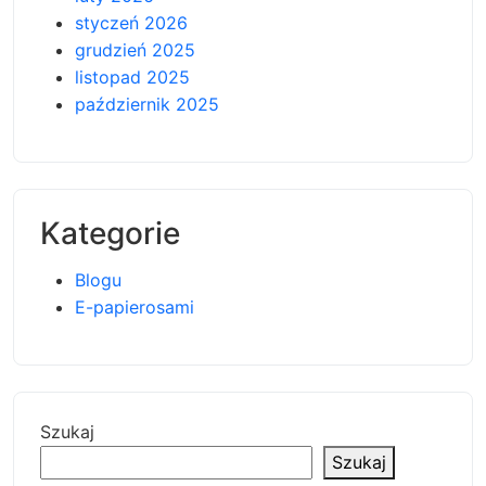
styczeń 2026
grudzień 2025
listopad 2025
październik 2025
Kategorie
Blogu
E-papierosami
Szukaj
Szukaj