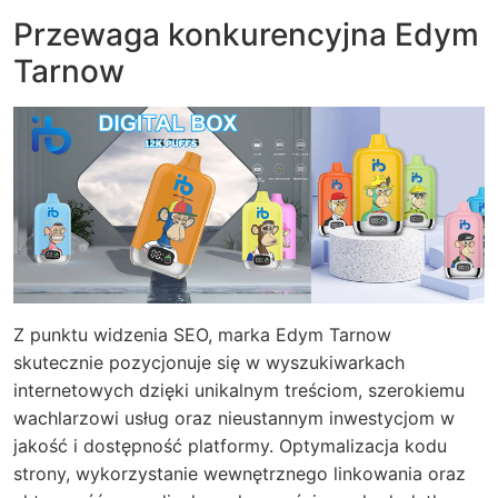
Przewaga konkurencyjna Edym
Tarnow
Z punktu widzenia SEO, marka Edym Tarnow
skutecznie pozycjonuje się w wyszukiwarkach
internetowych dzięki unikalnym treściom, szerokiemu
wachlarzowi usług oraz nieustannym inwestycjom w
jakość i dostępność platformy. Optymalizacja kodu
strony, wykorzystanie wewnętrznego linkowania oraz