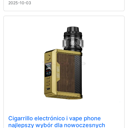
2025-10-03
Cigarrillo electrónico i vape phone
najlepszy wybór dla nowoczesnych