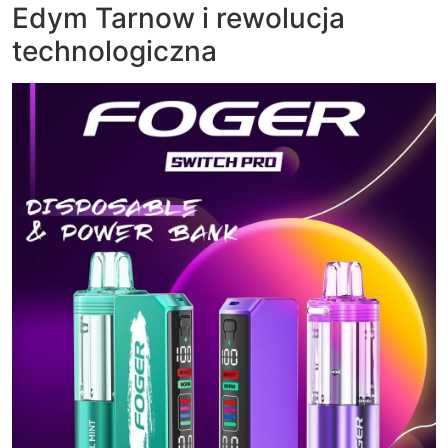
Edym Tarnow i rewolucja
technologiczna