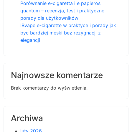
Porównanie e-cigaretta i e papieros
quantum – recenzja, test i praktyczne
porady dla użytkowników
IBvape e-cigarette w praktyce i porady jak
byc bardziej meski bez rezygnacji z
elegancji
Najnowsze komentarze
Brak komentarzy do wyświetlenia.
Archiwa
luty 2026