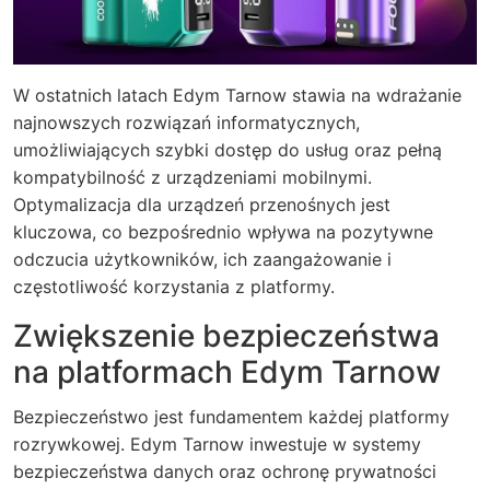
W ostatnich latach Edym Tarnow stawia na wdrażanie
najnowszych rozwiązań informatycznych,
umożliwiających szybki dostęp do usług oraz pełną
kompatybilność z urządzeniami mobilnymi.
Optymalizacja dla urządzeń przenośnych jest
kluczowa, co bezpośrednio wpływa na pozytywne
odczucia użytkowników, ich zaangażowanie i
częstotliwość korzystania z platformy.
Zwiększenie bezpieczeństwa
na platformach Edym Tarnow
Bezpieczeństwo jest fundamentem każdej platformy
rozrywkowej. Edym Tarnow inwestuje w systemy
bezpieczeństwa danych oraz ochronę prywatności