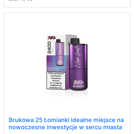
Brukowa 25 Łomianki idealne miejsce na
nowoczesne inwestycje w sercu miasta