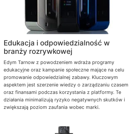
Edukacja i odpowiedzialność w
branży rozrywkowej
Edym Tarnow z powodzeniem wdraża programy
edukacyjne oraz kampanie społeczne mające na celu
promowanie odpowiedzialnej zabawy. Kluczowym
aspektem jest szerzenie wiedzy o zarządzaniu czasem
oraz finansami podczas korzystania z platformy. Te
działania minimalizują ryzyko negatywnych skutków i
zwiększają poziom zaufania wobec marki.