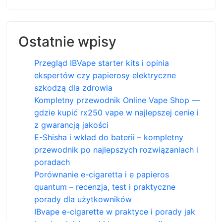
Ostatnie wpisy
Przegląd IBVape starter kits i opinia
ekspertów czy papierosy elektryczne
szkodzą dla zdrowia
Kompletny przewodnik Online Vape Shop —
gdzie kupić rx250 vape w najlepszej cenie i
z gwarancją jakości
E-Shisha i wkład do baterii – kompletny
przewodnik po najlepszych rozwiązaniach i
poradach
Porównanie e-cigaretta i e papieros
quantum – recenzja, test i praktyczne
porady dla użytkowników
IBvape e-cigarette w praktyce i porady jak