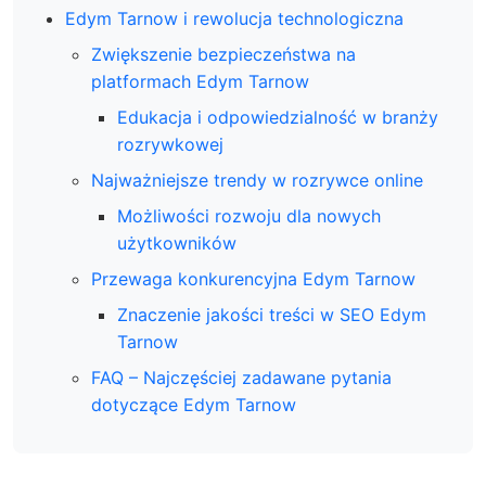
Edym Tarnow i rewolucja technologiczna
Zwiększenie bezpieczeństwa na
platformach Edym Tarnow
Edukacja i odpowiedzialność w branży
rozrywkowej
Najważniejsze trendy w rozrywce online
Możliwości rozwoju dla nowych
użytkowników
Przewaga konkurencyjna Edym Tarnow
Znaczenie jakości treści w SEO Edym
Tarnow
FAQ – Najczęściej zadawane pytania
dotyczące Edym Tarnow