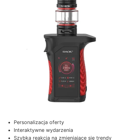
Personalizacja oferty
Interaktywne wydarzenia
Szybka reakcja na zmieniające się trendy