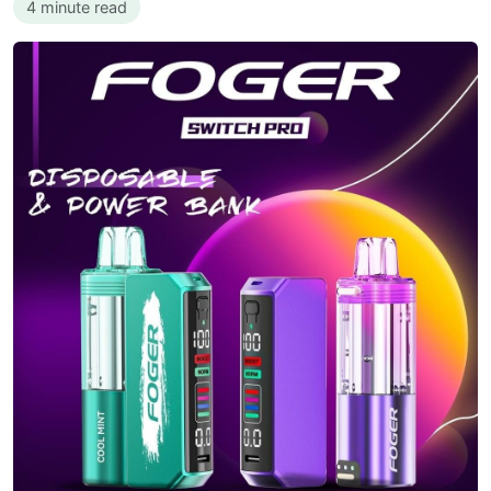
4 minute read