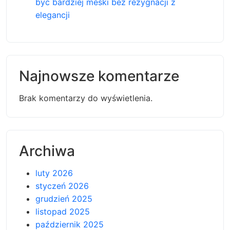
byc bardziej meski bez rezygnacji z
elegancji
Najnowsze komentarze
Brak komentarzy do wyświetlenia.
Archiwa
luty 2026
styczeń 2026
grudzień 2025
listopad 2025
październik 2025