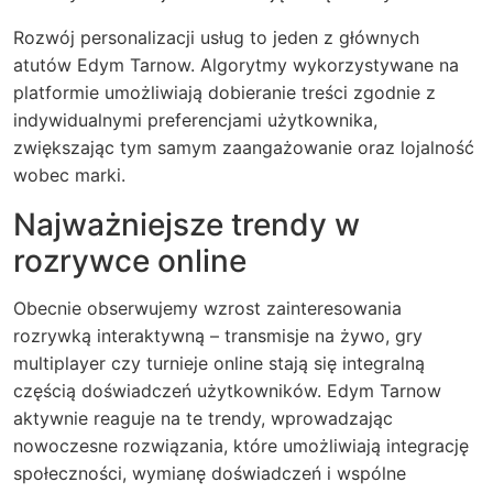
Rozwój personalizacji usług to jeden z głównych
atutów Edym Tarnow. Algorytmy wykorzystywane na
platformie umożliwiają dobieranie treści zgodnie z
indywidualnymi preferencjami użytkownika,
zwiększając tym samym zaangażowanie oraz lojalność
wobec marki.
Najważniejsze trendy w
rozrywce online
Obecnie obserwujemy wzrost zainteresowania
rozrywką interaktywną – transmisje na żywo, gry
multiplayer czy turnieje online stają się integralną
częścią doświadczeń użytkowników. Edym Tarnow
aktywnie reaguje na te trendy, wprowadzając
nowoczesne rozwiązania, które umożliwiają integrację
społeczności, wymianę doświadczeń i wspólne