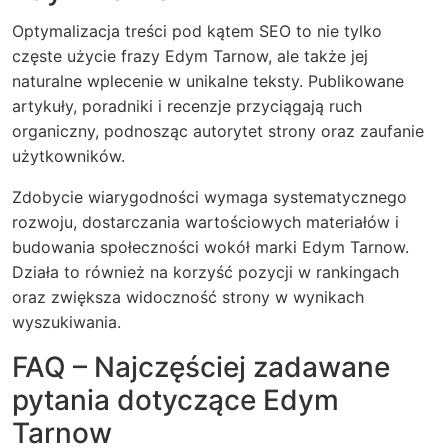
Optymalizacja treści pod kątem SEO to nie tylko
częste użycie frazy Edym Tarnow, ale także jej
naturalne wplecenie w unikalne teksty. Publikowane
artykuły, poradniki i recenzje przyciągają ruch
organiczny, podnosząc autorytet strony oraz zaufanie
użytkowników.
Zdobycie wiarygodności wymaga systematycznego
rozwoju, dostarczania wartościowych materiałów i
budowania społeczności wokół marki Edym Tarnow.
Działa to również na korzyść pozycji w rankingach
oraz zwiększa widoczność strony w wynikach
wyszukiwania.
FAQ – Najczęściej zadawane
pytania dotyczące Edym
Tarnow