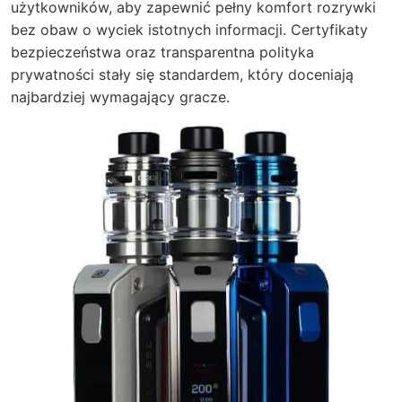
użytkowników, aby zapewnić pełny komfort rozrywki
bez obaw o wyciek istotnych informacji. Certyfikaty
bezpieczeństwa oraz transparentna polityka
prywatności stały się standardem, który doceniają
najbardziej wymagający gracze.