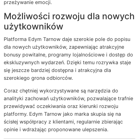
przeżywanie emocji.
Możliwości rozwoju dla nowych
użytkowników
Platforma Edym Tarnow daje szerokie pole do popisu
dla nowych użytkowników, zapewniając atrakcyjne
bonusy powitalne, programy lojalnościowe i dostęp do
ekskluzywnych wydarzeń. Dzięki temu rozrywka staje
się jeszcze bardziej dostępna i atrakcyjna dla
szerokiego grona odbiorców.
Coraz chętniej wykorzystywane są narzędzia do
analityki zachowań użytkowników, pozwalające trafnie
przewidywać oczekiwania oraz kierunki rozwoju
platformy. Edym Tarnow jako marka skupia się na
ścisłej współpracy z klientami, regularnie zbierając
opinie i wdrażając proponowane ulepszenia.