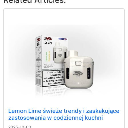
Lemon Lime świeże trendy i zaskakujące
zastosowania w codziennej kuchni
2025-10-03