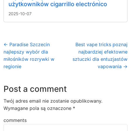
użytkowników cigarrillo electrónico
2025-10-07
← Paradise Szczecin
Best vape tricks poznaj
najlepszy wybór dla
najbardziej efektowne
miłośników rozrywki w
sztuczki dla entuzjastów
regionie
vapowania →
Post a comment
Twój adres email nie zostanie opublikowany.
Wymagane pola są oznaczone
*
comments