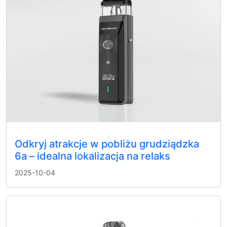
Odkryj atrakcje w pobliżu grudziądzka
6a – idealna lokalizacja na relaks
2025-10-04