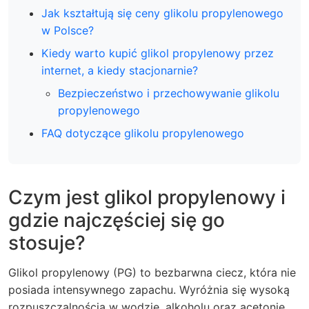
Jak kształtują się ceny glikolu propylenowego
w Polsce?
Kiedy warto kupić glikol propylenowy przez
internet, a kiedy stacjonarnie?
Bezpieczeństwo i przechowywanie glikolu
propylenowego
FAQ dotyczące glikolu propylenowego
Czym jest glikol propylenowy i
gdzie najczęściej się go
stosuje?
Glikol propylenowy (PG) to bezbarwna ciecz, która nie
posiada intensywnego zapachu. Wyróżnia się wysoką
rozpuszczalnością w wodzie, alkoholu oraz acetonie.