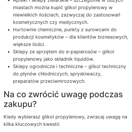
miastach można kupić glikol propylenowy w
niewielkich ilościach, zazwyczaj do zastosowań
kosmetycznych czy medycznych.
Hurtownie chemiczne, punkty z surowcami do
produkcji kosmetyków – dla klientów biznesowych,
większe ilości.
Sklepy ze sprzętem do e-papierosów – glikol
propylenowy jako składnik liquidów.
Sklepy ogrodnicze i techniczne – glikol techniczny
do płynów chłodniczych, spryskiwaczy,
preparatów przeciwmrozowych.
Na co zwrócić uwagę podczas
zakupu?
Kiedy wybierasz glikol propylenowy, zwracaj uwagę na
kilka kluczowych kwestii: