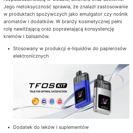
Jego nietoksyczność sprawia, że znalazł zastosowanie
w produktach spożywczych jako emulgator czy nośnik
aromatów i dodatków. W branży kosmetycznej pełni
rolę nawilżającą oraz poprawiającą konsystencję
kremów i balsamów.
Stosowany w produkcji e-liquidów do papierosów
elektronicznych
Dodatek do leków i suplementów