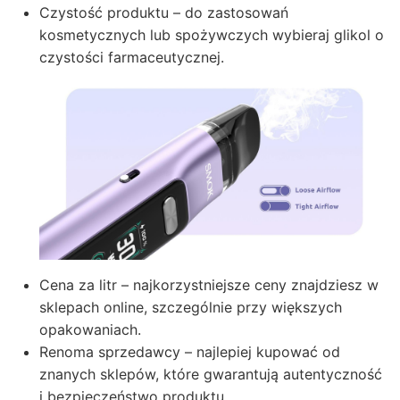
Czystość produktu – do zastosowań
kosmetycznych lub spożywczych wybieraj glikol o
czystości farmaceutycznej.
Cena za litr – najkorzystniejsze ceny znajdziesz w
sklepach online, szczególnie przy większych
opakowaniach.
Renoma sprzedawcy – najlepiej kupować od
znanych sklepów, które gwarantują autentyczność
i bezpieczeństwo produktu.