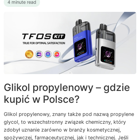
4 minute read
Glikol propylenowy – gdzie
kupić w Polsce?
Glikol propylenowy, znany także pod nazwą propylene
glycol, to wszechstronny związek chemiczny, który
zdobył uznanie zarówno w branży kosmetycznej,
spożywczej, farmaceutycznej, jak i technicznej. Jeśli