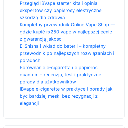
Przegląd IBVape starter kits i opinia
ekspertów czy papierosy elektryczne
szkodzą dla zdrowia
Kompletny przewodnik Online Vape Shop —
gdzie kupić rx250 vape w najlepszej cenie i
z gwarancją jakości
E-Shisha i wkład do baterii – kompletny
przewodnik po najlepszych rozwiązaniach i
poradach
Porównanie e-cigaretta i e papieros
quantum – recenzja, test i praktyczne
porady dla użytkowników
IBvape e-cigarette w praktyce i porady jak
byc bardziej meski bez rezygnacji z
elegancji