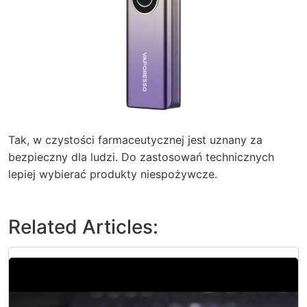
Tak, w czystości farmaceutycznej jest uznany za
bezpieczny dla ludzi. Do zastosowań technicznych
lepiej wybierać produkty niespożywcze.
Related Articles: