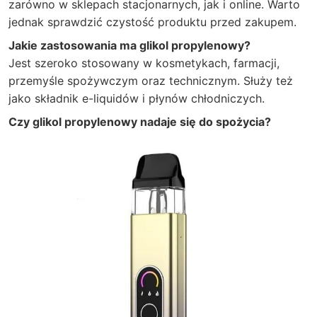
zarówno w sklepach stacjonarnych, jak i online. Warto
jednak sprawdzić czystość produktu przed zakupem.
Jakie zastosowania ma glikol propylenowy?
Jest szeroko stosowany w kosmetykach, farmacji,
przemyśle spożywczym oraz technicznym. Służy też
jako składnik e-liquidów i płynów chłodniczych.
Czy glikol propylenowy nadaje się do spożycia?