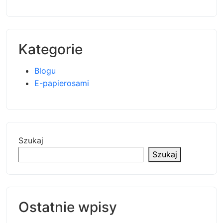
Kategorie
Blogu
E-papierosami
Szukaj
Szukaj
Ostatnie wpisy