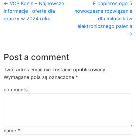
← VCP Konin – Najnowsze
E papieros ego 5
informacje i oferta dla
nowoczesne rozwiązania
graczy w 2024 roku
dla miłośników
elektronicznego palenia
→
Post a comment
Twój adres email nie zostanie opublikowany.
Wymagane pola są oznaczone
*
comments
name
*