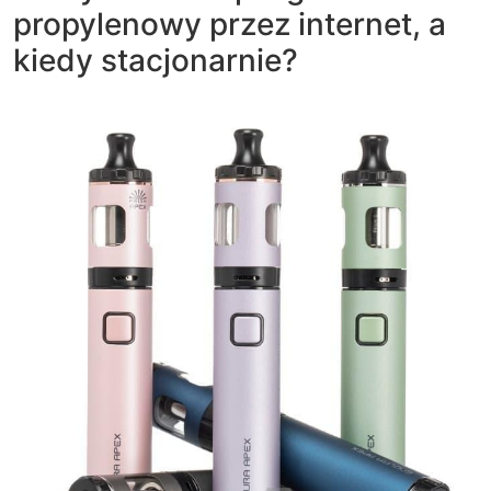
propylenowy przez internet, a
kiedy stacjonarnie?