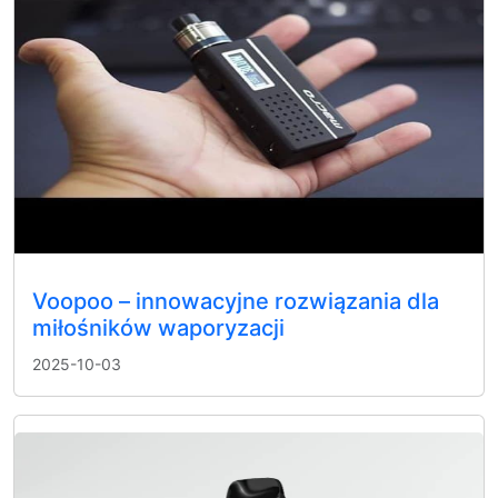
Voopoo – innowacyjne rozwiązania dla
miłośników waporyzacji
2025-10-03