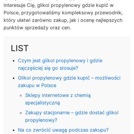
interesuje Cię, glikol propylenowy gdzie kupić w
Polsce, przygotowaliśmy kompleksowy przewodnik,
który ułatwi zarówno zakup, jak i ocenę najlepszych
punktów sprzedaży oraz cen.
LIST
Czym jest glikol propylenowy i gdzie
najczęściej się go stosuje?
Glikol propylenowy gdzie kupić – możliwości
zakupu w Polsce
Sklepy internetowe z chemią
specjalistyczną
Zakupy stacjonarne – gdzie dostać glikol
propylenowy?
Na co zwrócić uwagę podczas zakupu?