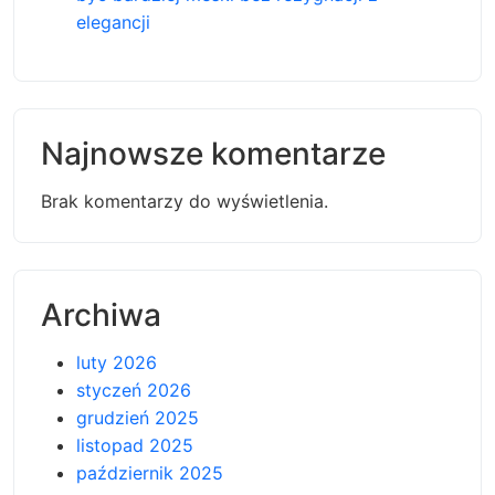
elegancji
Najnowsze komentarze
Brak komentarzy do wyświetlenia.
Archiwa
luty 2026
styczeń 2026
grudzień 2025
listopad 2025
październik 2025