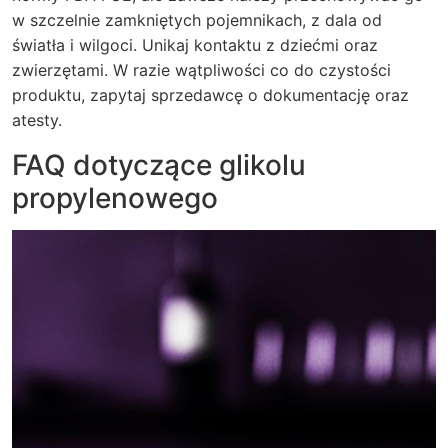
w szczelnie zamkniętych pojemnikach, z dala od
światła i wilgoci. Unikaj kontaktu z dziećmi oraz
zwierzętami. W razie wątpliwości co do czystości
produktu, zapytaj sprzedawcę o dokumentację oraz
atesty.
FAQ dotyczące glikolu
propylenowego