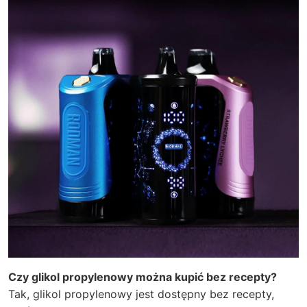
Czy glikol propylenowy można kupić bez recepty?
Tak, glikol propylenowy jest dostępny bez recepty,