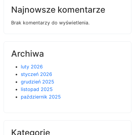
Najnowsze komentarze
Brak komentarzy do wyświetlenia.
Archiwa
luty 2026
styczeń 2026
grudzień 2025
listopad 2025
październik 2025
Kategorie