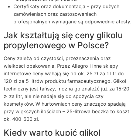
Certyfikaty oraz dokumentacja – przy dużych
zamówieniach oraz zastosowaniach
profesjonalnych wymagane są odpowiednie atesty.
Jak kształtują się ceny glikolu
propylenowego w Polsce?
Ceny zależą od czystości, przeznaczenia oraz
wielkości opakowania. Przez Allegro i inne sklepy
internetowe ceny wahają się od ok. 25 zł za 1 litr do
120 zł za 5 litrów produktu farmaceutycznego. Glikol
techniczny jest tańszy, można go znaleźć już za 15-20
zł za litr, ale nie nadaje się do spożycia czy
kosmetyków. W hurtowniach ceny znacząco spadają
przy większych ilościach – 25-litrowa beczka to koszt
ok. 400-600 zł.
Kiedy warto kupić glikol