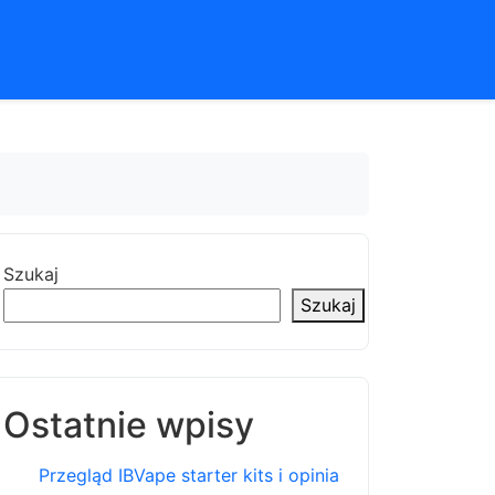
Szukaj
Szukaj
Ostatnie wpisy
Przegląd IBVape starter kits i opinia