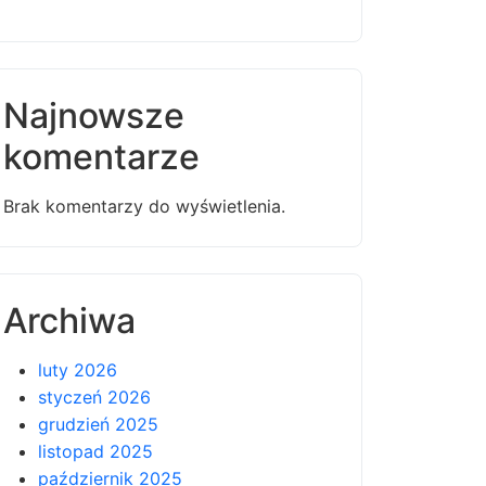
Najnowsze
komentarze
Brak komentarzy do wyświetlenia.
Archiwa
luty 2026
styczeń 2026
grudzień 2025
listopad 2025
październik 2025