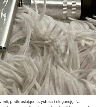
piwonii, podkreślające czystość i elegancję. Na