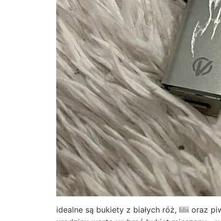
idealne są bukiety z białych róż, lilii oraz 