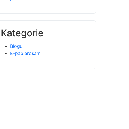
Kategorie
Blogu
E-papierosami