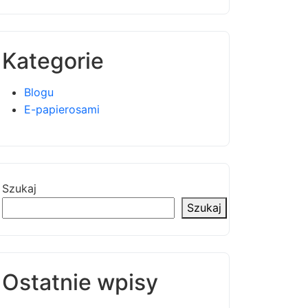
Kategorie
Blogu
E-papierosami
Szukaj
Szukaj
Ostatnie wpisy