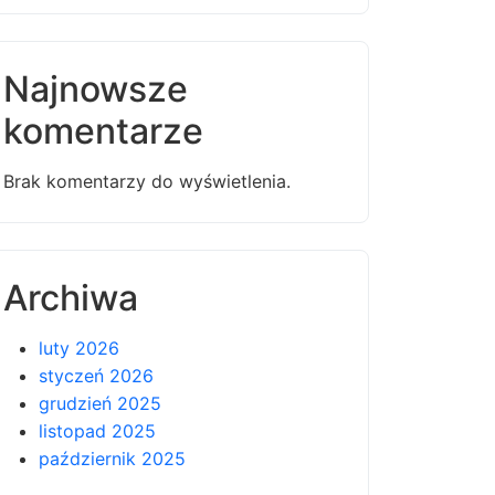
Najnowsze
komentarze
Brak komentarzy do wyświetlenia.
Archiwa
luty 2026
styczeń 2026
grudzień 2025
listopad 2025
październik 2025