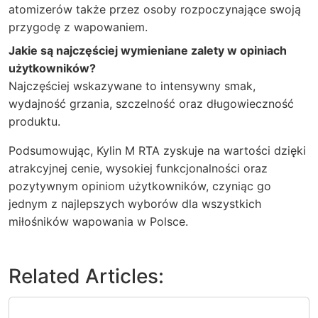
atomizerów także przez osoby rozpoczynające swoją
przygodę z wapowaniem.
Jakie są najczęściej wymieniane zalety w opiniach
użytkowników?
Najczęściej wskazywane to intensywny smak,
wydajność grzania, szczelność oraz długowieczność
produktu.
Podsumowując, Kylin M RTA zyskuje na wartości dzięki
atrakcyjnej cenie, wysokiej funkcjonalności oraz
pozytywnym opiniom użytkowników, czyniąc go
jednym z najlepszych wyborów dla wszystkich
miłośników wapowania w Polsce.
Related Articles: