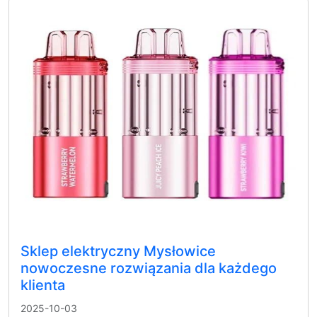
Sklep elektryczny Mysłowice
nowoczesne rozwiązania dla każdego
klienta
2025-10-03