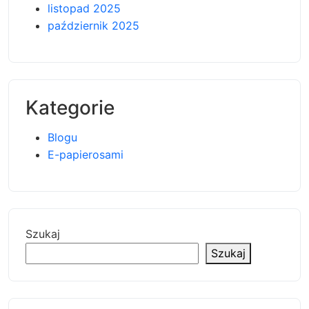
listopad 2025
październik 2025
Kategorie
Blogu
E-papierosami
Szukaj
Szukaj