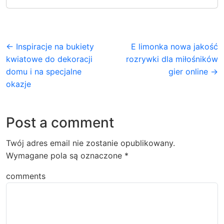
← Inspiracje na bukiety
E limonka nowa jakość
kwiatowe do dekoracji
rozrywki dla miłośników
domu i na specjalne
gier online →
okazje
Post a comment
Twój adres email nie zostanie opublikowany.
Wymagane pola są oznaczone
*
comments