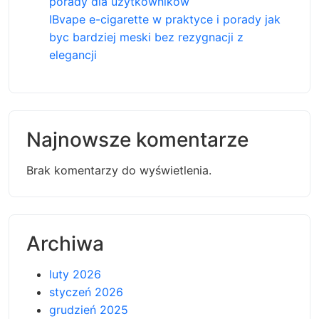
porady dla użytkowników
IBvape e-cigarette w praktyce i porady jak
byc bardziej meski bez rezygnacji z
elegancji
Najnowsze komentarze
Brak komentarzy do wyświetlenia.
Archiwa
luty 2026
styczeń 2026
grudzień 2025