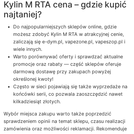
Kylin M RTA cena – gdzie kupić
najtaniej?
Do najpopularniejszych sklepów online, gdzie
możesz zdobyć Kylin M RTA w atrakcyjnej cenie,
zaliczają się e-dym.pl, vapezone.pl, vapeszop.pl i
wiele innych.
Warto porównywać oferty i sprawdzać aktualne
promocje oraz rabaty — część sklepów oferuje
darmową dostawę przy zakupach powyżej
określonej kwoty!
Często w sieci pojawiają się także wyprzedaże na
końcówki serii, co pozwala zaoszczędzić nawet
kilkadziesiąt złotych.
Wybór miejsca zakupu warto także poprzedzić
sprawdzeniem opinii na temat sklepu, czasu realizacji
zamówienia oraz możliwości reklamacji. Rekomenduje