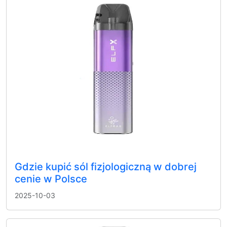
Gdzie kupić sól fizjologiczną w dobrej
cenie w Polsce
2025-10-03