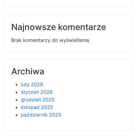
Najnowsze komentarze
Brak komentarzy do wyświetlenia.
Archiwa
luty 2026
styczeń 2026
grudzień 2025
listopad 2025
październik 2025