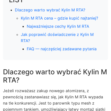
Dlaczego warto wybrać Kylin M RTA?
Kylin M RTA cena – gdzie kupić najtaniej?
Najważniejsze cechy Kylin M RTA
Jak poprawić doświadczenie z Kylin M
RTA?
FAQ — najczęściej zadawane pytania
Dlaczego warto wybrać Kylin M
RTA?
Jeżeli rozważasz zakup nowego atomizera, z
pewnością zastanawiasz się, jak Kylin M RTA wypada
na tle konkurencji. Jest to parownik typu mesh z
pojemnym tankiem, umożliwiający łatwy montaż siatki