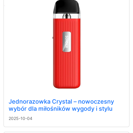
Jednorazowka Crystal – nowoczesny
wybór dla miłośników wygody i stylu
2025-10-04