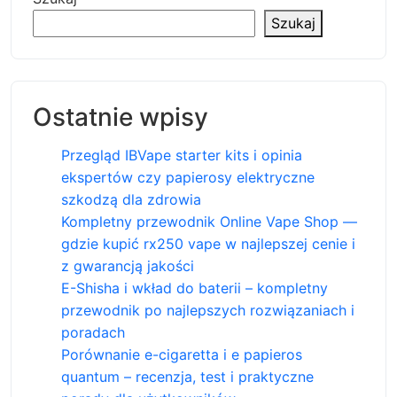
Szukaj
Ostatnie wpisy
Przegląd IBVape starter kits i opinia
ekspertów czy papierosy elektryczne
szkodzą dla zdrowia
Kompletny przewodnik Online Vape Shop —
gdzie kupić rx250 vape w najlepszej cenie i
z gwarancją jakości
E-Shisha i wkład do baterii – kompletny
przewodnik po najlepszych rozwiązaniach i
poradach
Porównanie e-cigaretta i e papieros
quantum – recenzja, test i praktyczne