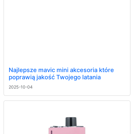
Najlepsze mavic mini akcesoria które
poprawią jakość Twojego latania
2025-10-04