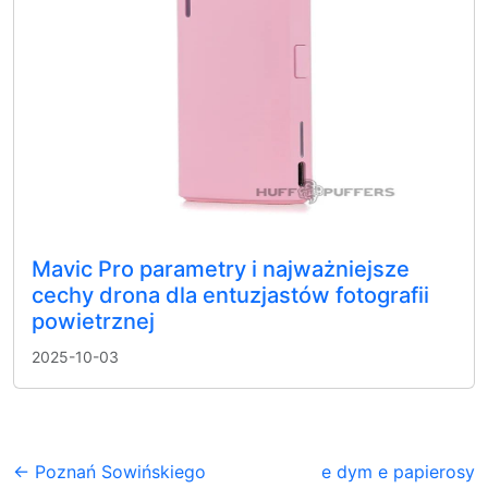
Mavic Pro parametry i najważniejsze
cechy drona dla entuzjastów fotografii
powietrznej
2025-10-03
← Poznań Sowińskiego
e dym e papierosy