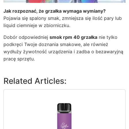
Jak rozpoznać, że grzałka wymaga wymiany?
Pojawia się spalony smak, zmniejsza się ilość pary lub
liquid ciemnieje w zbiorniczku.
Dobór odpowiedniej
smok rpm 40 grzałka
nie tylko
podkręci Twoje doznania smakowe, ale również
wydłuży żywotność urządzenia i zadba o bezawaryjną
pracę sprzętu.
Related Articles: