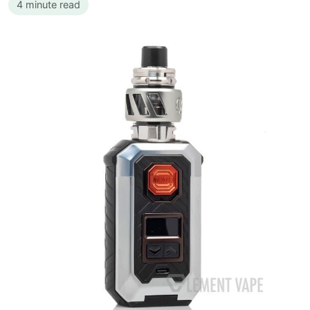
4 minute read