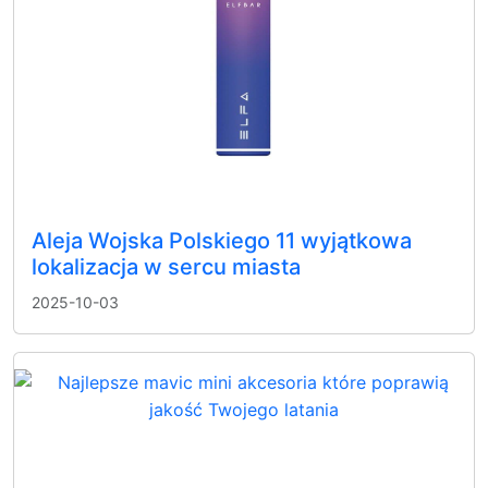
Aleja Wojska Polskiego 11 wyjątkowa
lokalizacja w sercu miasta
2025-10-03