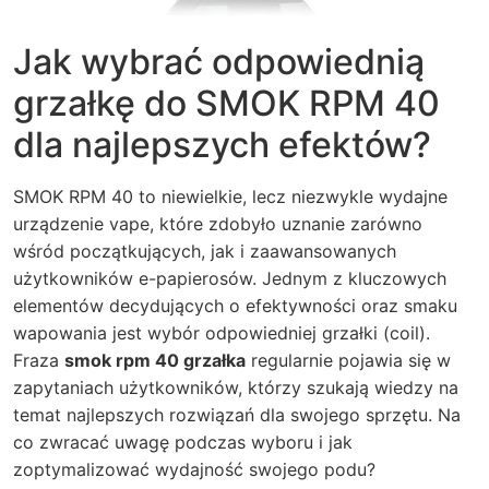
Jak wybrać odpowiednią
grzałkę do SMOK RPM 40
dla najlepszych efektów?
SMOK RPM 40 to niewielkie, lecz niezwykle wydajne
urządzenie vape, które zdobyło uznanie zarówno
wśród początkujących, jak i zaawansowanych
użytkowników e-papierosów. Jednym z kluczowych
elementów decydujących o efektywności oraz smaku
wapowania jest wybór odpowiedniej grzałki (coil).
Fraza
smok rpm 40 grzałka
regularnie pojawia się w
zapytaniach użytkowników, którzy szukają wiedzy na
temat najlepszych rozwiązań dla swojego sprzętu. Na
co zwracać uwagę podczas wyboru i jak
zoptymalizować wydajność swojego podu?