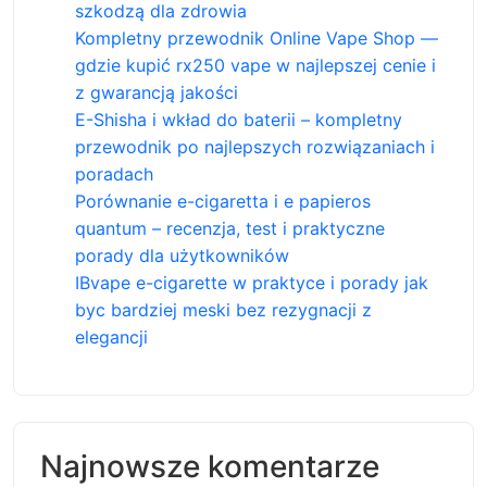
szkodzą dla zdrowia
Kompletny przewodnik Online Vape Shop —
gdzie kupić rx250 vape w najlepszej cenie i
z gwarancją jakości
E-Shisha i wkład do baterii – kompletny
przewodnik po najlepszych rozwiązaniach i
poradach
Porównanie e-cigaretta i e papieros
quantum – recenzja, test i praktyczne
porady dla użytkowników
IBvape e-cigarette w praktyce i porady jak
byc bardziej meski bez rezygnacji z
elegancji
Najnowsze komentarze