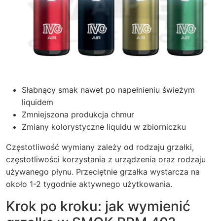
Słabnący smak nawet po napełnieniu świeżym
liquidem
Zmniejszona produkcja chmur
Zmiany kolorystyczne liquidu w zbiorniczku
Częstotliwość wymiany zależy od rodzaju grzałki,
częstotliwości korzystania z urządzenia oraz rodzaju
używanego płynu. Przeciętnie grzałka wystarcza na
około 1-2 tygodnie aktywnego użytkowania.
Krok po kroku: jak wymienić