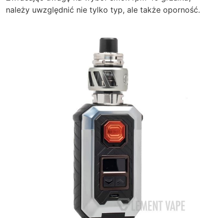
należy uwzględnić nie tylko typ, ale także oporność.