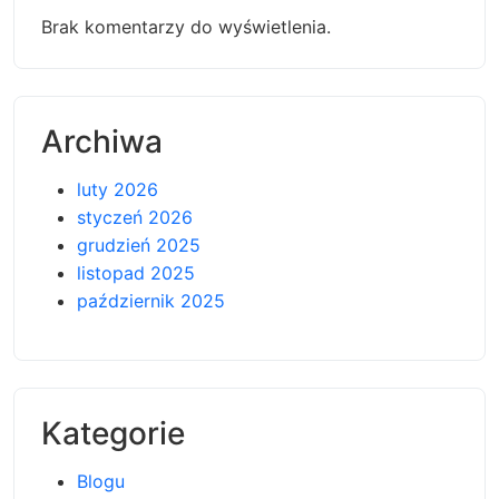
Brak komentarzy do wyświetlenia.
Archiwa
luty 2026
styczeń 2026
grudzień 2025
listopad 2025
październik 2025
Kategorie
Blogu