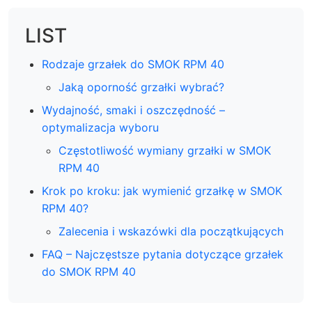
LIST
Rodzaje grzałek do SMOK RPM 40
Jaką oporność grzałki wybrać?
Wydajność, smaki i oszczędność –
optymalizacja wyboru
Częstotliwość wymiany grzałki w SMOK
RPM 40
Krok po kroku: jak wymienić grzałkę w SMOK
RPM 40?
Zalecenia i wskazówki dla początkujących
FAQ – Najczęstsze pytania dotyczące grzałek
do SMOK RPM 40