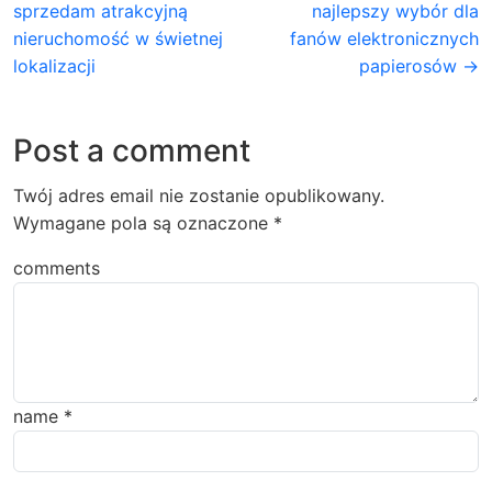
sprzedam atrakcyjną
najlepszy wybór dla
nieruchomość w świetnej
fanów elektronicznych
lokalizacji
papierosów →
Post a comment
Twój adres email nie zostanie opublikowany.
Wymagane pola są oznaczone
*
comments
name
*