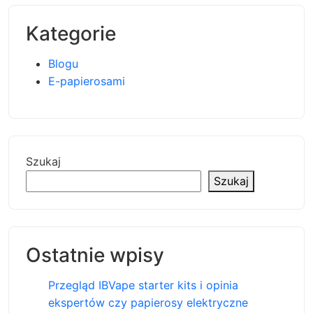
Kategorie
Blogu
E-papierosami
Szukaj
Szukaj
Ostatnie wpisy
Przegląd IBVape starter kits i opinia
ekspertów czy papierosy elektryczne