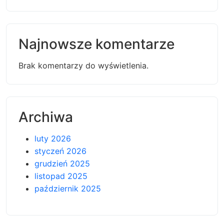
Najnowsze komentarze
Brak komentarzy do wyświetlenia.
Archiwa
luty 2026
styczeń 2026
grudzień 2025
listopad 2025
październik 2025