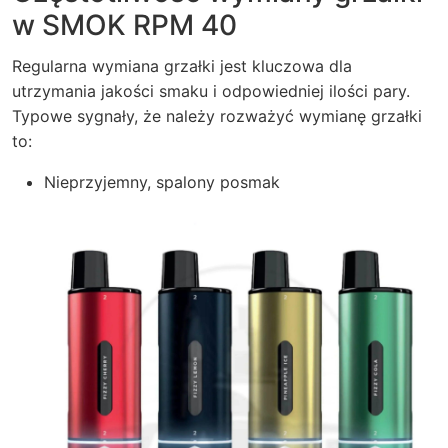
w SMOK RPM 40
Regularna wymiana grzałki jest kluczowa dla
utrzymania jakości smaku i odpowiedniej ilości pary.
Typowe sygnały, że należy rozważyć wymianę grzałki
to:
Nieprzyjemny, spalony posmak