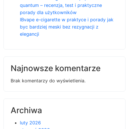
quantum – recenzja, test i praktyczne
porady dla użytkowników
IBvape e-cigarette w praktyce i porady jak
byc bardziej meski bez rezygnacji z
elegancji
Najnowsze komentarze
Brak komentarzy do wyświetlenia.
Archiwa
luty 2026