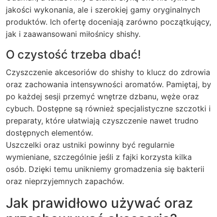
jakości wykonania, ale i szerokiej gamy oryginalnych
produktów. Ich ofertę doceniają zarówno początkujący,
jak i zaawansowani miłośnicy shishy.
O czystość trzeba dbać!
Czyszczenie akcesoriów do shishy to klucz do zdrowia
oraz zachowania intensywności aromatów. Pamiętaj, by
po każdej sesji przemyć wnętrze dzbanu, węże oraz
cybuch. Dostępne są również specjalistyczne szczotki i
preparaty, które ułatwiają czyszczenie nawet trudno
dostępnych elementów.
Uszczelki oraz ustniki powinny być regularnie
wymieniane, szczególnie jeśli z fajki korzysta kilka
osób. Dzięki temu unikniemy gromadzenia się bakterii
oraz nieprzyjemnych zapachów.
Jak prawidłowo używać oraz