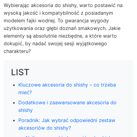
Wybierając
akcesoria do shishy
, warto postawić na
wysoką jakość i kompatybilność z posiadanym
modelem fajki wodnej. To gwarancja wygody
użytkowania oraz głębi doznań smakowych. Jakie
elementy są absolutnie niezbędne, a które warto
dokupić, by nadać swojej sesji wyjątkowego
charakteru?
LIST
Kluczowe akcesoria do shishy – co trzeba
mieć?
Dodatkowe i zaawansowane akcesoria do
shishy
Poradnik: Jak wybrać odpowiedni zestaw
akcesoriów do shishy?