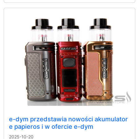
e-dym przedstawia nowości akumulator
e papieros i w ofercie e-dym
2025-10-20