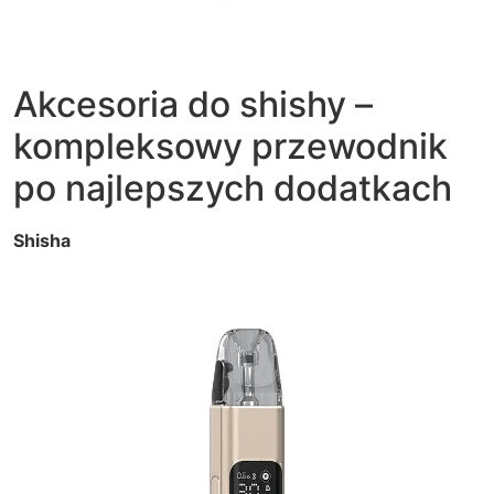
Akcesoria do shishy –
kompleksowy przewodnik
po najlepszych dodatkach
Shisha