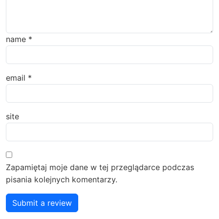
name
*
email
*
site
Zapamiętaj moje dane w tej przeglądarce podczas
pisania kolejnych komentarzy.
Submit a review