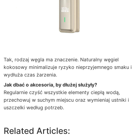
Tak, rodzaj węgla ma znaczenie. Naturalny węgiel
kokosowy minimalizuje ryzyko nieprzyjemnego smaku i
wydłuża czas żarzenia.
Jak dbać o akcesoria, by dłużej służyły?
Regularnie czyść wszystkie elementy ciepłą wodą,
przechowuj w suchym miejscu oraz wymieniaj ustniki i
uszczelki według potrzeb.
Related Articles: