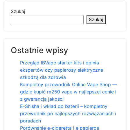
Szukaj
Szukaj
Ostatnie wpisy
Przegląd IBVape starter kits i opinia
ekspertów czy papierosy elektryczne
szkodzą dla zdrowia
Kompletny przewodnik Online Vape Shop —
gdzie kupić rx250 vape w najlepszej cenie i
z gwarancją jakości
E-Shisha i wkład do baterii – kompletny
przewodnik po najlepszych rozwiązaniach i
poradach
Porównanie e-cigaretta i e papieros