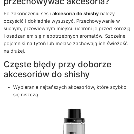
przechowywać akcesoria?
Po zakończeniu sesji
akcesoria do shishy
należy
oczyścić i dokładnie wysuszyć. Przechowywanie w
suchym, przewiewnym miejscu uchroni je przed korozją
i osadzaniem się niepotrzebnych aromatów. Szczelne
pojemniki na tytoń lub melasę zachowają ich świeżość
na dłużej.
Częste błędy przy doborze
akcesoriów do shishy
Wybieranie najtańszych akcesoriów, które szybko
się niszczą