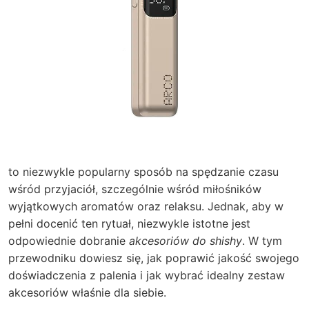
to niezwykle popularny sposób na spędzanie czasu
wśród przyjaciół, szczególnie wśród miłośników
wyjątkowych aromatów oraz relaksu. Jednak, aby w
pełni docenić ten rytuał, niezwykle istotne jest
odpowiednie dobranie
akcesoriów do shishy
. W tym
przewodniku dowiesz się, jak poprawić jakość swojego
doświadczenia z palenia i jak wybrać idealny zestaw
akcesoriów właśnie dla siebie.