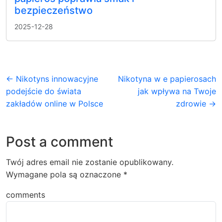
bezpieczeństwo
2025-12-28
← Nikotyns innowacyjne
Nikotyna w e papierosach
podejście do świata
jak wpływa na Twoje
zakładów online w Polsce
zdrowie →
Post a comment
Twój adres email nie zostanie opublikowany.
Wymagane pola są oznaczone
*
comments