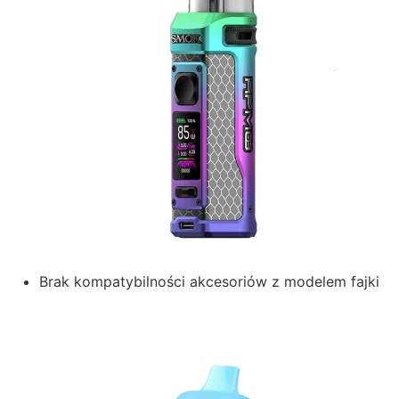
Brak kompatybilności akcesoriów z modelem fajki