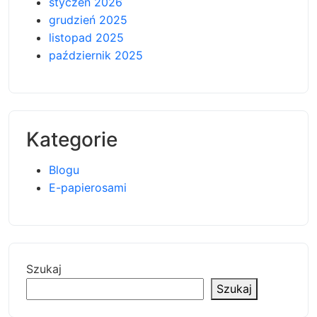
styczeń 2026
grudzień 2025
listopad 2025
październik 2025
Kategorie
Blogu
E-papierosami
Szukaj
Szukaj