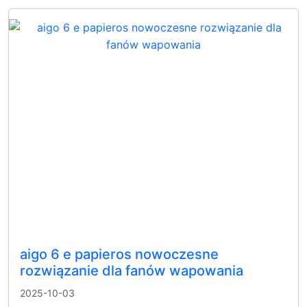
aigo 6 e papieros nowoczesne
rozwiązanie dla fanów wapowania
2025-10-03