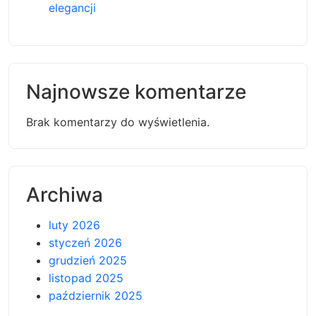
elegancji
Najnowsze komentarze
Brak komentarzy do wyświetlenia.
Archiwa
luty 2026
styczeń 2026
grudzień 2025
listopad 2025
październik 2025