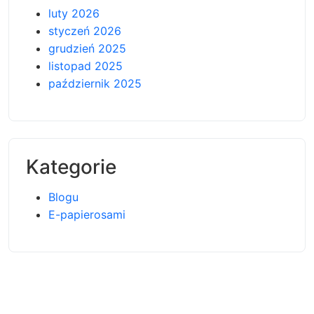
luty 2026
styczeń 2026
grudzień 2025
listopad 2025
październik 2025
Kategorie
Blogu
E-papierosami