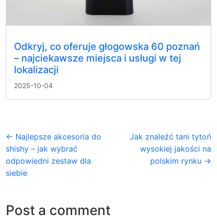
Odkryj, co oferuje głogowska 60 poznań
– najciekawsze miejsca i usługi w tej
lokalizacji
2025-10-04
← Najlepsze akcesoria do
Jak znaleźć tani tytoń
shishy – jak wybrać
wysokiej jakości na
odpowiedni zestaw dla
polskim rynku →
siebie
Post a comment