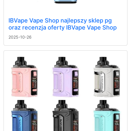
IBVape Vape Shop najlepszy sklep pg
oraz recenzja oferty IBVape Vape Shop
2025-10-26