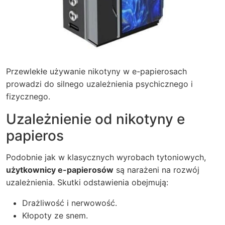
Przewlekłe używanie
nikotyny w e-papierosach
prowadzi do silnego uzależnienia psychicznego i
fizycznego.
Uzależnienie od nikotyny e
papieros
Podobnie jak w klasycznych wyrobach tytoniowych,
użytkownicy e-papierosów
są narażeni na rozwój
uzależnienia. Skutki odstawienia obejmują:
Drażliwość i nerwowość.
Kłopoty ze snem.