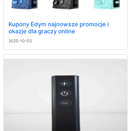
Kupony Edym najnowsze promocje i
okazje dla graczy online
2025-10-03