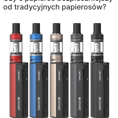
od tradycyjnych papierosów?