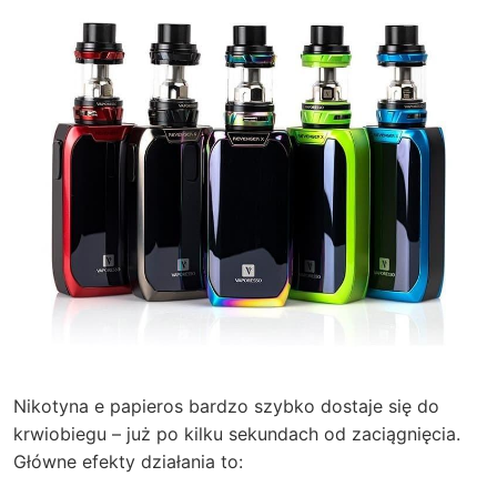
Nikotyna e papieros bardzo szybko dostaje się do
krwiobiegu – już po kilku sekundach od zaciągnięcia.
Główne efekty działania to: