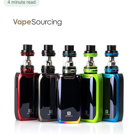
4 minute read