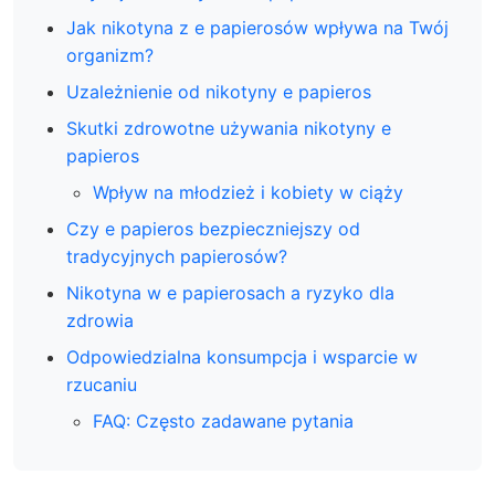
Jak nikotyna z e papierosów wpływa na Twój
organizm?
Uzależnienie od nikotyny e papieros
Skutki zdrowotne używania nikotyny e
papieros
Wpływ na młodzież i kobiety w ciąży
Czy e papieros bezpieczniejszy od
tradycyjnych papierosów?
Nikotyna w e papierosach a ryzyko dla
zdrowia
Odpowiedzialna konsumpcja i wsparcie w
rzucaniu
FAQ: Często zadawane pytania