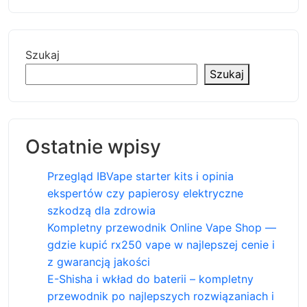
Szukaj
Szukaj
Ostatnie wpisy
Przegląd IBVape starter kits i opinia
ekspertów czy papierosy elektryczne
szkodzą dla zdrowia
Kompletny przewodnik Online Vape Shop —
gdzie kupić rx250 vape w najlepszej cenie i
z gwarancją jakości
E-Shisha i wkład do baterii – kompletny
przewodnik po najlepszych rozwiązaniach i