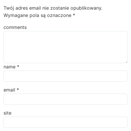
Twój adres email nie zostanie opublikowany.
Wymagane pola są oznaczone
*
comments
name
*
email
*
site