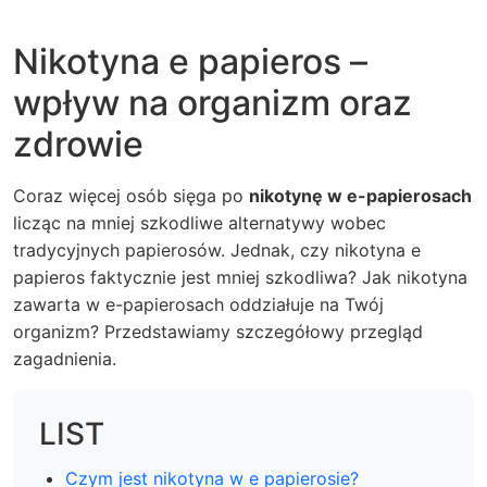
Nikotyna e papieros –
wpływ na organizm oraz
zdrowie
Coraz więcej osób sięga po
nikotynę w e-papierosach
licząc na mniej szkodliwe alternatywy wobec
tradycyjnych papierosów. Jednak, czy nikotyna e
papieros faktycznie jest mniej szkodliwa? Jak nikotyna
zawarta w e-papierosach oddziałuje na Twój
organizm? Przedstawiamy szczegółowy przegląd
zagadnienia.
LIST
Czym jest nikotyna w e papierosie?