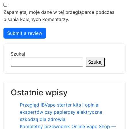
Zapamiętaj moje dane w tej przeglądarce podczas
pisania kolejnych komentarzy.
Submit a review
Szukaj
Szukaj
Ostatnie wpisy
Przegląd IBVape starter kits i opinia
ekspertów czy papierosy elektryczne
szkodzą dla zdrowia
Kompletny przewodnik Online Vape Shop —