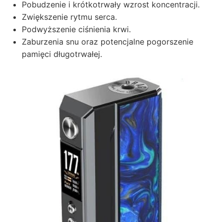
Pobudzenie i krótkotrwały wzrost koncentracji.
Zwiększenie rytmu serca.
Podwyższenie ciśnienia krwi.
Zaburzenia snu oraz potencjalne pogorszenie
pamięci długotrwałej.