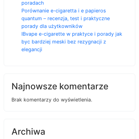
poradach
Porównanie e-cigaretta i e papieros
quantum – recenzja, test i praktyczne
porady dla użytkowników
IBvape e-cigarette w praktyce i porady jak
byc bardziej meski bez rezygnacji z
elegancji
Najnowsze komentarze
Brak komentarzy do wyświetlenia.
Archiwa