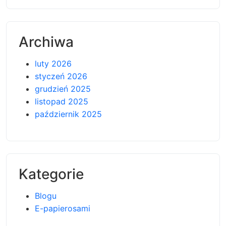
Archiwa
luty 2026
styczeń 2026
grudzień 2025
listopad 2025
październik 2025
Kategorie
Blogu
E-papierosami