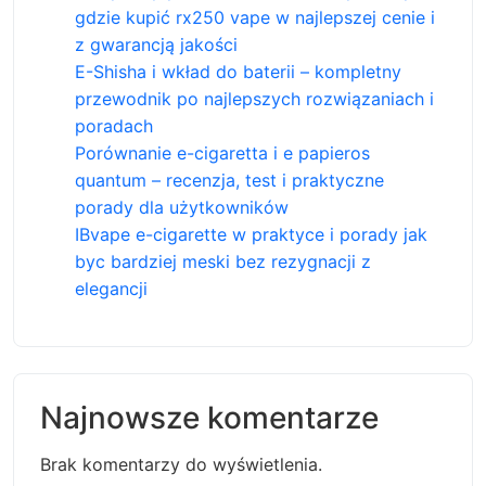
gdzie kupić rx250 vape w najlepszej cenie i
z gwarancją jakości
E-Shisha i wkład do baterii – kompletny
przewodnik po najlepszych rozwiązaniach i
poradach
Porównanie e-cigaretta i e papieros
quantum – recenzja, test i praktyczne
porady dla użytkowników
IBvape e-cigarette w praktyce i porady jak
byc bardziej meski bez rezygnacji z
elegancji
Najnowsze komentarze
Brak komentarzy do wyświetlenia.