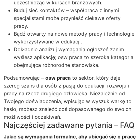
uczestnicząc w kursach branżowych.
Buduj sieć kontaktów – współpraca z innymi
specjalistami może przynieść ciekawe oferty
pracy.
Bądź otwarty na nowe metody pracy i technologie
wykorzystywane w edukacji.
Dokładnie analizuj wymagania ogłoszeń zanim
wyślesz aplikację; osw praca to szeroka kategoria
obejmująca różnorodne stanowiska.
Podsumowując –
osw praca
to sektor, który daje
szereg szans dla osób z pasją do edukacji, rozwoju i
pracy na rzecz drugiego człowieka. Niezależnie od
Twojego doświadczenia, wpisując w wyszukiwarkę to
hasło, możesz znaleźć coś dopasowanego do swoich
możliwości i oczekiwań.
Najczęściej zadawane pytania – FAQ
Jakie są wymagania formalne, aby ubiegać się o pracę