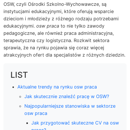
OSW, czyli Ośrodki Szkolno-Wychowawcze, są
instytucjami edukacyjnymi, które oferują wsparcie
dzieciom i młodzieży z różnego rodzaju potrzebami
edukacyjnymi.
osw praca
to nie tylko zawody
pedagogiczne, ale również praca administracyjna,
terapeutyczna czy logistyczna. Rozkwit sektora
sprawia, że na rynku pojawia się coraz więcej
atrakcyjnych ofert dla specjalistów z różnych dziedzin.
LIST
Aktualne trendy na rynku osw praca
Jak skutecznie znaleźć pracę w OSW?
Najpopularniejsze stanowiska w sektorze
osw praca
Jak przygotować skuteczne CV na osw