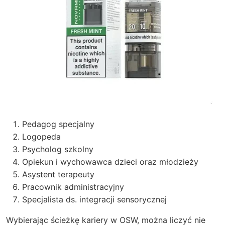
Pedagog specjalny
Logopeda
Psycholog szkolny
Opiekun i wychowawca dzieci oraz młodzieży
Asystent terapeuty
Pracownik administracyjny
Specjalista ds. integracji sensorycznej
Wybierając ścieżkę kariery w OSW, można liczyć nie