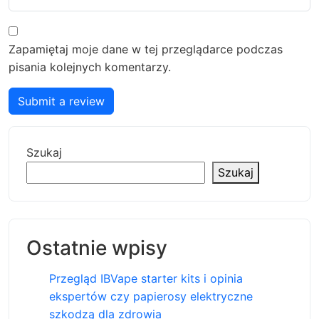
Zapamiętaj moje dane w tej przeglądarce podczas
pisania kolejnych komentarzy.
Submit a review
Szukaj
Szukaj
Ostatnie wpisy
Przegląd IBVape starter kits i opinia
ekspertów czy papierosy elektryczne
szkodzą dla zdrowia