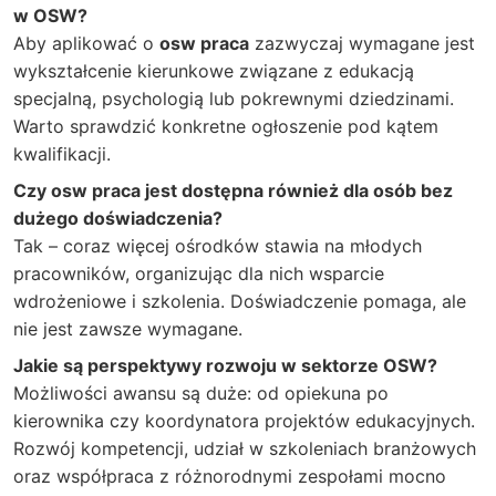
w OSW?
Aby aplikować o
osw praca
zazwyczaj wymagane jest
wykształcenie kierunkowe związane z edukacją
specjalną, psychologią lub pokrewnymi dziedzinami.
Warto sprawdzić konkretne ogłoszenie pod kątem
kwalifikacji.
Czy osw praca jest dostępna również dla osób bez
dużego doświadczenia?
Tak – coraz więcej ośrodków stawia na młodych
pracowników, organizując dla nich wsparcie
wdrożeniowe i szkolenia. Doświadczenie pomaga, ale
nie jest zawsze wymagane.
Jakie są perspektywy rozwoju w sektorze OSW?
Możliwości awansu są duże: od opiekuna po
kierownika czy koordynatora projektów edukacyjnych.
Rozwój kompetencji, udział w szkoleniach branżowych
oraz współpraca z różnorodnymi zespołami mocno