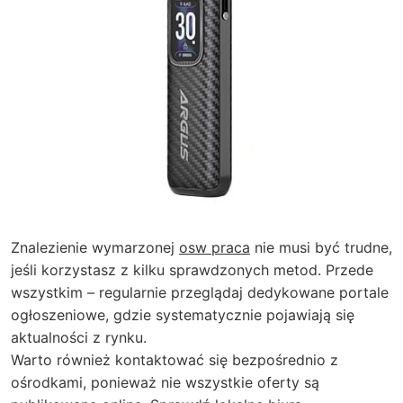
Znalezienie wymarzonej
osw praca
nie musi być trudne,
jeśli korzystasz z kilku sprawdzonych metod. Przede
wszystkim – regularnie przeglądaj dedykowane portale
ogłoszeniowe, gdzie systematycznie pojawiają się
aktualności z rynku.
Warto również kontaktować się bezpośrednio z
ośrodkami, ponieważ nie wszystkie oferty są