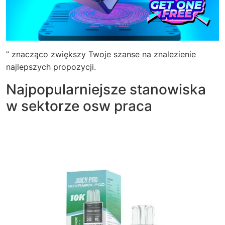
” znacząco zwiększy Twoje szanse na znalezienie
najlepszych propozycji.
Najpopularniejsze stanowiska
w sektorze osw praca