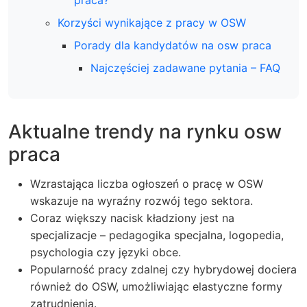
praca?
Korzyści wynikające z pracy w OSW
Porady dla kandydatów na osw praca
Najczęściej zadawane pytania – FAQ
Aktualne trendy na rynku osw
praca
Wzrastająca liczba ogłoszeń o pracę w OSW
wskazuje na wyraźny rozwój tego sektora.
Coraz większy nacisk kładziony jest na
specjalizacje – pedagogika specjalna, logopedia,
psychologia czy języki obce.
Popularność pracy zdalnej czy hybrydowej dociera
również do OSW, umożliwiając elastyczne formy
zatrudnienia.