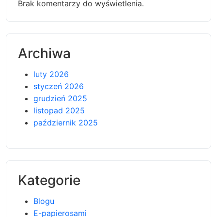
Brak komentarzy do wyświetlenia.
Archiwa
luty 2026
styczeń 2026
grudzień 2025
listopad 2025
październik 2025
Kategorie
Blogu
E-papierosami