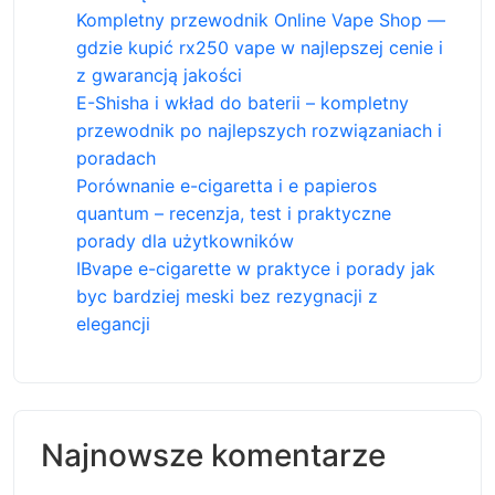
Kompletny przewodnik Online Vape Shop —
gdzie kupić rx250 vape w najlepszej cenie i
z gwarancją jakości
E-Shisha i wkład do baterii – kompletny
przewodnik po najlepszych rozwiązaniach i
poradach
Porównanie e-cigaretta i e papieros
quantum – recenzja, test i praktyczne
porady dla użytkowników
IBvape e-cigarette w praktyce i porady jak
byc bardziej meski bez rezygnacji z
elegancji
Najnowsze komentarze