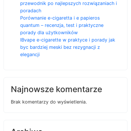
przewodnik po najlepszych rozwiązaniach i
poradach
Porównanie e-cigaretta i e papieros
quantum – recenzja, test i praktyczne
porady dla użytkowników
IBvape e-cigarette w praktyce i porady jak
byc bardziej meski bez rezygnacji z
elegancji
Najnowsze komentarze
Brak komentarzy do wyświetlenia.