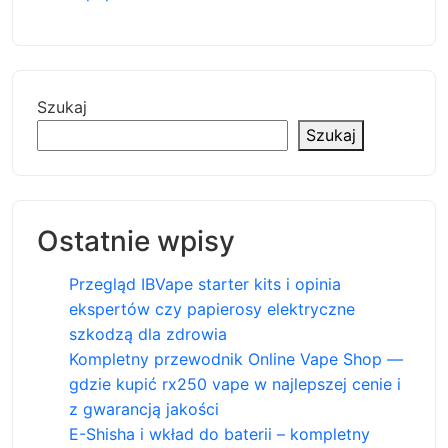
Szukaj
Szukaj
Ostatnie wpisy
Przegląd IBVape starter kits i opinia
ekspertów czy papierosy elektryczne
szkodzą dla zdrowia
Kompletny przewodnik Online Vape Shop —
gdzie kupić rx250 vape w najlepszej cenie i
z gwarancją jakości
E-Shisha i wkład do baterii – kompletny