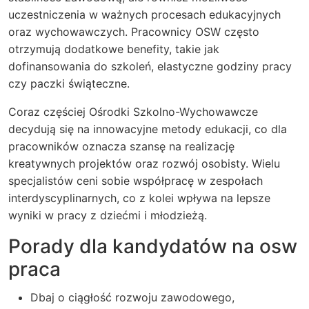
uczestniczenia w ważnych procesach edukacyjnych
oraz wychowawczych. Pracownicy OSW często
otrzymują dodatkowe benefity, takie jak
dofinansowania do szkoleń, elastyczne godziny pracy
czy paczki świąteczne.
Coraz częściej Ośrodki Szkolno-Wychowawcze
decydują się na innowacyjne metody edukacji, co dla
pracowników oznacza szansę na realizację
kreatywnych projektów oraz rozwój osobisty. Wielu
specjalistów ceni sobie współpracę w zespołach
interdyscyplinarnych, co z kolei wpływa na lepsze
wyniki w pracy z dziećmi i młodzieżą.
Porady dla kandydatów na osw
praca
Dbaj o ciągłość rozwoju zawodowego,