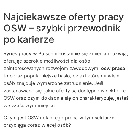
Najciekawsze oferty pracy
OSW – szybki przewodnik
po karierze
Rynek pracy w Polsce nieustannie się zmienia i rozwija,
oferując szerokie możliwości dla osób
zainteresowanych rozwojem zawodowym.
osw praca
to coraz popularniejsze hasło, dzięki któremu wiele
osób znajduje wymarzone zatrudnienie. Jeśli
zastanawiasz się, jakie oferty są dostępne w sektorze
OSW oraz czym dokładnie się on charakteryzuje, jesteś
we właściwym miejscu.
Czym jest OSW i dlaczego praca w tym sektorze
przyciąga coraz więcej osób?