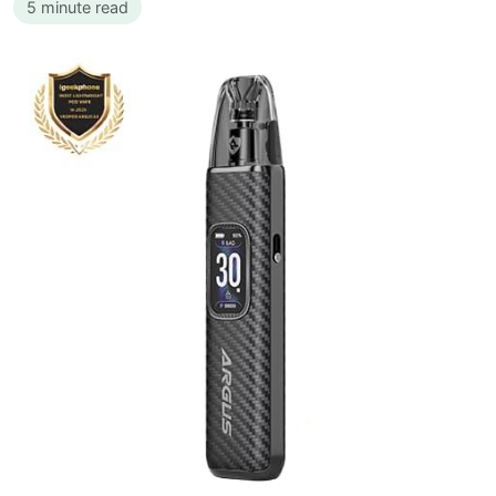
5 minute read