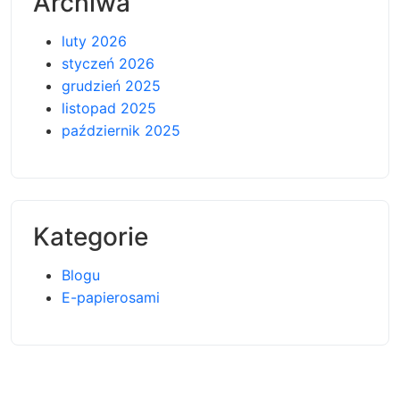
Archiwa
luty 2026
styczeń 2026
grudzień 2025
listopad 2025
październik 2025
Kategorie
Blogu
E-papierosami