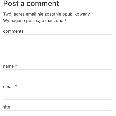
Post a comment
Twój adres email nie zostanie opublikowany.
Wymagane pola są oznaczone
*
comments
name
*
email
*
site