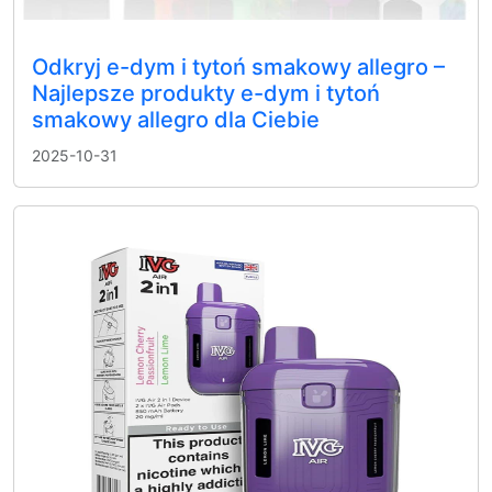
Odkryj e-dym i tytoń smakowy allegro –
Najlepsze produkty e-dym i tytoń
smakowy allegro dla Ciebie
2025-10-31