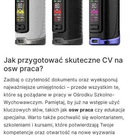
Jak przygotować skuteczne CV na
osw praca?
Zadbaj o czytelność dokumentu oraz wyeksponuj
najważniejsze umiejętności – przede wszystkim te,
które są pożądane w pracy w Ośrodku Szkolno-
Wychowawczym. Pamiętaj, by już na wstępie użyć
kluczowych słów, takich jak
osw praca
czy
edukacja
specjalna
. Warto także pochwalić się wolontariatem,
szkoleniami i kursami, które potwierdzają Twoje
kompetencje oraz otwartość na nowe wyzwania