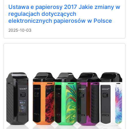
Ustawa e papierosy 2017 Jakie zmiany w
regulacjach dotyczących
elektronicznych papierosów w Polsce
2025-10-03