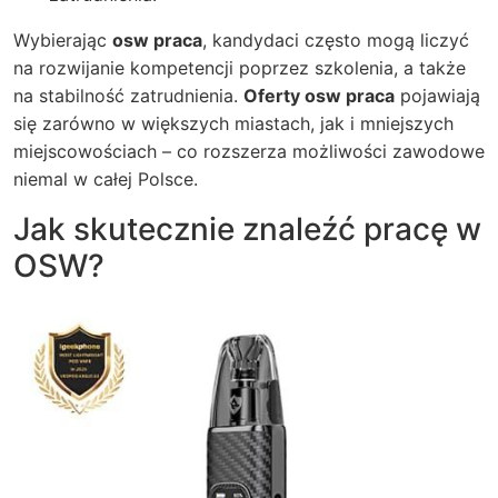
Wybierając
osw praca
, kandydaci często mogą liczyć
na rozwijanie kompetencji poprzez szkolenia, a także
na stabilność zatrudnienia.
Oferty osw praca
pojawiają
się zarówno w większych miastach, jak i mniejszych
miejscowościach – co rozszerza możliwości zawodowe
niemal w całej Polsce.
Jak skutecznie znaleźć pracę w
OSW?