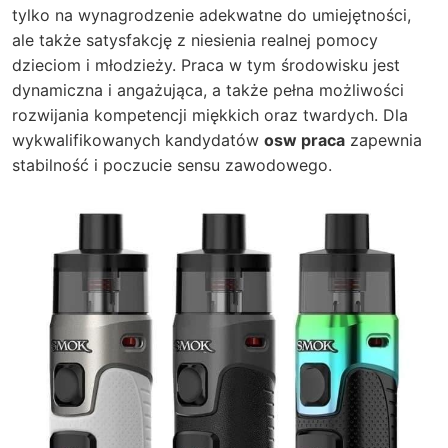
tylko na wynagrodzenie adekwatne do umiejętności,
ale także satysfakcję z niesienia realnej pomocy
dzieciom i młodzieży. Praca w tym środowisku jest
dynamiczna i angażująca, a także pełna możliwości
rozwijania kompetencji miękkich oraz twardych. Dla
wykwalifikowanych kandydatów
osw praca
zapewnia
stabilność i poczucie sensu zawodowego.