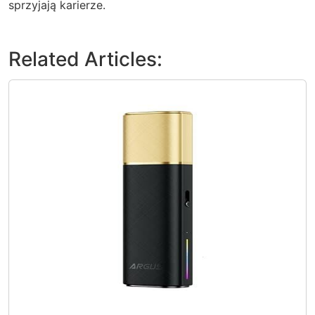
sprzyjają karierze.
Related Articles: