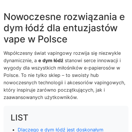
Nowoczesne rozwiązania e
dym łódź dla entuzjastów
vape w Polsce
Współczesny świat vapingowy rozwija się niezwykle
dynamicznie, a
e dym łódź
stanowi serce innowacji i
wygody dla wszystkich miłośników e-papierosów w
Polsce. To nie tylko sklep – to swoisty hub
nowoczesnych technologii i akcesoriów vapingowych,
który inspiruje zarówno początkujących, jak i
zaawansowanych użytkowników.
LIST
Dlaczego e dym łódź jest doskonałym