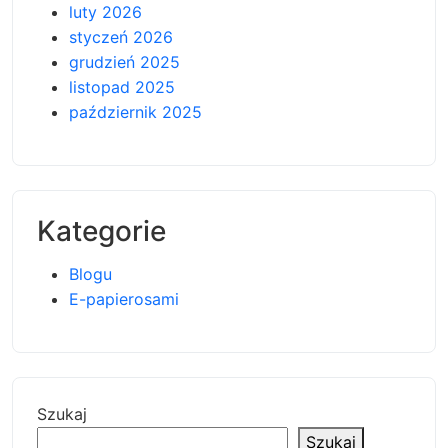
luty 2026
styczeń 2026
grudzień 2025
listopad 2025
październik 2025
Kategorie
Blogu
E-papierosami
Szukaj
Szukaj