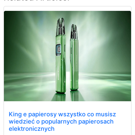
King e papierosy wszystko co musisz
wiedzieć o popularnych papierosach
elektronicznych