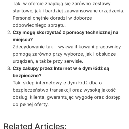
Tak, w ofercie znajdują się zarówno zestawy
startowe, jak i bardziej zaawansowane urządzenia.
Personel chętnie doradzi w doborze
odpowiedniego sprzętu.
Czy mogę skorzystać z pomocy technicznej na
miejscu?
Zdecydowanie tak – wykwalifikowani pracownicy
pomogą zarówno przy wyborze, jak i obsłudze
urządzeń, a także przy serwisie.
Czy zakupy przez Internet w e dym łódź są
bezpieczne?
Tak, sklep internetowy e dym łódź dba o
bezpieczeństwo transakcji oraz wysoką jakość
obsługi klienta, gwarantując wygodę oraz dostęp
do pełnej oferty.
Related Articles: