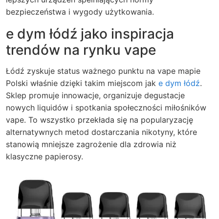
bezpieczeństwa i wygody użytkowania.
e dym łódź jako inspiracja
trendów na rynku vape
Łódź zyskuje status ważnego punktu na vape mapie
Polski właśnie dzięki takim miejscom jak
e dym łódź
.
Sklep promuje innowacje, organizuje degustacje
nowych liquidów i spotkania społeczności miłośników
vape. To wszystko przekłada się na popularyzację
alternatywnych metod dostarczania nikotyny, które
stanowią mniejsze zagrożenie dla zdrowia niż
klasyczne papierosy.