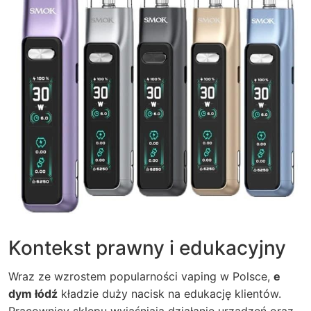
Kontekst prawny i edukacyjny
Wraz ze wzrostem popularności vaping w Polsce,
e
dym łódź
kładzie duży nacisk na edukację klientów.