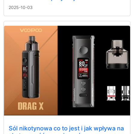
2025-10-03
Sól nikotynowa co to jest i jak wpływa na