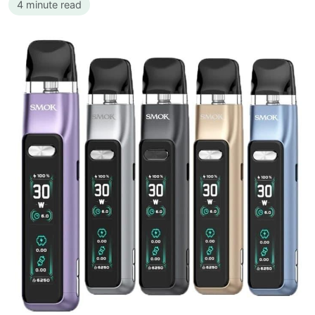
4 minute read