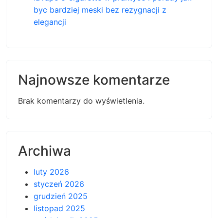
byc bardziej meski bez rezygnacji z
elegancji
Najnowsze komentarze
Brak komentarzy do wyświetlenia.
Archiwa
luty 2026
styczeń 2026
grudzień 2025
listopad 2025