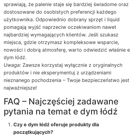
sprawiają, że palenie staje się bardziej świadome oraz
dostosowane do osobistych preferencji każdego
użytkownika. Odpowiednio dobrany sprzęt i liquid
pomagają wyjść naprzeciw oczekiwaniom nawet
najbardziej wymagających klientów. Jeśli szukasz
miejsca, gdzie otrzymasz kompleksowe wsparcie,
nowości i dobrą atmosferę, warto odwiedzić właśnie e
dym łódź.
Uwaga:
Zawsze korzystaj wyłącznie z oryginalnych
produktów i nie eksperymentuj z urządzeniami
nieznanego pochodzenia – Twoje bezpieczeństwo jest
najważniejsze!
FAQ – Najczęściej zadawane
pytania na temat e dym łódź
Czy e dym łódź oferuje produkty dla
początkujących?