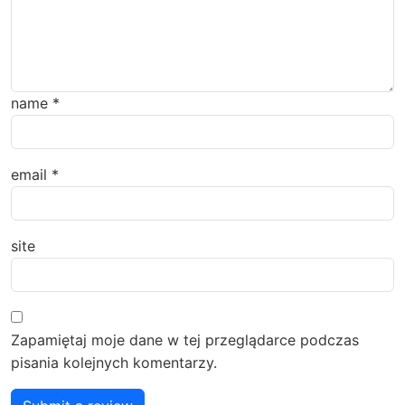
name
*
email
*
site
Zapamiętaj moje dane w tej przeglądarce podczas
pisania kolejnych komentarzy.