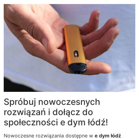
Spróbuj nowoczesnych
rozwiązań i dołącz do
społeczności e dym łódź!
Nowoczesne rozwiązania dostępne w
e dym łódź