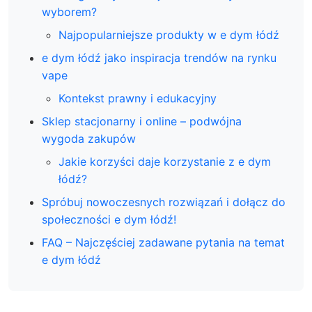
wyborem?
Najpopularniejsze produkty w e dym łódź
e dym łódź jako inspiracja trendów na rynku
vape
Kontekst prawny i edukacyjny
Sklep stacjonarny i online – podwójna
wygoda zakupów
Jakie korzyści daje korzystanie z e dym
łódź?
Spróbuj nowoczesnych rozwiązań i dołącz do
społeczności e dym łódź!
FAQ – Najczęściej zadawane pytania na temat
e dym łódź