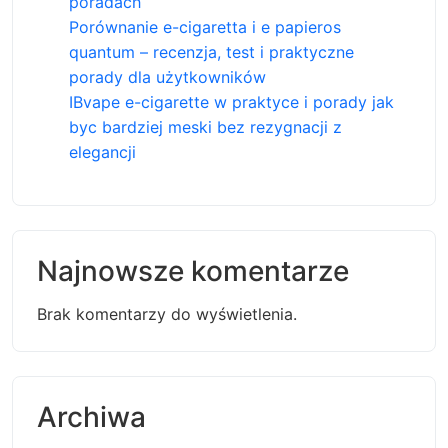
poradach
Porównanie e-cigaretta i e papieros
quantum – recenzja, test i praktyczne
porady dla użytkowników
IBvape e-cigarette w praktyce i porady jak
byc bardziej meski bez rezygnacji z
elegancji
Najnowsze komentarze
Brak komentarzy do wyświetlenia.
Archiwa