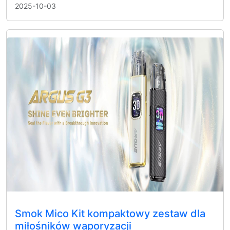
2025-10-03
Smok Mico Kit kompaktowy zestaw dla
miłośników waporyzacji