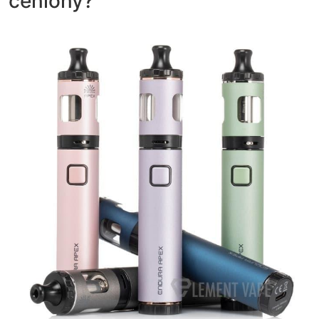
ceniony?