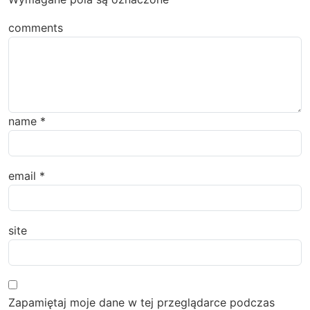
comments
name
*
email
*
site
Zapamiętaj moje dane w tej przeglądarce podczas