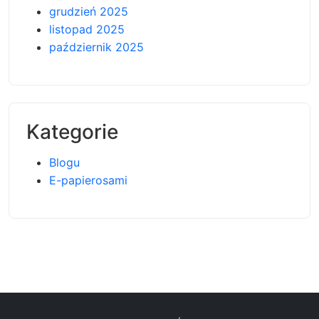
grudzień 2025
listopad 2025
październik 2025
Kategorie
Blogu
E-papierosami