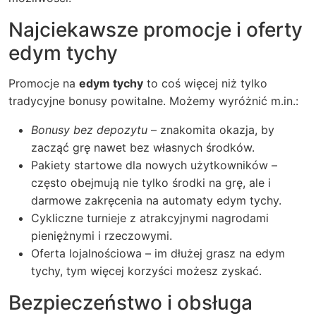
Najciekawsze promocje i oferty
edym tychy
Promocje na
edym tychy
to coś więcej niż tylko
tradycyjne bonusy powitalne. Możemy wyróżnić m.in.:
Bonusy bez depozytu
– znakomita okazja, by
zacząć grę nawet bez własnych środków.
Pakiety startowe dla nowych użytkowników –
często obejmują nie tylko środki na grę, ale i
darmowe zakręcenia na automaty edym tychy.
Cykliczne turnieje z atrakcyjnymi nagrodami
pieniężnymi i rzeczowymi.
Oferta lojalnościowa – im dłużej grasz na edym
tychy, tym więcej korzyści możesz zyskać.
Bezpieczeństwo i obsługa