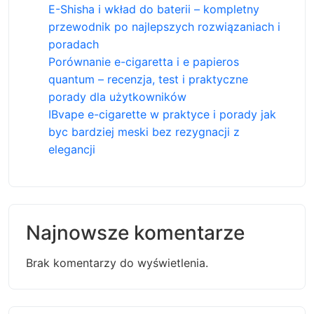
E-Shisha i wkład do baterii – kompletny
przewodnik po najlepszych rozwiązaniach i
poradach
Porównanie e-cigaretta i e papieros
quantum – recenzja, test i praktyczne
porady dla użytkowników
IBvape e-cigarette w praktyce i porady jak
byc bardziej meski bez rezygnacji z
elegancji
Najnowsze komentarze
Brak komentarzy do wyświetlenia.