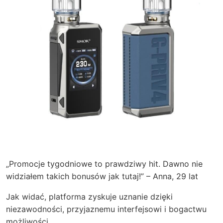
„Promocje tygodniowe to prawdziwy hit. Dawno nie
widziałem takich bonusów jak tutaj!” – Anna, 29 lat
Jak widać, platforma zyskuje uznanie dzięki
niezawodności, przyjaznemu interfejsowi i bogactwu
możliwości.