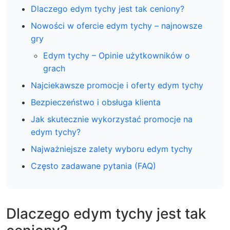
Dlaczego edym tychy jest tak ceniony?
Nowości w ofercie edym tychy – najnowsze
gry
Edym tychy – Opinie użytkowników o
grach
Najciekawsze promocje i oferty edym tychy
Bezpieczeństwo i obsługa klienta
Jak skutecznie wykorzystać promocje na
edym tychy?
Najważniejsze zalety wyboru edym tychy
Często zadawane pytania (FAQ)
Dlaczego edym tychy jest tak