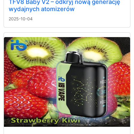
TFV8 Baby V2 – odkryj nową generację
wydajnych atomizerów
2025-10-04