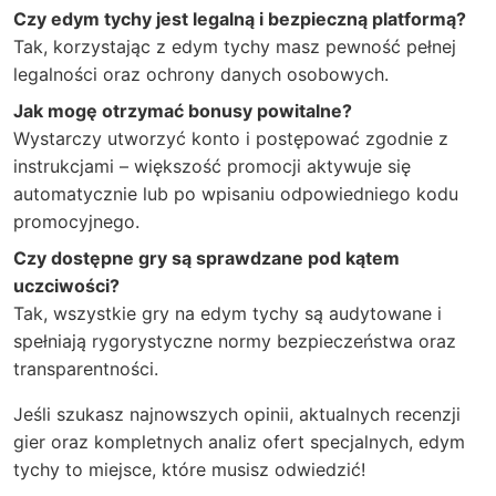
Czy edym tychy jest legalną i bezpieczną platformą?
Tak, korzystając z edym tychy masz pewność pełnej
legalności oraz ochrony danych osobowych.
Jak mogę otrzymać bonusy powitalne?
Wystarczy utworzyć konto i postępować zgodnie z
instrukcjami – większość promocji aktywuje się
automatycznie lub po wpisaniu odpowiedniego kodu
promocyjnego.
Czy dostępne gry są sprawdzane pod kątem
uczciwości?
Tak, wszystkie gry na edym tychy są audytowane i
spełniają rygorystyczne normy bezpieczeństwa oraz
transparentności.
Jeśli szukasz najnowszych opinii, aktualnych recenzji
gier oraz kompletnych analiz ofert specjalnych, edym
tychy to miejsce, które musisz odwiedzić!