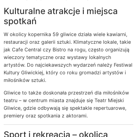
Kulturalne atrakcje i miejsca
spotkań
W okolicy kopernika 59 gliwice działa wiele kawiarni,
restauracji oraz galerii sztuki. Klimatyczne lokale, takie
jak Cafe Central czy Bistro na rogu, często organizują
wieczory tematyczne oraz wystawy lokalnych
artystów. Do najciekawszych wydarzeń należy Festiwal
Kultury Gliwickiej, który co roku gromadzi artystów i
miłośników sztuki.
Gliwice to także doskonała przestrzeń dla miłośników
teatru – w centrum miasta znajduje się Teatr Miejski
Gliwice, gdzie odbywają się spektakle repertuarowe,
premiery oraz spotkania z aktorami.
Sport i rekreacja – okolica