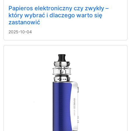
Papieros elektroniczny czy zwykły –
który wybrać i dlaczego warto się
zastanowić
2025-10-04