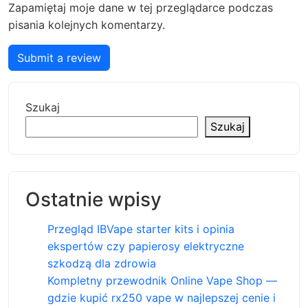
Zapamiętaj moje dane w tej przeglądarce podczas
pisania kolejnych komentarzy.
Submit a review
Szukaj
Szukaj
Ostatnie wpisy
Przegląd IBVape starter kits i opinia
ekspertów czy papierosy elektryczne
szkodzą dla zdrowia
Kompletny przewodnik Online Vape Shop —
gdzie kupić rx250 vape w najlepszej cenie i