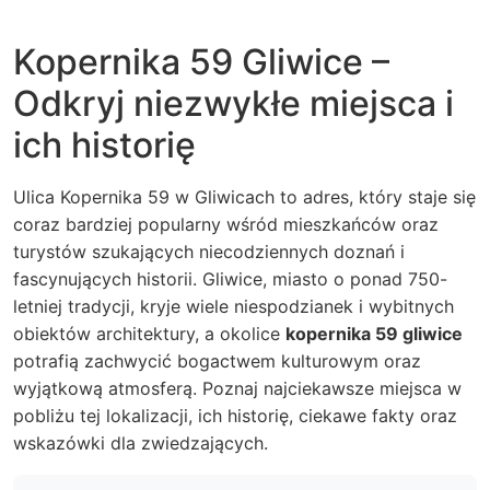
Kopernika 59 Gliwice –
Odkryj niezwykłe miejsca i
ich historię
Ulica Kopernika 59 w Gliwicach to adres, który staje się
coraz bardziej popularny wśród mieszkańców oraz
turystów szukających niecodziennych doznań i
fascynujących historii. Gliwice, miasto o ponad 750-
letniej tradycji, kryje wiele niespodzianek i wybitnych
obiektów architektury, a okolice
kopernika 59 gliwice
potrafią zachwycić bogactwem kulturowym oraz
wyjątkową atmosferą. Poznaj najciekawsze miejsca w
pobliżu tej lokalizacji, ich historię, ciekawe fakty oraz
wskazówki dla zwiedzających.