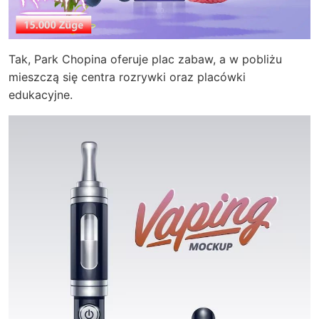
Tak, Park Chopina oferuje plac zabaw, a w pobliżu
mieszczą się centra rozrywki oraz placówki
edukacyjne.