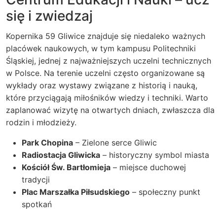
się i zwiedzaj
Kopernika 59 Gliwice znajduje się niedaleko ważnych
placówek naukowych, w tym kampusu Politechniki
Śląskiej, jednej z najważniejszych uczelni technicznych
w Polsce. Na terenie uczelni często organizowane są
wykłady oraz wystawy związane z historią i nauką,
które przyciągają miłośników wiedzy i techniki. Warto
zaplanować wizytę na otwartych dniach, zwłaszcza dla
rodzin i młodzieży.
Park Chopina
– Zielone serce Gliwic
Radiostacja Gliwicka
– historyczny symbol miasta
Kościół Św. Bartłomieja
– miejsce duchowej
tradycji
Plac Marszałka Piłsudskiego
– społeczny punkt
spotkań