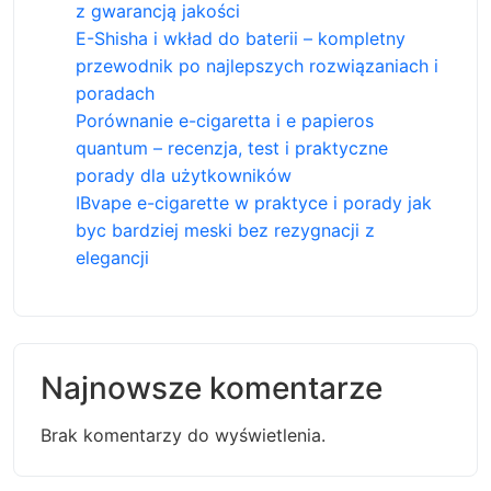
z gwarancją jakości
E-Shisha i wkład do baterii – kompletny
przewodnik po najlepszych rozwiązaniach i
poradach
Porównanie e-cigaretta i e papieros
quantum – recenzja, test i praktyczne
porady dla użytkowników
IBvape e-cigarette w praktyce i porady jak
byc bardziej meski bez rezygnacji z
elegancji
Najnowsze komentarze
Brak komentarzy do wyświetlenia.