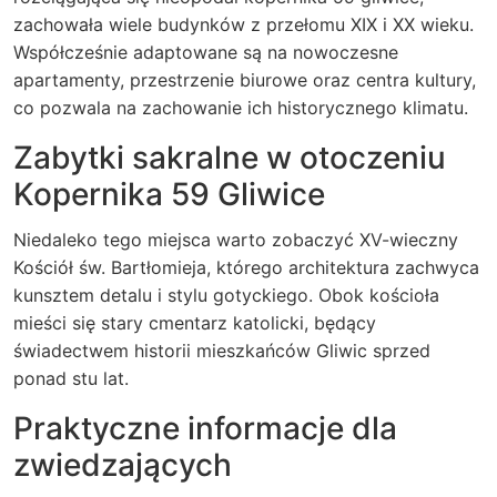
zachowała wiele budynków z przełomu XIX i XX wieku.
Współcześnie adaptowane są na nowoczesne
apartamenty, przestrzenie biurowe oraz centra kultury,
co pozwala na zachowanie ich historycznego klimatu.
Zabytki sakralne w otoczeniu
Kopernika 59 Gliwice
Niedaleko tego miejsca warto zobaczyć XV-wieczny
Kościół św. Bartłomieja, którego architektura zachwyca
kunsztem detalu i stylu gotyckiego. Obok kościoła
mieści się stary cmentarz katolicki, będący
świadectwem historii mieszkańców Gliwic sprzed
ponad stu lat.
Praktyczne informacje dla
zwiedzających