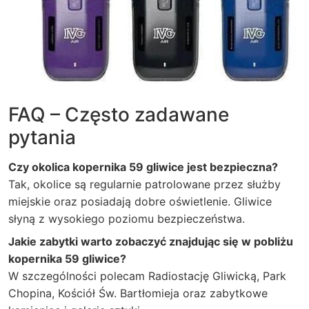
FAQ – Często zadawane
pytania
Czy okolica kopernika 59 gliwice jest bezpieczna?
Tak, okolice są regularnie patrolowane przez służby
miejskie oraz posiadają dobre oświetlenie. Gliwice
słyną z wysokiego poziomu bezpieczeństwa.
Jakie zabytki warto zobaczyć znajdując się w pobliżu
kopernika 59 gliwice?
W szczególności polecam Radiostację Gliwicką, Park
Chopina, Kościół Św. Bartłomieja oraz zabytkowe