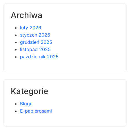
Archiwa
luty 2026
styczeń 2026
grudzień 2025
listopad 2025
październik 2025
Kategorie
Blogu
E-papierosami