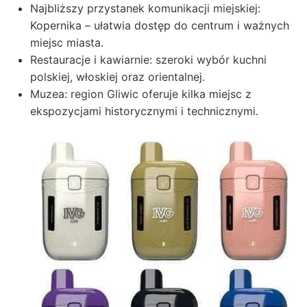
Najbliższy przystanek komunikacji miejskiej:
Kopernika – ułatwia dostęp do centrum i ważnych
miejsc miasta.
Restauracje i kawiarnie: szeroki wybór kuchni
polskiej, włoskiej oraz orientalnej.
Muzea: region Gliwic oferuje kilka miejsc z
ekspozycjami historycznymi i technicznymi.