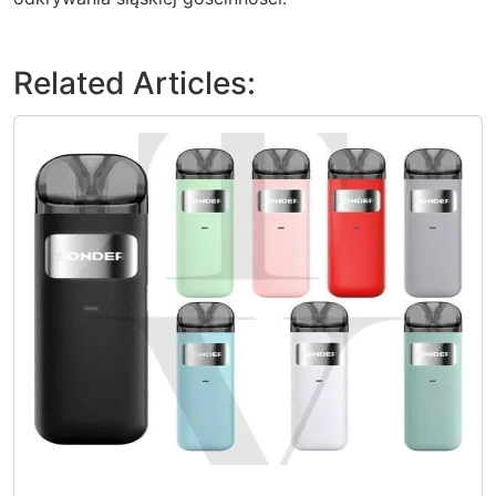
Related Articles: