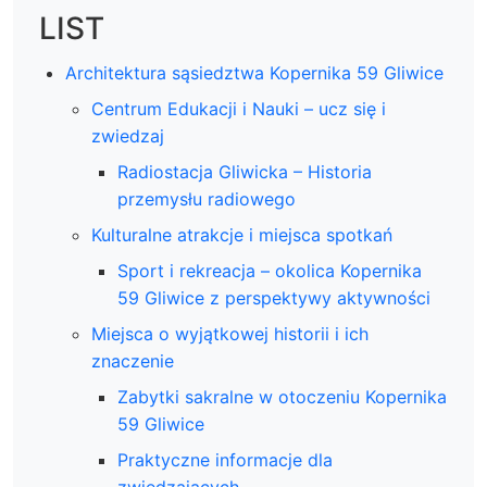
LIST
Architektura sąsiedztwa Kopernika 59 Gliwice
Centrum Edukacji i Nauki – ucz się i
zwiedzaj
Radiostacja Gliwicka – Historia
przemysłu radiowego
Kulturalne atrakcje i miejsca spotkań
Sport i rekreacja – okolica Kopernika
59 Gliwice z perspektywy aktywności
Miejsca o wyjątkowej historii i ich
znaczenie
Zabytki sakralne w otoczeniu Kopernika
59 Gliwice
Praktyczne informacje dla