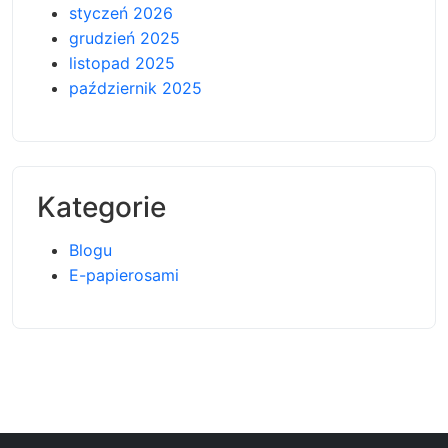
styczeń 2026
grudzień 2025
listopad 2025
październik 2025
Kategorie
Blogu
E-papierosami