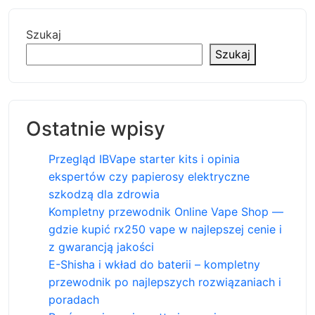
Szukaj
Szukaj
Ostatnie wpisy
Przegląd IBVape starter kits i opinia
ekspertów czy papierosy elektryczne
szkodzą dla zdrowia
Kompletny przewodnik Online Vape Shop —
gdzie kupić rx250 vape w najlepszej cenie i
z gwarancją jakości
E-Shisha i wkład do baterii – kompletny
przewodnik po najlepszych rozwiązaniach i
poradach