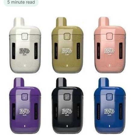
5 minute read