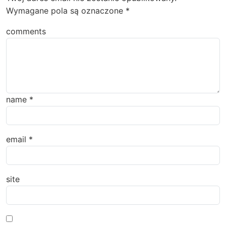
Wymagane pola są oznaczone
*
comments
name
*
email
*
site