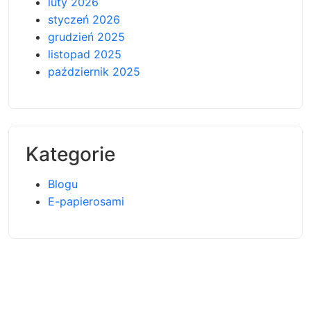
luty 2026
styczeń 2026
grudzień 2025
listopad 2025
październik 2025
Kategorie
Blogu
E-papierosami