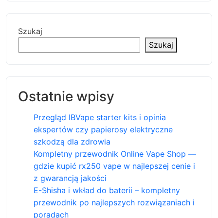
Szukaj
Szukaj
Ostatnie wpisy
Przegląd IBVape starter kits i opinia
ekspertów czy papierosy elektryczne
szkodzą dla zdrowia
Kompletny przewodnik Online Vape Shop —
gdzie kupić rx250 vape w najlepszej cenie i
z gwarancją jakości
E-Shisha i wkład do baterii – kompletny
przewodnik po najlepszych rozwiązaniach i
poradach