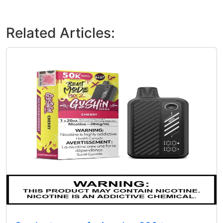
Related Articles: