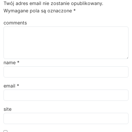
Twój adres email nie zostanie opublikowany.
Wymagane pola są oznaczone
*
comments
name
*
email
*
site