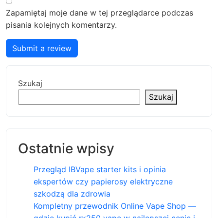
Zapamiętaj moje dane w tej przeglądarce podczas
pisania kolejnych komentarzy.
Submit a review
Szukaj
Szukaj
Ostatnie wpisy
Przegląd IBVape starter kits i opinia
ekspertów czy papierosy elektryczne
szkodzą dla zdrowia
Kompletny przewodnik Online Vape Shop —