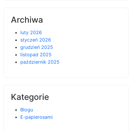
Archiwa
luty 2026
styczeń 2026
grudzień 2025
listopad 2025
październik 2025
Kategorie
Blogu
E-papierosami