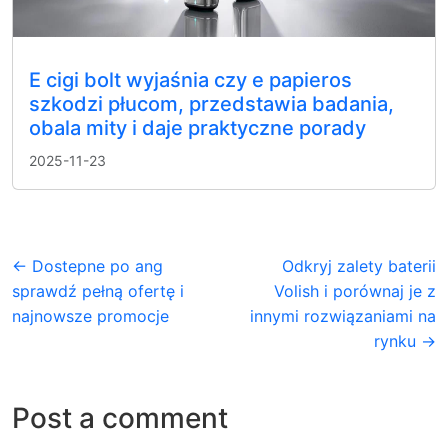
E cigi bolt wyjaśnia czy e papieros
szkodzi płucom, przedstawia badania,
obala mity i daje praktyczne porady
2025-11-23
← Dostepne po ang
Odkryj zalety baterii
sprawdź pełną ofertę i
Volish i porównaj je z
najnowsze promocje
innymi rozwiązaniami na
rynku →
Post a comment