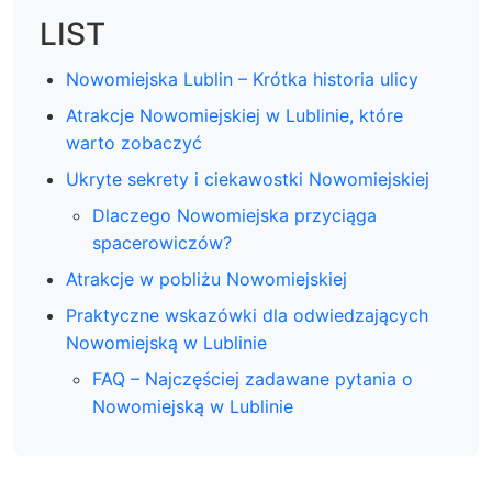
LIST
Nowomiejska Lublin – Krótka historia ulicy
Atrakcje Nowomiejskiej w Lublinie, które
warto zobaczyć
Ukryte sekrety i ciekawostki Nowomiejskiej
Dlaczego Nowomiejska przyciąga
spacerowiczów?
Atrakcje w pobliżu Nowomiejskiej
Praktyczne wskazówki dla odwiedzających
Nowomiejską w Lublinie
FAQ – Najczęściej zadawane pytania o
Nowomiejską w Lublinie