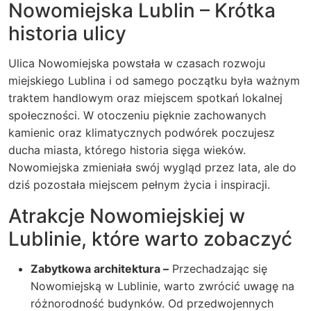
Nowomiejska Lublin – Krótka
historia ulicy
Ulica Nowomiejska powstała w czasach rozwoju
miejskiego Lublina i od samego początku była ważnym
traktem handlowym oraz miejscem spotkań lokalnej
społeczności. W otoczeniu pięknie zachowanych
kamienic oraz klimatycznych podwórek poczujesz
ducha miasta, którego historia sięga wieków.
Nowomiejska zmieniała swój wygląd przez lata, ale do
dziś pozostała miejscem pełnym życia i inspiracji.
Atrakcje Nowomiejskiej w
Lublinie, które warto zobaczyć
Zabytkowa architektura –
Przechadzając się
Nowomiejską w Lublinie, warto zwrócić uwagę na
różnorodność budynków. Od przedwojennych