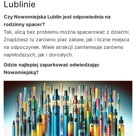
Lublinie
Czy Nowomiejska Lublin jest odpowiednia na
rodzinny spacer?
Tak, ulicą bez problemu można spacerować z dziećmi.
Znajdziesz tu zarówno plac zabaw, jak i liczne miejsca
na odpoczynek. Wiele atrakcji zainteresuje zarówno
najmłodszych, jak i dorosłych.
Gdzie najlepiej zaparkować odwiedzając
Nowomiejską?