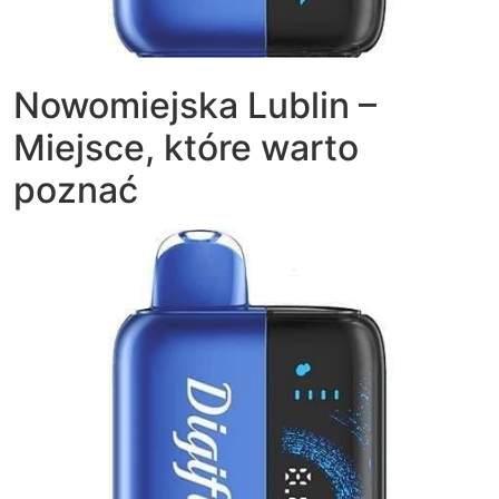
Nowomiejska Lublin –
Miejsce, które warto
poznać