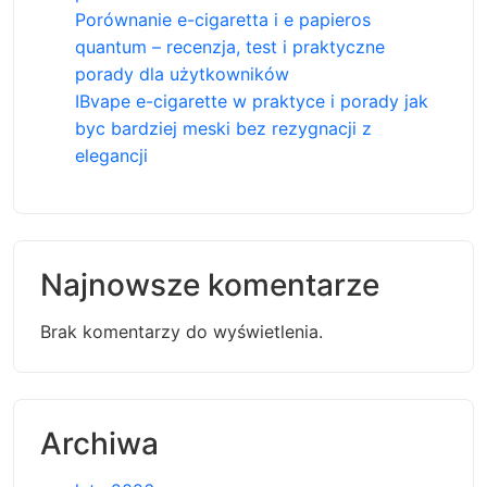
Porównanie e-cigaretta i e papieros
quantum – recenzja, test i praktyczne
porady dla użytkowników
IBvape e-cigarette w praktyce i porady jak
byc bardziej meski bez rezygnacji z
elegancji
Najnowsze komentarze
Brak komentarzy do wyświetlenia.
Archiwa