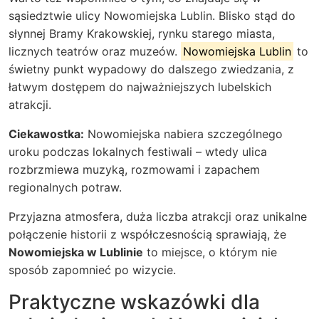
sąsiedztwie ulicy Nowomiejska Lublin. Blisko stąd do
słynnej Bramy Krakowskiej, rynku starego miasta,
licznych teatrów oraz muzeów.
Nowomiejska Lublin
to
świetny punkt wypadowy do dalszego zwiedzania, z
łatwym dostępem do najważniejszych lubelskich
atrakcji.
Ciekawostka:
Nowomiejska nabiera szczególnego
uroku podczas lokalnych festiwali – wtedy ulica
rozbrzmiewa muzyką, rozmowami i zapachem
regionalnych potraw.
Przyjazna atmosfera, duża liczba atrakcji oraz unikalne
połączenie historii z współczesnością sprawiają, że
Nowomiejska w Lublinie
to miejsce, o którym nie
sposób zapomnieć po wizycie.
Praktyczne wskazówki dla