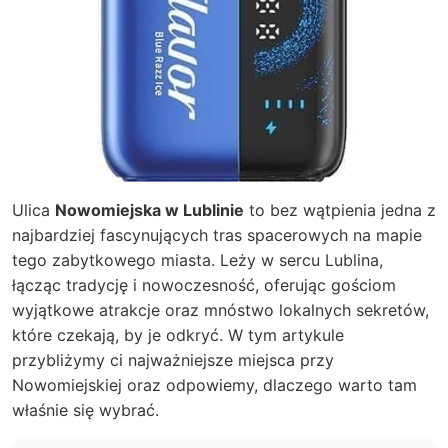
Ulica
Nowomiejska w Lublinie
to bez wątpienia jedna z
najbardziej fascynujących tras spacerowych na mapie
tego zabytkowego miasta. Leży w sercu Lublina,
łącząc tradycję i nowoczesność, oferując gościom
wyjątkowe atrakcje oraz mnóstwo lokalnych sekretów,
które czekają, by je odkryć. W tym artykule
przybliżymy ci najważniejsze miejsca przy
Nowomiejskiej oraz odpowiemy, dlaczego warto tam
właśnie się wybrać.