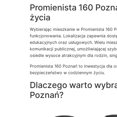
Promienista 160 Pozn
życia
Wybierając mieszkanie w Promienista 160 
funkcjonowania. Lokalizacja zapewnia dostę
edukacyjnych oraz usługowych. Wielu mie
komunikacji publicznej, umożliwiającej szy
osiedle wysoce atrakcyjnym dla rodzin, singl
Promienista 160 Poznań to inwestycja dla o
bezpieczeństwo w codziennym życiu.
Dlaczego warto wybra
Poznań?