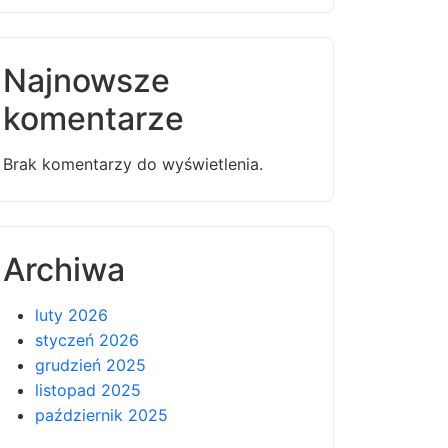
Najnowsze
komentarze
Brak komentarzy do wyświetlenia.
Archiwa
luty 2026
styczeń 2026
grudzień 2025
listopad 2025
październik 2025