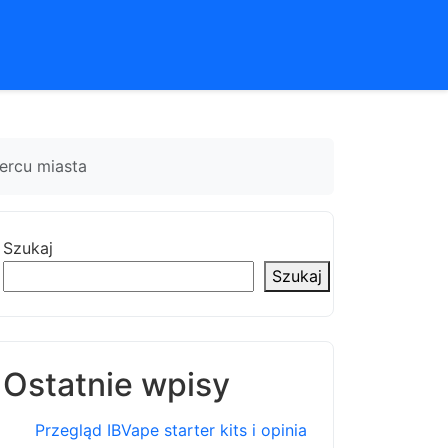
ercu miasta
Szukaj
Szukaj
Ostatnie wpisy
Przegląd IBVape starter kits i opinia