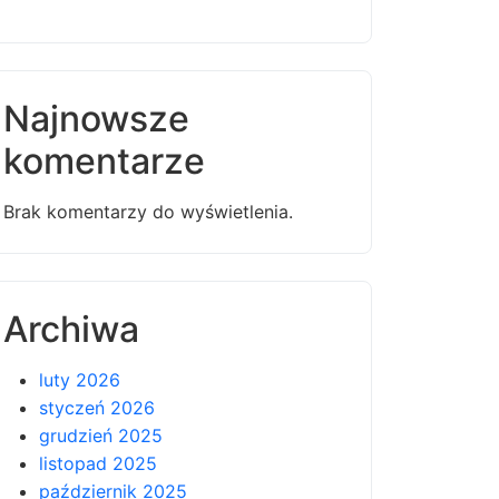
Najnowsze
komentarze
Brak komentarzy do wyświetlenia.
Archiwa
luty 2026
styczeń 2026
grudzień 2025
listopad 2025
październik 2025