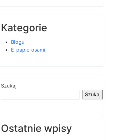
Kategorie
Blogu
E-papierosami
Szukaj
Szukaj
Ostatnie wpisy