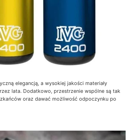
tyczną elegancją, a wysokiej jakości materiały
rzez lata. Dodatkowo, przestrzenie wspólne są tak
ieszkańców oraz dawać możliwość odpoczynku po