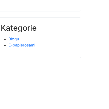
Kategorie
Blogu
E-papierosami