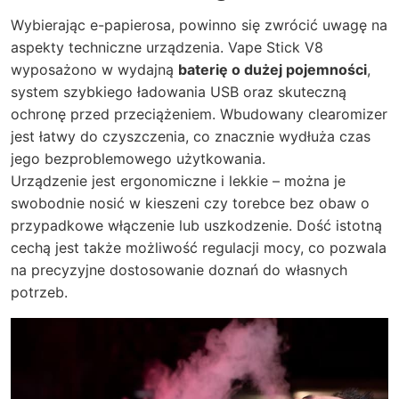
Wybierając e-papierosa, powinno się zwrócić uwagę na
aspekty techniczne urządzenia. Vape Stick V8
wyposażono w wydajną
baterię o dużej pojemności
,
system szybkiego ładowania USB oraz skuteczną
ochronę przed przeciążeniem. Wbudowany clearomizer
jest łatwy do czyszczenia, co znacznie wydłuża czas
jego bezproblemowego użytkowania.
Urządzenie jest ergonomiczne i lekkie – można je
swobodnie nosić w kieszeni czy torebce bez obaw o
przypadkowe włączenie lub uszkodzenie. Dość istotną
cechą jest także możliwość regulacji mocy, co pozwala
na precyzyjne dostosowanie doznań do własnych
potrzeb.