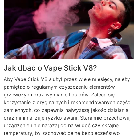
Jak dbać o Vape Stick V8?
Aby Vape Stick V8 służył przez wiele miesięcy, należy
pamiętać o regularnym czyszczeniu elementów
grzewczych oraz wymianie liquidów. Zaleca się
korzystanie z oryginalnych i rekomendowanych części
zamiennych, co zapewnia najwyższą jakość działania
oraz minimalizuje ryzyko awarii. Starannie przechowuj
urządzenie i nie narażaj go na wilgoć czy skrajne
temperatury, by zachować pełne bezpieczeństwo