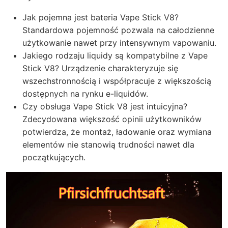
Jak pojemna jest bateria Vape Stick V8?
Standardowa pojemność pozwala na całodzienne
użytkowanie nawet przy intensywnym vapowaniu.
Jakiego rodzaju liquidy są kompatybilne z Vape
Stick V8? Urządzenie charakteryzuje się
wszechstronnością i współpracuje z większością
dostępnych na rynku e-liquidów.
Czy obsługa Vape Stick V8 jest intuicyjna?
Zdecydowana większość opinii użytkowników
potwierdza, że montaż, ładowanie oraz wymiana
elementów nie stanowią trudności nawet dla
początkujących.