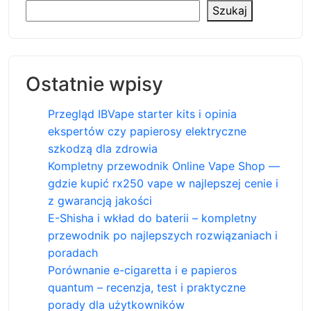
Szukaj
Ostatnie wpisy
Przegląd IBVape starter kits i opinia
ekspertów czy papierosy elektryczne
szkodzą dla zdrowia
Kompletny przewodnik Online Vape Shop —
gdzie kupić rx250 vape w najlepszej cenie i
z gwarancją jakości
E-Shisha i wkład do baterii – kompletny
przewodnik po najlepszych rozwiązaniach i
poradach
Porównanie e-cigaretta i e papieros
quantum – recenzja, test i praktyczne
porady dla użytkowników