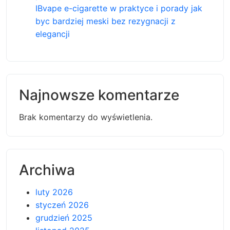
IBvape e-cigarette w praktyce i porady jak
byc bardziej meski bez rezygnacji z
elegancji
Najnowsze komentarze
Brak komentarzy do wyświetlenia.
Archiwa
luty 2026
styczeń 2026
grudzień 2025