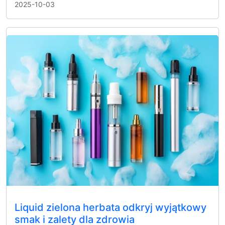
2025-10-03
Liquid zielona herbata odkryj wyjątkowy
smak i zalety dla zdrowia