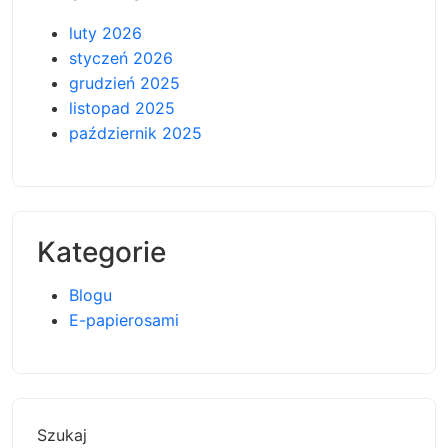
luty 2026
styczeń 2026
grudzień 2025
listopad 2025
październik 2025
Kategorie
Blogu
E-papierosami
Szukaj