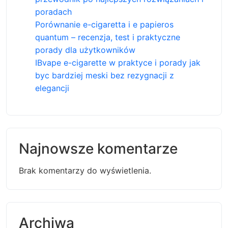
poradach
Porównanie e-cigaretta i e papieros
quantum – recenzja, test i praktyczne
porady dla użytkowników
IBvape e-cigarette w praktyce i porady jak
byc bardziej meski bez rezygnacji z
elegancji
Najnowsze komentarze
Brak komentarzy do wyświetlenia.
Archiwa