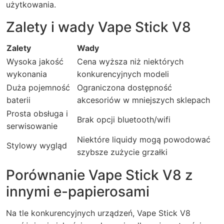
użytkowania.
Zalety i wady Vape Stick V8
Zalety
Wady
Wysoka jakość
Cena wyższa niż niektórych
wykonania
konkurencyjnych modeli
Duża pojemność
Ograniczona dostępność
baterii
akcesoriów w mniejszych sklepach
Prosta obsługa i
Brak opcji bluetooth/wifi
serwisowanie
Niektóre liquidy mogą powodować
Stylowy wygląd
szybsze zużycie grzałki
Porównanie Vape Stick V8 z
innymi e-papierosami
Na tle konkurencyjnych urządzeń, Vape Stick V8