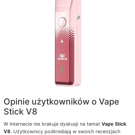
Opinie użytkowników o Vape
Stick V8
W Internecie nie brakuje dyskusji na temat
Vape Stick
V8
. Użytkownicy podkreślają w swoich recenzjach