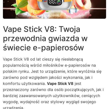
Vape Stick V8: Twoja
przewodnia gwiazda w
świecie e-papierosów
Vape Stick V8 od lat cieszy się niesłabnącą
popularnością wśród miłośników e-papierosów na
polskim rynku. Jest to urządzenie, które wyróżnia się
zarówno pod względem jakości wykonania, jak i
komfortu użytkowania.
Vape Stick V8
jest
przeznaczony zarówno dla osób początkujących, jak i
bardziej zaawansowanych użytkowników, ceniących
wygodę, wydajność oraz stylowy wygląd swojego
urządzenia.