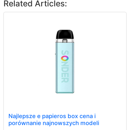
Related Articles:
Najlepsze e papieros box cena i
porównanie najnowszych modeli