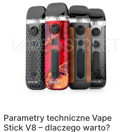
Parametry techniczne Vape
Stick V8 – dlaczego warto?