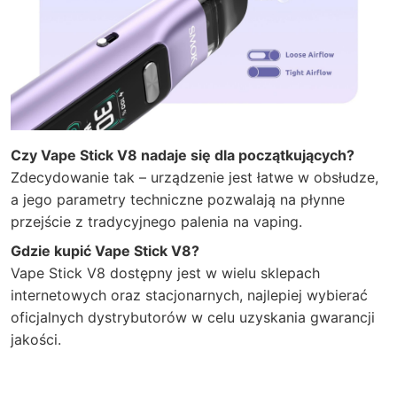
Czy Vape Stick V8 nadaje się dla początkujących?
Zdecydowanie tak – urządzenie jest łatwe w obsłudze,
a jego parametry techniczne pozwalają na płynne
przejście z tradycyjnego palenia na vaping.
Gdzie kupić Vape Stick V8?
Vape Stick V8 dostępny jest w wielu sklepach
internetowych oraz stacjonarnych, najlepiej wybierać
oficjalnych dystrybutorów w celu uzyskania gwarancji
jakości.