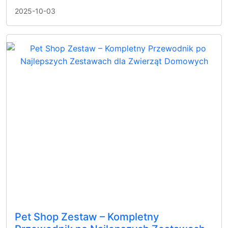
2025-10-03
Pet Shop Zestaw – Kompletny