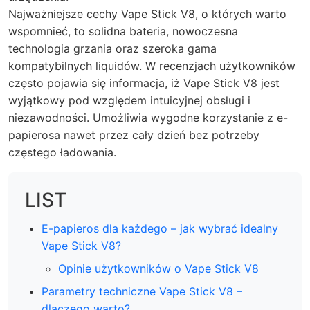
Najważniejsze cechy Vape Stick V8, o których warto
wspomnieć, to solidna bateria, nowoczesna
technologia grzania oraz szeroka gama
kompatybilnych liquidów. W recenzjach użytkowników
często pojawia się informacja, iż Vape Stick V8 jest
wyjątkowy pod względem intuicyjnej obsługi i
niezawodności. Umożliwia wygodne korzystanie z e-
papierosa nawet przez cały dzień bez potrzeby
częstego ładowania.
LIST
E-papieros dla każdego – jak wybrać idealny
Vape Stick V8?
Opinie użytkowników o Vape Stick V8
Parametry techniczne Vape Stick V8 –
dlaczego warto?