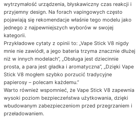
wytrzymałość urządzenia, błyskawiczny czas reakcji i
przyjemny design. Na forach vapingowych często
pojawiają się rekomendacje właśnie tego modelu jako
jednego z najpewniejszych wyborów w swojej
kategorii.
Przykładowe cytaty z opinii to: „Vape Stick V8 nigdy
mnie nie zawiódł, a jego bateria trzyma znacznie dłużej
niż w innych modelach”, „Obsługa jest dziecinnie
prosta, a para jest gładka i aromatyczna”, „Dzięki Vape
Stick V8 mogłem szybko porzucić tradycyjne
papierosy – polecam każdemu.”
Warto również wspomnieć, że Vape Stick V8 zapewnia
wysoki poziom bezpieczeństwa użytkowania, dzięki
wbudowanym zabezpieczeniom przed przegrzaniem i
przeładowaniem.