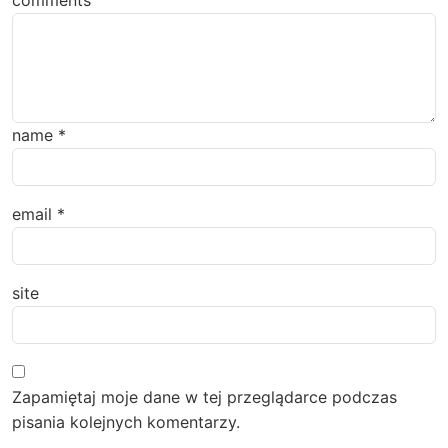
name
*
email
*
site
Zapamiętaj moje dane w tej przeglądarce podczas
pisania kolejnych komentarzy.