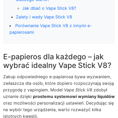
Jak dbać o Vape Stick V8?
Zalety i wady Vape Stick V8
Porównanie Vape Stick V8 z innymi e-
papierosami
E-papieros dla każdego – jak
wybrać idealny Vape Stick V8?
Zakup odpowiedniego e-papierosa bywa wyzwaniem,
zwłaszcza dla osób, które dopiero rozpoczynają swoją
przygodę z vapingiem. Model
Vape Stick V8
zdobył
uznanie dzięki
prostemu systemowi wymiany liquidów
oraz możliwości personalizacji ustawień. Decydując się
na wybór tego urządzenia, warto rozważyć kilka
istotnych kwestii.