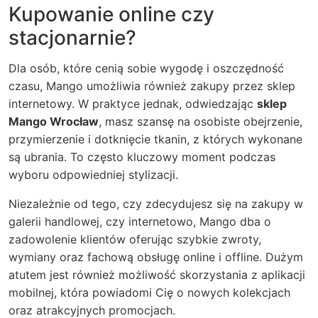
Kupowanie online czy
stacjonarnie?
Dla osób, które cenią sobie wygodę i oszczędność
czasu, Mango umożliwia również zakupy przez sklep
internetowy. W praktyce jednak, odwiedzając
sklep
Mango Wrocław
, masz szansę na osobiste obejrzenie,
przymierzenie i dotknięcie tkanin, z których wykonane
są ubrania. To często kluczowy moment podczas
wyboru odpowiedniej stylizacji.
Niezależnie od tego, czy zdecydujesz się na zakupy w
galerii handlowej, czy internetowo, Mango dba o
zadowolenie klientów oferując szybkie zwroty,
wymiany oraz fachową obsługę online i offline. Dużym
atutem jest również możliwość skorzystania z aplikacji
mobilnej, która powiadomi Cię o nowych kolekcjach
oraz atrakcyjnych promocjach.