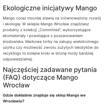
Ekologiczne inicjatywy Mango
Mango coraz mocniej stawia na zrównoważony rozwój
i ekologię. W
sklepie Mango Wrocław
znajdziesz
produkty z kolekcji „Committed”, wykorzystujące
ekomateriały i powstające z poszanowaniem
środowiska. Markowe torby na zakupy wielokrotnego
użytku czy możliwość zwrotu zużytych tekstyliów do
recyklingu to kolejne kroki w stronę mody bardziej
odpowiedzialnej.
Najczęściej zadawane pytania
(FAQ) dotyczące Mango
Wrocław
Gdzie dokładnie znajduje się sklep Mango we
Wrocławiu?