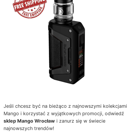
Jeśli chcesz być na bieżąco z najnowszymi kolekcjami
Mango i korzystać z wyjątkowych promocji, odwiedź
sklep Mango Wrocław
i zanurz się w świecie
najnowszych trendów!