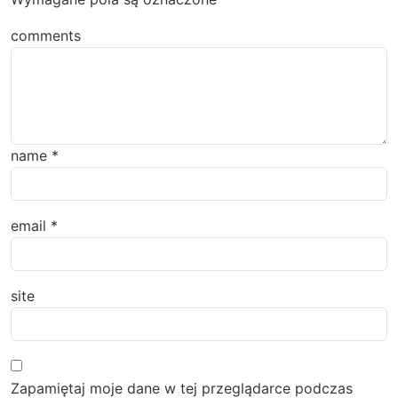
comments
name
*
email
*
site
Zapamiętaj moje dane w tej przeglądarce podczas