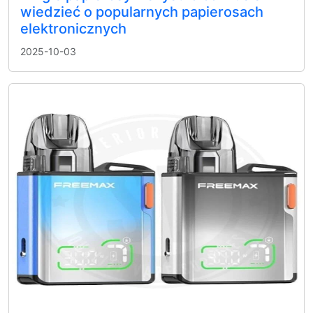
wiedzieć o popularnych papierosach
elektronicznych
2025-10-03