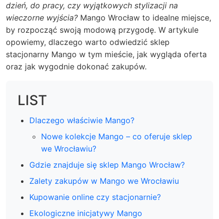
dzień, do pracy, czy wyjątkowych stylizacji na
wieczorne wyjścia?
Mango Wrocław to idealne miejsce,
by rozpocząć swoją modową przygodę. W artykule
opowiemy, dlaczego warto odwiedzić sklep
stacjonarny Mango w tym mieście, jak wygląda oferta
oraz jak wygodnie dokonać zakupów.
LIST
Dlaczego właściwie Mango?
Nowe kolekcje Mango – co oferuje sklep
we Wrocławiu?
Gdzie znajduje się sklep Mango Wrocław?
Zalety zakupów w Mango we Wrocławiu
Kupowanie online czy stacjonarnie?
Ekologiczne inicjatywy Mango