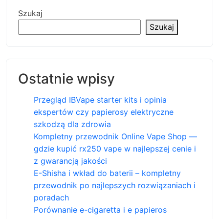
Szukaj
Szukaj
Ostatnie wpisy
Przegląd IBVape starter kits i opinia
ekspertów czy papierosy elektryczne
szkodzą dla zdrowia
Kompletny przewodnik Online Vape Shop —
gdzie kupić rx250 vape w najlepszej cenie i
z gwarancją jakości
E-Shisha i wkład do baterii – kompletny
przewodnik po najlepszych rozwiązaniach i
poradach
Porównanie e-cigaretta i e papieros