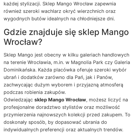
każdej stylizacji. Sklep Mango Wrocław zapewnia
również szeroki wachlarz okryć wierzchnich oraz
wygodnych butów idealnych na chłodniejsze dni.
Gdzie znajduje się sklep Mango
Wrocław?
Sklep Mango jest obecny w kilku galeriach handlowych
na terenie Wrocławia, m.in. w Magnolia Park czy Galeria
Dominikańska. Każda placówka oferuje szeroki wybór
ubrań i dodatków zarówno dla Pań, jak i Panów,
zachwycając dużym wyborem i przyjazną atmosferą
podczas robienia zakupów.
Odwiedzając
sklep Mango Wrocław
, możesz liczyć na
profesjonalne doradztwo stylistów oraz możliwość
przymierzenia najnowszych kolekcji przed zakupem. To
doskonały sposób, by dopasować ubrania do
indywidualnych preferencji oraz aktualnych trendów.