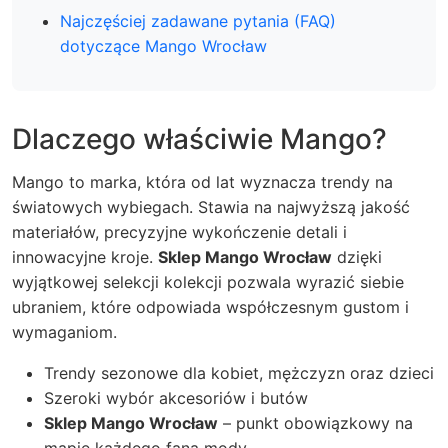
Najczęściej zadawane pytania (FAQ)
dotyczące Mango Wrocław
Dlaczego właściwie Mango?
Mango to marka, która od lat wyznacza trendy na
światowych wybiegach. Stawia na najwyższą jakość
materiałów, precyzyjne wykończenie detali i
innowacyjne kroje.
Sklep Mango Wrocław
dzięki
wyjątkowej selekcji kolekcji pozwala wyrazić siebie
ubraniem, które odpowiada współczesnym gustom i
wymaganiom.
Trendy sezonowe dla kobiet, mężczyzn oraz dzieci
Szeroki wybór akcesoriów i butów
Sklep Mango Wrocław
– punkt obowiązkowy na