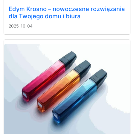
Edym Krosno – nowoczesne rozwiązania
dla Twojego domu i biura
2025-10-04