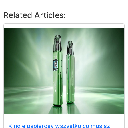
Related Articles:
King e papierosy wszystko co musisz