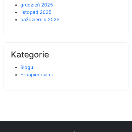
grudzień 2025
listopad 2025
październik 2025
Kategorie
Blogu
E-papierosami