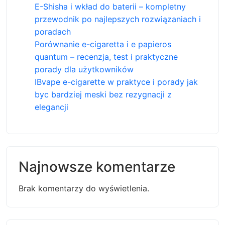
E-Shisha i wkład do baterii – kompletny
przewodnik po najlepszych rozwiązaniach i
poradach
Porównanie e-cigaretta i e papieros
quantum – recenzja, test i praktyczne
porady dla użytkowników
IBvape e-cigarette w praktyce i porady jak
byc bardziej meski bez rezygnacji z
elegancji
Najnowsze komentarze
Brak komentarzy do wyświetlenia.