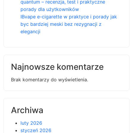
quantum – recenzja, test i praktyczne
porady dla użytkowników
IBvape e-cigarette w praktyce i porady jak
byc bardziej meski bez rezygnacji z
elegancji
Najnowsze komentarze
Brak komentarzy do wyświetlenia.
Archiwa
luty 2026
styczeń 2026