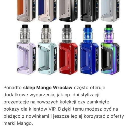
Ponadto
sklep Mango Wrocław
często oferuje
dodatkowe wydarzenia, jak np. dni stylizacji,
prezentacje najnowszych kolekcji czy zamknięte
pokazy dla klientów VIP. Dzięki temu możesz być na
bieżąco z nowinkami i jeszcze lepiej korzystać z oferty
marki Mango.