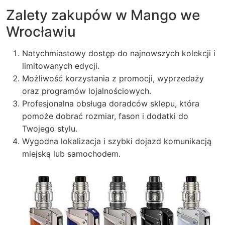
Zalety zakupów w Mango we
Wrocławiu
Natychmiastowy dostęp do najnowszych kolekcji i
limitowanych edycji.
Możliwość korzystania z promocji, wyprzedaży
oraz programów lojalnościowych.
Profesjonalna obsługa doradców sklepu, która
pomoże dobrać rozmiar, fason i dodatki do
Twojego stylu.
Wygodna lokalizacja i szybki dojazd komunikacją
miejską lub samochodem.