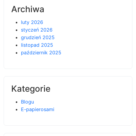
Archiwa
luty 2026
styczeń 2026
grudzień 2025
listopad 2025
październik 2025
Kategorie
Blogu
E-papierosami