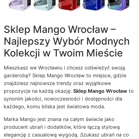
Sklep Mango Wrocław –
Najlepszy Wybór Modnych
Kolekcji w Twoim Mieście
Mieszkasz we Wrocławiu i chcesz odświeżyć swoją
garderobę? Sklep Mango Wrocław to miejsce, gdzie
znajdziesz najnowsze trendy oraz wyjątkowe
propozycje na każdą okazję.
Sklep Mango Wrocław
to
synonim jakości, nowoczesności i dostępności dla
każdego, komu bliska jest światowa moda.
Marka Mango jest znana na całym świecie jako
producent ubrań i dodatków, które łączą stylową
elegancję z casualową wygodą.
Szukasz ubrań na co