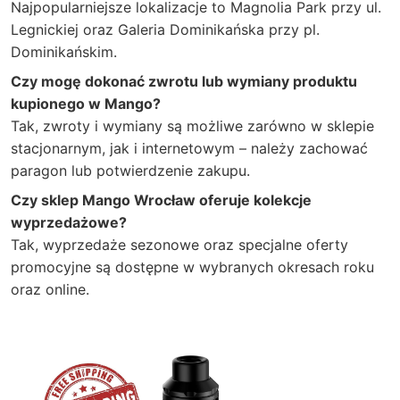
Najpopularniejsze lokalizacje to Magnolia Park przy ul.
Legnickiej oraz Galeria Dominikańska przy pl.
Dominikańskim.
Czy mogę dokonać zwrotu lub wymiany produktu
kupionego w Mango?
Tak, zwroty i wymiany są możliwe zarówno w sklepie
stacjonarnym, jak i internetowym – należy zachować
paragon lub potwierdzenie zakupu.
Czy sklep Mango Wrocław oferuje kolekcje
wyprzedażowe?
Tak, wyprzedaże sezonowe oraz specjalne oferty
promocyjne są dostępne w wybranych okresach roku
oraz online.