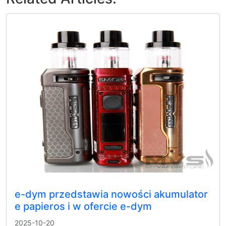
e-dym przedstawia nowości akumulator
e papieros i w ofercie e-dym
2025-10-20