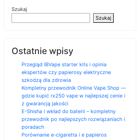
Szukaj
Szukaj
Ostatnie wpisy
Przegląd IBVape starter kits i opinia
ekspertów czy papierosy elektryczne
szkodzą dla zdrowia
Kompletny przewodnik Online Vape Shop —
gdzie kupić rx250 vape w najlepszej cenie i
z gwarancją jakości
E-Shisha i wkład do baterii – kompletny
przewodnik po najlepszych rozwiązaniach i
poradach
Porównanie e-cigaretta i e papieros