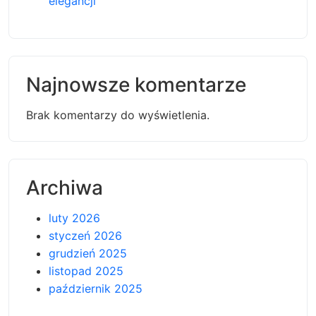
elegancji
Najnowsze komentarze
Brak komentarzy do wyświetlenia.
Archiwa
luty 2026
styczeń 2026
grudzień 2025
listopad 2025
październik 2025