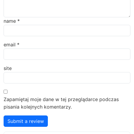
name
*
email
*
site
Zapamiętaj moje dane w tej przeglądarce podczas
pisania kolejnych komentarzy.
Submit a review