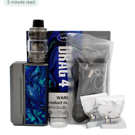
5 minute read