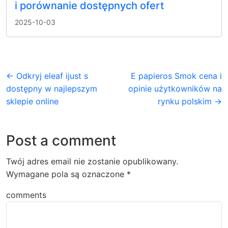
i porównanie dostępnych ofert
2025-10-03
← Odkryj eleaf ijust s
E papieros Smok cena i
dostępny w najlepszym
opinie użytkowników na
sklepie online
rynku polskim →
Post a comment
Twój adres email nie zostanie opublikowany.
Wymagane pola są oznaczone
*
comments