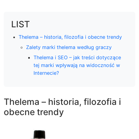
LIST
Thelema – historia, filozofia i obecne trendy
Zalety marki thelema według graczy
Thelema i SEO – jak treści dotyczące
tej marki wpływają na widoczność w
Internecie?
Thelema – historia, filozofia i
obecne trendy