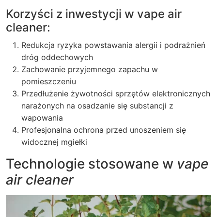
Korzyści z inwestycji w vape air
cleaner:
Redukcja ryzyka powstawania alergii i podrażnień
dróg oddechowych
Zachowanie przyjemnego zapachu w
pomieszczeniu
Przedłużenie żywotności sprzętów elektronicznych
narażonych na osadzanie się substancji z
wapowania
Profesjonalna ochrona przed unoszeniem się
widocznej mgiełki
Technologie stosowane w
vape
air cleaner