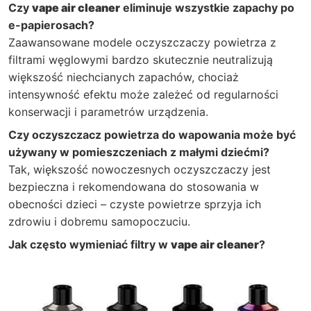
Czy
vape air cleaner
eliminuje wszystkie zapachy po
e-papierosach?
Zaawansowane modele oczyszczaczy powietrza z
filtrami węglowymi bardzo skutecznie neutralizują
większość niechcianych zapachów, chociaż
intensywność efektu może zależeć od regularności
konserwacji i parametrów urządzenia.
Czy oczyszczacz powietrza do wapowania może być
używany w pomieszczeniach z małymi dziećmi?
Tak, większość nowoczesnych oczyszczaczy jest
bezpieczna i rekomendowana do stosowania w
obecności dzieci – czyste powietrze sprzyja ich
zdrowiu i dobremu samopoczuciu.
Jak często wymieniać filtry w
vape air cleaner
?