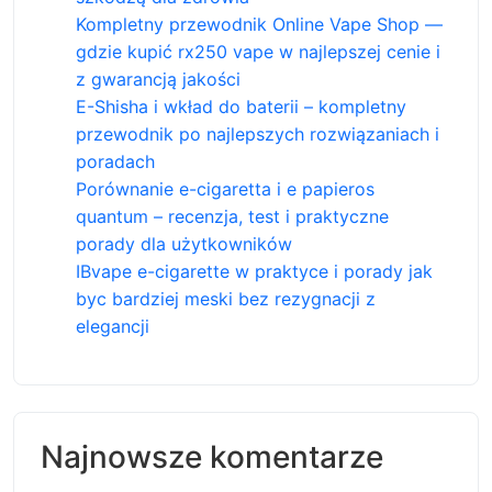
Kompletny przewodnik Online Vape Shop —
gdzie kupić rx250 vape w najlepszej cenie i
z gwarancją jakości
E-Shisha i wkład do baterii – kompletny
przewodnik po najlepszych rozwiązaniach i
poradach
Porównanie e-cigaretta i e papieros
quantum – recenzja, test i praktyczne
porady dla użytkowników
IBvape e-cigarette w praktyce i porady jak
byc bardziej meski bez rezygnacji z
elegancji
Najnowsze komentarze