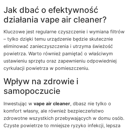
Jak dbać o efektywność
działania vape air cleaner?
Kluczowe jest regularne czyszczenie i wymiana filtrów
– tylko dzięki temu urządzenie będzie skutecznie
eliminować zanieczyszczenia i utrzyma świeżość
powietrza. Warto również pamiętać o właściwym
ustawieniu sprzętu oraz zapewnieniu odpowiedniej
cyrkulacji powietrza w pomieszczeniu.
Wpływ na zdrowie i
samopoczucie
Inwestując w
vape air cleaner
, dbasz nie tylko o
komfort własny, ale również bezpieczeństwo
zdrowotne wszystkich przebywających w domu osób.
Czyste powietrze to mniejsze ryzyko infekcji, lepsza