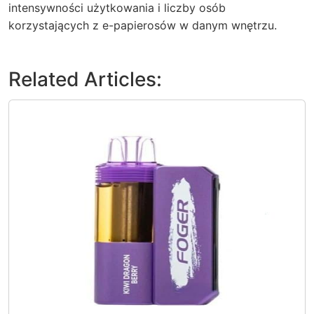
intensywności użytkowania i liczby osób
korzystających z e-papierosów w danym wnętrzu.
Related Articles: