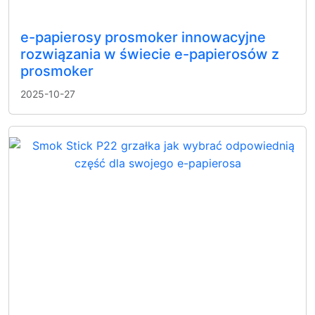
e-papierosy prosmoker innowacyjne
rozwiązania w świecie e-papierosów z
prosmoker
2025-10-27