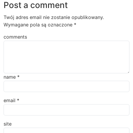
Post a comment
Twój adres email nie zostanie opublikowany.
Wymagane pola są oznaczone
*
comments
name
*
email
*
site