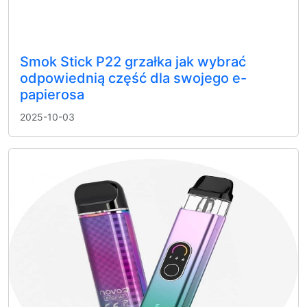
Smok Stick P22 grzałka jak wybrać
odpowiednią część dla swojego e-
papierosa
2025-10-03