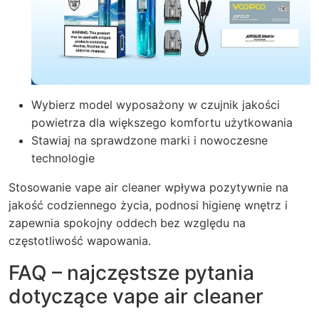
Wybierz model wyposażony w czujnik jakości
powietrza dla większego komfortu użytkowania
Stawiaj na sprawdzone marki i nowoczesne
technologie
Stosowanie
vape air cleaner
wpływa pozytywnie na
jakość codziennego życia, podnosi higienę wnętrz i
zapewnia spokojny oddech bez względu na
częstotliwość wapowania.
FAQ – najczęstsze pytania
dotyczące vape air cleaner