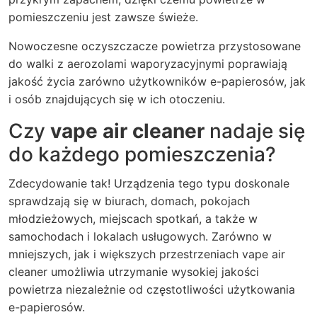
pomieszczeniu jest zawsze świeże.
Nowoczesne oczyszczacze powietrza przystosowane
do walki z aerozolami waporyzacyjnymi poprawiają
jakość życia zarówno użytkowników e-papierosów, jak
i osób znajdujących się w ich otoczeniu.
Czy
vape air cleaner
nadaje się
do każdego pomieszczenia?
Zdecydowanie tak! Urządzenia tego typu doskonale
sprawdzają się w biurach, domach, pokojach
młodzieżowych, miejscach spotkań, a także w
samochodach i lokalach usługowych. Zarówno w
mniejszych, jak i większych przestrzeniach
vape air
cleaner
umożliwia utrzymanie wysokiej jakości
powietrza niezależnie od częstotliwości użytkowania
e-papierosów.