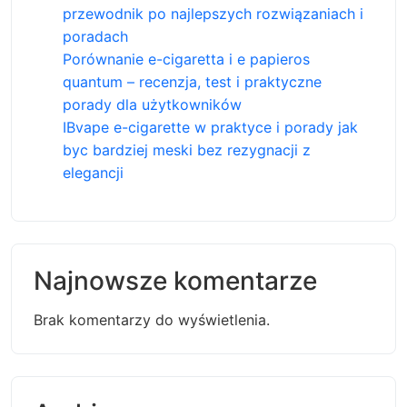
przewodnik po najlepszych rozwiązaniach i
poradach
Porównanie e-cigaretta i e papieros
quantum – recenzja, test i praktyczne
porady dla użytkowników
IBvape e-cigarette w praktyce i porady jak
byc bardziej meski bez rezygnacji z
elegancji
Najnowsze komentarze
Brak komentarzy do wyświetlenia.