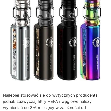
Najlepiej stosować się do wytycznych producenta,
jednak zazwyczaj filtry HEPA i węglowe należy
wymieniać co 3-6 miesięcy w zależności od