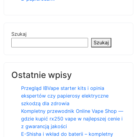
Szukaj
Szukaj
Ostatnie wpisy
Przegląd IBVape starter kits i opinia
ekspertów czy papierosy elektryczne
szkodzą dla zdrowia
Kompletny przewodnik Online Vape Shop —
gdzie kupić rx250 vape w najlepszej cenie i
z gwarancją jakości
E-Shisha i wkład do baterii – kompletny