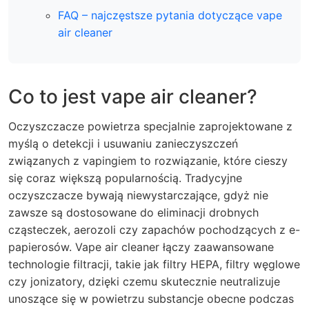
FAQ – najczęstsze pytania dotyczące vape
air cleaner
Co to jest vape air cleaner?
Oczyszczacze powietrza specjalnie zaprojektowane z
myślą o detekcji i usuwaniu zanieczyszczeń
związanych z vapingiem to rozwiązanie, które cieszy
się coraz większą popularnością. Tradycyjne
oczyszczacze bywają niewystarczające, gdyż nie
zawsze są dostosowane do eliminacji drobnych
cząsteczek, aerozoli czy zapachów pochodzących z e-
papierosów.
Vape air cleaner
łączy zaawansowane
technologie filtracji, takie jak filtry HEPA, filtry węglowe
czy jonizatory, dzięki czemu skutecznie neutralizuje
unoszące się w powietrzu substancje obecne podczas