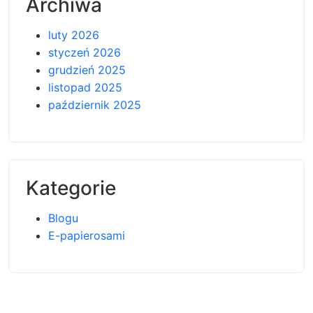
Archiwa
luty 2026
styczeń 2026
grudzień 2025
listopad 2025
październik 2025
Kategorie
Blogu
E-papierosami