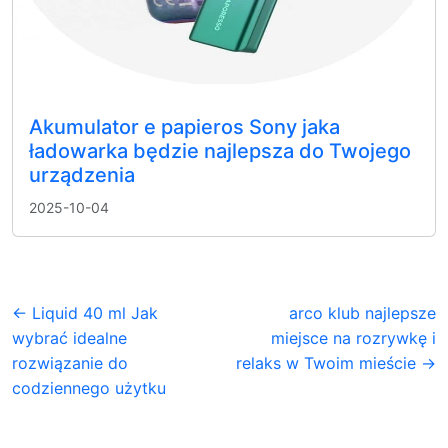
Akumulator e papieros Sony jaka
ładowarka będzie najlepsza do Twojego
urządzenia
2025-10-04
← Liquid 40 ml Jak
arco klub najlepsze
wybrać idealne
miejsce na rozrywkę i
rozwiązanie do
relaks w Twoim mieście →
codziennego użytku