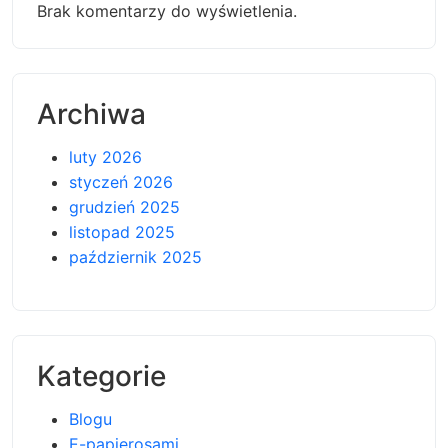
Brak komentarzy do wyświetlenia.
Archiwa
luty 2026
styczeń 2026
grudzień 2025
listopad 2025
październik 2025
Kategorie
Blogu
E-papierosami