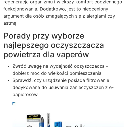
regeneracja organizmu i większy komfort codziennego
funkcjonowania. Dodatkowo, jest to nieoceniony
argument dla osób zmagających się z alergiami czy
astmą.
Porady przy wyborze
najlepszego oczyszczacza
powietrza dla vaperów
Zwróć uwagę na wydajność oczyszczacza –
dobierz moc do wielkości pomieszczenia
Sprawdź, czy urządzenie posiada filtrowanie
dedykowane do usuwania zanieczyszczeń z e-
papierosów