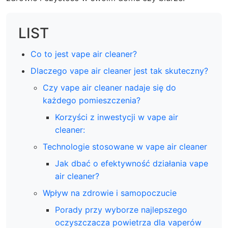
LIST
Co to jest vape air cleaner?
Dlaczego vape air cleaner jest tak skuteczny?
Czy vape air cleaner nadaje się do
każdego pomieszczenia?
Korzyści z inwestycji w vape air
cleaner:
Technologie stosowane w vape air cleaner
Jak dbać o efektywność działania vape
air cleaner?
Wpływ na zdrowie i samopoczucie
Porady przy wyborze najlepszego
oczyszczacza powietrza dla vaperów