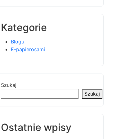
Kategorie
Blogu
E-papierosami
Szukaj
Szukaj
Ostatnie wpisy