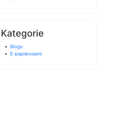
Kategorie
Blogu
E-papierosami