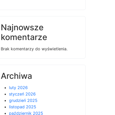
Najnowsze
komentarze
Brak komentarzy do wyświetlenia.
Archiwa
luty 2026
styczeń 2026
grudzień 2025
listopad 2025
październik 2025