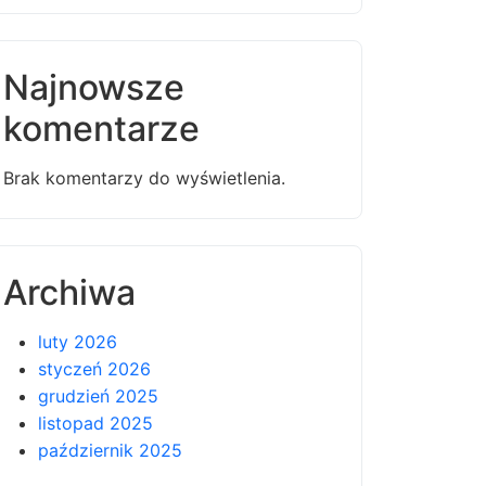
Najnowsze
komentarze
Brak komentarzy do wyświetlenia.
Archiwa
luty 2026
styczeń 2026
grudzień 2025
listopad 2025
październik 2025