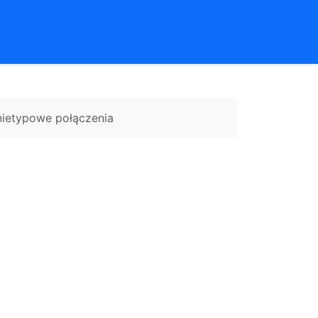
nietypowe połączenia