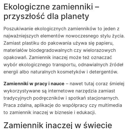
Ekologiczne zamienniki –
przyszłość dla planety
Poszukiwanie ekologicznych zamienników to jeden z
najważniejszych elementów nowoczesnego stylu życia.
Zamiast plastiku do pakowania używa się papieru,
materiałów biodegradowalnych czy wielorazowych
opakowań. Zamiennik inaczej może też oznaczać
wybór ekologicznego transportu, odnawialnych źródeł
energii albo naturalnych kosmetyków i detergentów.
Zamienniki w pracy i nauce
– nawet tutaj coraz śmielej
wykorzystywane są internetowe narzędzia zamiast
tradycyjnych podręczników i spotkań stacjonarnych.
Praca zdalna, aplikacje do współpracy czy multimedia
to zamiennik inaczej w biznesie i edukacji.
Zamiennik inaczej w świecie