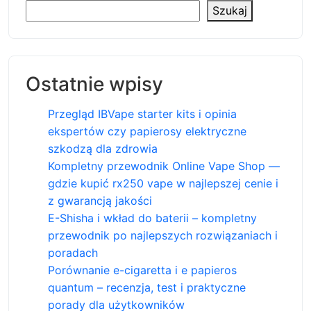
Szukaj
Ostatnie wpisy
Przegląd IBVape starter kits i opinia
ekspertów czy papierosy elektryczne
szkodzą dla zdrowia
Kompletny przewodnik Online Vape Shop —
gdzie kupić rx250 vape w najlepszej cenie i
z gwarancją jakości
E-Shisha i wkład do baterii – kompletny
przewodnik po najlepszych rozwiązaniach i
poradach
Porównanie e-cigaretta i e papieros
quantum – recenzja, test i praktyczne
porady dla użytkowników