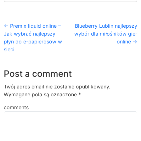
← Premix liquid online –
Blueberry Lublin najlepszy
Jak wybrać najlepszy
wybór dla miłośników gier
płyn do e-papierosów w
online →
sieci
Post a comment
Twój adres email nie zostanie opublikowany.
Wymagane pola są oznaczone
*
comments