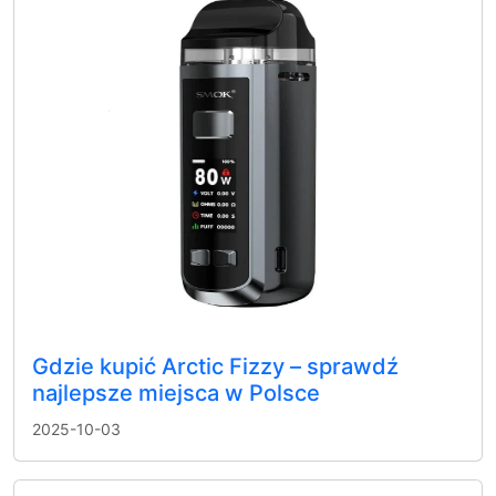
Gdzie kupić Arctic Fizzy – sprawdź
najlepsze miejsca w Polsce
2025-10-03