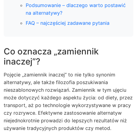
Podsumowanie – dlaczego warto postawić
na alternatywy?
FAQ – najczęściej zadawane pytania
Co oznacza „zamiennik
inaczej”?
Pojęcie „zamiennik inaczej” to nie tylko synonim
alternatywy, ale także filozofia poszukiwania
nieszablonowych rozwiązań. Zamiennik w tym ujęciu
może dotyczyć każdego aspektu życia: od diety, przez
transport, aż po technologie wykorzystywane w pracy
czy rozrywce. Efektywne zastosowanie alternatyw
niejednokrotnie prowadzi do lepszych rezultatów niż
używanie tradycyjnych produktów czy metod.