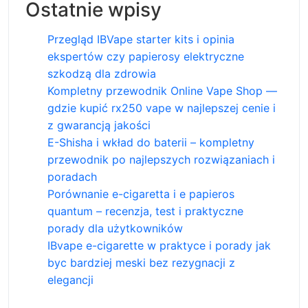
Ostatnie wpisy
Przegląd IBVape starter kits i opinia
ekspertów czy papierosy elektryczne
szkodzą dla zdrowia
Kompletny przewodnik Online Vape Shop —
gdzie kupić rx250 vape w najlepszej cenie i
z gwarancją jakości
E-Shisha i wkład do baterii – kompletny
przewodnik po najlepszych rozwiązaniach i
poradach
Porównanie e-cigaretta i e papieros
quantum – recenzja, test i praktyczne
porady dla użytkowników
IBvape e-cigarette w praktyce i porady jak
byc bardziej meski bez rezygnacji z
elegancji