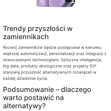
Trendy przyszłości w
zamiennikach
Rozwój zamienników będzie postępował w kierunku
większej automatyzacji, personalizacji oraz integracji z
nowoczesnymi technologiami. Sztuczna inteligencja,
big data, produkty ekologiczne oraz projekty DIY
stanowią przyszłość alternatywnych rozwiązań w
każdej dziedzinie życia.
Podsumowanie – dlaczego
warto postawić na
alternatywy?