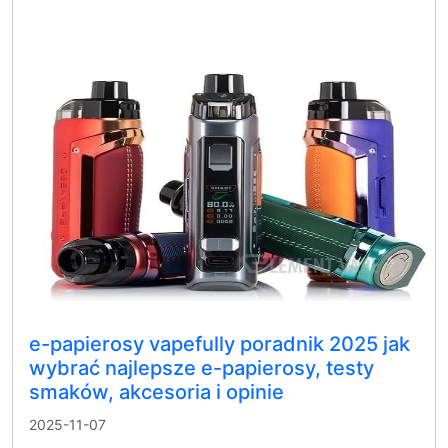
e-papierosy vapefully poradnik 2025 jak
wybrać najlepsze e-papierosy, testy
smaków, akcesoria i opinie
2025-11-07