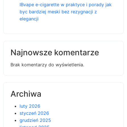
IBvape e-cigarette w praktyce i porady jak
byc bardziej meski bez rezygnacji z
elegancji
Najnowsze komentarze
Brak komentarzy do wyświetlenia.
Archiwa
luty 2026
styczeń 2026
grudzień 2025