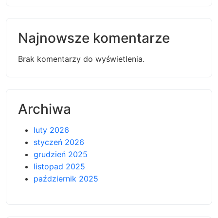
Najnowsze komentarze
Brak komentarzy do wyświetlenia.
Archiwa
luty 2026
styczeń 2026
grudzień 2025
listopad 2025
październik 2025