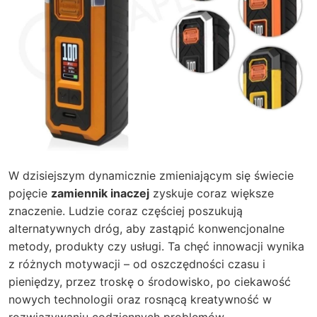
W dzisiejszym dynamicznie zmieniającym się świecie
pojęcie
zamiennik inaczej
zyskuje coraz większe
znaczenie. Ludzie coraz częściej poszukują
alternatywnych dróg, aby zastąpić konwencjonalne
metody, produkty czy usługi. Ta chęć innowacji wynika
z różnych motywacji – od oszczędności czasu i
pieniędzy, przez troskę o środowisko, po ciekawość
nowych technologii oraz rosnącą kreatywność w