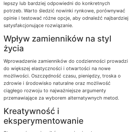
lepszy lub bardziej odpowiedni do konkretnych
potrzeb. Warto śledzić nowinki rynkowe, porównywać
opinie i testować różne opcje, aby odnaleźć najbardziej
satysfakcjonujące rozwiązanie.
Wpływ zamienników na styl
życia
Wprowadzenie zamienników do codzienności prowadzi
do większej elastyczności i otwartości na nowe
możliwości. Oszczędność czasu, pieniędzy, troska o
zdrowie i środowisko naturalne oraz możliwość
ciągłego rozwoju to najważniejsze argumenty
przemawiające za wyborem alternatywnych metod.
Kreatywność i
eksperymentowanie