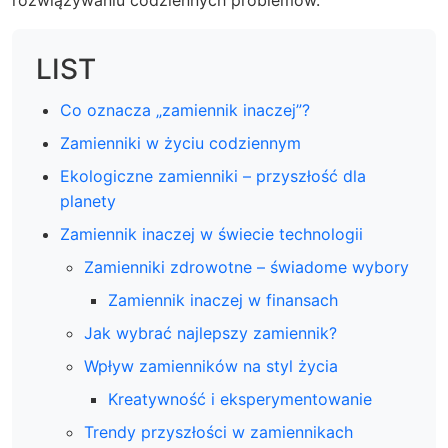
rozwiązywaniu codziennych problemów.
LIST
Co oznacza „zamiennik inaczej”?
Zamienniki w życiu codziennym
Ekologiczne zamienniki – przyszłość dla
planety
Zamiennik inaczej w świecie technologii
Zamienniki zdrowotne – świadome wybory
Zamiennik inaczej w finansach
Jak wybrać najlepszy zamiennik?
Wpływ zamienników na styl życia
Kreatywność i eksperymentowanie
Trendy przyszłości w zamiennikach