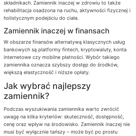
składnikach. Zamiennik inaczej w zdrowiu to także
rehabilitacja osadzona na ruchu, aktywności fizycznej i
holistycznym podejściu do ciała.
Zamiennik inaczej w finansach
W obszarze finansów alternatywą klasycznych usług
bankowych są platformy fintech, kryptowaluty, konta
internetowe czy mobilne płatności. Wybór takiego
zamiennika oznacza szybszy dostęp do środków,
większą elastyczność i niższe opłaty.
Jak wybrać najlepszy
zamiennik?
Podczas wyszukiwania zamiennika warto zwrócić
uwagę na kilka kryteriów: skuteczność, dostępność,
cenę oraz wpływ na środowisko. Zamiennik inaczej nie
musi być wyłącznie tańszy – może być po prostu