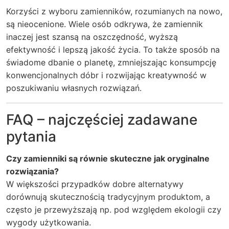
Korzyści z wyboru zamienników, rozumianych na nowo,
są nieocenione. Wiele osób odkrywa, że zamiennik
inaczej jest szansą na oszczędność, wyższą
efektywność i lepszą jakość życia. To także sposób na
świadome dbanie o planetę, zmniejszając konsumpcję
konwencjonalnych dóbr i rozwijając kreatywność w
poszukiwaniu własnych rozwiązań.
FAQ – najczęściej zadawane
pytania
Czy zamienniki są równie skuteczne jak oryginalne
rozwiązania?
W większości przypadków dobre alternatywy
dorównują skutecznością tradycyjnym produktom, a
często je przewyższają np. pod względem ekologii czy
wygody użytkowania.