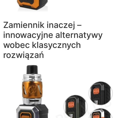
Zamiennik inaczej –
innowacyjne alternatywy
wobec klasycznych
rozwiązań