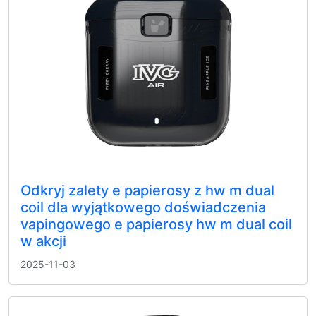
Odkryj zalety e papierosy z hw m dual
coil dla wyjątkowego doświadczenia
vapingowego e papierosy hw m dual coil
w akcji
2025-11-03