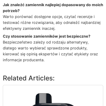
Jak znaleźć zamiennik najlepiej dopasowany do moich
potrzeb?
Warto porównać dostępne opcje, czytać recenzje i
testować różne rozwiązania, aby odnaleźć najbardziej
efektywny zamiennik inaczej.
Czy stosowanie zamienników jest bezpieczne?
Bezpieczeństwo zależy od rodzaju alternatywy,
dlatego warto wybierać sprawdzone produkty,
kierować się opinią ekspertów i czytać etykiety oraz
informacje producenta.
Related Articles: