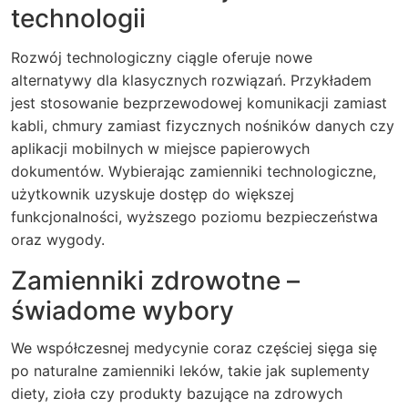
technologii
Rozwój technologiczny ciągle oferuje nowe
alternatywy dla klasycznych rozwiązań. Przykładem
jest stosowanie bezprzewodowej komunikacji zamiast
kabli, chmury zamiast fizycznych nośników danych czy
aplikacji mobilnych w miejsce papierowych
dokumentów.
Wybierając zamienniki technologiczne
,
użytkownik uzyskuje dostęp do większej
funkcjonalności, wyższego poziomu bezpieczeństwa
oraz wygody.
Zamienniki zdrowotne –
świadome wybory
We współczesnej medycynie coraz częściej sięga się
po naturalne zamienniki leków, takie jak suplementy
diety, zioła czy produkty bazujące na zdrowych