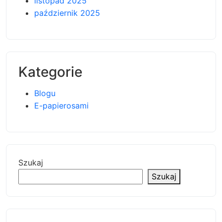
listopad 2025
październik 2025
Kategorie
Blogu
E-papierosami
Szukaj
Szukaj