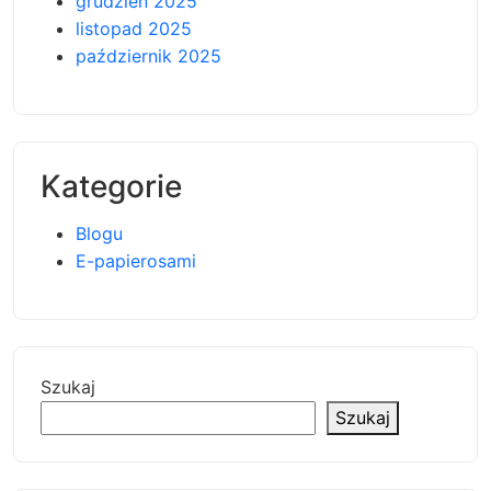
grudzień 2025
listopad 2025
październik 2025
Kategorie
Blogu
E-papierosami
Szukaj
Szukaj