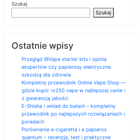
Szukaj
Szukaj
Ostatnie wpisy
Przegląd IBVape starter kits i opinia
ekspertów czy papierosy elektryczne
szkodzą dla zdrowia
Kompletny przewodnik Online Vape Shop —
gdzie kupić rx250 vape w najlepszej cenie i
z gwarancją jakości
E-Shisha i wkład do baterii – kompletny
przewodnik po najlepszych rozwiązaniach i
poradach
Porównanie e-cigaretta i e papieros
quantum – recenzja, test i praktyczne