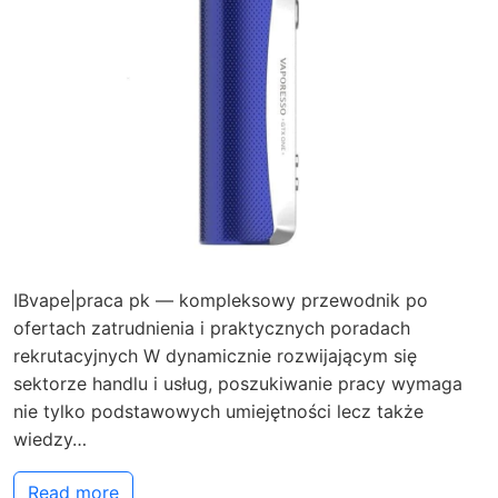
IBvape|praca pk — kompleksowy przewodnik po
ofertach zatrudnienia i praktycznych poradach
rekrutacyjnych W dynamicznie rozwijającym się
sektorze handlu i usług, poszukiwanie pracy wymaga
nie tylko podstawowych umiejętności lecz także
wiedzy…
Read more