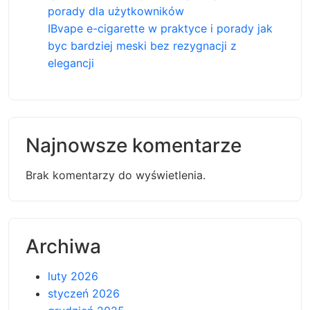
porady dla użytkowników
IBvape e-cigarette w praktyce i porady jak
byc bardziej meski bez rezygnacji z
elegancji
Najnowsze komentarze
Brak komentarzy do wyświetlenia.
Archiwa
luty 2026
styczeń 2026