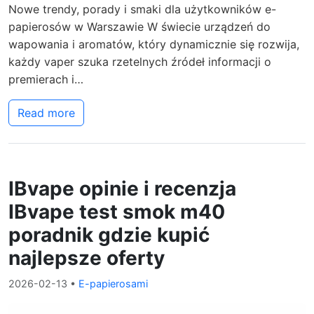
Nowe trendy, porady i smaki dla użytkowników e-
papierosów w Warszawie W świecie urządzeń do
wapowania i aromatów, który dynamicznie się rozwija,
każdy vaper szuka rzetelnych źródeł informacji o
premierach i…
Read more
IBvape opinie i recenzja
IBvape test smok m40
poradnik gdzie kupić
najlepsze oferty
2026-02-13
•
E-papierosami