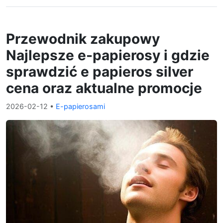
Przewodnik zakupowy
Najlepsze e-papierosy i gdzie
sprawdzić e papieros silver
cena oraz aktualne promocje
2026-02-12
•
E-papierosami