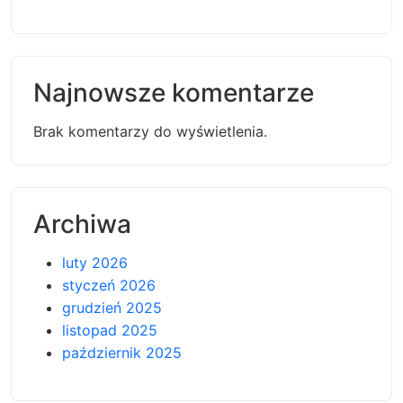
Najnowsze komentarze
Brak komentarzy do wyświetlenia.
Archiwa
luty 2026
styczeń 2026
grudzień 2025
listopad 2025
październik 2025