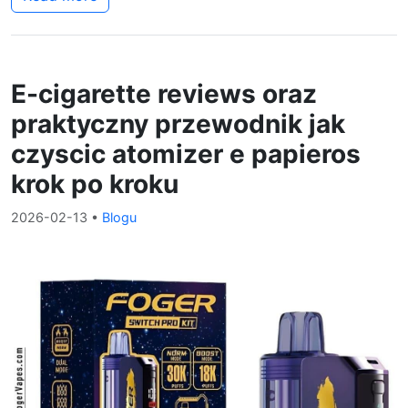
E-cigarette reviews oraz
praktyczny przewodnik jak
czyscic atomizer e papieros
krok po kroku
2026-02-13
•
Blogu