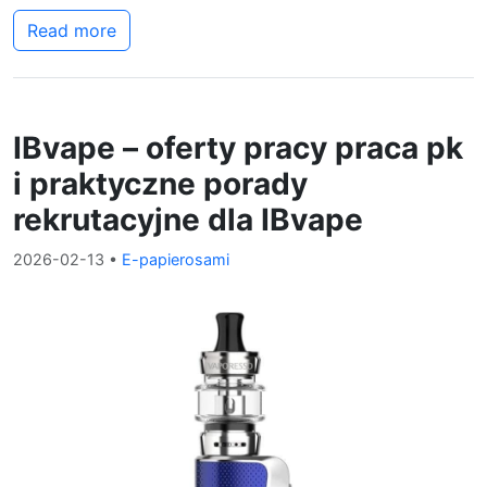
Read more
IBvape – oferty pracy praca pk
i praktyczne porady
rekrutacyjne dla IBvape
2026-02-13
•
E-papierosami