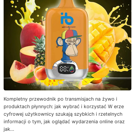
Kompletny przewodnik po transmisjach na żywo i
produktach płynnych: jak wybrać i korzystać W erze
cyfrowej użytkownicy szukają szybkich i rzetelnych
informacji o tym, jak oglądać wydarzenia online oraz
jak…