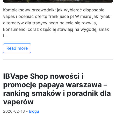
Kompleksowy przewodnik: jak wybierać disposable
vapes i oceniać ofertę frank juice pl W miarę jak rynek
alternatyw dla tradycyjnego palenia się rozwija,
konsumenci coraz częściej stawiają na wygodę, smak
i…
Read more
IBVape Shop nowości i
promocje papaya warszawa –
ranking smaków i poradnik dla
vaperów
2026-02-13
•
Blogu