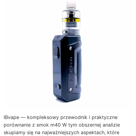
IBvape — kompleksowy przewodnik i praktyczne
porównanie z smok m40 W tym obszernej analizie
skupiamy się na najważniejszych aspektach, które