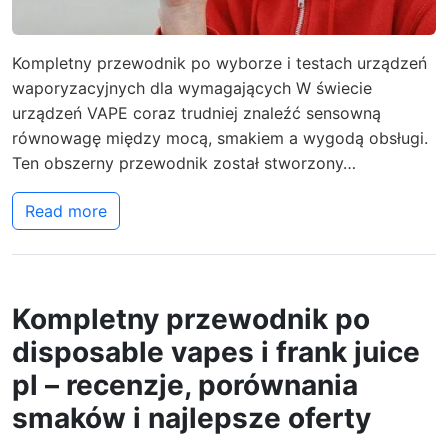
Kompletny przewodnik po wyborze i testach urządzeń
waporyzacyjnych dla wymagających W świecie
urządzeń VAPE coraz trudniej znaleźć sensowną
równowagę między mocą, smakiem a wygodą obsługi.
Ten obszerny przewodnik został stworzony…
Read more
Kompletny przewodnik po
disposable vapes i frank juice
pl – recenzje, porównania
smaków i najlepsze oferty