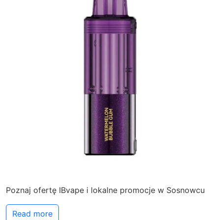
Poznaj ofertę IBvape i lokalne promocje w Sosnowcu
Read more