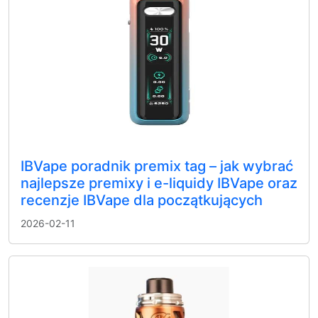
IBVape poradnik premix tag – jak wybrać
najlepsze premixy i e-liquidy IBVape oraz
recenzje IBVape dla początkujących
2026-02-11