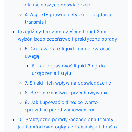
dla najlepszych doświadczeń
4. Aspekty prawne i etyczne oglądania
transmisji
Przejdźmy teraz do części o liquid 3mg —
wybór, bezpieczeństwo i praktyczne porady
5. Co zawiera e-liquid i na co zwracać
uwagę
6. Jak dopasować liquid 3mg do
urządzenia i stylu
7. Smaki i ich wpływ na doświadczenie
8. Bezpieczeństwo i przechowywanie
9. Jak kupować online: co warto
sprawdzić przed zamówieniem
10. Praktyczne porady łączące oba tematy:
jak komfortowo oglądać transmisje i dbać o