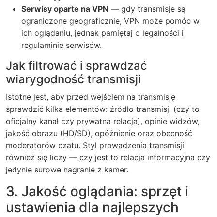
Serwisy oparte na VPN
— gdy transmisje są
ograniczone geograficznie, VPN może pomóc w
ich oglądaniu, jednak pamiętaj o legalności i
regulaminie serwisów.
Jak filtrować i sprawdzać
wiarygodność transmisji
Istotne jest, aby przed wejściem na transmisję
sprawdzić kilka elementów: źródło transmisji (czy to
oficjalny kanał czy prywatna relacja), opinie widzów,
jakość obrazu (HD/SD), opóźnienie oraz obecność
moderatorów czatu. Styl prowadzenia transmisji
również się liczy — czy jest to relacja informacyjna czy
jedynie surowe nagranie z kamer.
3. Jakość oglądania: sprzęt i
ustawienia dla najlepszych