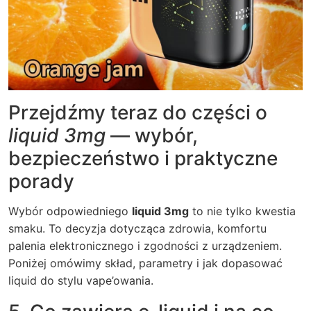
Przejdźmy teraz do części o
liquid 3mg
— wybór,
bezpieczeństwo i praktyczne
porady
Wybór odpowiedniego
liquid 3mg
to nie tylko kwestia
smaku. To decyzja dotycząca zdrowia, komfortu
palenia elektronicznego i zgodności z urządzeniem.
Poniżej omówimy skład, parametry i jak dopasować
liquid do stylu vape’owania.