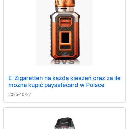
E-Zigaretten na każdą kieszeń oraz za ile
można kupić paysafecard w Polsce
2025-10-27