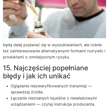
będą dalej pojawiać się w wyszukiwaniach, ale rośnie
też zainteresowanie alternatywnymi formami rozrywki i
produktami o zmniejszonym ryzyku.
15. Najczęściej popełniane
błędy i jak ich unikać
Oglądanie niezweryfikowanych transmisji —
sprawdzaj źródła.
Łączenie nieznanych liquidów z niewłaściwymi
urządzeniami — czytaj instrukcje producenta.