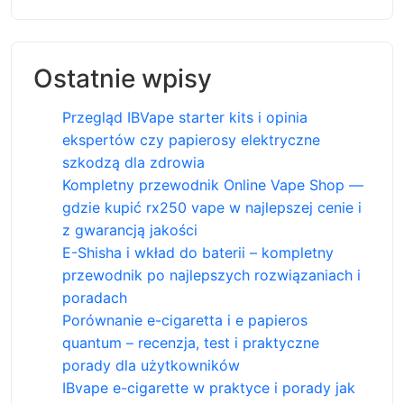
Ostatnie wpisy
Przegląd IBVape starter kits i opinia
ekspertów czy papierosy elektryczne
szkodzą dla zdrowia
Kompletny przewodnik Online Vape Shop —
gdzie kupić rx250 vape w najlepszej cenie i
z gwarancją jakości
E-Shisha i wkład do baterii – kompletny
przewodnik po najlepszych rozwiązaniach i
poradach
Porównanie e-cigaretta i e papieros
quantum – recenzja, test i praktyczne
porady dla użytkowników
IBvape e-cigarette w praktyce i porady jak