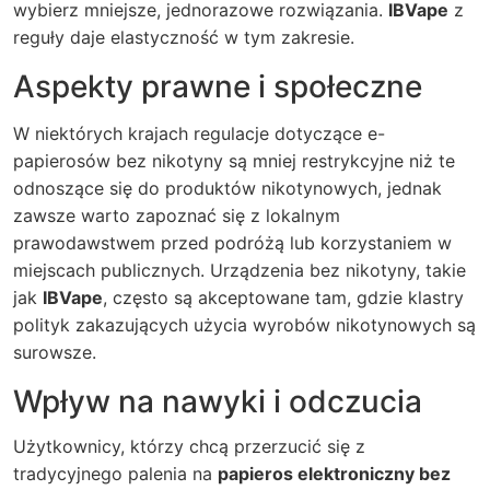
wybierz mniejsze, jednorazowe rozwiązania.
IBVape
z
reguły daje elastyczność w tym zakresie.
Aspekty prawne i społeczne
W niektórych krajach regulacje dotyczące e-
papierosów bez nikotyny są mniej restrykcyjne niż te
odnoszące się do produktów nikotynowych, jednak
zawsze warto zapoznać się z lokalnym
prawodawstwem przed podróżą lub korzystaniem w
miejscach publicznych. Urządzenia bez nikotyny, takie
jak
IBVape
, często są akceptowane tam, gdzie klastry
polityk zakazujących użycia wyrobów nikotynowych są
surowsze.
Wpływ na nawyki i odczucia
Użytkownicy, którzy chcą przerzucić się z
tradycyjnego palenia na
papieros elektroniczny bez