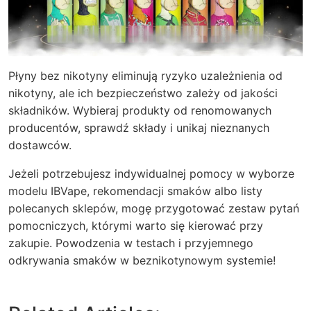
Płyny bez nikotyny eliminują ryzyko uzależnienia od
nikotyny, ale ich bezpieczeństwo zależy od jakości
składników. Wybieraj produkty od renomowanych
producentów, sprawdź składy i unikaj nieznanych
dostawców.
Jeżeli potrzebujesz indywidualnej pomocy w wyborze
modelu IBVape, rekomendacji smaków albo listy
polecanych sklepów, mogę przygotować zestaw pytań
pomocniczych, którymi warto się kierować przy
zakupie. Powodzenia w testach i przyjemnego
odkrywania smaków w beznikotynowym systemie!