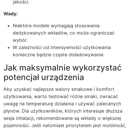
jakości.
Wady:
Niektóre modele wymagają stosowania
dedykowanych wkładów, co może ograniczać
wybór.
W zależności od intensywności użytkowania
konieczne będzie częste doładowywanie.
Jak maksymalnie wykorzystać
potencjał urządzenia
Aby uzyskać najlepsze walory smakowe i komfort
użytkowania, warto testować różne smaki, zwracać
uwagę na temperaturę działania i używać zalecanych
płynów. Dla użytkowników, których interesuje dłuższa
sesja inhalacji, rekomendowane są wkłady o większej
pojemności. Jeśli natomiast priorytetem jest mobilność,