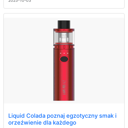
2025-10-03
Liquid Colada poznaj egzotyczny smak i
orzeźwienie dla każdego