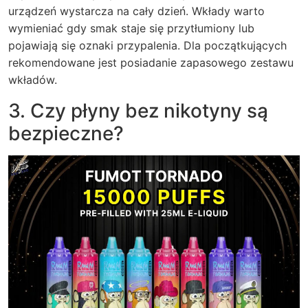
urządzeń wystarcza na cały dzień. Wkłady warto
wymieniać gdy smak staje się przytłumiony lub
pojawiają się oznaki przypalenia. Dla początkujących
rekomendowane jest posiadanie zapasowego zestawu
wkładów.
3. Czy płyny bez nikotyny są
bezpieczne?