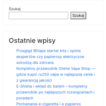
Szukaj
Szukaj
Ostatnie wpisy
Przegląd IBVape starter kits i opinia
ekspertów czy papierosy elektryczne
szkodzą dla zdrowia
Kompletny przewodnik Online Vape Shop —
gdzie kupić rx250 vape w najlepszej cenie i
z gwarancją jakości
E-Shisha i wkład do baterii – kompletny
przewodnik po najlepszych rozwiązaniach i
poradach
Porównanie e-cigaretta i e papieros