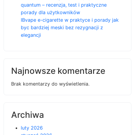
quantum – recenzja, test i praktyczne
porady dla użytkowników
IBvape e-cigarette w praktyce i porady jak
byc bardziej meski bez rezygnacji z
elegancji
Najnowsze komentarze
Brak komentarzy do wyświetlenia.
Archiwa
luty 2026