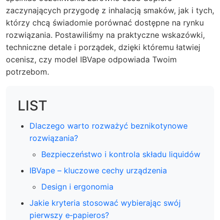
zaczynających przygodę z inhalacją smaków, jak i tych,
którzy chcą świadomie porównać dostępne na rynku
rozwiązania. Postawiliśmy na praktyczne wskazówki,
techniczne detale i porządek, dzięki któremu łatwiej
ocenisz, czy model IBVape odpowiada Twoim
potrzebom.
LIST
Dlaczego warto rozważyć beznikotynowe
rozwiązania?
Bezpieczeństwo i kontrola składu liquidów
IBVape – kluczowe cechy urządzenia
Design i ergonomia
Jakie kryteria stosować wybierając swój
pierwszy e‑papieros?