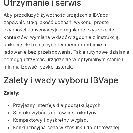
Utrzymanie i serwis
Aby przedłużyć żywotność urządzenia IBVape i
zapewnić stałą jakość doznań, wykonuj proste
czynności konserwacyjne: regularne czyszczenie
kontaktów, wymiana wkładów zgodnie z instrukcją,
unikanie ekstremalnych temperatur i dbanie o
ładowanie bez przeładowania. Takie rutynowe działania
pomogą utrzymać urządzenie w optymalnym stanie i
minimalizować ryzyko usterek.
Zalety i wady wyboru IBVape
Zalety:
Przyjazny interfejs dla początkujących.
Szeroki wybór smaków bez nikotyny.
Kompaktowy i dyskretny wygląd.
Konkurencyjna cena w stosunku do oferowanej