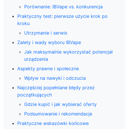
Porównanie: IBVape vs. konkurencja
Praktyczny test: pierwsze użycie krok po
kroku
Utrzymanie i serwis
Zalety i wady wyboru IBVape
Jak maksymalnie wykorzystać potencjał
urządzenia
Aspekty prawne i społeczne
Wpływ na nawyki i odczucia
Najczęściej popełniane błędy przez
początkujących
Gdzie kupić i jak wybierać oferty
Podsumowanie i rekomendacje
Praktyczne wskazówki końcowe