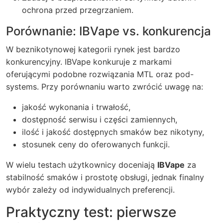
ochrona przed przegrzaniem.
Porównanie: IBVape vs. konkurencja
W beznikotynowej kategorii rynek jest bardzo
konkurencyjny. IBVape konkuruje z markami
oferującymi podobne rozwiązania MTL oraz pod-
systems. Przy porównaniu warto zwrócić uwagę na:
jakość wykonania i trwałość,
dostępność serwisu i części zamiennych,
ilość i jakość dostępnych smaków bez nikotyny,
stosunek ceny do oferowanych funkcji.
W wielu testach użytkownicy doceniają
IBVape
za
stabilność smaków i prostotę obsługi, jednak finalny
wybór zależy od indywidualnych preferencji.
Praktyczny test: pierwsze