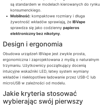
są standardem w modelach kierowanych do rynku
konsumenckiego.
Mobilność:
kompaktowe rozmiary i długa
żywotność wkładów sprawiają, że
IBVape
sprawdza się jako codzienny
papieros
elektroniczny bez nikotyny
.
Design i ergonomia
Obudowa urządzeń IBVape jest zwykle prosta,
ergonomiczna i zaprojektowana z myślą o naturalnym
trzymaniu. Użytkownicy początkujący docenią
intuicyjne wskaźniki LED, łatwy system wymiany
wkładów i niekłopotliwe ładowanie przez USB-C lub
microUSB w zależności od modelu.
Jakie kryteria stosować
wybierając swój pierwszy