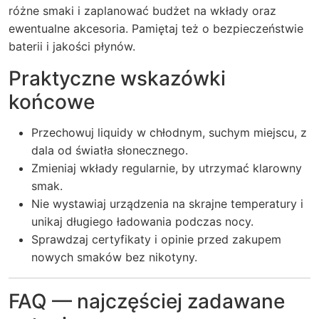
różne smaki i zaplanować budżet na wkłady oraz
ewentualne akcesoria. Pamiętaj też o bezpieczeństwie
baterii i jakości płynów.
Praktyczne wskazówki
końcowe
Przechowuj liquidy w chłodnym, suchym miejscu, z
dala od światła słonecznego.
Zmieniaj wkłady regularnie, by utrzymać klarowny
smak.
Nie wystawiaj urządzenia na skrajne temperatury i
unikaj długiego ładowania podczas nocy.
Sprawdzaj certyfikaty i opinie przed zakupem
nowych smaków bez nikotyny.
FAQ — najczęściej zadawane