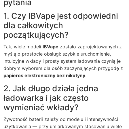
pytania
1. Czy IBVape jest odpowiedni
dla całkowitych
początkujących?
Tak, wiele modeli
IBVape
zostało zaprojektowanych z
myślą o prostocie obsługi: szybkie uruchomienie,
intuicyjne wkłady i prosty system ładowania czynią je
dobrym wyborem dla osób zaczynających przygodę z
papieros elektroniczny bez nikotyny
.
2. Jak długo działa jedna
ładowarka i jak często
wymieniać wkłady?
Żywotność baterii zależy od modelu i intensywności
użytkowania — przy umiarkowanym stosowaniu wiele