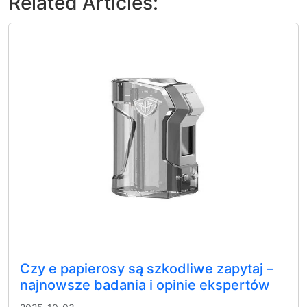
Related Articles:
Czy e papierosy są szkodliwe zapytaj –
najnowsze badania i opinie ekspertów