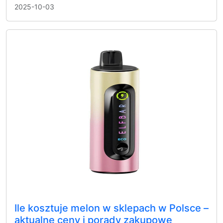
2025-10-03
Ile kosztuje melon w sklepach w Polsce –
aktualne ceny i porady zakupowe