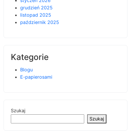
styczeń 2026
grudzień 2025
listopad 2025
październik 2025
Kategorie
Blogu
E-papierosami
Szukaj
Szukaj