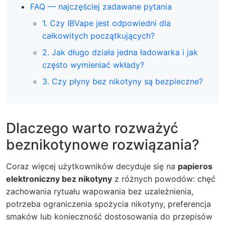
FAQ — najczęściej zadawane pytania
1. Czy IBVape jest odpowiedni dla
całkowitych początkujących?
2. Jak długo działa jedna ładowarka i jak
często wymieniać wkłady?
3. Czy płyny bez nikotyny są bezpieczne?
Dlaczego warto rozważyć
beznikotynowe rozwiązania?
Coraz więcej użytkowników decyduje się na
papieros
elektroniczny bez nikotyny
z różnych powodów: chęć
zachowania rytuału wapowania bez uzależnienia,
potrzeba ograniczenia spożycia nikotyny, preferencja
smaków lub konieczność dostosowania do przepisów