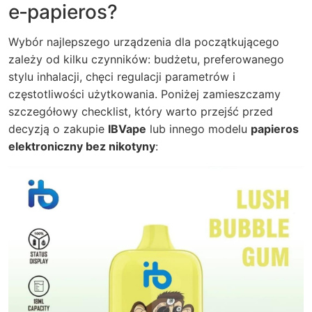
e‑papieros?
Wybór najlepszego urządzenia dla początkującego
zależy od kilku czynników: budżetu, preferowanego
stylu inhalacji, chęci regulacji parametrów i
częstotliwości użytkowania. Poniżej zamieszczamy
szczegółowy checklist, który warto przejść przed
decyzją o zakupie
IBVape
lub innego modelu
papieros
elektroniczny bez nikotyny
: