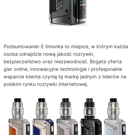
Podsumowanie
: E limonka to miejsce, w którym każda
osoba odnajdzie nową jakość rozrywki,
bezpieczeństwo oraz niezawodność. Bogata oferta
gier online, innowacyjne technologie i profesjonalne
wsparcie klienta czynią tę markę jednym z liderów na
polskim rynku rozrywki internetowej.