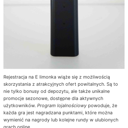
Rejestracja na E limonka wiąże się z możliwością
skorzystania z atrakcyjnych ofert powitalnych. Są to
nie tylko bonusy od depozytu, ale także unikalne
promocje sezonowe, dostępne dla aktywnych
użytkowników.
Program lojalnościowy
powoduje, że
każda gra jest nagradzana punktami, które można
wymienić na nagrody lub kolejne rundy w ulubionych
grach online.