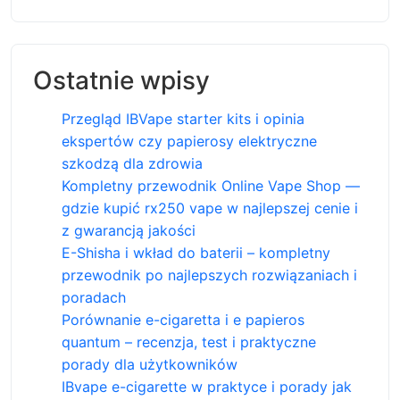
Ostatnie wpisy
Przegląd IBVape starter kits i opinia
ekspertów czy papierosy elektryczne
szkodzą dla zdrowia
Kompletny przewodnik Online Vape Shop —
gdzie kupić rx250 vape w najlepszej cenie i
z gwarancją jakości
E-Shisha i wkład do baterii – kompletny
przewodnik po najlepszych rozwiązaniach i
poradach
Porównanie e-cigaretta i e papieros
quantum – recenzja, test i praktyczne
porady dla użytkowników
IBvape e-cigarette w praktyce i porady jak