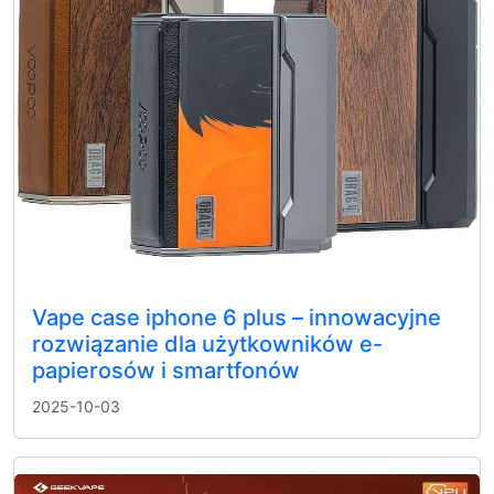
Vape case iphone 6 plus – innowacyjne
rozwiązanie dla użytkowników e-
papierosów i smartfonów
2025-10-03