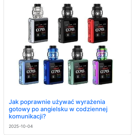
Jak poprawnie używać wyrażenia
gotowy po angielsku w codziennej
komunikacji?
2025-10-04