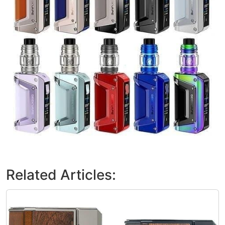
Related Articles: