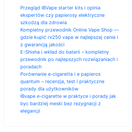
Przegląd IBVape starter kits i opinia
ekspertów czy papierosy elektryczne
szkodzą dla zdrowia
Kompletny przewodnik Online Vape Shop —
gdzie kupić rx250 vape w najlepszej cenie i
z gwarancją jakości
E-Shisha i wkład do baterii – kompletny
przewodnik po najlepszych rozwiązaniach i
poradach
Porównanie e-cigaretta i e papieros
quantum – recenzja, test i praktyczne
porady dla użytkowników
IBvape e-cigarette w praktyce i porady jak
byc bardziej meski bez rezygnacji z
elegancji