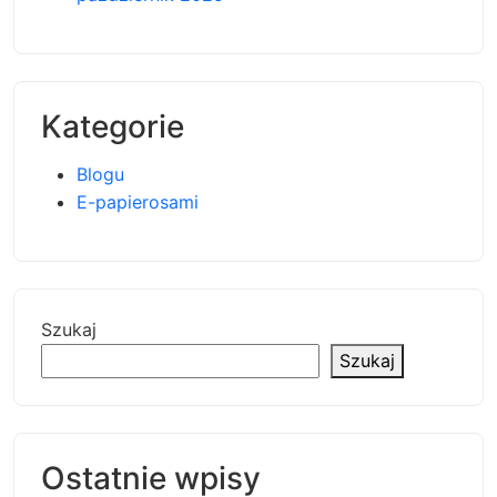
Kategorie
Blogu
E-papierosami
Szukaj
Szukaj
Ostatnie wpisy