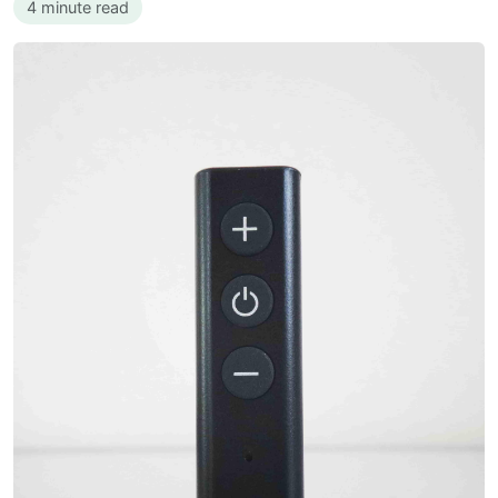
4 minute read