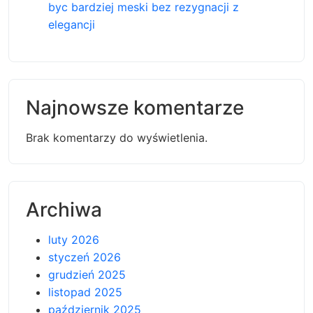
byc bardziej meski bez rezygnacji z
elegancji
Najnowsze komentarze
Brak komentarzy do wyświetlenia.
Archiwa
luty 2026
styczeń 2026
grudzień 2025
listopad 2025
październik 2025