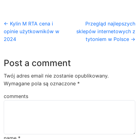
← Kylin M RTA cena i
Przegląd najlepszych
opinie użytkowników w
sklepów internetowych z
2024
tytoniem w Polsce →
Post a comment
Twój adres email nie zostanie opublikowany.
Wymagane pola są oznaczone
*
comments
name
*