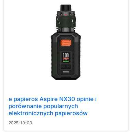
e papieros Aspire NX30 opinie i
porównanie popularnych
elektronicznych papierosów
2025-10-03