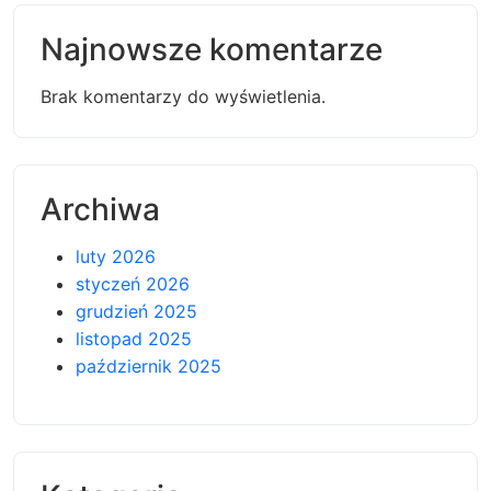
Najnowsze komentarze
Brak komentarzy do wyświetlenia.
Archiwa
luty 2026
styczeń 2026
grudzień 2025
listopad 2025
październik 2025