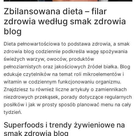
Zbilansowana dieta – filar
zdrowia według smak zdrowia
blog
Dieta pełnowartościowa to podstawa zdrowia, a smak
zdrowia blog codziennie podkreśla wagę spożywania
świeżych warzyw, owoców, produktów
pełnoziarnistych oraz jakościowych źródeł białka. Blog
edukuje czytelników na temat roli mikroelementów i
witamin w codziennym funkcjonowaniu organizmu.
Znajdziesz tu również liczne artykuły o zamiennikach
niezdrowych przekąsek, porady dotyczące regularnych
posiłków i jak w prosty sposób planować menu na cały
tydzień.
Superfoods i trendy żywieniowe na
smak zdrowia blog