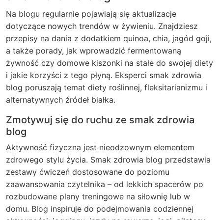
Na blogu regularnie pojawiają się aktualizacje
dotyczące nowych trendów w żywieniu. Znajdziesz
przepisy na dania z dodatkiem quinoa, chia, jagód goji,
a także porady, jak wprowadzić fermentowaną
żywność czy domowe kiszonki na stałe do swojej diety
i jakie korzyści z tego płyną. Eksperci smak zdrowia
blog poruszają temat diety roślinnej, fleksitarianizmu i
alternatywnych źródeł białka.
Zmotywuj się do ruchu ze smak zdrowia
blog
Aktywność fizyczna jest nieodzownym elementem
zdrowego stylu życia. Smak zdrowia blog przedstawia
zestawy ćwiczeń dostosowane do poziomu
zaawansowania czytelnika – od lekkich spacerów po
rozbudowane plany treningowe na siłownię lub w
domu. Blog inspiruje do podejmowania codziennej