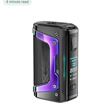
4 minute read