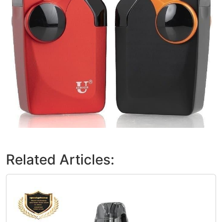
Related Articles: