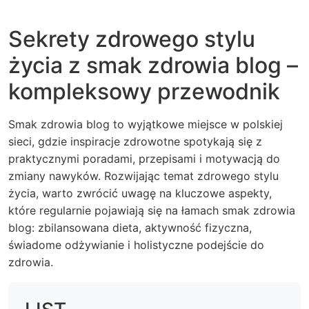
Sekrety zdrowego stylu
życia z smak zdrowia blog –
kompleksowy przewodnik
Smak zdrowia blog to wyjątkowe miejsce w polskiej
sieci, gdzie inspiracje zdrowotne spotykają się z
praktycznymi poradami, przepisami i motywacją do
zmiany nawyków. Rozwijając temat zdrowego stylu
życia, warto zwrócić uwagę na kluczowe aspekty,
które regularnie pojawiają się na łamach smak zdrowia
blog: zbilansowana dieta, aktywność fizyczna,
świadome odżywianie i holistyczne podejście do
zdrowia.