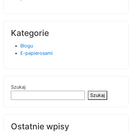
Kategorie
Blogu
E-papierosami
Szukaj
Szukaj
Ostatnie wpisy