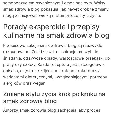
samopoczuciem psychicznym i emocjonalnym. Wpisy
smak zdrowia blog pokazują, jak nawet drobne zmiany
mogą zainicjować wielką metamorfozę stylu życia.
Porady eksperckie i przepisy
kulinarne na smak zdrowia blog
Przepisowe sekcje smak zdrowia blog są niezwykle
rozbudowane. Znajdziesz tu inspiracje na szybkie
śniadania, odżywcze obiady, wartościowe przekąski do
pracy czy szkoły. Każda receptura jest szczegółowo
opisana, często ze zdjęciami krok po kroku oraz z
wariantami dietetycznymi, uwzględniającymi potrzeby
alergików oraz wegan.
Zmiana stylu życia krok po kroku na
smak zdrowia blog
Autorzy smak zdrowia blog zachęcają, aby proces