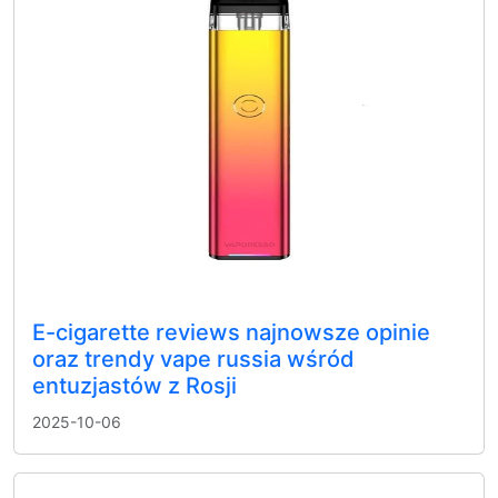
E-cigarette reviews najnowsze opinie
oraz trendy vape russia wśród
entuzjastów z Rosji
2025-10-06