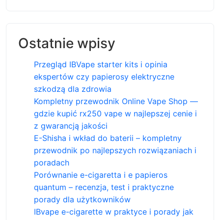
Ostatnie wpisy
Przegląd IBVape starter kits i opinia
ekspertów czy papierosy elektryczne
szkodzą dla zdrowia
Kompletny przewodnik Online Vape Shop —
gdzie kupić rx250 vape w najlepszej cenie i
z gwarancją jakości
E-Shisha i wkład do baterii – kompletny
przewodnik po najlepszych rozwiązaniach i
poradach
Porównanie e-cigaretta i e papieros
quantum – recenzja, test i praktyczne
porady dla użytkowników
IBvape e-cigarette w praktyce i porady jak