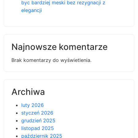
byc bardziej meski bez rezygnacji z
elegancji
Najnowsze komentarze
Brak komentarzy do wyświetlenia.
Archiwa
luty 2026
styczeń 2026
grudzień 2025
listopad 2025
październik 2025