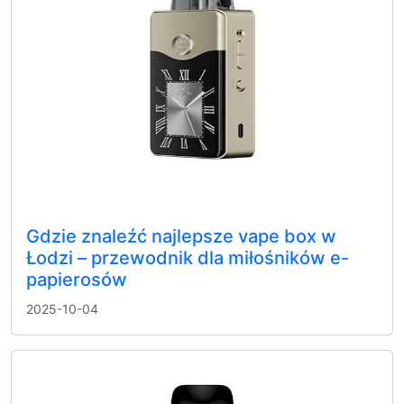
Gdzie znaleźć najlepsze vape box w
Łodzi – przewodnik dla miłośników e-
papierosów
2025-10-04