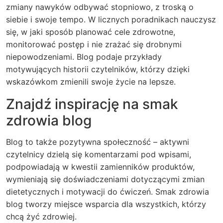
zmiany nawyków odbywać stopniowo, z troską o
siebie i swoje tempo. W licznych poradnikach nauczysz
się, w jaki sposób planować cele zdrowotne,
monitorować postęp i nie zrażać się drobnymi
niepowodzeniami. Blog podaje przykłady
motywujących historii czytelników, którzy dzięki
wskazówkom zmienili swoje życie na lepsze.
Znajdź inspirację na smak
zdrowia blog
Blog to także pozytywna społeczność – aktywni
czytelnicy dzielą się komentarzami pod wpisami,
podpowiadają w kwestii zamienników produktów,
wymieniają się doświadczeniami dotyczącymi zmian
dietetycznych i motywacji do ćwiczeń. Smak zdrowia
blog tworzy miejsce wsparcia dla wszystkich, którzy
chcą żyć zdrowiej.