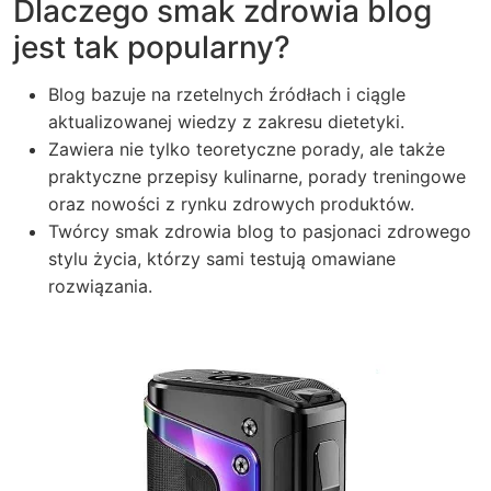
Dlaczego smak zdrowia blog
jest tak popularny?
Blog bazuje na rzetelnych źródłach i ciągle
aktualizowanej wiedzy z zakresu dietetyki.
Zawiera nie tylko teoretyczne porady, ale także
praktyczne przepisy kulinarne, porady treningowe
oraz nowości z rynku zdrowych produktów.
Twórcy smak zdrowia blog to pasjonaci zdrowego
stylu życia, którzy sami testują omawiane
rozwiązania.