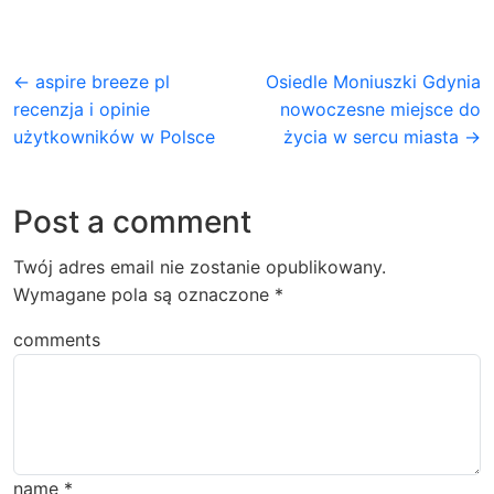
← aspire breeze pl
Osiedle Moniuszki Gdynia
recenzja i opinie
nowoczesne miejsce do
użytkowników w Polsce
życia w sercu miasta →
Post a comment
Twój adres email nie zostanie opublikowany.
Wymagane pola są oznaczone
*
comments
name
*