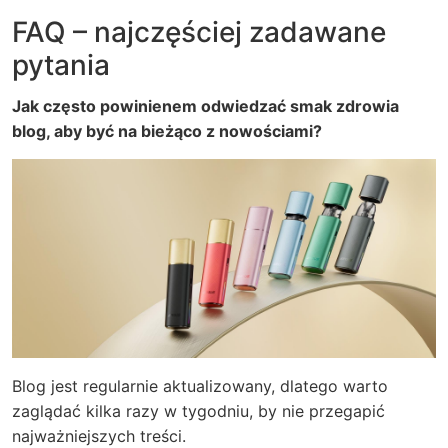
FAQ – najczęściej zadawane
pytania
Jak często powinienem odwiedzać smak zdrowia
blog, aby być na bieżąco z nowościami?
Blog jest regularnie aktualizowany, dlatego warto
zaglądać kilka razy w tygodniu, by nie przegapić
najważniejszych treści.