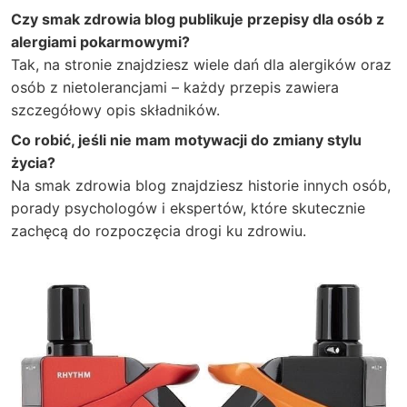
Czy smak zdrowia blog publikuje przepisy dla osób z
alergiami pokarmowymi?
Tak, na stronie znajdziesz wiele dań dla alergików oraz
osób z nietolerancjami – każdy przepis zawiera
szczegółowy opis składników.
Co robić, jeśli nie mam motywacji do zmiany stylu
życia?
Na smak zdrowia blog znajdziesz historie innych osób,
porady psychologów i ekspertów, które skutecznie
zachęcą do rozpoczęcia drogi ku zdrowiu.