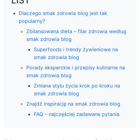
LIST
Dlaczego smak zdrowia blog jest tak
popularny?
Zbilansowana dieta – filar zdrowia według
smak zdrowia blog
Superfoods i trendy żywieniowe na
smak zdrowia blog
Porady eksperckie i przepisy kulinarne na
smak zdrowia blog
Zmiana stylu życia krok po kroku na
smak zdrowia blog
Znajdź inspirację na smak zdrowia blog
FAQ – najczęściej zadawane pytania